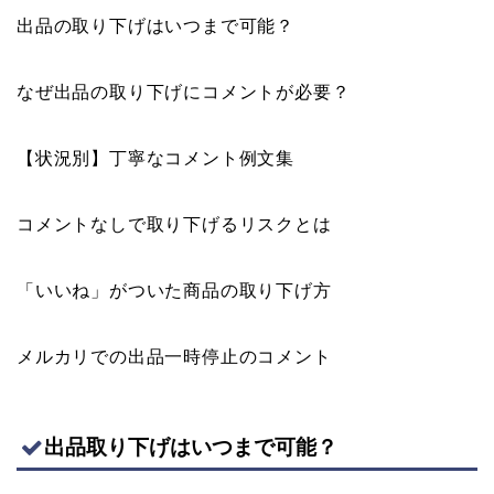
出品の取り下げはいつまで可能？
なぜ出品の取り下げにコメントが必要？
【状況別】丁寧なコメント例文集
コメントなしで取り下げるリスクとは
「いいね」がついた商品の取り下げ方
メルカリでの出品一時停止のコメント
出品取り下げはいつまで可能？