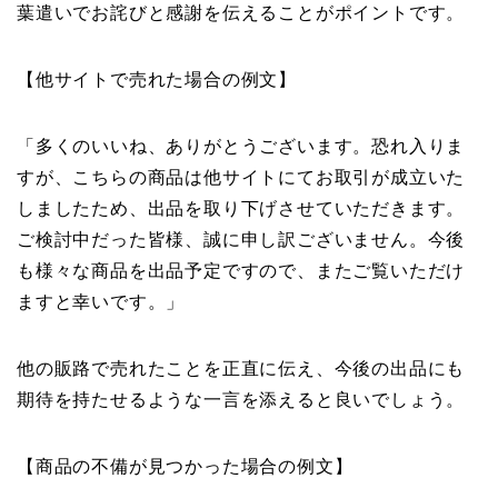
葉遣いでお詫びと感謝を伝えることがポイントです。
【他サイトで売れた場合の例文】
「多くのいいね、ありがとうございます。恐れ入りま
すが、こちらの商品は他サイトにてお取引が成立いた
しましたため、出品を取り下げさせていただきます。
ご検討中だった皆様、誠に申し訳ございません。今後
も様々な商品を出品予定ですので、またご覧いただけ
ますと幸いです。」
他の販路で売れたことを正直に伝え、今後の出品にも
期待を持たせるような一言を添えると良いでしょう。
【商品の不備が見つかった場合の例文】