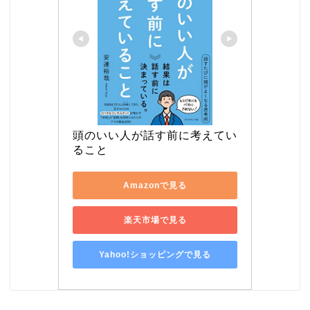
頭のいい人が話す前に考えてい
ること
Amazonで見る
楽天市場で見る
Yahoo!ショッピングで見る