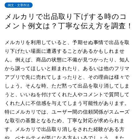
例文・文章作法
メルカリで出品取り下げする時のコ
メント例文は？丁寧な伝え方を調査！
メルカリを利用していると、予期せぬ事情で出品を取
り下げたい場面に遭遇することがあるかもしれませ
ん。例えば、商品の状態に不備が見つかったり、知人
から譲ってほしいと頼まれたり、あるいは他のフリマ
アプリで先に売れてしまったりと、その理由は様々で
しょう。そんな時、ただ黙って出品を取り消してしま
うと、いいねを付けてくれた人やコメントで質問して
くれた人に不信感を与えてしまう可能性があります。
特にメルカリでは、ユーザー間の信頼関係がスムーズ
な取引の基盤となるため、丁寧な対応が求められま
す。メルカリで出品取り消しをされた経験がある方
や、ペナルティが気になる方もいるでしょう。また、