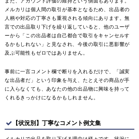
また、アカウント評価の維持という側面もあります。
メルカリは個人間の取引が基本となるため、出品者の
人柄や対応の丁寧さも重視される傾向にあります。無
言での出品取り下げを繰り返していると、他のユーザ
ーから「この出品者は自己都合で取引をキャンセルす
るかもしれない」と見なされ、今後の取引に悪影響が
及ぶ可能性もゼロではありません。
事前に一言コメント欄で断りを入れるだけで、「誠実
な出品者だ」という印象を与え、たとえその商品が手
に入らなくても、あなたの他の出品物に興味を持って
くれるきっかけになるかもしれません。
【状況別】丁寧なコメント例文集
メルカリで出品を取り下げる理由は様々です。状況に