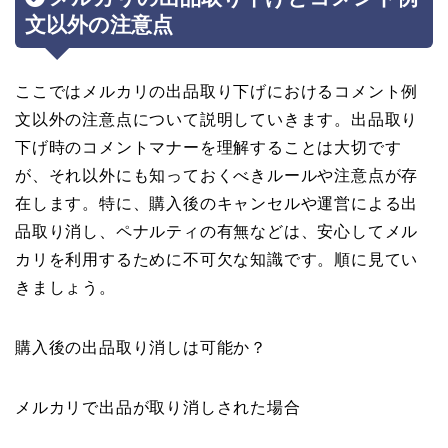
文以外の注意点
ここではメルカリの出品取り下げにおけるコメント例
文以外の注意点について説明していきます。出品取り
下げ時のコメントマナーを理解することは大切です
が、それ以外にも知っておくべきルールや注意点が存
在します。特に、購入後のキャンセルや運営による出
品取り消し、ペナルティの有無などは、安心してメル
カリを利用するために不可欠な知識です。順に見てい
きましょう。
購入後の出品取り消しは可能か？
メルカリで出品が取り消しされた場合