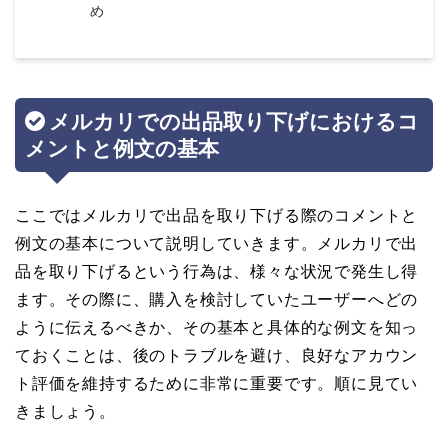
め
メルカリでの出品取り下げにおけるコ
メントと例文の基本
ここではメルカリで出品を取り下げる際のコメントと
例文の基本について説明していきます。メルカリで出
品を取り下げるという行為は、様々な状況で発生し得
ます。その際に、購入を検討していたユーザーへどの
ように伝えるべきか、その基本と具体的な例文を知っ
ておくことは、後のトラブルを避け、良好なアカウン
ト評価を維持するために非常に重要です。順に見てい
きましょう。