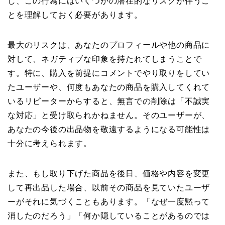
し、この行為にはいくつかの潜在的なリスクが伴うこ
とを理解しておく必要があります。
最大のリスクは、あなたのプロフィールや他の商品に
対して、ネガティブな印象を持たれてしまうことで
す。特に、購入を前提にコメントでやり取りをしてい
たユーザーや、何度もあなたの商品を購入してくれて
いるリピーターからすると、無言での削除は「不誠実
な対応」と受け取られかねません。そのユーザーが、
あなたの今後の出品物を敬遠するようになる可能性は
十分に考えられます。
また、もし取り下げた商品を後日、価格や内容を変更
して再出品した場合、以前その商品を見ていたユーザ
ーがそれに気づくこともあります。「なぜ一度黙って
消したのだろう」「何か隠していることがあるのでは