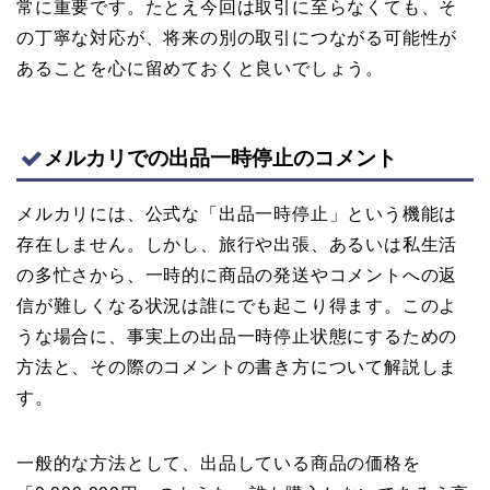
常に重要です。たとえ今回は取引に至らなくても、そ
の丁寧な対応が、将来の別の取引につながる可能性が
あることを心に留めておくと良いでしょう。
メルカリでの出品一時停止のコメント
メルカリには、公式な「出品一時停止」という機能は
存在しません。しかし、旅行や出張、あるいは私生活
の多忙さから、一時的に商品の発送やコメントへの返
信が難しくなる状況は誰にでも起こり得ます。このよ
うな場合に、事実上の出品一時停止状態にするための
方法と、その際のコメントの書き方について解説しま
す。
一般的な方法として、出品している商品の価格を