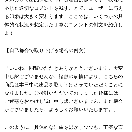
応じた適切なコメントを残すことで、ユーザーに与え
る印象は大きく変わります。ここでは、いくつかの具
体的な状況を想定した丁寧なコメントの例文を紹介し
ます。
【自己都合で取り下げる場合の例文】
「いいね、閲覧いただきありがとうございます。大変
申し訳ございませんが、諸般の事情により、こちらの
商品は本日中に出品を取り下げさせていただくことに
なりました。ご検討いただいておりました皆様には、
ご迷惑をおかけし誠に申し訳ございません。また機会
がございましたら、よろしくお願いいたします。」
このように、具体的な理由をぼかしつつも、丁寧な言