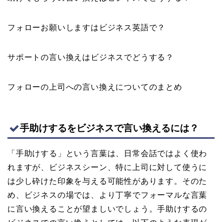
フォローお願いしますはビジネス英語で？
サポートの言い換えはビジネスでどうする？
フォローの上司への言い換えについてのまとめ
手助けするをビジネスで言い換えるには？
「手助けする」という言葉は、日常会話ではよく使わ
れますが、ビジネスシーン、特に上司に対して使うに
は少し砕けた印象を与える可能性があります。そのた
め、ビジネスの場では、より丁寧でフォーマルな言葉
に言い換えることが望ましいでしょう。手助けするの