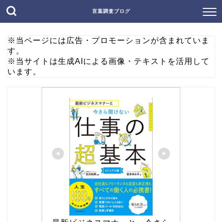
言葉調査ブログ
※当ページには広告・プロモーションが含まれていま
す。
※当サイトは生成AIによる画像・テキストを活用して
います。