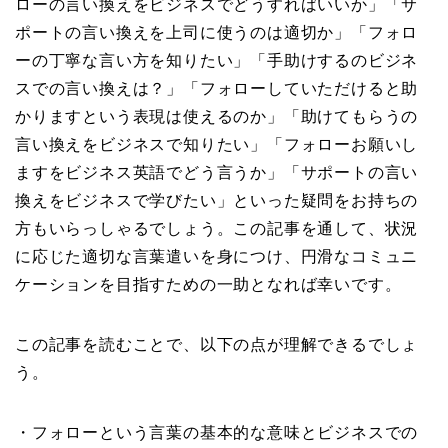
ローの言い換えをビジネスでどうすればいいか」「サ
ポートの言い換えを上司に使うのは適切か」「フォロ
ーの丁寧な言い方を知りたい」「手助けするのビジネ
スでの言い換えは？」「フォローしていただけると助
かりますという表現は使えるのか」「助けてもらうの
言い換えをビジネスで知りたい」「フォローお願いし
ますをビジネス英語でどう言うか」「サポートの言い
換えをビジネスで学びたい」といった疑問をお持ちの
方もいらっしゃるでしょう。この記事を通して、状況
に応じた適切な言葉遣いを身につけ、円滑なコミュニ
ケーションを目指すための一助となれば幸いです。
この記事を読むことで、以下の点が理解できるでしょ
う。
・フォローという言葉の基本的な意味とビジネスでの