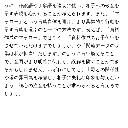
うに、謙譲語や丁寧語を適切に使い、相手への敬意を
示す表現を心がけることが考えられます。また、「フ
ォロー」という言葉自体を避け、より具体的な行動を
示す言葉を選ぶのも一つの方法です。例えば、「資料
作成のフォロー」ではなく、「資料作成のお手伝いを
させていただけますでしょうか」や「関連データの収
集は私が担当いたします」のように言い換えること
で、意図がより明確に伝わり、誤解を防ぐことができ
るかもしれません。いずれにしても、上司との関係性
や場の雰囲気を考慮し、相手に失礼な印象を与えない
よう、細心の注意を払うことが求められると言えるで
しょう。