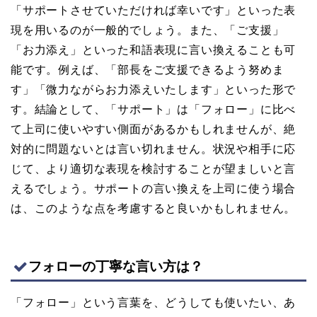
「サポートさせていただければ幸いです」といった表
現を用いるのが一般的でしょう。また、「ご支援」
「お力添え」といった和語表現に言い換えることも可
能です。例えば、「部長をご支援できるよう努めま
す」「微力ながらお力添えいたします」といった形で
す。結論として、「サポート」は「フォロー」に比べ
て上司に使いやすい側面があるかもしれませんが、絶
対的に問題ないとは言い切れません。状況や相手に応
じて、より適切な表現を検討することが望ましいと言
えるでしょう。サポートの言い換えを上司に使う場合
は、このような点を考慮すると良いかもしれません。
フォローの丁寧な言い方は？
「フォロー」という言葉を、どうしても使いたい、あ