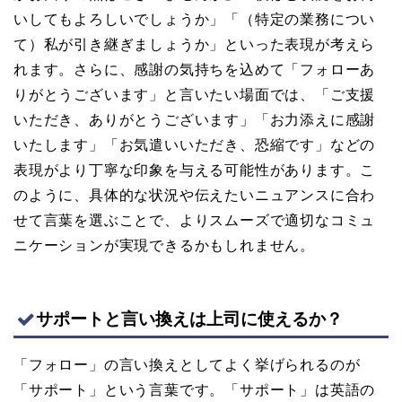
いしてもよろしいでしょうか」「（特定の業務につい
て）私が引き継ぎましょうか」といった表現が考えら
れます。さらに、感謝の気持ちを込めて「フォローあ
りがとうございます」と言いたい場面では、「ご支援
いただき、ありがとうございます」「お力添えに感謝
いたします」「お気遣いいただき、恐縮です」などの
表現がより丁寧な印象を与える可能性があります。こ
のように、具体的な状況や伝えたいニュアンスに合わ
せて言葉を選ぶことで、よりスムーズで適切なコミュ
ニケーションが実現できるかもしれません。
サポートと言い換えは上司に使えるか？
「フォロー」の言い換えとしてよく挙げられるのが
「サポート」という言葉です。「サポート」は英語の