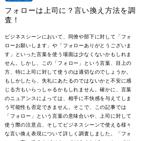
フォローは上司に？言い換え方法を調
査！
ビジネスシーンにおいて、同僚や部下に対して「フォ
ローお願いします」や「フォローありがとうございま
す」といった言葉を使う場面は少なくないかもしれま
せん。しかし、この「フォロー」という言葉、目上の
方、特に上司に対して使うのは適切なのでしょうか。
もしかしたら、失礼にあたるのではないかと不安に感
じる方もいらっしゃるかもしれません。確かに、言葉
のニュアンスによっては、相手に不快感を与えてしま
う可能性も否定できません。そこで、この記事では
「フォロー」という言葉の意味合いや、上司に対して
使う際の注意点、そしてビジネスシーンで使える様々
な言い換え表現について詳しく調査しました。「フォ