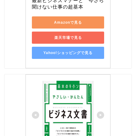
最新ビジネスマナーと　今さら
聞けない仕事の超基本
Amazonで見る
楽天市場で見る
Yahoo!ショッピングで見る