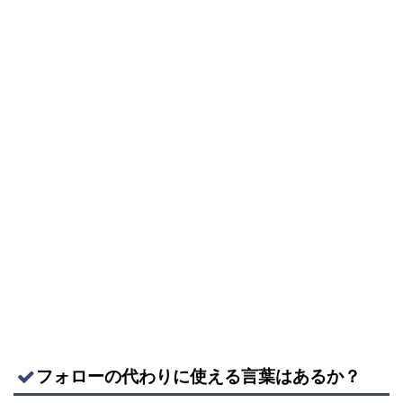
フォローの代わりに使える言葉はあるか？