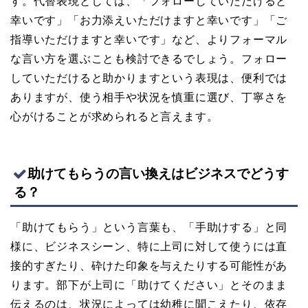
す。代替表現としては、「フォローしていただけると
幸いです」「お力添えいただけますと幸いです」「ご
指導いただけますと幸いです」など、よりフォーマル
な言い方を選ぶことも検討できるでしょう。フォロー
していただけると助かりますという表現は、便利では
ありますが、使う相手や状況を慎重に選び、丁寧さを
心がけることが求められると言えます。
助けてもらうの言い換えはビジネスでどうす
る？
「助けてもらう」という言葉も、「手助けする」と同
様に、ビジネスシーン、特に上司に対して使うには直
接的すぎたり、砕けた印象を与えたりする可能性があ
ります。部下が上司に「助けてください」とそのまま
伝えるのは、状況によっては幼稚に聞こえたり、依存