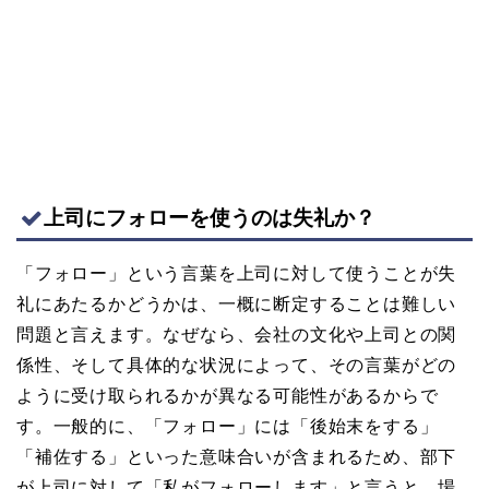
上司にフォローを使うのは失礼か？
「フォロー」という言葉を上司に対して使うことが失
礼にあたるかどうかは、一概に断定することは難しい
問題と言えます。なぜなら、会社の文化や上司との関
係性、そして具体的な状況によって、その言葉がどの
ように受け取られるかが異なる可能性があるからで
す。一般的に、「フォロー」には「後始末をする」
「補佐する」といった意味合いが含まれるため、部下
が上司に対して「私がフォローします」と言うと、場