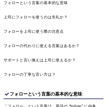
フォローという言葉の基本的な意味
上司にフォローを使うのは失礼か？
フォローを上司に使う際の注意点
フォローの代わりに使える言葉はあるか？
サポートと言い換えは上司に使えるか？
フォローの丁寧な言い方は？
フォローという言葉の基本的な意味
「フォロー」という言葉は、英語の “follow” に由来