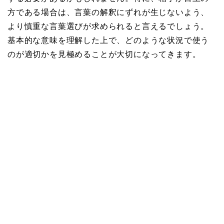
方である場合は、言葉の解釈にずれが生じないよう、
より慎重な言葉選びが求められると言えるでしょう。
基本的な意味を理解した上で、どのような状況で使う
のが適切かを見極めることが大切になってきます。