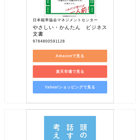
日本能率協会マネジメントセンター
やさしい・かんたん　ビジネス
文書
9784800591128
Amazonで見る
楽天市場で見る
Yahoo!ショッピングで見る