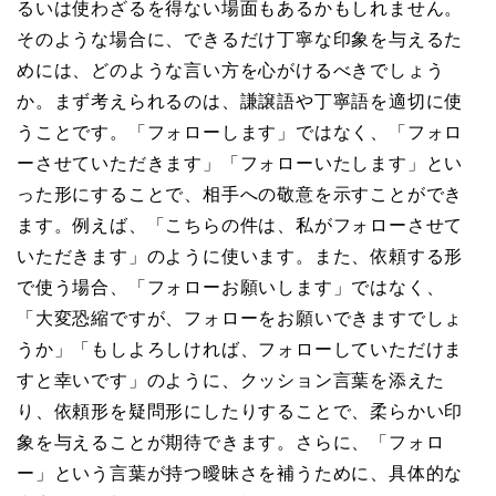
るいは使わざるを得ない場面もあるかもしれません。
そのような場合に、できるだけ丁寧な印象を与えるた
めには、どのような言い方を心がけるべきでしょう
か。まず考えられるのは、謙譲語や丁寧語を適切に使
うことです。「フォローします」ではなく、「フォロ
ーさせていただきます」「フォローいたします」とい
った形にすることで、相手への敬意を示すことができ
ます。例えば、「こちらの件は、私がフォローさせて
いただきます」のように使います。また、依頼する形
で使う場合、「フォローお願いします」ではなく、
「大変恐縮ですが、フォローをお願いできますでしょ
うか」「もしよろしければ、フォローしていただけま
すと幸いです」のように、クッション言葉を添えた
り、依頼形を疑問形にしたりすることで、柔らかい印
象を与えることが期待できます。さらに、「フォロ
ー」という言葉が持つ曖昧さを補うために、具体的な