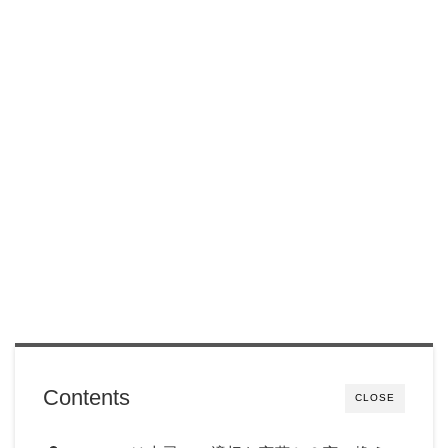
Contents
CLOSE