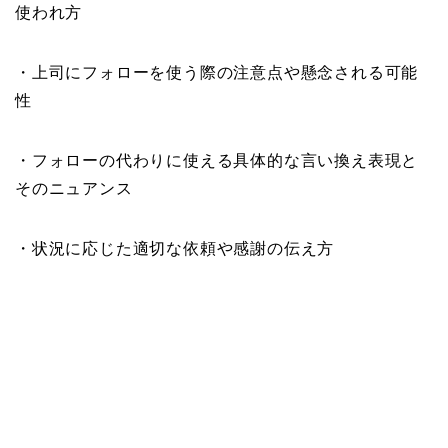
使われ方
・上司にフォローを使う際の注意点や懸念される可能
性
・フォローの代わりに使える具体的な言い換え表現と
そのニュアンス
・状況に応じた適切な依頼や感謝の伝え方