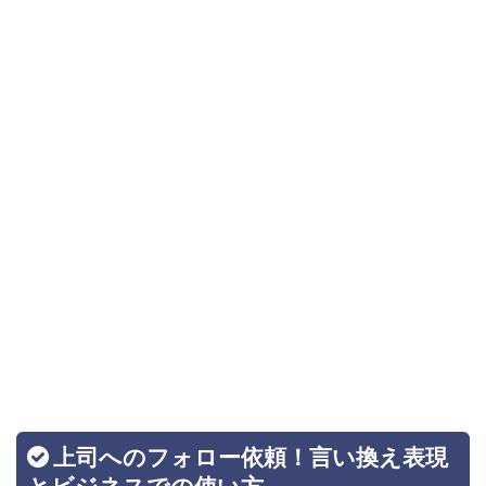
上司へのフォロー依頼！言い換え表現