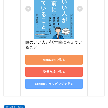
頭のいい人が話す前に考えてい
ること
Amazonで見る
楽天市場で見る
Yahoo!ショッピングで見る
言い換え・類語