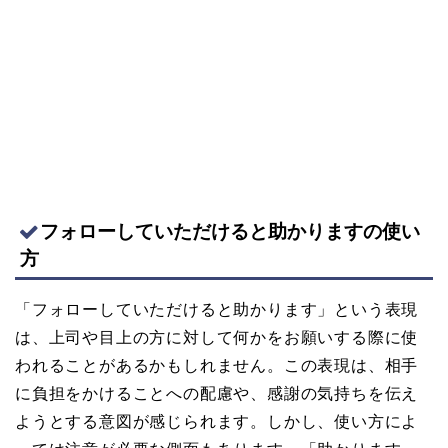
フォローしていただけると助かりますの使い
方
「フォローしていただけると助かります」という表現
は、上司や目上の方に対して何かをお願いする際に使
われることがあるかもしれません。この表現は、相手
に負担をかけることへの配慮や、感謝の気持ちを伝え
ようとする意図が感じられます。しかし、使い方によ