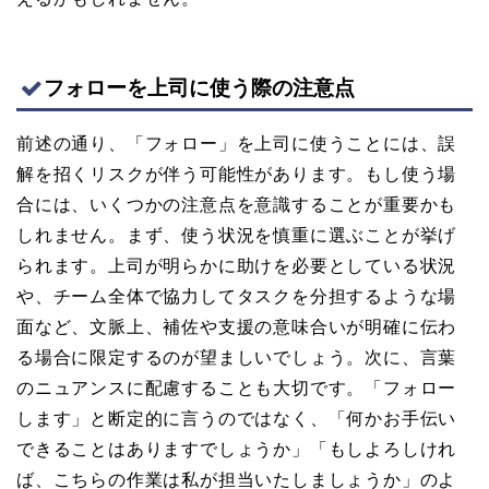
フォローを上司に使う際の注意点
前述の通り、「フォロー」を上司に使うことには、誤
解を招くリスクが伴う可能性があります。もし使う場
合には、いくつかの注意点を意識することが重要かも
しれません。まず、使う状況を慎重に選ぶことが挙げ
られます。上司が明らかに助けを必要としている状況
や、チーム全体で協力してタスクを分担するような場
面など、文脈上、補佐や支援の意味合いが明確に伝わ
る場合に限定するのが望ましいでしょう。次に、言葉
のニュアンスに配慮することも大切です。「フォロー
します」と断定的に言うのではなく、「何かお手伝い
できることはありますでしょうか」「もしよろしけれ
ば、こちらの作業は私が担当いたしましょうか」のよ