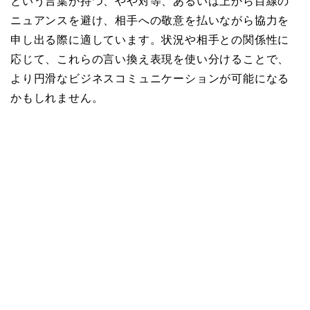
という言葉が持つ、やや対等、あるいは上から目線の
ニュアンスを避け、相手への敬意を払いながら協力を
申し出る際に適しています。状況や相手との関係性に
応じて、これらの言い換え表現を使い分けることで、
より円滑なビジネスコミュニケーションが可能になる
かもしれません。