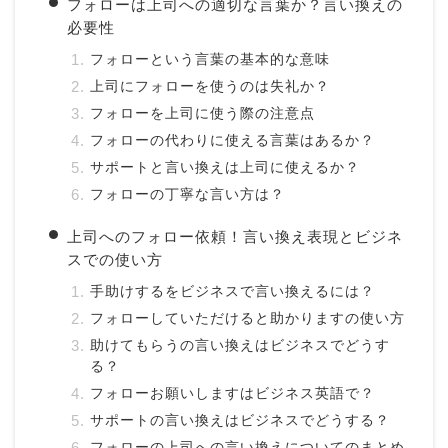
フォローは上司への適切な言葉か？言い換えの
必要性
フォローという言葉の基本的な意味
上司にフォローを使うのは失礼か？
フォローを上司に使う際の注意点
フォローの代わりに使える言葉はあるか？
サポートと言い換えは上司に使えるか？
フォローの丁寧な言い方は？
上司へのフォロー依頼！言い換え表現とビジネ
スでの使い方
手助けするをビジネスで言い換えるには？
フォローしていただけると助かりますの使い方
助けてもらうの言い換えはビジネスでどうす
る？
フォローお願いしますはビジネス英語で？
サポートの言い換えはビジネスでどうする？
フォローの上司への言い換えについてのまとめ