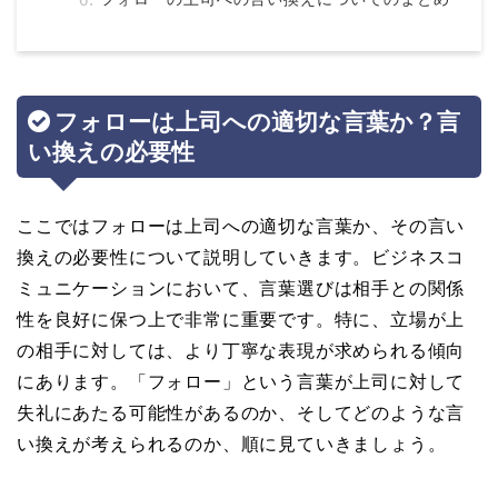
フォローは上司への適切な言葉か？言
い換えの必要性
ここではフォローは上司への適切な言葉か、その言い
換えの必要性について説明していきます。ビジネスコ
ミュニケーションにおいて、言葉選びは相手との関係
性を良好に保つ上で非常に重要です。特に、立場が上
の相手に対しては、より丁寧な表現が求められる傾向
にあります。「フォロー」という言葉が上司に対して
失礼にあたる可能性があるのか、そしてどのような言
い換えが考えられるのか、順に見ていきましょう。