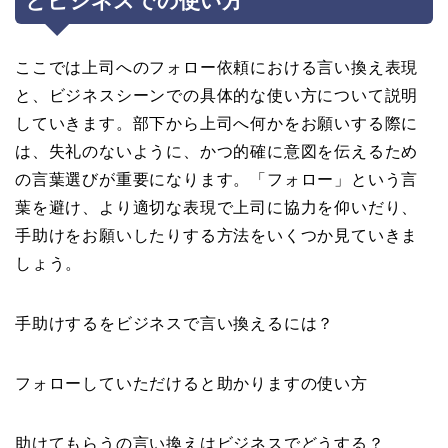
とビジネスでの使い方
ここでは上司へのフォロー依頼における言い換え表現
と、ビジネスシーンでの具体的な使い方について説明
していきます。部下から上司へ何かをお願いする際に
は、失礼のないように、かつ的確に意図を伝えるため
の言葉選びが重要になります。「フォロー」という言
葉を避け、より適切な表現で上司に協力を仰いだり、
手助けをお願いしたりする方法をいくつか見ていきま
しょう。
手助けするをビジネスで言い換えるには？
フォローしていただけると助かりますの使い方
助けてもらうの言い換えはビジネスでどうする？