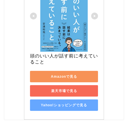
頭のいい人が話す前に考えてい
ること
Amazonで見る
楽天市場で見る
Yahoo!ショッピングで見る