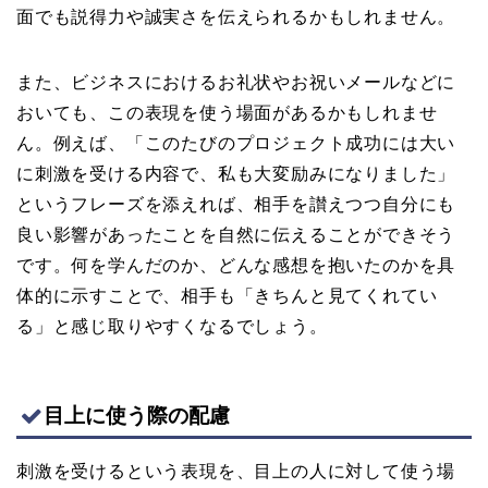
面でも説得力や誠実さを伝えられるかもしれません。
また、ビジネスにおけるお礼状やお祝いメールなどに
おいても、この表現を使う場面があるかもしれませ
ん。例えば、「このたびのプロジェクト成功には大い
に刺激を受ける内容で、私も大変励みになりました」
というフレーズを添えれば、相手を讃えつつ自分にも
良い影響があったことを自然に伝えることができそう
です。何を学んだのか、どんな感想を抱いたのかを具
体的に示すことで、相手も「きちんと見てくれてい
る」と感じ取りやすくなるでしょう。
目上に使う際の配慮
刺激を受けるという表現を、目上の人に対して使う場