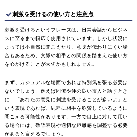
刺激を受けるの使い方と注意点
刺激を受けるというフレーズは、日常会話からビジネ
スに至るまで幅広く使用されています。しかし状況に
よっては不自然に聞こえたり、意味が伝わりにくい場
合もあるため、文脈や相手との関係を踏まえた使い方
を心がけることが大切かもしれません。
まず、カジュアルな場面であれば特別気を張る必要は
ないでしょう。例えば同僚や仲の良い友人と話すとき
に、「あなたの意見に刺激を受けることが多いよ」と
いう表現であれば、純粋に相手を称賛しているように
聞こえる可能性があります。一方で目上に対して用い
る場合には、敬語表現や適切な距離感を調整する必要
があると言えるでしょう。