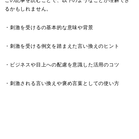
この記事を読むことで、以下のようなことが理解でき
るかもしれません。
・刺激を受けるの基本的な意味や背景
・刺激を受ける例文を踏まえた言い換えのヒント
・ビジネスや目上への配慮を意識した活用のコツ
・刺激される言い換えや褒め言葉としての使い方