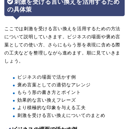
刺激を受ける言い換えを活用するため
の具体策
ここでは刺激を受ける言い換えを活用するための方法
について説明していきます。ビジネスの場面や褒め言
葉としての使い方、さらにもらう形を表現に含める際
の工夫などを整理しながら進めます。順に見ていきま
しょう。
ビジネスの場面で活かす例
褒め言葉としての適切なアレンジ
もらう形の書き方とポイント
効果的な言い換えフレーズ
より積極的な印象を与える工夫
刺激を受ける言い換えについてのまとめ