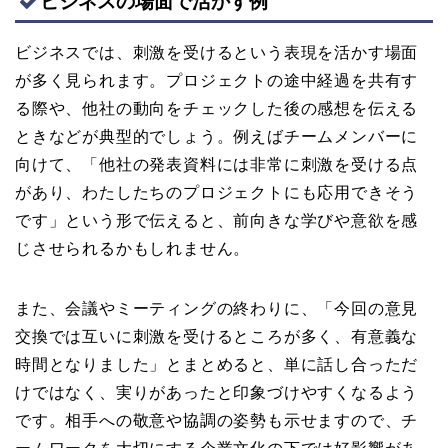
ビジネスの場面で活かす例
ビジネスでは、刺激を受けるという表現を活かす場面
が多く見られます。プロジェクトの途中経過を共有す
る際や、他社の動向をチェックした後の感想を伝える
ときなどが典型的でしょう。例えばチームメンバーに
向けて、「他社の発表資料には非常に刺激を受ける点
があり、わたしたちのプロジェクトにも応用できそう
です」という形で伝えると、前向きな学びや意欲を感
じさせられるかもしれません。
また、会議やミーティングの終わりに、「今回の意見
交換では互いに刺激を受けるところが多く、有意義な
時間となりました」とまとめると、単に話し合っただ
けではなく、実りがあったと印象づけやすくなるよう
です。相手への敬意や協調の姿勢も示せますので、チ