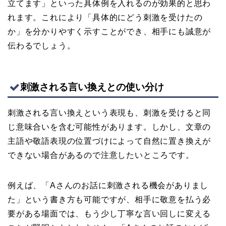
立てます」といった具体例を入れるのが効果的と思わ
れます。これにより「具体的にどう刺激を受けたの
か」を分かりやすく示すことができ、相手にも誠意が
伝わるでしょう。
刺激される言い換えとの使い分け
刺激される言い換えという表現も、刺激を受けると同
じ意味合いを含む可能性があります。しかし、文章の
主語や敬語表現の位置づけによって自然に置き換えが
できない場合があるので注意したいところです。
例えば、「Aさんのお話に刺激される機会がありまし
た」という書き方も可能ですが、相手に敬意を払う必
要がある場面では、もう少し丁寧な言い回しに変える