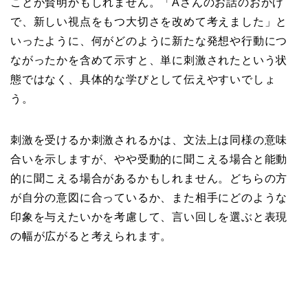
ことが賢明かもしれません。「Aさんのお話のおかげ
で、新しい視点をもつ大切さを改めて考えました」と
いったように、何がどのように新たな発想や行動につ
ながったかを含めて示すと、単に刺激されたという状
態ではなく、具体的な学びとして伝えやすいでしょ
う。
刺激を受けるか刺激されるかは、文法上は同様の意味
合いを示しますが、やや受動的に聞こえる場合と能動
的に聞こえる場合があるかもしれません。どちらの方
が自分の意図に合っているか、また相手にどのような
印象を与えたいかを考慮して、言い回しを選ぶと表現
の幅が広がると考えられます。