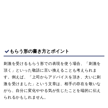
もらう形の書き方とポイント
刺激を受けるもらう形での表現を使う場合、「刺激を
頂く」といった敬語に言い換えることも考えられま
す。例えば、「上司からアドバイスを頂き、大いに刺
激を受けました」という文章は、相手の存在を敬いな
がら、自分に変化ややる気が生じたことを端的に伝え
られるかもしれません。