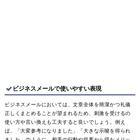
ビジネスメールで使いやすい表現
ビジネスメールにおいては、文章全体を簡潔かつ礼儀
正しくまとめることが望まれるため、刺激を受けるの
使い方や言い換えも工夫すると良いでしょう。例え
ば、「大変参考になりました」「大きな示唆を得られ
ました」のように、相手の行動や提案から得たメリッ