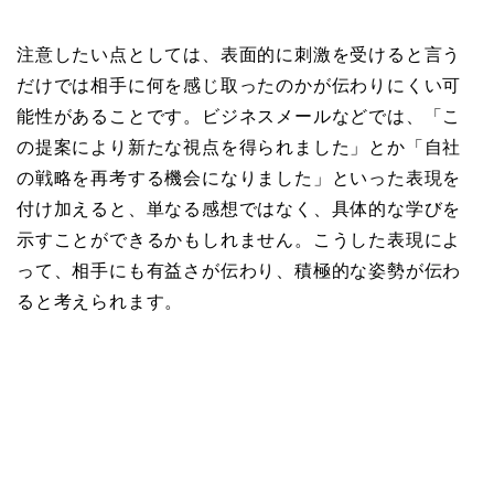
注意したい点としては、表面的に刺激を受けると言う
だけでは相手に何を感じ取ったのかが伝わりにくい可
能性があることです。ビジネスメールなどでは、「こ
の提案により新たな視点を得られました」とか「自社
の戦略を再考する機会になりました」といった表現を
付け加えると、単なる感想ではなく、具体的な学びを
示すことができるかもしれません。こうした表現によ
って、相手にも有益さが伝わり、積極的な姿勢が伝わ
ると考えられます。