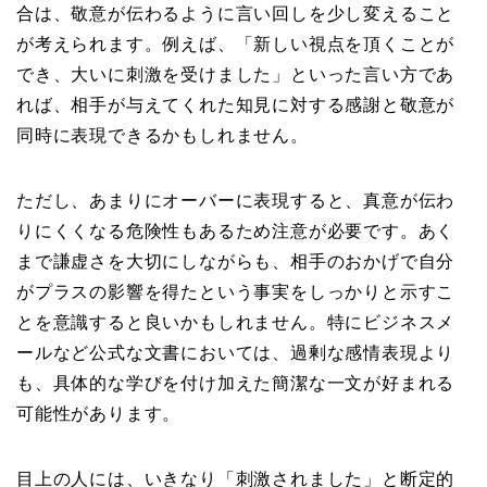
合は、敬意が伝わるように言い回しを少し変えること
が考えられます。例えば、「新しい視点を頂くことが
でき、大いに刺激を受けました」といった言い方であ
れば、相手が与えてくれた知見に対する感謝と敬意が
同時に表現できるかもしれません。
ただし、あまりにオーバーに表現すると、真意が伝わ
りにくくなる危険性もあるため注意が必要です。あく
まで謙虚さを大切にしながらも、相手のおかげで自分
がプラスの影響を得たという事実をしっかりと示すこ
とを意識すると良いかもしれません。特にビジネスメ
ールなど公式な文書においては、過剰な感情表現より
も、具体的な学びを付け加えた簡潔な一文が好まれる
可能性があります。
目上の人には、いきなり「刺激されました」と断定的