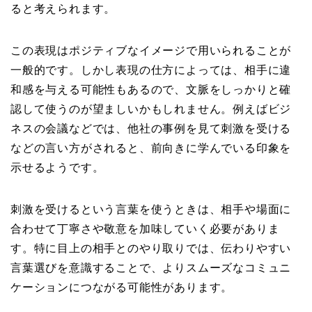
ると考えられます。
この表現はポジティブなイメージで用いられることが
一般的です。しかし表現の仕方によっては、相手に違
和感を与える可能性もあるので、文脈をしっかりと確
認して使うのが望ましいかもしれません。例えばビジ
ネスの会議などでは、他社の事例を見て刺激を受ける
などの言い方がされると、前向きに学んでいる印象を
示せるようです。
刺激を受けるという言葉を使うときは、相手や場面に
合わせて丁寧さや敬意を加味していく必要がありま
す。特に目上の相手とのやり取りでは、伝わりやすい
言葉選びを意識することで、よりスムーズなコミュニ
ケーションにつながる可能性があります。