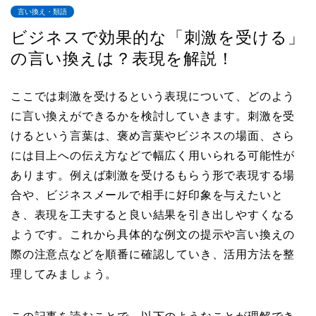
言い換え・類語
ビジネスで効果的な「刺激を受ける」
の言い換えは？表現を解説！
ここでは刺激を受けるという表現について、どのよう
に言い換えができるかを検討していきます。刺激を受
けるという言葉は、褒め言葉やビジネスの場面、さら
には目上への伝え方などで幅広く用いられる可能性が
あります。例えば刺激を受けるもらう形で表現する場
合や、ビジネスメールで相手に好印象を与えたいと
き、表現を工夫すると良い結果を引き出しやすくなる
ようです。これから具体的な例文の提示や言い換えの
際の注意点などを順番に確認していき、活用方法を整
理してみましょう。