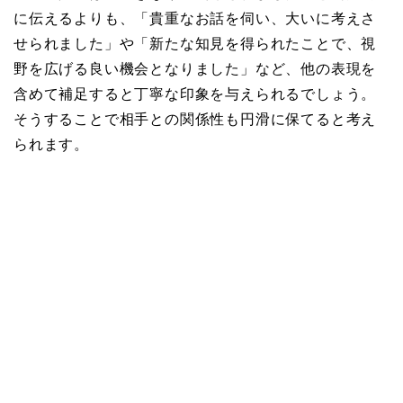
に伝えるよりも、「貴重なお話を伺い、大いに考えさ
せられました」や「新たな知見を得られたことで、視
野を広げる良い機会となりました」など、他の表現を
含めて補足すると丁寧な印象を与えられるでしょう。
そうすることで相手との関係性も円滑に保てると考え
られます。