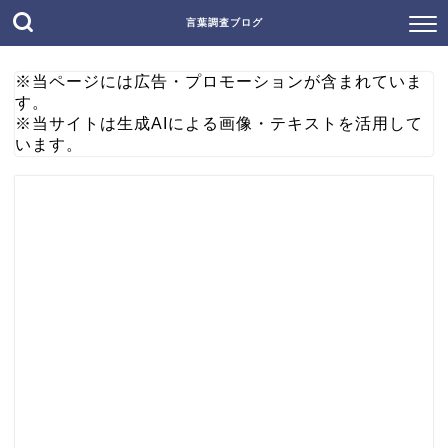
言葉調査ブログ
※当ページには広告・プロモーションが含まれていま
す。
※当サイトは生成AIによる画像・テキストを活用して
います。