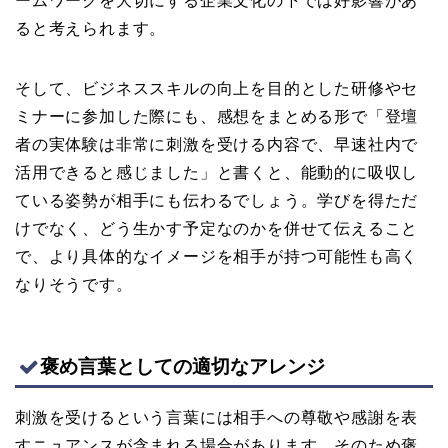
ームワークを大切にする企業文化の下では好影響があ
ると考えられます。
そして、ビジネススキルの向上を目的とした研修やセ
ミナーに参加した際にも、感想をまとめる形で「登壇
者の実体験は非常に刺激を受ける内容で、早速社内で
活用できると感じました」と書くと、能動的に吸収し
ている姿勢が相手にも伝わるでしょう。学びを得ただ
けでなく、どう生かす予定なのかを併せて伝えること
で、より具体的なイメージを相手が持つ可能性も高く
なりそうです。
褒め言葉としての適切なアレンジ
刺激を受けるという言葉には相手への尊敬や感謝を表
すニュアンスが含まれる場合があります。そのため褒