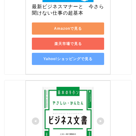
最新ビジネスマナーと　今さら
聞けない仕事の超基本
Amazonで見る
楽天市場で見る
Yahoo!ショッピングで見る