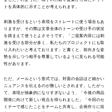
トを具体的に示すことが考えられます。
刺激を受けるという表現をストレートに使う場合もあ
りますが、その際は文章全体のトーンや受け手の状況
を踏まえて使うとよさそうです。「ご提案内容には刺
激を受ける部分が多く、私たちのプロジェクトにも取
り入れたいと考えております」と書くと、前向きな姿
勢を示しつつ相手を尊重しているように見られる可能
性があります。
ただ、メールという形式では、対面の会話ほど細かい
ニュアンスを伝えるのが難しいとされます。したがっ
て、表現が抽象的になりすぎないよう、「今後の商品
開発に向けて新しい視点を得られました」「今回のセ
ミナーで感じたことをチームと共有し、企画作りに役