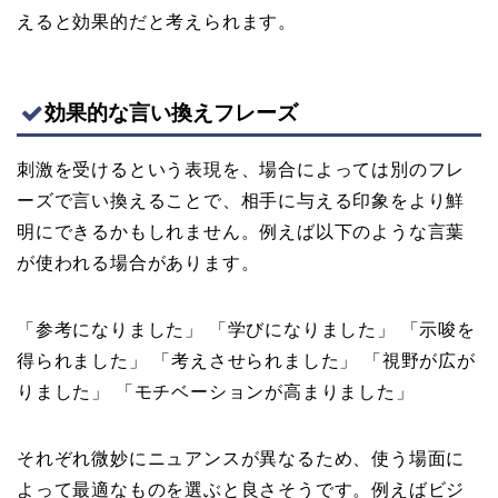
えると効果的だと考えられます。
効果的な言い換えフレーズ
刺激を受けるという表現を、場合によっては別のフレ
ーズで言い換えることで、相手に与える印象をより鮮
明にできるかもしれません。例えば以下のような言葉
が使われる場合があります。
「参考になりました」 「学びになりました」 「示唆を
得られました」 「考えさせられました」 「視野が広が
りました」 「モチベーションが高まりました」
それぞれ微妙にニュアンスが異なるため、使う場面に
よって最適なものを選ぶと良さそうです。例えばビジ