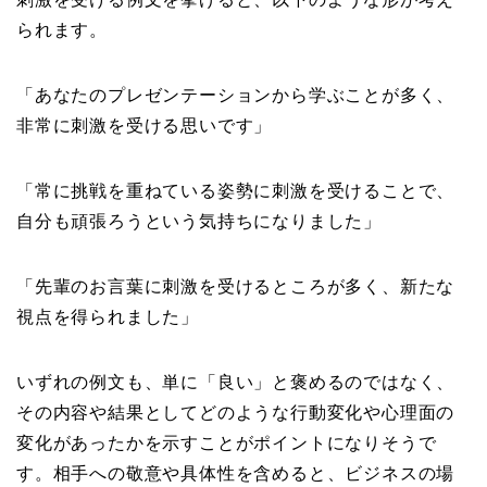
られます。
「あなたのプレゼンテーションから学ぶことが多く、
非常に刺激を受ける思いです」
「常に挑戦を重ねている姿勢に刺激を受けることで、
自分も頑張ろうという気持ちになりました」
「先輩のお言葉に刺激を受けるところが多く、新たな
視点を得られました」
いずれの例文も、単に「良い」と褒めるのではなく、
その内容や結果としてどのような行動変化や心理面の
変化があったかを示すことがポイントになりそうで
す。相手への敬意や具体性を含めると、ビジネスの場