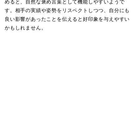
めると、自然な褒め言葉として機能しやすいようで
す。相手の実績や姿勢をリスペクトしつつ、自分にも
良い影響があったことを伝えると好印象を与えやすい
かもしれません。