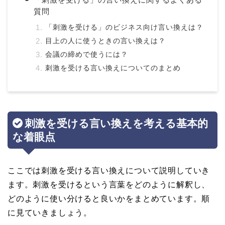
質問
「刺激を受ける」のビジネス向け言い換えは？
目上の人に使うときの言い換えは？
会議の締めで使うには？
刺激を受ける言い換えについてのまとめ
刺激を受ける言い換えを考える基本的
な着眼点
ここでは刺激を受ける言い換えについて説明していき
ます。刺激を受けるという言葉をどのように解釈し、
どのように使い分けると良いかをまとめています。順
に見ていきましょう。