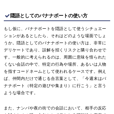
隠語としてのバナナボートの使い方
もし仮に、バナナボートを隠語として使うシチュエー
ションがあるとしたら、それはどのような場面でしょ
うか。隠語としてのバナナボートの使い方は、非常に
デリケートであり、誤解を招くリスクと隣り合わせで
す。一般的に考えられるのは、周囲に意味を悟られた
くない会話の中で、特定の行為や場所、あるいは人物
を指すコードネームとして使われるケースです。例え
ば、仲間内だけで通じる合言葉として、「今週末はバ
ナナボート（特定の遊びや集まり）に行こう」と言う
ような場合です。
また、ナンパや夜の街での会話において、相手の反応