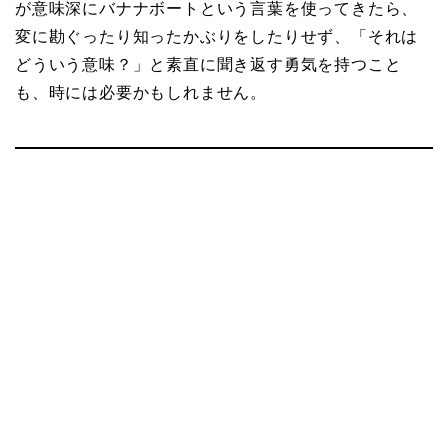
が意味深にバナナボートという言葉を使ってきたら、
変に勘ぐったり知ったかぶりをしたりせず、「それは
どういう意味？」と素直に聞き返す勇気を持つこと
も、時には必要かもしれません。