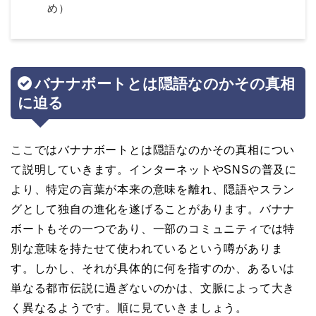
め）
バナナボートとは隠語なのかその真相
に迫る
ここではバナナボートとは隠語なのかその真相につい
て説明していきます。インターネットやSNSの普及に
より、特定の言葉が本来の意味を離れ、隠語やスラン
グとして独自の進化を遂げることがあります。バナナ
ボートもその一つであり、一部のコミュニティでは特
別な意味を持たせて使われているという噂がありま
す。しかし、それが具体的に何を指すのか、あるいは
単なる都市伝説に過ぎないのかは、文脈によって大き
く異なるようです。順に見ていきましょう。