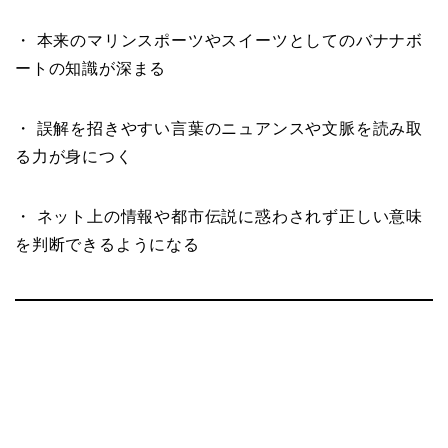
・ 本来のマリンスポーツやスイーツとしてのバナナボ
ートの知識が深まる
・ 誤解を招きやすい言葉のニュアンスや文脈を読み取
る力が身につく
・ ネット上の情報や都市伝説に惑わされず正しい意味
を判断できるようになる