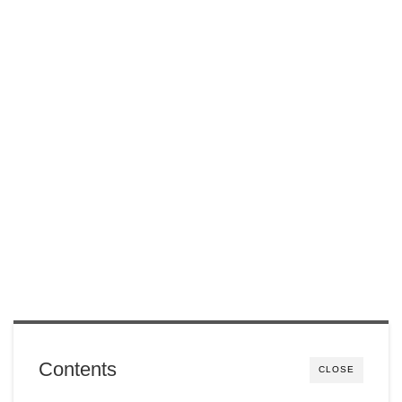
Contents
CLOSE