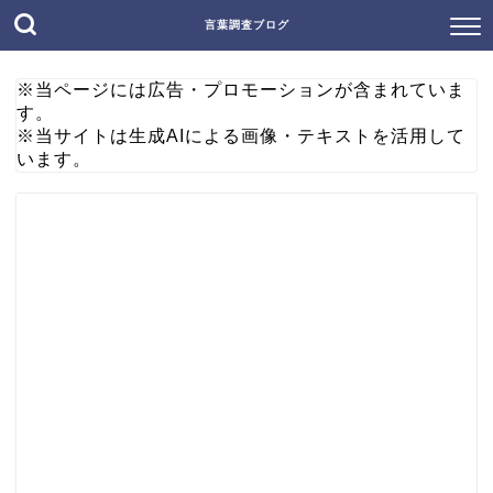
言葉調査ブログ
※当ページには広告・プロモーションが含まれていま
す。
※当サイトは生成AIによる画像・テキストを活用して
います。