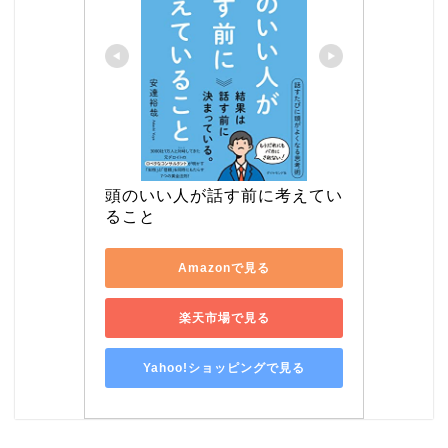
頭のいい人が話す前に考えてい
ること
Amazonで見る
楽天市場で見る
Yahoo!ショッピングで見る