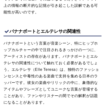
上の情報の断片的な記憶が引き起こした誤解である可
能性が高いのです。
バナナボートとエルテレサの関連性
バナナボートという言葉が音楽シーン、特にヒップホ
ップカルチャーの中で注目されるきっかけの一つに、
アーティストの存在があります。バナナボートとエル
テレサの関連性について触れておく必要があるでしょ
う。エルテレサ（Elle Teresa）は、独特のファッショ
ンセンスと中毒性のある楽曲で支持を集める日本のラ
ッパーです。彼女の楽曲やリリックの中に、象徴的な
アイテムやフレーズとしてユニークな言葉が登場する
ことがあり、ファンやリスナーの間でその解釈が話題
になることがあります。