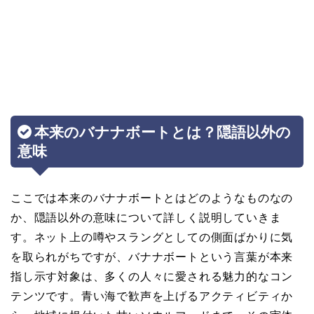
本来のバナナボートとは？隠語以外の
意味
ここでは本来のバナナボートとはどのようなものなの
か、隠語以外の意味について詳しく説明していきま
す。ネット上の噂やスラングとしての側面ばかりに気
を取られがちですが、バナナボートという言葉が本来
指し示す対象は、多くの人々に愛される魅力的なコン
テンツです。青い海で歓声を上げるアクティビティか