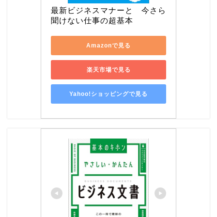
最新ビジネスマナーと　今さら
聞けない仕事の超基本
Amazonで見る
楽天市場で見る
Yahoo!ショッピングで見る