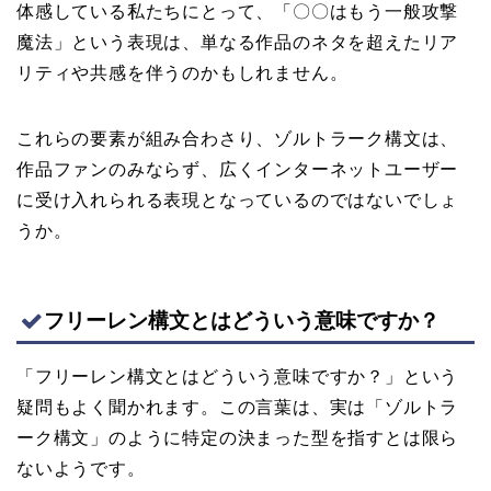
体感している私たちにとって、「〇〇はもう一般攻撃
魔法」という表現は、単なる作品のネタを超えたリア
リティや共感を伴うのかもしれません。
これらの要素が組み合わさり、ゾルトラーク構文は、
作品ファンのみならず、広くインターネットユーザー
に受け入れられる表現となっているのではないでしょ
うか。
フリーレン構文とはどういう意味ですか？
「フリーレン構文とはどういう意味ですか？」という
疑問もよく聞かれます。この言葉は、実は「ゾルトラ
ーク構文」のように特定の決まった型を指すとは限ら
ないようです。