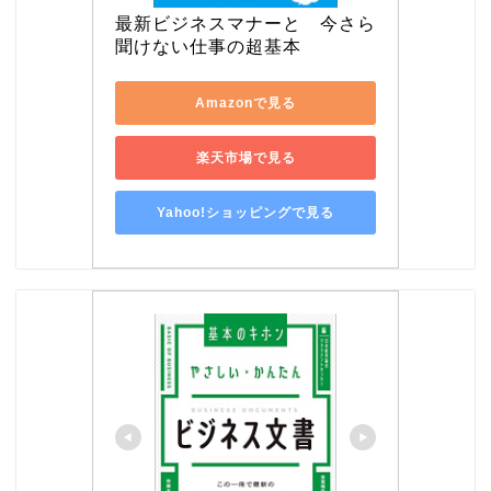
最新ビジネスマナーと　今さら
聞けない仕事の超基本
Amazonで見る
楽天市場で見る
Yahoo!ショッピングで見る