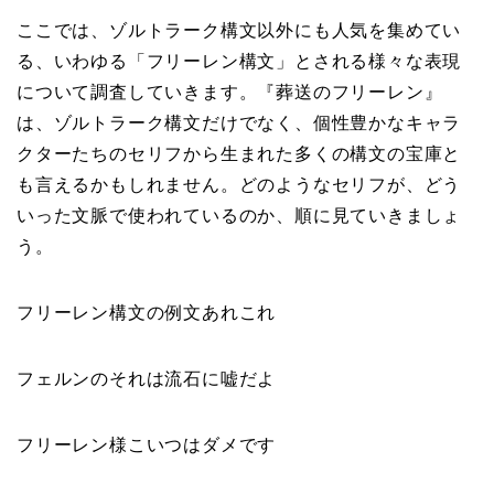
ここでは、ゾルトラーク構文以外にも人気を集めてい
る、いわゆる「フリーレン構文」とされる様々な表現
について調査していきます。『葬送のフリーレン』
は、ゾルトラーク構文だけでなく、個性豊かなキャラ
クターたちのセリフから生まれた多くの構文の宝庫と
も言えるかもしれません。どのようなセリフが、どう
いった文脈で使われているのか、順に見ていきましょ
う。
フリーレン構文の例文あれこれ
フェルンのそれは流石に嘘だよ
フリーレン様こいつはダメです