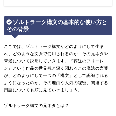
ゾルトラーク構文の基本的な使い方と
その背景
ここでは、ゾルトラーク構文がどのようにして生ま
れ、どのような文脈で使用されるのか、その元ネタや
背景について説明していきます。『葬送のフリーレ
ン』という作品の世界観と深く関わるこの魔法の言葉
が、どのようにして一つの「構文」として認識される
ようになったのか、その理由や人気の秘密、関連する
用語についても順に見ていきましょう。
ゾルトラーク構文の元ネタとは？