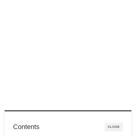
Contents
CLOSE