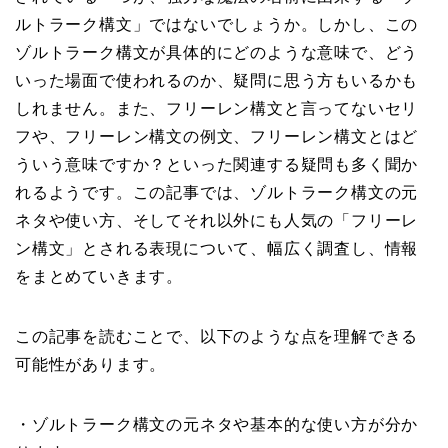
ルトラーク構文」ではないでしょうか。しかし、この
ゾルトラーク構文が具体的にどのような意味で、どう
いった場面で使われるのか、疑問に思う方もいるかも
しれません。また、フリーレン構文と言ってないセリ
フや、フリーレン構文の例文、フリーレン構文とはど
ういう意味ですか？といった関連する疑問も多く聞か
れるようです。この記事では、ゾルトラーク構文の元
ネタや使い方、そしてそれ以外にも人気の「フリーレ
ン構文」とされる表現について、幅広く調査し、情報
をまとめていきます。
この記事を読むことで、以下のような点を理解できる
可能性があります。
・ゾルトラーク構文の元ネタや基本的な使い方が分か