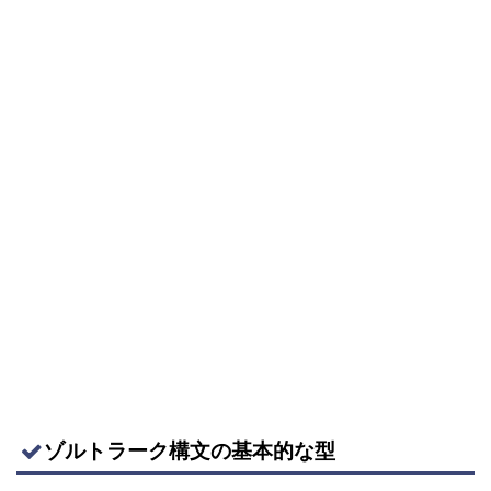
ゾルトラーク構文の基本的な型