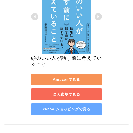
頭のいい人が話す前に考えてい
ること
Amazonで見る
楽天市場で見る
Yahoo!ショッピングで見る