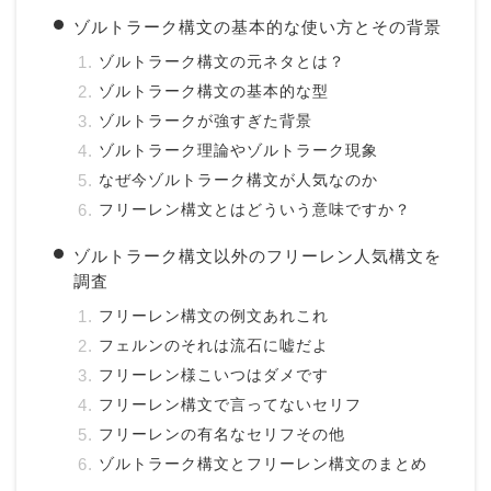
ゾルトラーク構文の基本的な使い方とその背景
ゾルトラーク構文の元ネタとは？
ゾルトラーク構文の基本的な型
ゾルトラークが強すぎた背景
ゾルトラーク理論やゾルトラーク現象
なぜ今ゾルトラーク構文が人気なのか
フリーレン構文とはどういう意味ですか？
ゾルトラーク構文以外のフリーレン人気構文を
調査
フリーレン構文の例文あれこれ
フェルンのそれは流石に嘘だよ
フリーレン様こいつはダメです
フリーレン構文で言ってないセリフ
フリーレンの有名なセリフその他
ゾルトラーク構文とフリーレン構文のまとめ