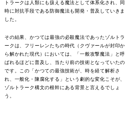
トラークは人類にも扱える魔法として体系化され、同
時に対抗手段である防御魔法も開発・普及していきま
した。
その結果、かつては最強の必殺魔法であったゾルトラ
ークは、フリーレンたちの時代（クヴァールが封印か
ら解かれた現代）においては、「一般攻撃魔法」と呼
ばれるほどに普及し、当たり前の技術となっていたの
です。この「かつての最強技術が、時を経て解析さ
れ、一般化・陳腐化する」という劇的な変化こそが、
ゾルトラーク構文の根幹にある背景と言えるでしょ
う。