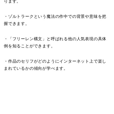
ります。
・ゾルトラークという魔法の作中での背景や意味を把
握できます。
・「フリーレン構文」と呼ばれる他の人気表現の具体
例を知ることができます。
・作品のセリフがどのようにインターネット上で楽し
まれているかの傾向が学べます。