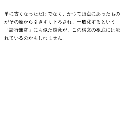
単に古くなっただけでなく、かつて頂点にあったもの
がその座から引きずり下ろされ、一般化するという
「諸行無常」にも似た感覚が、この構文の根底には流
れているのかもしれません。