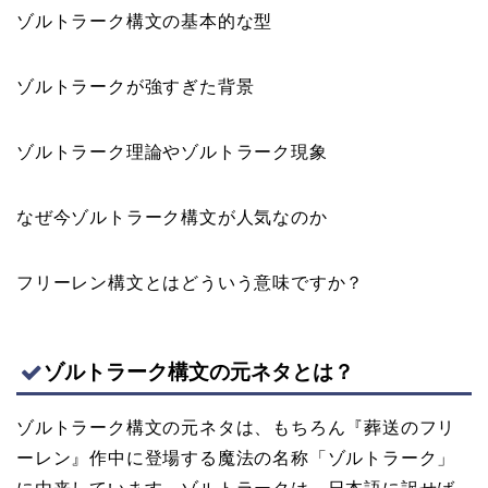
ゾルトラーク構文の基本的な型
ゾルトラークが強すぎた背景
ゾルトラーク理論やゾルトラーク現象
なぜ今ゾルトラーク構文が人気なのか
フリーレン構文とはどういう意味ですか？
ゾルトラーク構文の元ネタとは？
ゾルトラーク構文の元ネタは、もちろん『葬送のフリ
ーレン』作中に登場する魔法の名称「ゾルトラーク」