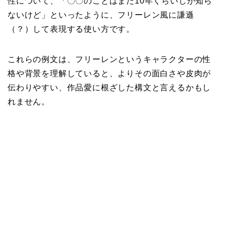
性について、「〇〇のことはまだ10年くらいしか知ら
ないけど」といったように、フリーレン風に謙遜
（？）して表現する使い方です。
これらの例文は、フリーレンというキャラクターの性
格や背景を理解していると、よりその面白さや皮肉が
伝わりやすい、作品愛に根ざした構文と言えるかもし
れません。