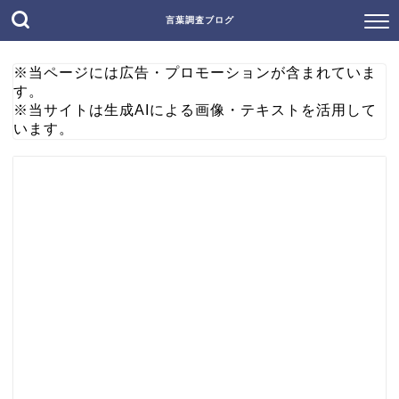
言葉調査ブログ
※当ページには広告・プロモーションが含まれていま
す。
※当サイトは生成AIによる画像・テキストを活用して
います。