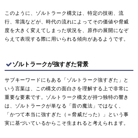
このように、ゾルトラーク構文は、特定の技術、流
行、常識などが、時代の流れによってその価値や脅威
度を大きく変えてしまった状況を、原作の展開になぞ
らえて表現する際に用いられる傾向があるようです。
ゾルトラークが強すぎた背景
サブキーワードにもある「ゾルトラーク強すぎた」と
いう言葉は、この構文の面白さを理解する上で非常に
重要な要素です。ゾルトラーク構文が持つ独特の響き
は、ゾルトラークが単なる「昔の魔法」ではなく、
「かつて本当に強すぎた（＝脅威だった）」という事
実に基づいているからこそ生まれると考えられます。