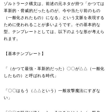
ゾルトラーク構文は、前述の元ネタが持つ「かつては
革新的・脅威的だったものが、今や当たり前のもの
（一般化されたもの）になる」という文脈を表現する
ために使われることが多いようです。その基本的な
型、テンプレートとしては、以下のような形が考えら
れます。
【基本テンプレート】
「（かつて最強・革新的だった）〇〇が△△（一般化
したもの）と呼ばれる時代」
「〇〇はもう（△△という）一般攻撃魔法にすぎな
い」