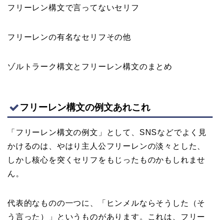
フリーレン構文で言ってないセリフ
フリーレンの有名なセリフその他
ゾルトラーク構文とフリーレン構文のまとめ
フリーレン構文の例文あれこれ
「フリーレン構文の例文」として、SNSなどでよく見
かけるのは、やはり主人公フリーレンの淡々とした、
しかし核心を突くセリフをもじったものかもしれませ
ん。
代表的なものの一つに、「ヒンメルならそうした（そ
う言った）」というものがあります。これは、フリー