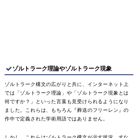
ゾルトラーク理論やゾルトラーク現象
ゾルトラーク構文の広がりと共に、インターネット上
では「ゾルトラーク理論」や「ゾルトラーク現象とは
何ですか？」といった言葉も見受けられるようになり
ました。これらは、もちろん『葬送のフリーレン』の
作中で定義された学術用語ではありません。
しかし、これらはゾルトラーク構文が示す状況、すな