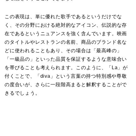
この表現は、単に優れた歌手であるというだけでな
く、その分野における絶対的なアイコン、伝説的な存
在であるというニュアンスを強く含んでいます。映画
のタイトルやレストランの名前、商品のブランド名な
どに使われることもあり、その場合は「最高峰の」
「一級品の」といった品質を保証するような意味合い
を帯びることも考えられます。このように、「La」が
付くことで、「diva」という言葉の持つ特別感や尊敬
の度合いが、さらに一段階高まると解釈することがで
きるでしょう。