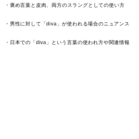
・褒め言葉と皮肉、両方のスラングとしての使い方
・男性に対して「diva」が使われる場合のニュアンス
・日本での「diva」という言葉の使われ方や関連情報