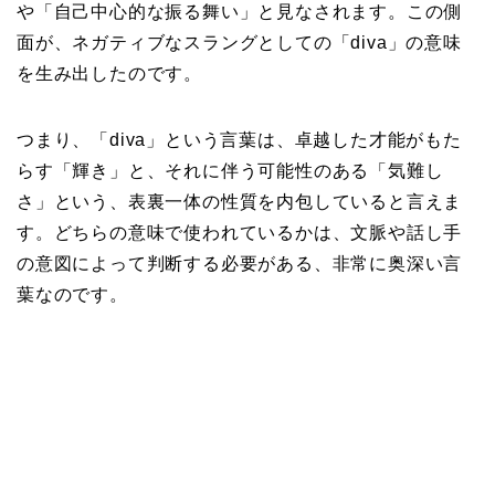
や「自己中心的な振る舞い」と見なされます。この側
面が、ネガティブなスラングとしての「diva」の意味
を生み出したのです。
つまり、「diva」という言葉は、卓越した才能がもた
らす「輝き」と、それに伴う可能性のある「気難し
さ」という、表裏一体の性質を内包していると言えま
す。どちらの意味で使われているかは、文脈や話し手
の意図によって判断する必要がある、非常に奥深い言
葉なのです。