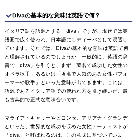
Divaの基本的な意味は英語で何？
イタリア語を語源とする「diva」ですが、現代では英
語圏で広く使われ、日本語にもディーバとして浸透し
ています。それでは、Divaの基本的な意味は英語で何
と理解されているのでしょうか。一般的に、英語の辞
書で「diva」を引くと、まず「著名で成功した女性の
オペラ歌手」あるいは「著名で人気のある女性パフォ
ーマーや歌手」といった意味が出てきます。これは、
語源であるイタリア語での使われ方を引き継いだ、最
も古典的で正式な意味合いです。
マライア・キャリーやビヨンセ、アリアナ・グランデ
といった、世界的な成功を収めた女性アーティストが
「diva」と呼ばれるのは、この意味に基づいていま