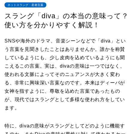
ネットスラング・若者言葉
スラング「diva」の本当の意味って？
使い方を分かりやすく解説！
SNSや海外のドラマ、音楽シーンなどで「diva」とい
う言葉を見聞きしたことはありませんか。誰かを称賛
しているようにも、少し皮肉を込めているようにも聞
こえるこの言葉。実は、divaの意味は一つではなく、
使われる文脈によってそのニュアンスが大きく変わ
る、非常に興味深い言葉なのです。本来はディーバが
女神を指すように、尊敬を込めた言葉であったもの
が、現代ではスラングとして多様な使われ方をしてい
ます。
特に、divaの意味がスラングとしてどのように機能す