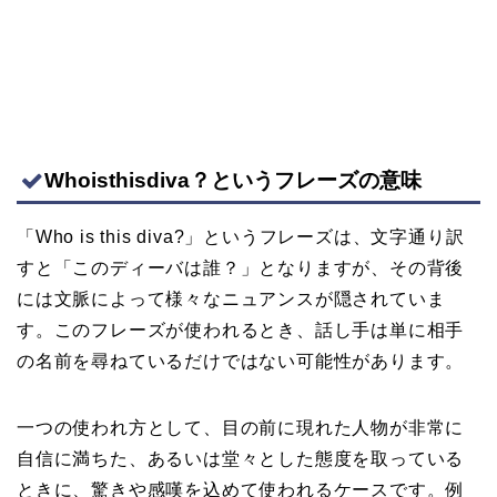
Whoisthisdiva？というフレーズの意味
「Who is this diva?」というフレーズは、文字通り訳
すと「このディーバは誰？」となりますが、その背後
には文脈によって様々なニュアンスが隠されていま
す。このフレーズが使われるとき、話し手は単に相手
の名前を尋ねているだけではない可能性があります。
一つの使われ方として、目の前に現れた人物が非常に
自信に満ちた、あるいは堂々とした態度を取っている
ときに、驚きや感嘆を込めて使われるケースです。例