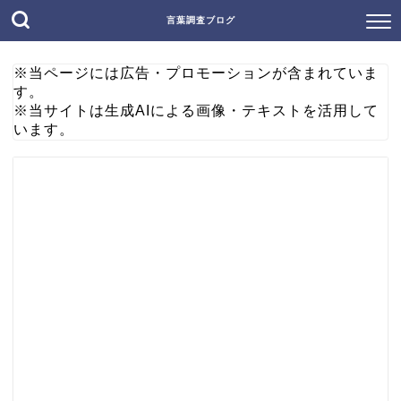
言葉調査ブログ
※当ページには広告・プロモーションが含まれていま
す。
※当サイトは生成AIによる画像・テキストを活用して
います。