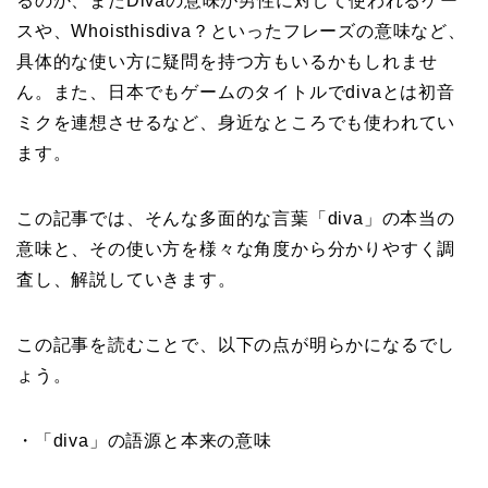
るのか、またDivaの意味が男性に対して使われるケー
スや、Whoisthisdiva？といったフレーズの意味など、
具体的な使い方に疑問を持つ方もいるかもしれませ
ん。また、日本でもゲームのタイトルでdivaとは初音
ミクを連想させるなど、身近なところでも使われてい
ます。
この記事では、そんな多面的な言葉「diva」の本当の
意味と、その使い方を様々な角度から分かりやすく調
査し、解説していきます。
この記事を読むことで、以下の点が明らかになるでし
ょう。
・「diva」の語源と本来の意味