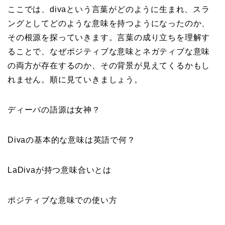
ここでは、divaという言葉がどのように生まれ、スラ
ングとしてどのような意味を持つようになったのか、
その根源を探っていきます。言葉の成り立ちを理解す
ることで、なぜポジティブな意味とネガティブな意味
の両方が存在するのか、その背景が見えてくるかもし
れません。順に見ていきましょう。
ディーバの語源は女神？
Divaの基本的な意味は英語で何？
LaDivaが持つ意味合いとは
ポジティブな意味での使い方