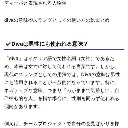
ディーバと表現される人物像
divaの意味やスラングとしての使い方の総まとめ
Divaは男性にも使われる意味？
「diva」はイタリア語で女性名詞（女神）であるた
め、本来は女性に対して使われる言葉です。しかし、
現代のスラングとしての用法では、Divaの意味は男性
にも適用されることが一般的になっています。特に、
ネガティブな意味、つまり「わがままで気難しい、自
己中心的な人」を指す場合に、性別を問わず使われる
傾向があります。
例えば、チームプロジェクトで自分の意見ばかりを押