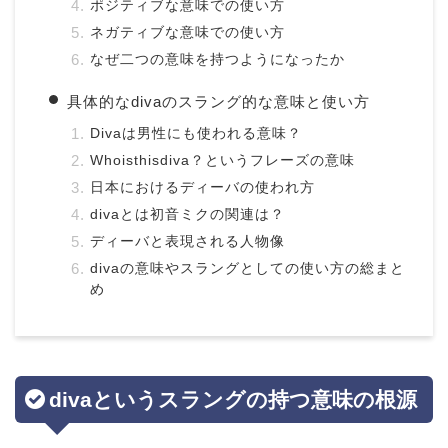
ポジティブな意味での使い方
ネガティブな意味での使い方
なぜ二つの意味を持つようになったか
具体的なdivaのスラング的な意味と使い方
Divaは男性にも使われる意味？
Whoisthisdiva？というフレーズの意味
日本におけるディーバの使われ方
divaとは初音ミクの関連は？
ディーバと表現される人物像
divaの意味やスラングとしての使い方の総まと
め
divaというスラングの持つ意味の根源