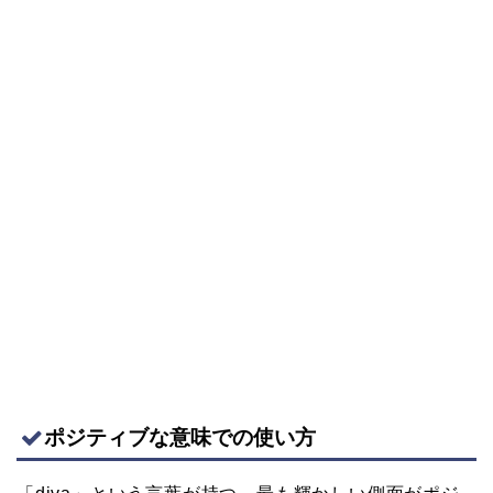
ポジティブな意味での使い方