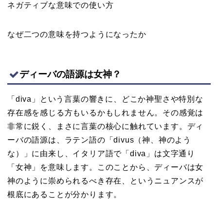
ネガティブな意味での使い方
なぜ二つの意味を持つようになったか
ディーバの語源は女神？
「diva」という言葉の響きに、どこか神聖さや特別な
存在感を感じる方もいるかもしれません。その感覚は
非常に鋭く、まさに言葉の核心に触れています。ディ
ーバの語源は、ラテン語の「divus（神、神のよう
な）」に由来し、イタリア語で「diva」は文字通り
「女神」を意味します。このことから、ディーバは女
神のように崇められるべき存在、というニュアンスが
根底にあることが分かります。