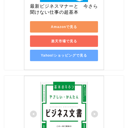
最新ビジネスマナーと　今さら
聞けない仕事の超基本
Amazonで見る
楽天市場で見る
Yahoo!ショッピングで見る