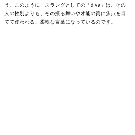
う。このように、スラングとしての「diva」は、その
人の性別よりも、その振る舞いや才能の質に焦点を当
てて使われる、柔軟な言葉になっているのです。