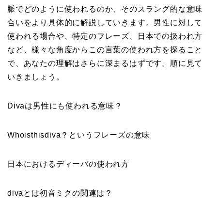
脈でどのように使われるのか、そのスラング的な意味
合いをより具体的に解説していきます。男性に対して
使われる場合や、特定のフレーズ、日本での扱われ方
など、様々な角度からこの言葉の使われ方を探ること
で、あなたの理解はさらに深まるはずです。順に見て
いきましょう。
Divaは男性にも使われる意味？
Whoisthisdiva？というフレーズの意味
日本におけるディーバの使われ方
divaとは初音ミクの関連は？