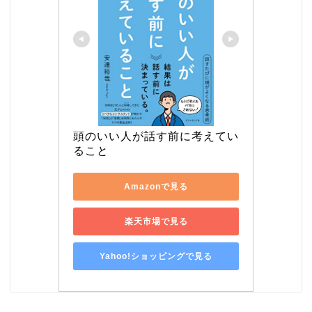
頭のいい人が話す前に考えてい
ること
Amazonで見る
楽天市場で見る
Yahoo!ショッピングで見る