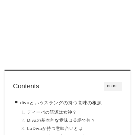
Contents
CLOSE
divaというスラングの持つ意味の根源
ディーバの語源は女神？
Divaの基本的な意味は英語で何？
LaDivaが持つ意味合いとは