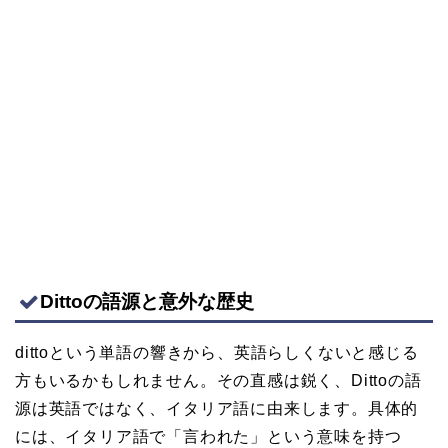
Dittoの語源と意外な歴史
dittoという単語の響きから、英語らしくないと感じる
方もいるかもしれません。その直感は鋭く、Dittoの語
源は英語ではなく、イタリア語に由来します。具体的
には、イタリア語で「言われた」という意味を持つ