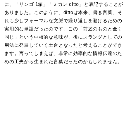
に、「リンゴ 1箱」「ミカン ditto」と表記することが
ありました。このように、dittoは本来、書き言葉、そ
れも少しフォーマルな文脈で繰り返しを避けるための
実用的な単語だったのです。この「前述のものと全く
同じ」という中核的な意味が、後にスラングとしての
用法に発展していく土台となったと考えることができ
ます。言ってしまえば、非常に効率的な情報伝達のた
めの工夫から生まれた言葉だったのかもしれません。