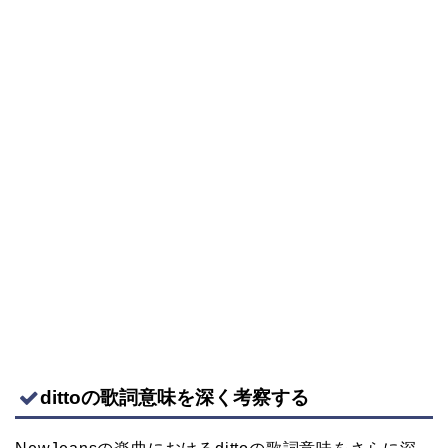
dittoの歌詞意味を深く考察する