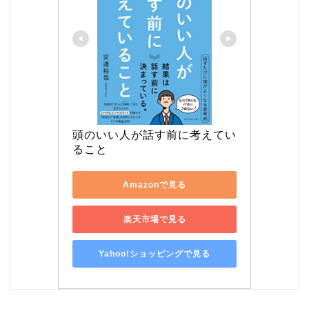
頭のいい人が話す前に考えてい
ること
Amazonで見る
楽天市場で見る
Yahoo!ショッピングで見る