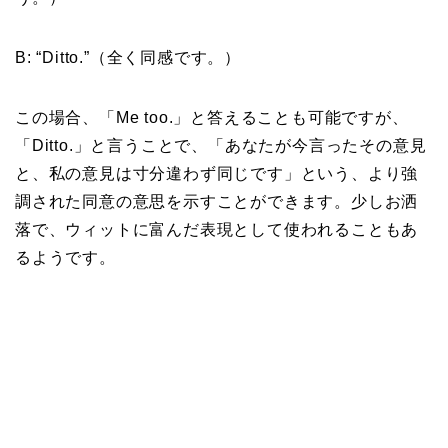
B: “Ditto.”（全く同感です。）
この場合、「Me too.」と答えることも可能ですが、
「Ditto.」と言うことで、「あなたが今言ったその意見
と、私の意見は寸分違わず同じです」という、より強
調された同意の意思を示すことができます。少しお洒
落で、ウィットに富んだ表現として使われることもあ
るようです。