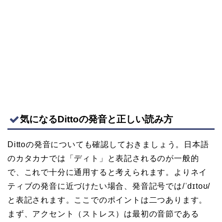
気になるDittoの発音と正しい読み方
Dittoの発音についても確認しておきましょう。日本語
のカタカナでは「ディト」と表記されるのが一般的
で、これで十分に通用すると考えられます。よりネイ
ティブの発音に近づけたい場合、発音記号では/ˈdɪtoʊ/
と表記されます。ここでのポイントは二つあります。
まず、アクセント（ストレス）は最初の音節である