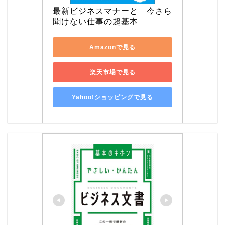
最新ビジネスマナーと　今さら
聞けない仕事の超基本
Amazonで見る
楽天市場で見る
Yahoo!ショッピングで見る