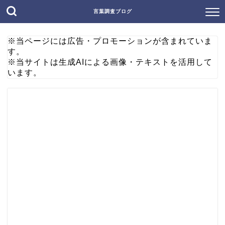
言葉調査ブログ
※当ページには広告・プロモーションが含まれていま
す。
※当サイトは生成AIによる画像・テキストを活用して
います。