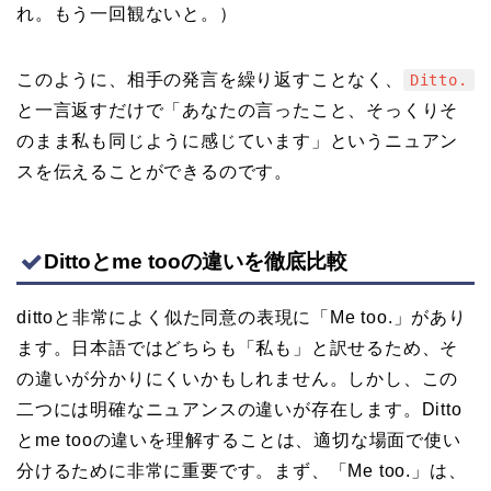
れ。もう一回観ないと。）
このように、相手の発言を繰り返すことなく、
Ditto.
と一言返すだけで「あなたの言ったこと、そっくりそ
のまま私も同じように感じています」というニュアン
スを伝えることができるのです。
Dittoとme tooの違いを徹底比較
dittoと非常によく似た同意の表現に「Me too.」があり
ます。日本語ではどちらも「私も」と訳せるため、そ
の違いが分かりにくいかもしれません。しかし、この
二つには明確なニュアンスの違いが存在します。Ditto
とme tooの違いを理解することは、適切な場面で使い
分けるために非常に重要です。まず、「Me too.」は、