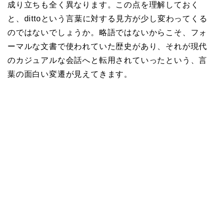
成り立ちも全く異なります。この点を理解しておく
と、dittoという言葉に対する見方が少し変わってくる
のではないでしょうか。略語ではないからこそ、フォ
ーマルな文書で使われていた歴史があり、それが現代
のカジュアルな会話へと転用されていったという、言
葉の面白い変遷が見えてきます。