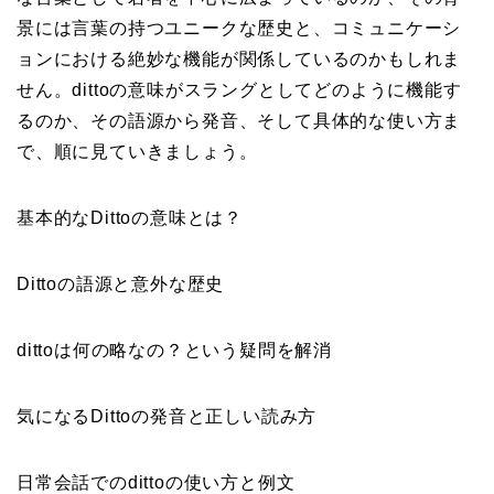
景には言葉の持つユニークな歴史と、コミュニケーシ
ョンにおける絶妙な機能が関係しているのかもしれま
せん。dittoの意味がスラングとしてどのように機能す
るのか、その語源から発音、そして具体的な使い方ま
で、順に見ていきましょう。
基本的なDittoの意味とは？
Dittoの語源と意外な歴史
dittoは何の略なの？という疑問を解消
気になるDittoの発音と正しい読み方
日常会話でのdittoの使い方と例文