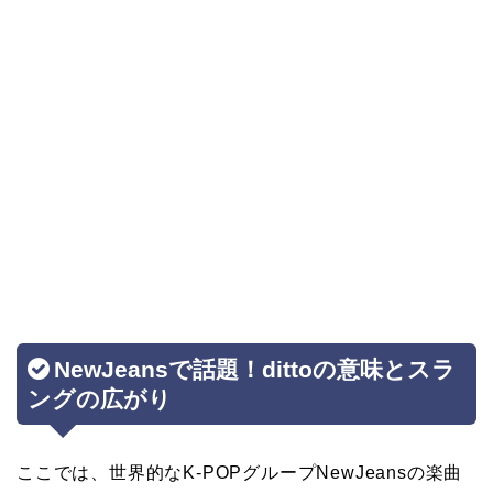
NewJeansで話題！dittoの意味とスラ
ングの広がり
ここでは、世界的なK-POPグループNewJeansの楽曲