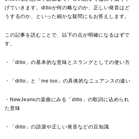
げていきます。dittoが何の略なのか、正しい発音はど
うするのか、といった細かな疑問にもお答えします。
この記事を読むことで、以下の点が明確になるはずで
す。
・「ditto」の基本的な意味とスラングとしての使い方
・「ditto」と「me too」の具体的なニュアンスの違い
・NewJeansの楽曲にみる「ditto」の歌詞に込められ
た意味
・「ditto」の語源や正しい発音などの豆知識