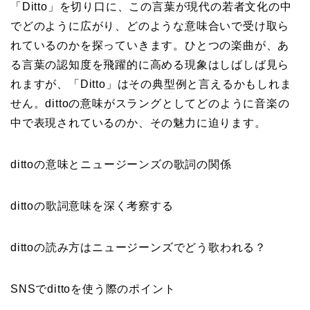
「Ditto」を切り口に、この言葉が現代の若者文化の中
でどのように広がり、どのような意味合いで受け取ら
れているのかを探っていきます。ひとつの楽曲が、あ
る言葉の認知度を飛躍的に高める現象はしばしば見ら
れますが、「Ditto」はその典型例と言えるかもしれま
せん。dittoの意味がスラングとしてどのように音楽の
中で表現されているのか、その魅力に迫ります。
dittoの意味とニュージーンズの歌詞の関係
dittoの歌詞意味を深く考察する
dittoの読み方はニュージーンズでどう歌われる？
SNSでdittoを使う際のポイント