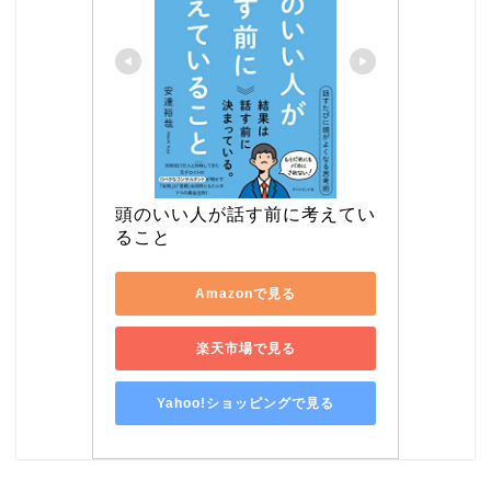
頭のいい人が話す前に考えてい
ること
Amazonで見る
楽天市場で見る
Yahoo!ショッピングで見る