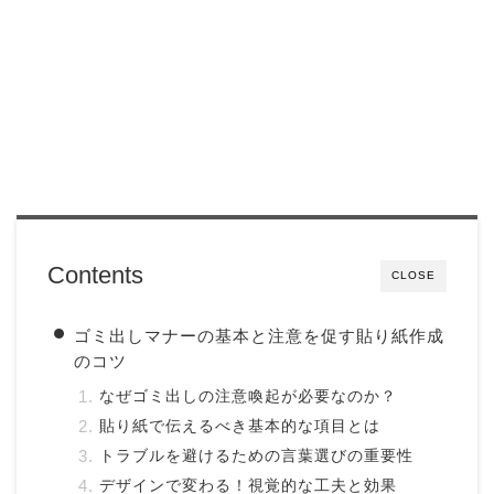
Contents
CLOSE
ゴミ出しマナーの基本と注意を促す貼り紙作成
のコツ
なぜゴミ出しの注意喚起が必要なのか？
貼り紙で伝えるべき基本的な項目とは
トラブルを避けるための言葉選びの重要性
デザインで変わる！視覚的な工夫と効果