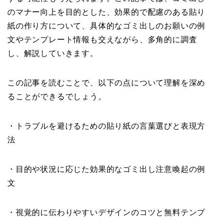
のマナー向上を目的とした、効果的で配慮のある貼り
紙の作り方について、具体的なゴミ出しのお願いの例
文やテンプレート情報も交えながら、多角的に調査
し、解説していきます。
この記事を読むことで、以下の点について理解を深め
ることができるでしょう。
・トラブルを避けるための貼り紙の言葉選びと表現方
法
・目的や状況に応じた効果的なゴミ出し注意喚起の例
文
・視覚的に伝わりやすいデザインのコツと無料テンプ