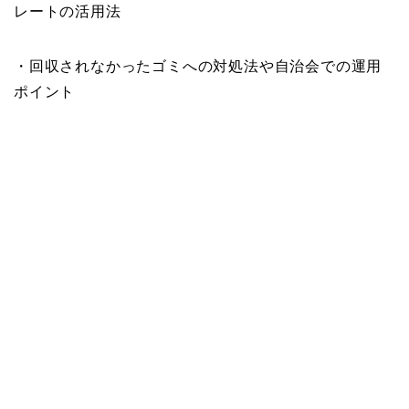
レートの活用法
・回収されなかったゴミへの対処法や自治会での運用
ポイント