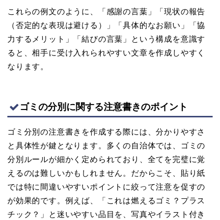
これらの例文のように、「感謝の言葉」「現状の報告
（否定的な表現は避ける）」「具体的なお願い」「協
力するメリット」「結びの言葉」という構成を意識す
ると、相手に受け入れられやすい文章を作成しやすく
なります。
ゴミの分別に関する注意書きのポイント
ゴミ分別の注意書きを作成する際には、分かりやすさ
と具体性が鍵となります。多くの自治体では、ゴミの
分別ルールが細かく定められており、全てを完璧に覚
えるのは難しいかもしれません。だからこそ、貼り紙
では特に間違いやすいポイントに絞って注意を促すの
が効果的です。例えば、「これは燃えるゴミ？プラス
チック？」と迷いやすい品目を、写真やイラスト付き