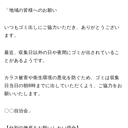
「地域の皆様へのお願い
いつもゴミ出しにご協力いただき、ありがとうござい
ます。
最近、収集日以外の日や夜間にゴミが出されているこ
とがあるようです。
カラス被害や衛生環境の悪化を防ぐため、ゴミは収集
日当日の朝8時までに出していただくよう、ご協力をお
願いいたします。
〇〇自治会」
【分別の徹底をお願いしたい場合】