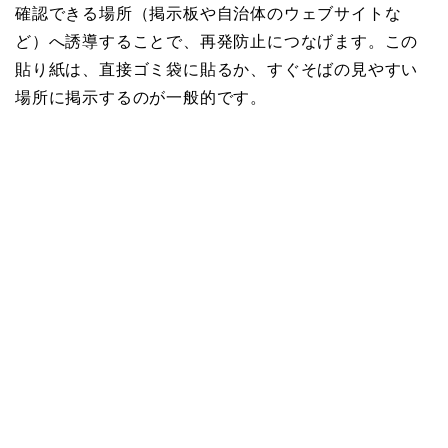
確認できる場所（掲示板や自治体のウェブサイトな
ど）へ誘導することで、再発防止につなげます。この
貼り紙は、直接ゴミ袋に貼るか、すぐそばの見やすい
場所に掲示するのが一般的です。