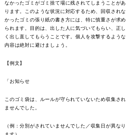
なかったゴミがゴミ捨て場に残されてしまうことがあ
ります。このような状況に対応するため、回収されな
かったゴミの張り紙の書き方には、特に慎重さが求め
られます。目的は、出した人に気づいてもらい、正し
く出し直してもらうことです。個人を攻撃するような
内容は絶対に避けましょう。
【例文】
「お知らせ
このゴミ袋は、ルールが守られていないため収集され
ませんでした。
（例：分別がされていませんでした／収集日が異なり
ます）