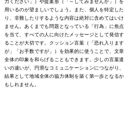
力ください」）や提案形（「～してみませんか」）を
用いるのが望ましいでしょう。また、個人を特定した
り、非難したりするような内容は絶対に含めてはいけ
ません。あくまでも問題となっている「行為」に焦点
を当て、すべての人に向けたメッセージとして発信す
ることが大切です。クッション言葉（「恐れ入ります
が」「お手数ですが」）を効果的に使うことで、文章
全体の印象を和らげることもできます。少しの言葉遣
いの違いが、円滑なコミュニケーションにつながり、
結果として地域全体の協力体制を築く第一歩となるか
もしれません。