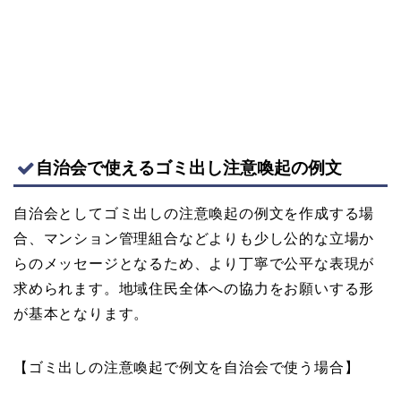
自治会で使えるゴミ出し注意喚起の例文
自治会としてゴミ出しの注意喚起の例文を作成する場
合、マンション管理組合などよりも少し公的な立場か
らのメッセージとなるため、より丁寧で公平な表現が
求められます。地域住民全体への協力をお願いする形
が基本となります。
【ゴミ出しの注意喚起で例文を自治会で使う場合】