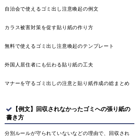
自治会で使えるゴミ出し注意喚起の例文
カラス被害対策を促す貼り紙の作り方
無料で使えるゴミ出し注意喚起のテンプレート
外国人居住者にも伝わる貼り紙の工夫
マナーを守るゴミ出しの注意と貼り紙作成の総まとめ
【例文】回収されなかったゴミへの張り紙の
書き方
分別ルールが守られていないなどの理由で、回収され