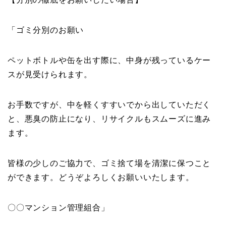
「ゴミ分別のお願い
ペットボトルや缶を出す際に、中身が残っているケー
スが見受けられます。
お手数ですが、中を軽くすすいでから出していただく
と、悪臭の防止になり、リサイクルもスムーズに進み
ます。
皆様の少しのご協力で、ゴミ捨て場を清潔に保つこと
ができます。どうぞよろしくお願いいたします。
〇〇マンション管理組合」