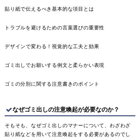
貼り紙で伝えるべき基本的な項目とは
トラブルを避けるための言葉選びの重要性
デザインで変わる！視覚的な工夫と効果
ゴミ出しでお願いする例文と柔らかい表現
ゴミの分別に関する注意書きのポイント
なぜゴミ出しの注意喚起が必要なのか？
そもそも、なぜゴミ出しのマナーについて、わざわざ
貼り紙などを用いて注意喚起をする必要があるのでし