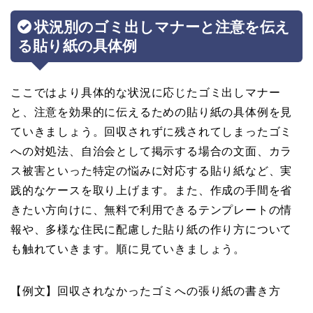
状況別のゴミ出しマナーと注意を伝え
る貼り紙の具体例
ここではより具体的な状況に応じたゴミ出しマナー
と、注意を効果的に伝えるための貼り紙の具体例を見
ていきましょう。回収されずに残されてしまったゴミ
への対処法、自治会として掲示する場合の文面、カラ
ス被害といった特定の悩みに対応する貼り紙など、実
践的なケースを取り上げます。また、作成の手間を省
きたい方向けに、無料で利用できるテンプレートの情
報や、多様な住民に配慮した貼り紙の作り方について
も触れていきます。順に見ていきましょう。
【例文】回収されなかったゴミへの張り紙の書き方