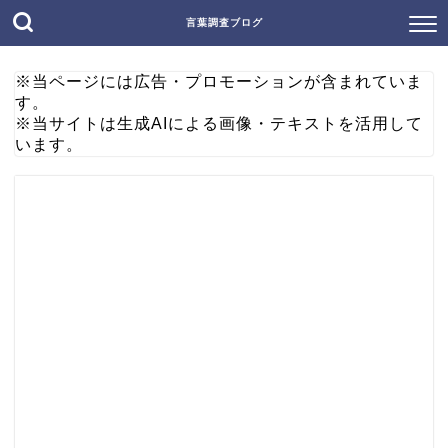
言葉調査ブログ
※当ページには広告・プロモーションが含まれていま
す。
※当サイトは生成AIによる画像・テキストを活用して
います。