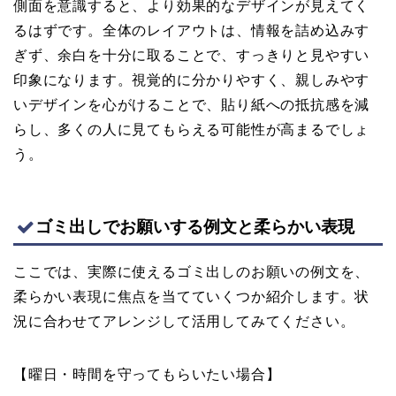
側面を意識すると、より効果的なデザインが見えてく
るはずです。全体のレイアウトは、情報を詰め込みす
ぎず、余白を十分に取ることで、すっきりと見やすい
印象になります。視覚的に分かりやすく、親しみやす
いデザインを心がけることで、貼り紙への抵抗感を減
らし、多くの人に見てもらえる可能性が高まるでしょ
う。
ゴミ出しでお願いする例文と柔らかい表現
ここでは、実際に使えるゴミ出しのお願いの例文を、
柔らかい表現に焦点を当てていくつか紹介します。状
況に合わせてアレンジして活用してみてください。
【曜日・時間を守ってもらいたい場合】