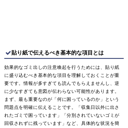
貼り紙で伝えるべき基本的な項目とは
効果的なゴミ出しの注意喚起を行うためには、貼り紙
に盛り込むべき基本的な項目を理解しておくことが重
要です。情報が多すぎても読んでもらえませんし、逆
に少なすぎても意図が伝わらない可能性があります。
まず、最も重要なのが「何に困っているのか」という
問題点を明確に伝えることです。「収集日以外に出さ
れたゴミで困っています」「分別されていないゴミが
回収されずに残っています」など、具体的な状況を簡