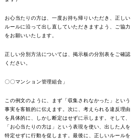
お心当たりの方は、一度お持ち帰りいただき、正しい
ルールに沿って出し直していただきますよう、ご協力
をお願いいたします。
正しい分別方法については、掲示板の分別表をご確認
ください。
〇〇マンション管理組合」
この例文のように、まず「収集されなかった」という
事実を客観的に伝えます。次に、考えられる違反理由
を具体的に、しかし断定はせずに示します。そして、
「お心当たりの方は」という表現を使い、出した人を
特定せずに行動を促します。最後に、正しいルールを