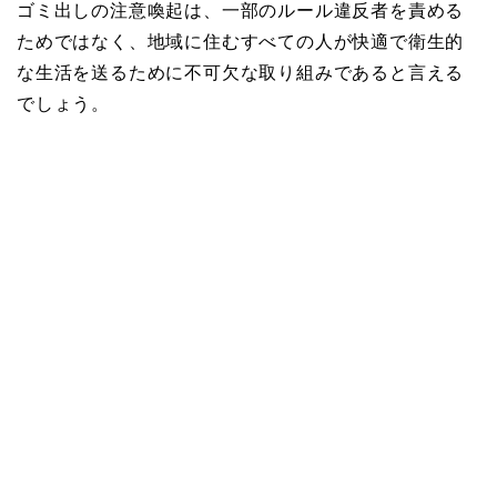
ゴミ出しの注意喚起は、一部のルール違反者を責める
ためではなく、地域に住むすべての人が快適で衛生的
な生活を送るために不可欠な取り組みであると言える
でしょう。