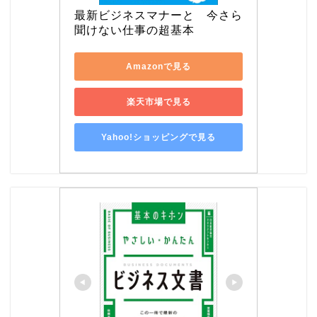
最新ビジネスマナーと　今さら
聞けない仕事の超基本
Amazonで見る
楽天市場で見る
Yahoo!ショッピングで見る