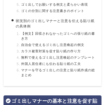
ゴミ出しでお願いする例文と柔らかい表現
ゴミの分別に関する注意書きのポイント
状況別のゴミ出しマナーと注意を伝える貼り紙
の具体例
【例文】回収されなかったゴミへの張り紙の書
き方
自治会で使えるゴミ出し注意喚起の例文
カラス被害対策を促す貼り紙の作り方
無料で使えるゴミ出し注意喚起のテンプレート
外国人居住者にも伝わる貼り紙の工夫
マナーを守るゴミ出しの注意と貼り紙作成の総
まとめ
ゴミ出しマナーの基本と注意を促す貼