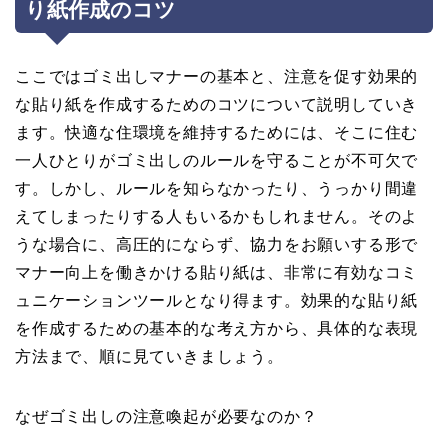
り紙作成のコツ
ここではゴミ出しマナーの基本と、注意を促す効果的
な貼り紙を作成するためのコツについて説明していき
ます。快適な住環境を維持するためには、そこに住む
一人ひとりがゴミ出しのルールを守ることが不可欠で
す。しかし、ルールを知らなかったり、うっかり間違
えてしまったりする人もいるかもしれません。そのよ
うな場合に、高圧的にならず、協力をお願いする形で
マナー向上を働きかける貼り紙は、非常に有効なコミ
ュニケーションツールとなり得ます。効果的な貼り紙
を作成するための基本的な考え方から、具体的な表現
方法まで、順に見ていきましょう。
なぜゴミ出しの注意喚起が必要なのか？