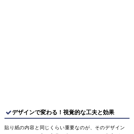
デザインで変わる！視覚的な工夫と効果
貼り紙の内容と同じくらい重要なのが、そのデザイン