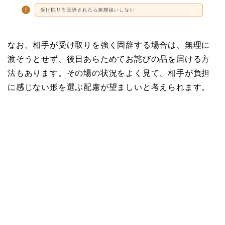
なお、相手が受け取りを強く固辞する場合は、無理に
渡そうとせず、後日あらためてお詫びの品を届ける方
法もあります。その場の状況をよく見て、相手が負担
に感じない形を選ぶ配慮が望ましいと考えられます。