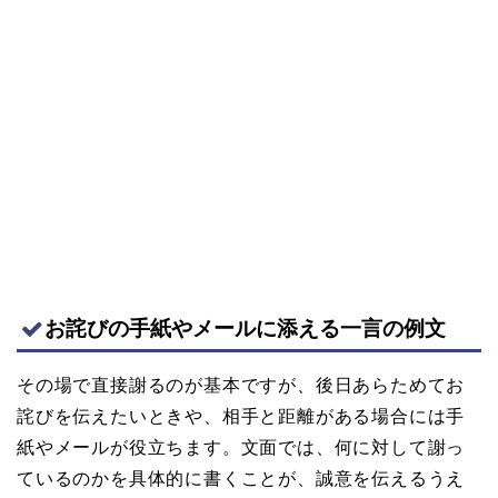
お詫びの手紙やメールに添える一言の例文
その場で直接謝るのが基本ですが、後日あらためてお
詫びを伝えたいときや、相手と距離がある場合には手
紙やメールが役立ちます。文面では、何に対して謝っ
ているのかを具体的に書くことが、誠意を伝えるうえ