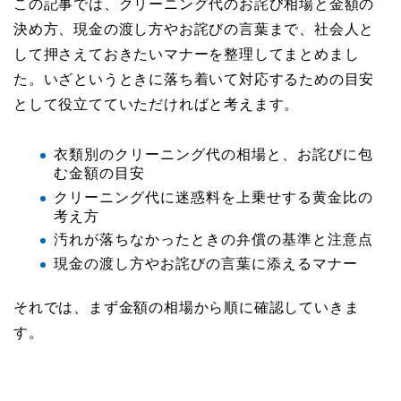
この記事では、クリーニング代のお詫び相場と金額の
決め方、現金の渡し方やお詫びの言葉まで、社会人と
して押さえておきたいマナーを整理してまとめまし
た。いざというときに落ち着いて対応するための目安
として役立てていただければと考えます。
衣類別のクリーニング代の相場と、お詫びに包
む金額の目安
クリーニング代に迷惑料を上乗せする黄金比の
考え方
汚れが落ちなかったときの弁償の基準と注意点
現金の渡し方やお詫びの言葉に添えるマナー
それでは、まず金額の相場から順に確認していきま
す。