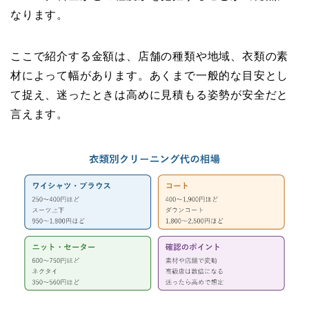
なります。
ここで紹介する金額は、店舗の種類や地域、衣類の素
材によって幅があります。あくまで一般的な目安とし
て捉え、迷ったときは高めに見積もる姿勢が安全だと
言えます。