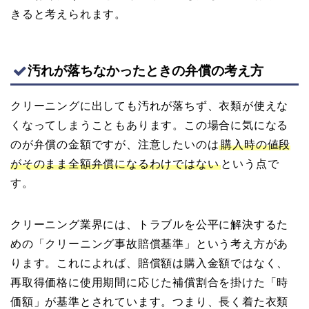
きると考えられます。
汚れが落ちなかったときの弁償の考え方
クリーニングに出しても汚れが落ちず、衣類が使えな
くなってしまうこともあります。この場合に気になる
のが弁償の金額ですが、注意したいのは
購入時の値段
がそのまま全額弁償になるわけではない
という点で
す。
クリーニング業界には、トラブルを公平に解決するた
めの「クリーニング事故賠償基準」という考え方があ
ります。これによれば、賠償額は購入金額ではなく、
再取得価格に使用期間に応じた補償割合を掛けた「時
価額」が基準とされています。つまり、長く着た衣類