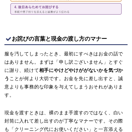
お詫びの言葉と現金の渡し方のマナー
服を汚してしまったとき、最初にすべきはお金の話で
はありません。まずは「申し訳ございません」とすぐ
に謝り、続けて
相手にやけどやけががないかを気づか
う
ことが何より大切です。お金を先に差し出すと、誠
意よりも事務的な印象を与えてしまうおそれがありま
す。
現金を渡すときは、裸のまま手渡すのではなく、白い
封筒に入れて差し出すのが丁寧なマナーです。その際
も「クリーニング代にお使いください」と一言添える