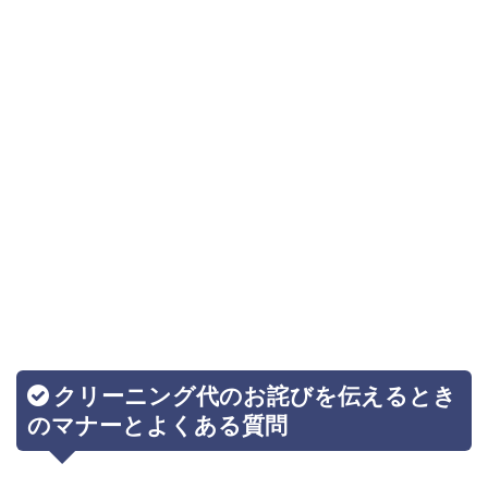
クリーニング代のお詫びを伝えるとき
のマナーとよくある質問