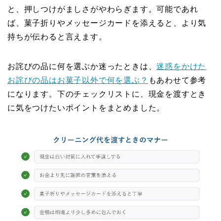
と、押しつけがましさがやわらぎます。可能であれ
ば、菓子折りやメッセージカードを添えると、より気
持ちが伝わると言えます。
お詫びの品に何を選ぶか迷ったときは、
迷惑をかけた
お詫びの品はお菓子以外で何を選ぶ？
もあわせて参考
になります。下のチェックリストに、現金を渡すとき
に気をつけたいポイントをまとめました。