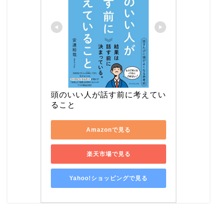
頭のいい人が話す前に考えてい
ること
Amazonで見る
楽天市場で見る
Yahoo!ショッピングで見る