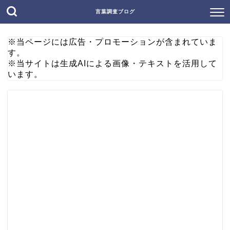
言葉調査ブログ
※当ページには広告・プロモーションが含まれていま
す。
※当サイトは生成AIによる画像・テキストを活用して
います。