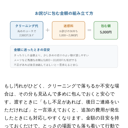
もし汚れがひどく、クリーニングで落ちるか不安な場
合は、その分も見込んで多めに包んでおくと安心で
す。渡すときに「もし不足があれば、後日ご連絡をい
ただければ」と一言添えておくと、追加の費用が発生
したときにも対応しやすくなります。金額の目安を持
っておくだけで、とっさの場面でも落ち着いて行動で