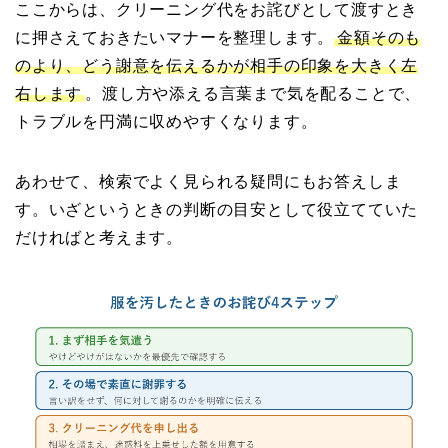
ここからは、クリーニング代をお詫びとして渡すとき
に押さえておきたいマナーを整理します。
金額そのも
のより、どう謝意を伝えるかが相手の印象を大きく左
右します
。渡し方や添える言葉まで気を配ることで、
トラブルを円満に収めやすくなります。
あわせて、検索でよく見られる疑問にもお答えしま
す。いざというときの判断の目安として役立てていた
だければと考えます。