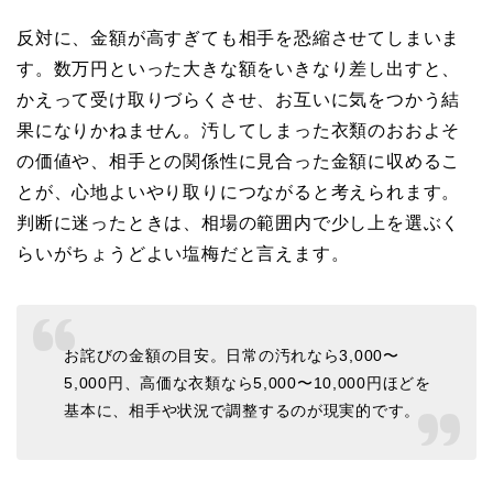
反対に、金額が高すぎても相手を恐縮させてしまいま
す。数万円といった大きな額をいきなり差し出すと、
かえって受け取りづらくさせ、お互いに気をつかう結
果になりかねません。汚してしまった衣類のおおよそ
の価値や、相手との関係性に見合った金額に収めるこ
とが、心地よいやり取りにつながると考えられます。
判断に迷ったときは、相場の範囲内で少し上を選ぶく
らいがちょうどよい塩梅だと言えます。
お詫びの金額の目安。日常の汚れなら3,000〜
5,000円、高価な衣類なら5,000〜10,000円ほどを
基本に、相手や状況で調整するのが現実的です。