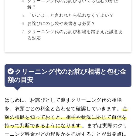
クリーニング代のお詫びはいくら包むのが正
解？
「いいよ」と言われたら払わなくてよい？
お詫びにのし袋や表書きは必要？
クリーニング代のお詫び相場を踏まえた誠意あ
る対応
クリーニング代のお詫び相場と包む金
額の目安
はじめに、お詫びとして渡すクリーニング代の相場
を、衣類ごとの料金と合わせて確認していきます。
金
額の根拠を知っておくと、相手や状況に応じて自信を
持って判断できるようになります
。まずは実際のクリ
ーニング料金がどの程度かを把握することが出発点に