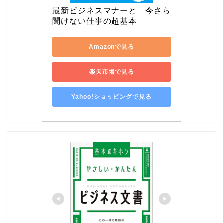
最新ビジネスマナーと　今さら
聞けない仕事の超基本
Amazonで見る
楽天市場で見る
Yahoo!ショッピングで見る