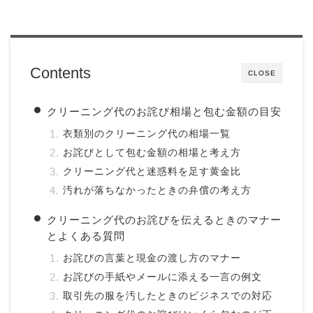
Contents
CLOSE
クリーニング代のお詫び相場と包む金額の目安
衣類別のクリーニング代の相場一覧
お詫びとして包む金額の相場と考え方
クリーニング代と迷惑料を足す黄金比
汚れが落ちなかったときの弁償の考え方
クリーニング代のお詫びを伝えるときのマナー
とよくある質問
お詫びの言葉と現金の渡し方のマナー
お詫びの手紙やメールに添える一言の例文
取引先の服を汚したときのビジネスでの対応