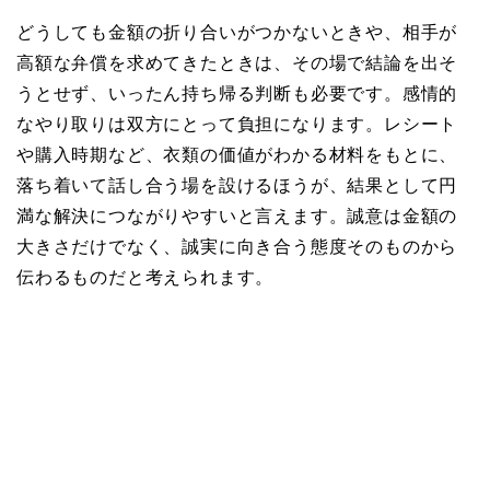
どうしても金額の折り合いがつかないときや、相手が
高額な弁償を求めてきたときは、その場で結論を出そ
うとせず、いったん持ち帰る判断も必要です。感情的
なやり取りは双方にとって負担になります。レシート
や購入時期など、衣類の価値がわかる材料をもとに、
落ち着いて話し合う場を設けるほうが、結果として円
満な解決につながりやすいと言えます。誠意は金額の
大きさだけでなく、誠実に向き合う態度そのものから
伝わるものだと考えられます。