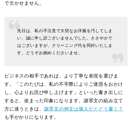
で欠かせません。
先日は、私の不注意で大切なお洋服を汚してしま
い、誠に申し訳ございませんでした。ささやかで
はございますが、クリーニング代を同封いたしま
す。どうぞお納めくださいませ。
ビジネスの相手であれば、より丁寧な表現を選びま
す。「このたびは、私の不手際によりご迷惑をおかけ
し、心よりお詫び申し上げます」といった書き出しに
すると、改まった印象になります。謝罪文の組み立て
方に迷うときは、
謝罪文の例文は個人だとどう書く？
も手がかりになります。