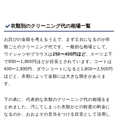
衣類別のクリーニング代の相場一覧
お詫びの金額を考えるうえで、まず土台になるのが衣
類ごとのクリーニング代です。一般的な相場として、
ワイシャツやブラウスは
250〜400円ほど
、スーツ上下
で950〜1,800円ほどが目安とされています。コートは
400〜1,900円、ダウンコートになると1,800〜2,500円
ほどと、衣類によって金額には大きな開きがありま
す。
下の表に、代表的な衣類のクリーニング代の相場をま
とめました。汚してしまった衣類がどの程度の料金に
なるのか、おおよその見当をつける目安として活用し