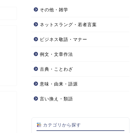
その他・雑学
ネットスラング・若者言葉
ビジネス敬語・マナー
例文・文章作法
古典・ことわざ
意味・由来・語源
言い換え・類語
カテゴリから探す