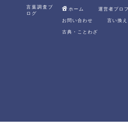
言葉調査ブ
ホーム
運営者プロ
ログ
お問い合わせ
言い換え
古典・ことわざ