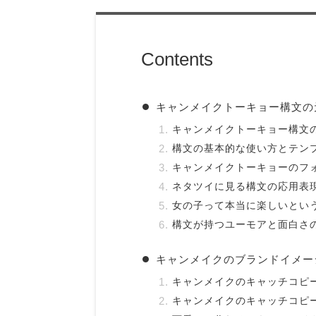
Contents
キャンメイクトーキョー構文の
キャンメイクトーキョー構文
構文の基本的な使い方とテン
キャンメイクトーキョーのフ
ネタツイに見る構文の応用表
女の子って本当に楽しいとい
構文が持つユーモアと面白さ
キャンメイクのブランドイメー
キャンメイクのキャッチコピ
キャンメイクのキャッチコピ