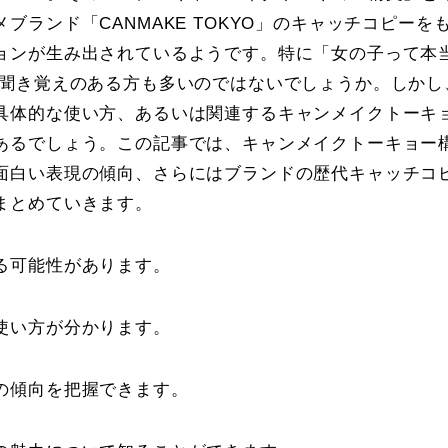
ランド「CANMAKE TOKYO」のキャッチコピーを
ョンが生み出されているようです。特に「女の子って本
、聞き覚えのある方も多いのではないでしょうか。しかし
具体的な使い方、あるいは関連するキャンメイクトーキ
あるでしょう。この記事では、キャンメイクトーキョー
面白い表現の傾向、さらにはブランドの歴代キャッチコ
まとめていきます。
る可能性があります。
使い方が分かります。
の傾向を把握できます。