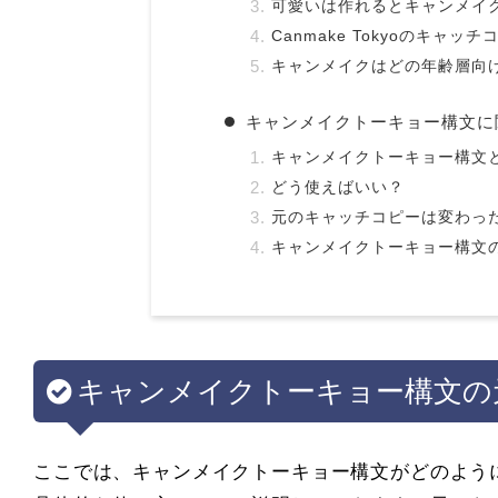
可愛いは作れるとキャンメイ
Canmake Tokyoのキャッ
キャンメイクはどの年齢層向
キャンメイクトーキョー構文に
キャンメイクトーキョー構文
どう使えばいい？
元のキャッチコピーは変わっ
キャンメイクトーキョー構文
キャンメイクトーキョー構文の
ここでは、キャンメイクトーキョー構文がどのよう