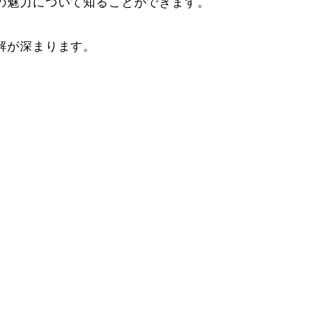
の魅力について知ることができます。
解が深まります。