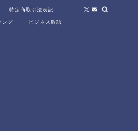
特定商取引法表記
ラング
ビジネス敬語