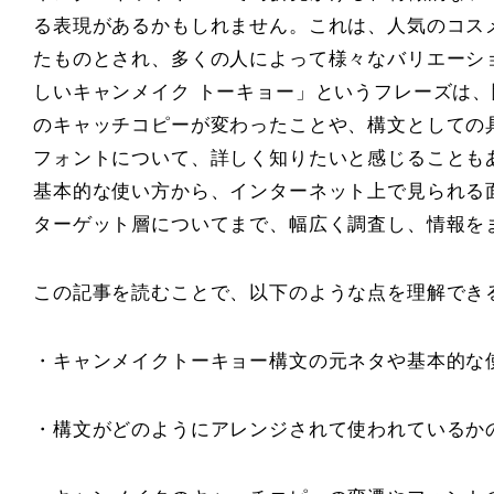
る表現があるかもしれません。これは、人気のコスメブ
たものとされ、多くの人によって様々なバリエーシ
しいキャンメイク トーキョー」というフレーズは
のキャッチコピーが変わったことや、構文としての
フォントについて、詳しく知りたいと感じることも
基本的な使い方から、インターネット上で見られる
ターゲット層についてまで、幅広く調査し、情報を
この記事を読むことで、以下のような点を理解でき
・キャンメイクトーキョー構文の元ネタや基本的な
・構文がどのようにアレンジされて使われているか