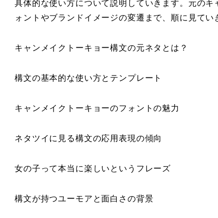
具体的な使い方について説明していきます。元のキ
ォントやブランドイメージの変遷まで、順に見てい
キャンメイクトーキョー構文の元ネタとは？
構文の基本的な使い方とテンプレート
キャンメイクトーキョーのフォントの魅力
ネタツイに見る構文の応用表現の傾向
女の子って本当に楽しいというフレーズ
構文が持つユーモアと面白さの背景