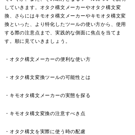
していきます。オタク構文メーカーやオタク構文変
換、さらにはキモオタ構文メーカーやキモオタ構文変
換といった、より特化したツールの使い方から、使用
する際の注意点まで、実践的な側面に焦点を当てま
す。順に見ていきましょう。
・オタク構文メーカーの便利な使い方
・オタク構文変換ツールの可能性とは
・キモオタ構文メーカーの実態を探る
・キモオタ構文変換の注意すべき点
・オタク構文を実際に使う時の配慮