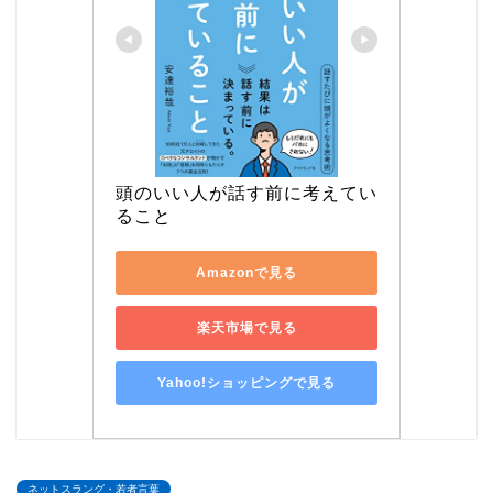
頭のいい人が話す前に考えてい
ること
Amazonで見る
楽天市場で見る
Yahoo!ショッピングで見る
ネットスラング・若者言葉