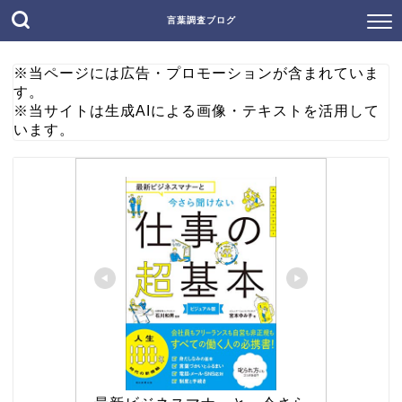
言葉調査ブログ
※当ページには広告・プロモーションが含まれていま
す。
※当サイトは生成AIによる画像・テキストを活用して
います。