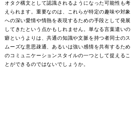
オタク構文として認識されるようになった可能性も考
えられます。重要なのは、これらが特定の趣味や対象
への深い愛情や情熱を表現するための手段として発展
してきたという点かもしれません。単なる言葉遣いの
癖というよりは、共通の知識や文脈を持つ者同士のス
ムーズな意思疎通、あるいは強い感情を共有するため
のコミュニケーションスタイルの一つとして捉えるこ
とができるのではないでしょうか。