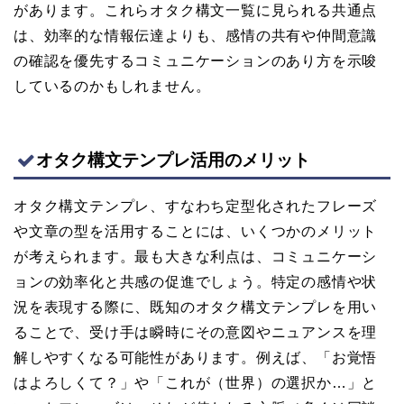
があります。これらオタク構文一覧に見られる共通点
は、効率的な情報伝達よりも、感情の共有や仲間意識
の確認を優先するコミュニケーションのあり方を示唆
しているのかもしれません。
オタク構文テンプレ活用のメリット
オタク構文テンプレ、すなわち定型化されたフレーズ
や文章の型を活用することには、いくつかのメリット
が考えられます。最も大きな利点は、コミュニケーシ
ョンの効率化と共感の促進でしょう。特定の感情や状
況を表現する際に、既知のオタク構文テンプレを用い
ることで、受け手は瞬時にその意図やニュアンスを理
解しやすくなる可能性があります。例えば、「お覚悟
はよろしくて？」や「これが（世界）の選択か…」と