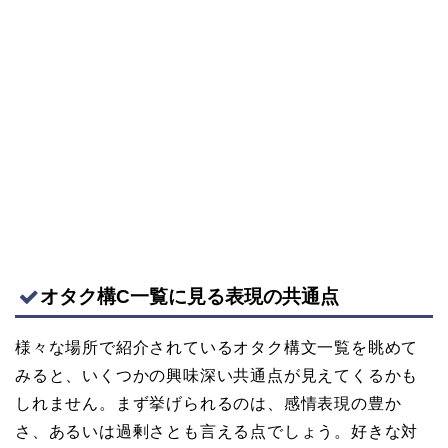
オタク構C一覧に見る表現の共通点
様々な場所で紹介されているオタク構文一覧を眺めて
みると、いくつかの興味深い共通点が見えてくるかも
しれません。まず挙げられるのは、感情表現の豊か
さ、あるいは過剰さとも言える点でしょう。好きな対