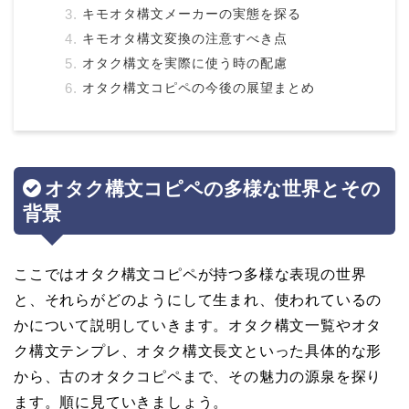
キモオタ構文メーカーの実態を探る
キモオタ構文変換の注意すべき点
オタク構文を実際に使う時の配慮
オタク構文コピペの今後の展望まとめ
オタク構文コピペの多様な世界とその
背景
ここではオタク構文コピペが持つ多様な表現の世界
と、それらがどのようにして生まれ、使われているの
かについて説明していきます。オタク構文一覧やオタ
ク構文テンプレ、オタク構文長文といった具体的な形
から、古のオタクコピペまで、その魅力の源泉を探り
ます。順に見ていきましょう。