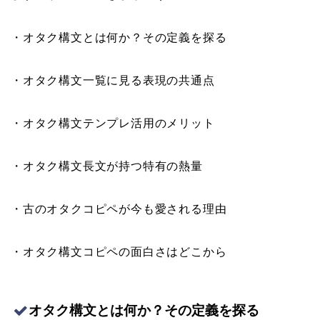
・オタク構文とは何か？その定義を探る
・オタク構文一覧に見る表現の共通点
・オタク構文テンプレ活用のメリット
・オタク構文長文が持つ特有の熱量
・古のオタクコピペが今も愛される理由
・オタク構文コピペの面白さはどこから
オタク構文とは何か？その定義を探る