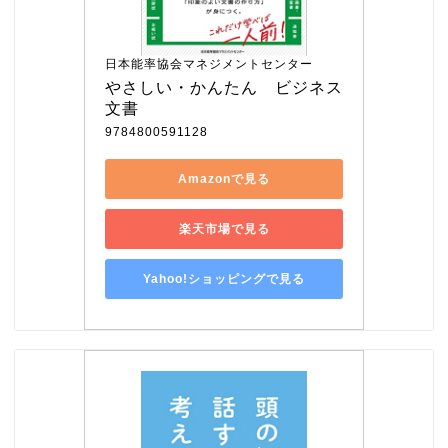
日本能率協会マネジメントセンター
やさしい・かんたん　ビジネス
文書
9784800591128
Amazonで見る
楽天市場で見る
Yahoo!ショッピングで見る