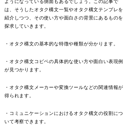
ようになっている側面もあるでしょう。この記事で
は、そうしたオタク構文一覧やオタク構文テンプレを
紹介しつつ、その使い方や面白さの背景にあるものを
探求していきます。
・オタク構文の基本的な特徴や種類が分かります。
・オタク構文コピペの具体的な使い方や面白い表現例
が見つかります。
・オタク構文メーカーや変換ツールなどの関連情報が
得られます。
・コミュニケーションにおけるオタク構文の役割につ
いて考察できます。