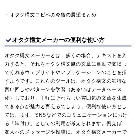
・オタク構文コピペの今後の展望まとめ
オタク構文メーカーの便利な使い方
オタク構文メーカーとは、多くの場合、テキストを入
力すると、それをオタク構文風の文章に自動で変換し
てくれるウェブサイトやアプリケーションのことを指
すようです。これらのツールは、オタク構文の独特な
言い回しやパターンを学習（あるいはデータベース
化）しており、手軽にそれらしい雰囲気の文章を生成
できる点が魅力と言えるでしょう。便利な使い方とし
ては、まず、SNSなどでのコミュニケーションにおけ
る「味付け」としての利用が考えられます。例えば、
友人へのメッセージや投稿に、オタク構文メーカーで