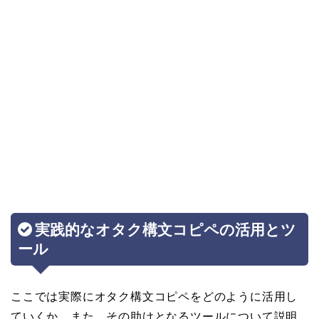
実践的なオタク構文コピペの活用とツ
ール
ここでは実際にオタク構文コピペをどのように活用し
ていくか、また、その助けとなるツールについて説明