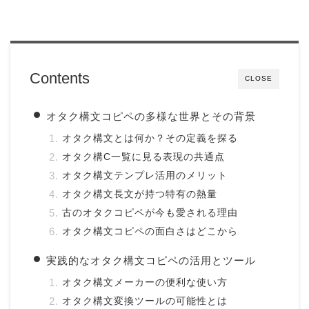
Contents
CLOSE
オタク構文コピペの多様な世界とその背景
オタク構文とは何か？その定義を探る
オタク構C一覧に見る表現の共通点
オタク構文テンプレ活用のメリット
オタク構文長文が持つ特有の熱量
古のオタクコピペが今も愛される理由
オタク構文コピペの面白さはどこから
実践的なオタク構文コピペの活用とツール
オタク構文メーカーの便利な使い方
オタク構文変換ツールの可能性とは