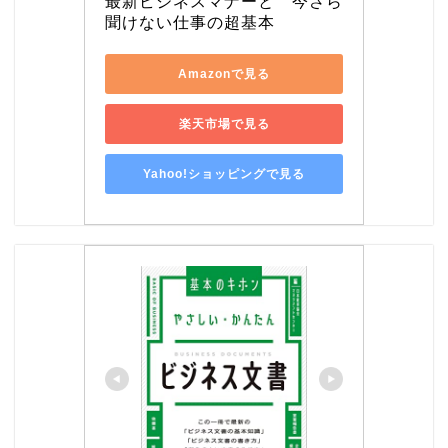
最新ビジネスマナーと　今さら
聞けない仕事の超基本
Amazonで見る
楽天市場で見る
Yahoo!ショッピングで見る