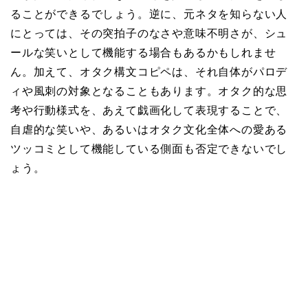
ることができるでしょう。逆に、元ネタを知らない人
にとっては、その突拍子のなさや意味不明さが、シュ
ールな笑いとして機能する場合もあるかもしれませ
ん。加えて、オタク構文コピペは、それ自体がパロデ
ィや風刺の対象となることもあります。オタク的な思
考や行動様式を、あえて戯画化して表現することで、
自虐的な笑いや、あるいはオタク文化全体への愛ある
ツッコミとして機能している側面も否定できないでし
ょう。