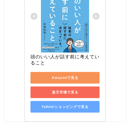
頭のいい人が話す前に考えてい
ること
Amazonで見る
楽天市場で見る
Yahoo!ショッピングで見る