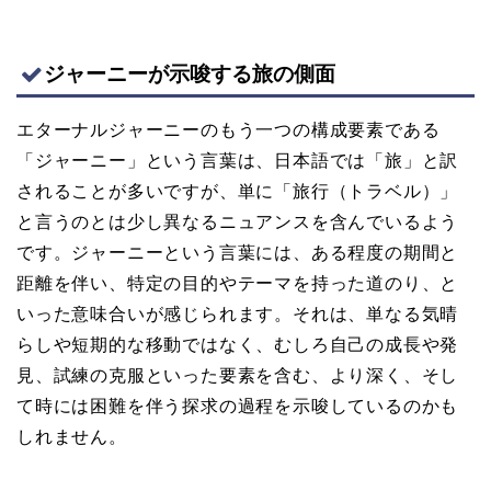
ジャーニーが示唆する旅の側面
エターナルジャーニーのもう一つの構成要素である
「ジャーニー」という言葉は、日本語では「旅」と訳
されることが多いですが、単に「旅行（トラベル）」
と言うのとは少し異なるニュアンスを含んでいるよう
です。ジャーニーという言葉には、ある程度の期間と
距離を伴い、特定の目的やテーマを持った道のり、と
いった意味合いが感じられます。それは、単なる気晴
らしや短期的な移動ではなく、むしろ自己の成長や発
見、試練の克服といった要素を含む、より深く、そし
て時には困難を伴う探求の過程を示唆しているのかも
しれません。