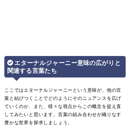
エターナルジャーニー意味の広がりと
関連する言葉たち
ここではエターナルジャーニーという意味が、他の言
葉と結びつくことでどのようにそのニュアンスを広げ
ていくのか、また、様々な視点からこの概念を捉え直
してみたいと思います。言葉の組み合わせが織りなす
豊かな世界を探求しましょう。