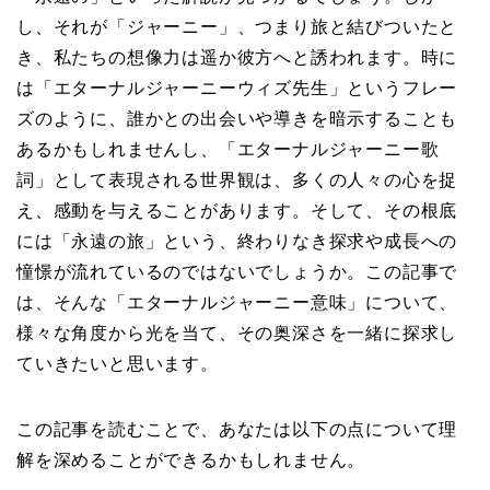
し、それが「ジャーニー」、つまり旅と結びついたと
き、私たちの想像力は遥か彼方へと誘われます。時に
は「エターナルジャーニーウィズ先生」というフレー
ズのように、誰かとの出会いや導きを暗示することも
あるかもしれませんし、「エターナルジャーニー歌
詞」として表現される世界観は、多くの人々の心を捉
え、感動を与えることがあります。そして、その根底
には「永遠の旅」という、終わりなき探求や成長への
憧憬が流れているのではないでしょうか。この記事で
は、そんな「エターナルジャーニー意味」について、
様々な角度から光を当て、その奥深さを一緒に探求し
ていきたいと思います。
この記事を読むことで、あなたは以下の点について理
解を深めることができるかもしれません。