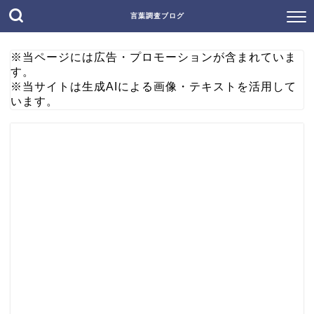
言葉調査ブログ
※当ページには広告・プロモーションが含まれていま
す。
※当サイトは生成AIによる画像・テキストを活用して
います。