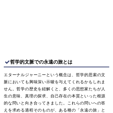
哲学的文脈での永遠の旅とは
エターナルジャーニーという概念は、哲学的思索の文
脈においても興味深い示唆を与えてくれるかもしれま
せん。哲学の歴史を紐解くと、多くの思想家たちが人
生の意味、真理の探求、自己存在の本質といった根源
的な問いと向き合ってきました。これらの問いへの答
えを求める過程そのものが、ある種の「永遠の旅」と