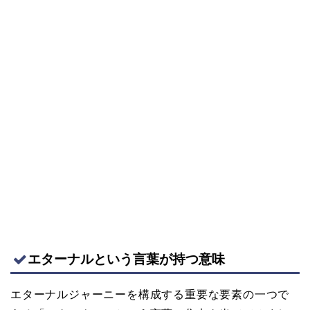
エターナルという言葉が持つ意味
エターナルジャーニーを構成する重要な要素の一つで