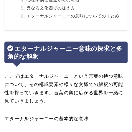
心理学的な視点からの考察
異なる文化圏での捉え方
エターナルジャーニーの意味についてのまとめ
エターナルジャーニー意味の探求と多
角的な解釈
ここではエターナルジャーニーという言葉の持つ意味
について、その構成要素や様々な文脈での解釈の可能
性を探っていきます。言葉の奥に広がる世界を一緒に
見ていきましょう。
エターナルジャーニーの基本的な意味