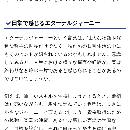
日常で感じるエターナルジャーニー
エターナルジャーニーという言葉は、壮大な物語や深
遠な哲学の世界だけでなく、私たちの日常生活の中に
もそのヒントが隠されているのかもしれません。意識
してみると、人生における様々な局面や経験が、実は
終わりなき旅の一片であると感じられることがあるの
ではないでしょうか。
例えば、新しいスキルを習得しようとするとき、最初
は戸惑いながらも一歩ずつ進んでいく過程は、まさに
小さなジャーニーと言えるでしょう。資格取得のため
の勉強、楽器の練習、あるいは新しい言語の学習な
ど、目標を設定し、それに向かって努力を続ける中