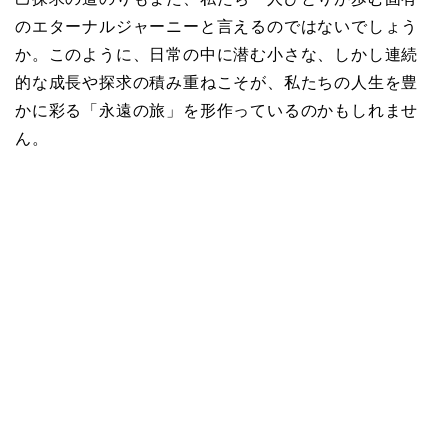
のエターナルジャーニーと言えるのではないでしょう
か。このように、日常の中に潜む小さな、しかし連続
的な成長や探求の積み重ねこそが、私たちの人生を豊
かに彩る「永遠の旅」を形作っているのかもしれませ
ん。