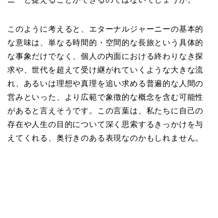
このように考えると、エターナルジャーニーの基本的
な意味は、単なる時間的・空間的な長旅という具体的
な事象だけでなく、個人の内面における終わりなき探
求や、世代を超えて受け継がれていくような大きな流
れ、あるいは理想や真理を追い求める普遍的な人間の
営みといった、より広範で象徴的な概念を含む可能性
があると言えそうです。この言葉は、私たちに自己の
存在や人生の目的について深く思索するきっかけを与
えてくれる、奥行きのある表現なのかもしれません。