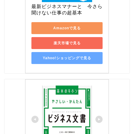
最新ビジネスマナーと　今さら
聞けない仕事の超基本
Amazonで見る
楽天市場で見る
Yahoo!ショッピングで見る