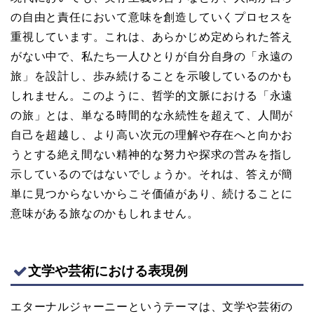
の自由と責任において意味を創造していくプロセスを
重視しています。これは、あらかじめ定められた答え
がない中で、私たち一人ひとりが自分自身の「永遠の
旅」を設計し、歩み続けることを示唆しているのかも
しれません。このように、哲学的文脈における「永遠
の旅」とは、単なる時間的な永続性を超えて、人間が
自己を超越し、より高い次元の理解や存在へと向かお
うとする絶え間ない精神的な努力や探求の営みを指し
示しているのではないでしょうか。それは、答えが簡
単に見つからないからこそ価値があり、続けることに
意味がある旅なのかもしれません。
文学や芸術における表現例
エターナルジャーニーというテーマは、文学や芸術の