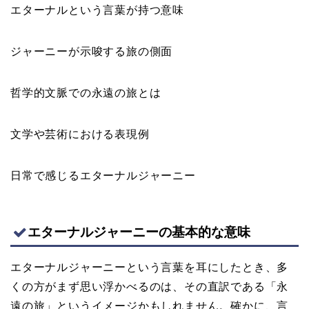
エターナルという言葉が持つ意味
ジャーニーが示唆する旅の側面
哲学的文脈での永遠の旅とは
文学や芸術における表現例
日常で感じるエターナルジャーニー
エターナルジャーニーの基本的な意味
エターナルジャーニーという言葉を耳にしたとき、多
くの方がまず思い浮かべるのは、その直訳である「永
遠の旅」というイメージかもしれません。確かに、言