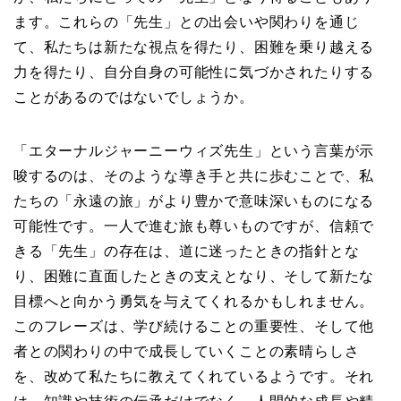
ます。これらの「先生」との出会いや関わりを通じ
て、私たちは新たな視点を得たり、困難を乗り越える
力を得たり、自分自身の可能性に気づかされたりする
ことがあるのではないでしょうか。
「エターナルジャーニーウィズ先生」という言葉が示
唆するのは、そのような導き手と共に歩むことで、私
たちの「永遠の旅」がより豊かで意味深いものになる
可能性です。一人で進む旅も尊いものですが、信頼で
きる「先生」の存在は、道に迷ったときの指針とな
り、困難に直面したときの支えとなり、そして新たな
目標へと向かう勇気を与えてくれるかもしれません。
このフレーズは、学び続けることの重要性、そして他
者との関わりの中で成長していくことの素晴らしさ
を、改めて私たちに教えてくれているようです。それ