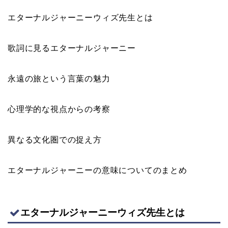
エターナルジャーニーウィズ先生とは
歌詞に見るエターナルジャーニー
永遠の旅という言葉の魅力
心理学的な視点からの考察
異なる文化圏での捉え方
エターナルジャーニーの意味についてのまとめ
エターナルジャーニーウィズ先生とは