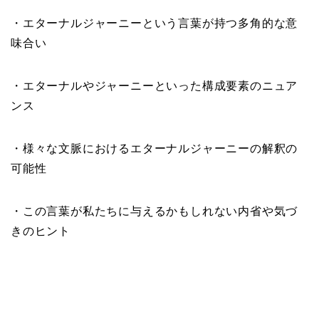
・エターナルジャーニーという言葉が持つ多角的な意
味合い
・エターナルやジャーニーといった構成要素のニュア
ンス
・様々な文脈におけるエターナルジャーニーの解釈の
可能性
・この言葉が私たちに与えるかもしれない内省や気づ
きのヒント