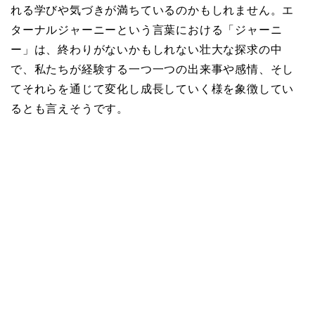
れる学びや気づきが満ちているのかもしれません。エ
ターナルジャーニーという言葉における「ジャーニ
ー」は、終わりがないかもしれない壮大な探求の中
で、私たちが経験する一つ一つの出来事や感情、そし
てそれらを通じて変化し成長していく様を象徴してい
るとも言えそうです。