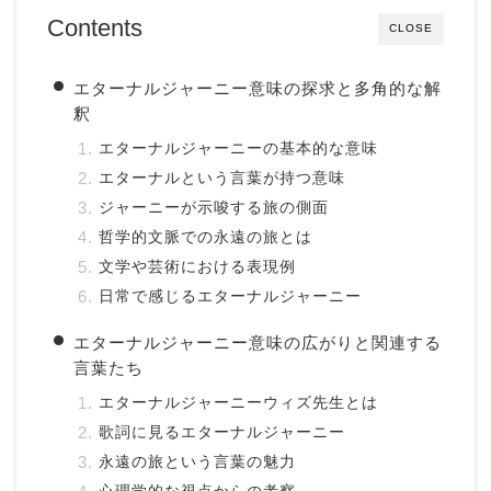
Contents
CLOSE
エターナルジャーニー意味の探求と多角的な解
釈
エターナルジャーニーの基本的な意味
エターナルという言葉が持つ意味
ジャーニーが示唆する旅の側面
哲学的文脈での永遠の旅とは
文学や芸術における表現例
日常で感じるエターナルジャーニー
エターナルジャーニー意味の広がりと関連する
言葉たち
エターナルジャーニーウィズ先生とは
歌詞に見るエターナルジャーニー
永遠の旅という言葉の魅力