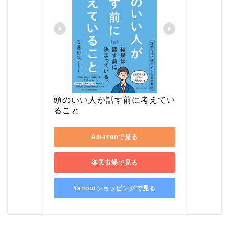
頭のいい人が話す前に考えてい
ること
Amazonで見る
楽天市場で見る
Yahoo!ショッピングで見る