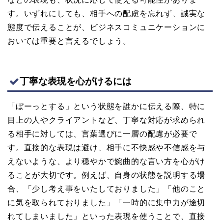
す。いずれにしても、相手への配慮を忘れず、誠実な
態度で伝えることが、ビジネスコミュニケーションに
おいては重要と言えるでしょう。
丁寧な表現を心がけるには
「ぼーっとする」という状態を誰かに伝える際、特に
目上の人やクライアントなど、丁寧な対応が求められ
る相手に対しては、言葉選びに一層の配慮が必要で
す。直接的な表現は避け、相手に不快感や不信感を与
えないような、より穏やかで婉曲的な言い方を心がけ
ることが大切です。例えば、自身の状態を説明する場
合、「少し考え事をいたしておりました」「他のこと
に気を取られておりました」「一時的に集中力が途切
れてしまいました」といった表現を使うことで、直接