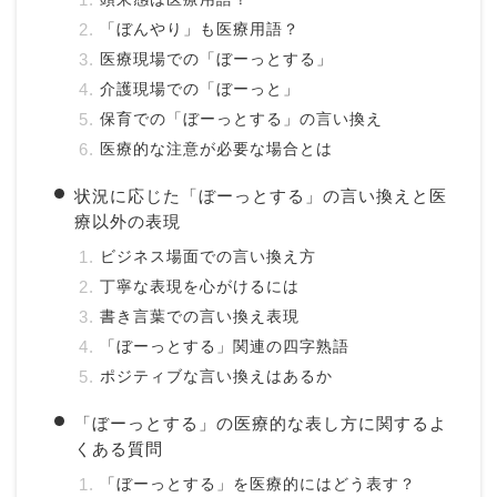
「ぼんやり」も医療用語？
医療現場での「ぼーっとする」
介護現場での「ぼーっと」
保育での「ぼーっとする」の言い換え
医療的な注意が必要な場合とは
状況に応じた「ぼーっとする」の言い換えと医
療以外の表現
ビジネス場面での言い換え方
丁寧な表現を心がけるには
書き言葉での言い換え表現
「ぼーっとする」関連の四字熟語
ポジティブな言い換えはあるか
「ぼーっとする」の医療的な表し方に関するよ
くある質問
「ぼーっとする」を医療的にはどう表す？