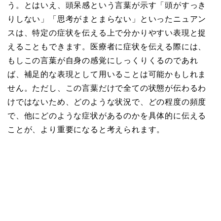
う。とはいえ、頭呆感という言葉が示す「頭がすっき
りしない」「思考がまとまらない」といったニュアン
スは、特定の症状を伝える上で分かりやすい表現と捉
えることもできます。医療者に症状を伝える際には、
もしこの言葉が自身の感覚にしっくりくるのであれ
ば、補足的な表現として用いることは可能かもしれま
せん。ただし、この言葉だけで全ての状態が伝わるわ
けではないため、どのような状況で、どの程度の頻度
で、他にどのような症状があるのかを具体的に伝える
ことが、より重要になると考えられます。