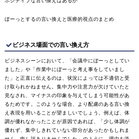
ポジティブな言い換えはあるか
ぼーっとするの言い換えと医療的視点のまとめ
ビジネス場面での言い換え方
ビジネスシーンにおいて、「会議中にぼーっとしてい
ました」や「作業中にぼーっと考え事をしていまし
た」と正直に伝えるのは、状況によっては不適切と受
け取られかねません。集中力や注意力が欠けていたと
見なされ、マイナスの印象を与えてしまう可能性があ
るためです。このような場合、より配慮のある言い換
え表現を用いることが望ましいでしょう。例えば、体
調が優れなかったことが原因であれば、「少し体調が
優れず、集中しきれていない部分があったかもしれま
せん。申し訳ありませんでした」のように、理由を添