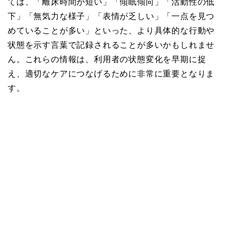
ては、「離床時間が短い」「傾眠傾向」「活動性の低
下」「無気力な様子」「表情が乏しい」「一点を見つ
めていることが多い」といった、より具体的な行動や
状態を示す言葉で記録されることが多いかもしれませ
ん。これらの情報は、利用者の状態変化を早期に捉
え、適切なケアにつなげるために非常に重要となりま
す。