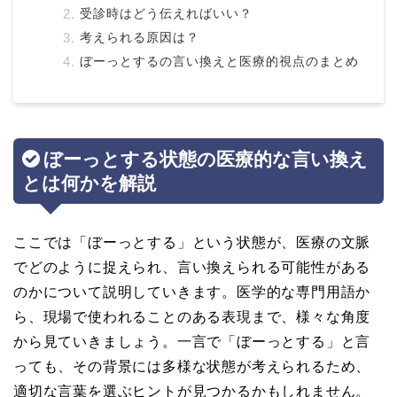
受診時はどう伝えればいい？
考えられる原因は？
ぼーっとするの言い換えと医療的視点のまとめ
ぼーっとする状態の医療的な言い換え
とは何かを解説
ここでは「ぼーっとする」という状態が、医療の文脈
でどのように捉えられ、言い換えられる可能性がある
のかについて説明していきます。医学的な専門用語か
ら、現場で使われることのある表現まで、様々な角度
から見ていきましょう。一言で「ぼーっとする」と言
っても、その背景には多様な状態が考えられるため、
適切な言葉を選ぶヒントが見つかるかもしれません。