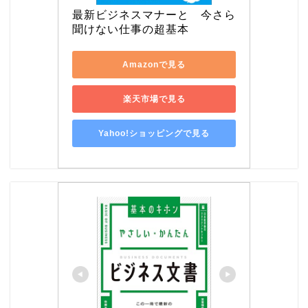
最新ビジネスマナーと　今さら
聞けない仕事の超基本
Amazonで見る
楽天市場で見る
Yahoo!ショッピングで見る