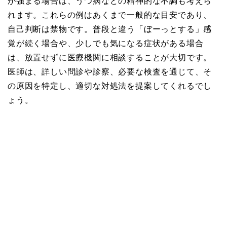
が強まる場合は、うつ病などの精神的な不調も考えら
れます。これらの例はあくまで一般的な目安であり、
自己判断は禁物です。普段と違う「ぼーっとする」感
覚が続く場合や、少しでも気になる症状がある場合
は、放置せずに医療機関に相談することが大切です。
医師は、詳しい問診や診察、必要な検査を通じて、そ
の原因を特定し、適切な対処法を提案してくれるでし
ょう。