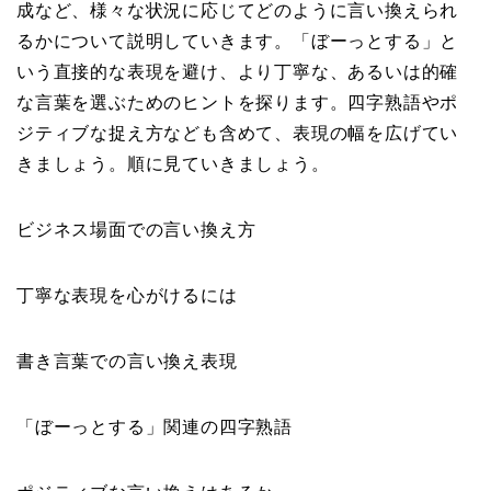
成など、様々な状況に応じてどのように言い換えられ
るかについて説明していきます。「ぼーっとする」と
いう直接的な表現を避け、より丁寧な、あるいは的確
な言葉を選ぶためのヒントを探ります。四字熟語やポ
ジティブな捉え方なども含めて、表現の幅を広げてい
きましょう。順に見ていきましょう。
ビジネス場面での言い換え方
丁寧な表現を心がけるには
書き言葉での言い換え表現
「ぼーっとする」関連の四字熟語