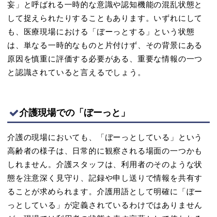
妄」と呼ばれる一時的な意識や認知機能の混乱状態と
して捉えられたりすることもあります。いずれにして
も、医療現場における「ぼーっとする」という状態
は、単なる一時的なものと片付けず、その背景にある
原因を慎重に評価する必要がある、重要な情報の一つ
と認識されていると言えるでしょう。
介護現場での「ぼーっと」
介護の現場においても、「ぼーっとしている」という
高齢者の様子は、日常的に観察される場面の一つかも
しれません。介護スタッフは、利用者のそのような状
態を注意深く見守り、記録や申し送りで情報を共有す
ることが求められます。介護用語として明確に「ぼー
っとしている」が定義されているわけではありません