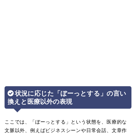
状況に応じた「ぼーっとする」の言い
換えと医療以外の表現
ここでは、「ぼーっとする」という状態を、医療的な
文脈以外、例えばビジネスシーンや日常会話、文章作