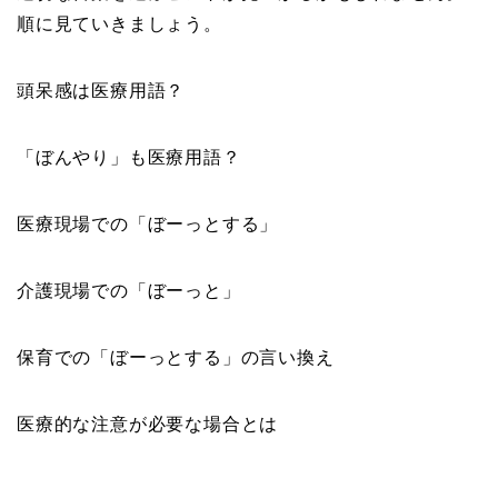
順に見ていきましょう。
頭呆感は医療用語？
「ぼんやり」も医療用語？
医療現場での「ぼーっとする」
介護現場での「ぼーっと」
保育での「ぼーっとする」の言い換え
医療的な注意が必要な場合とは