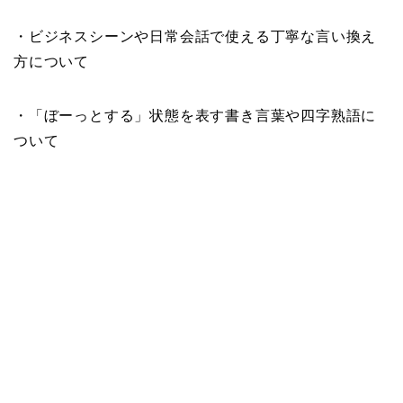
・ビジネスシーンや日常会話で使える丁寧な言い換え
方について
・「ぼーっとする」状態を表す書き言葉や四字熟語に
ついて