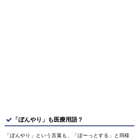
「ぼんやり」も医療用語？
「ぼんやり」という言葉も、「ぼーっとする」と同様