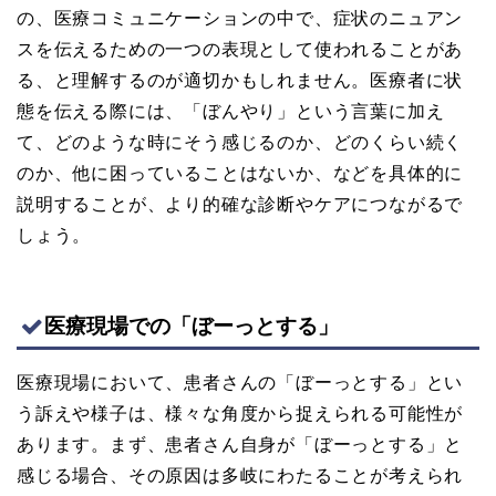
の、医療コミュニケーションの中で、症状のニュアン
スを伝えるための一つの表現として使われることがあ
る、と理解するのが適切かもしれません。医療者に状
態を伝える際には、「ぼんやり」という言葉に加え
て、どのような時にそう感じるのか、どのくらい続く
のか、他に困っていることはないか、などを具体的に
説明することが、より的確な診断やケアにつながるで
しょう。
医療現場での「ぼーっとする」
医療現場において、患者さんの「ぼーっとする」とい
う訴えや様子は、様々な角度から捉えられる可能性が
あります。まず、患者さん自身が「ぼーっとする」と
感じる場合、その原因は多岐にわたることが考えられ