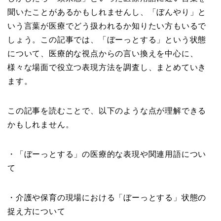
聞いたことがあるかもしれませんし、「ぼんやり」と
いう言葉が医療でどう扱われるか知りたい方もいるで
しょう。この記事では、「ぼーっとする」という状態
について、医療的な視点からの言い換えを中心に、
様々な場面で役立つ表現方法を調査し、まとめていき
ます。
この記事を読むことで、以下のような点が理解できる
かもしれません。
・「ぼーっとする」の医療的な表現や関連用語につい
て
・介護や保育の現場における「ぼーっとする」状態の
捉え方について