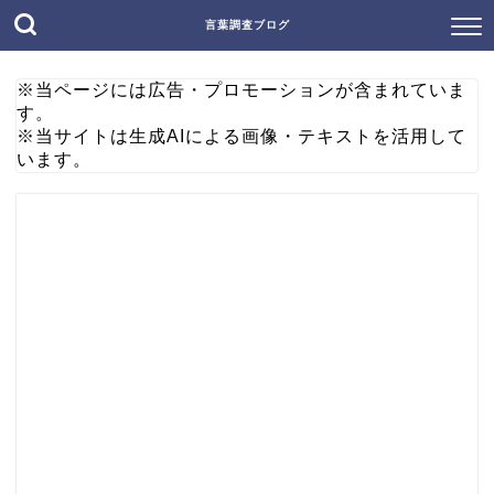
言葉調査ブログ
※当ページには広告・プロモーションが含まれていま
す。
※当サイトは生成AIによる画像・テキストを活用して
います。