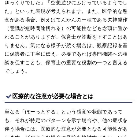
ゆっくりでした」「空想遊びにふけっているようでし
た」といった表現が考えられます。また、医学的な懸
念がある場合、例えばてんかんの一種である欠神発作
（意識が短時間途切れる）の可能性なども念頭に置か
れることがありますが、保育士が診断を下すことはあ
りません。気になる様子が続く場合は、観察記録を基
に保護者に丁寧に伝え、必要であれば専門機関への相
談を促すことも、保育士の重要な役割の一つと言える
でしょう。
医療的な注意が必要な場合とは
単なる「ぼーっとする」という感覚や状態であって
も、それが特定のパターンを示す場合や、他の症状を
伴う場合には、医療的な注意が必要となる可能性があ