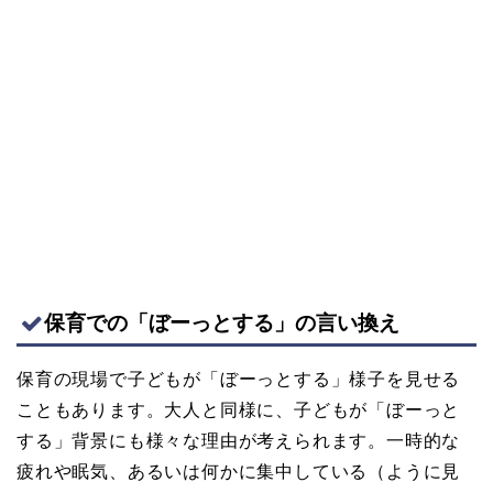
保育での「ぼーっとする」の言い換え
保育の現場で子どもが「ぼーっとする」様子を見せる
こともあります。大人と同様に、子どもが「ぼーっと
する」背景にも様々な理由が考えられます。一時的な
疲れや眠気、あるいは何かに集中している（ように見