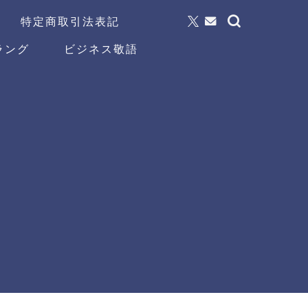
特定商取引法表記
ラング
ビジネス敬語