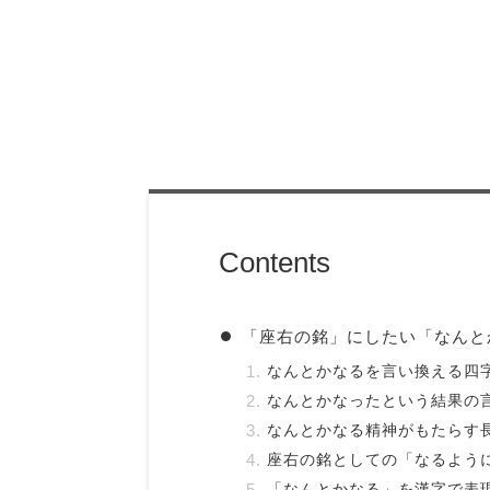
Contents
「座右の銘」にしたい「なんと
なんとかなるを言い換える四
なんとかなったという結果の
なんとかなる精神がもたらす
座右の銘としての「なるよう
「なんとかなる」を漢字で表