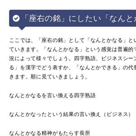
「座右の銘」にしたい「なんと
ここでは、「座右の銘」として「なんとかなる」と
ていきます。「なんとかなる」という感覚は普遍的
況によって様々でしょう。四字熟語、ビジネスシー
る」を漢字でどう表すか、「なんとかできる」の代
きます。順に見ていきましょう。
なんとかなるを言い換える四字熟語
なんとかなったという結果の言い換え（ビジネス）
なんとかなる精神がもたらす長所