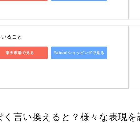
ていること
楽天市場で見る
Yahoo!ショッピングで見る
ぽく言い換えると？様々な表現を