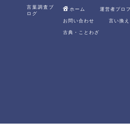
言葉調査ブ
ホーム
運営者プロ
ログ
お問い合わせ
言い換え
古典・ことわざ