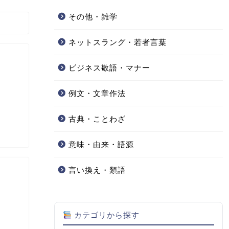
その他・雑学
ネットスラング・若者言葉
ビジネス敬語・マナー
例文・文章作法
古典・ことわざ
意味・由来・語源
言い換え・類語
カテゴリから探す