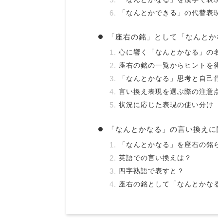
「なんとかできる」の代替表
「座右の銘」として「なんとか
心に響く「なんとかなる」の
座右の銘の一覧からヒントを
「なんとかなる」思考と自己
言い換え表現を選ぶ際の注意
状況に応じた表現の使い分け
「なんとかなる」の言い換えに
「なんとかなる」を座右の銘
英語での言い換えは？
四字熟語で表すと？
座右の銘として「なんとかな