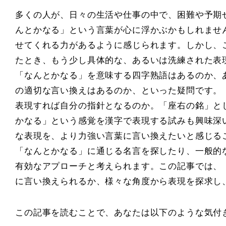
多くの人が、日々の生活や仕事の中で、困難や予期
んとかなる」という言葉が心に浮かぶかもしれませ
せてくれる力があるように感じられます。しかし、
たとき、もう少し具体的な、あるいは洗練された表
「なんとかなる」を意味する四字熟語はあるのか、
の適切な言い換えはあるのか、といった疑問です。
表現すれば自分の指針となるのか。「座右の銘」と
かなる」という感覚を漢字で表現する試みも興味深
な表現を、より力強い言葉に言い換えたいと感じる
「なんとかなる」に通じる名言を探したり、一般的
有効なアプローチと考えられます。この記事では、
に言い換えられるか、様々な角度から表現を探求し
この記事を読むことで、あなたは以下のような気付