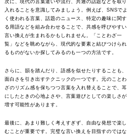
次に、現代の言葉遣いや流行、共通の話題などを取り
入れることを意識してみましょう。例えば、SNSでよ
く使われる言葉、話題のニュース、特定の趣味に関す
る用語などを組み合わせることで、共感を呼びやすい
言い換えが生まれるかもしれません。「ことわざ一
覧」などを眺めながら、現代的な要素と結びつけられ
るものがないか探してみるのも一つの方法です。
さらに、韻を踏んだり、語感を似せたりすることも、
面白さを引き出すテクニックの一つです。元のことわ
ざのリズム感を保ちつつ言葉を入れ替えることで、耳
にしたときの心地よさや、言葉遊びとしての楽しさが
増す可能性があります。
最後に、あまり難しく考えすぎず、自由な発想で楽し
むことが重要です。完璧な言い換えを目指すのではな