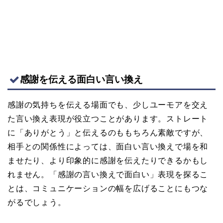
感謝を伝える面白い言い換え
感謝の気持ちを伝える場面でも、少しユーモアを交え
た言い換え表現が役立つことがあります。ストレート
に「ありがとう」と伝えるのももちろん素敵ですが、
相手との関係性によっては、面白い言い換えで場を和
ませたり、より印象的に感謝を伝えたりできるかもし
れません。「感謝の言い換えで面白い」表現を探るこ
とは、コミュニケーションの幅を広げることにもつな
がるでしょう。