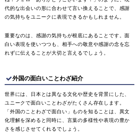
代的な出会いの形に合わせて言い換えることで、感謝
の気持ちをユニークに表現できるかもしれません。
重要なのは、感謝の気持ちが根底にあることです。面
白い表現を使いつつも、相手への敬意や感謝の念を忘
れずに伝えることが大切と言えるでしょう。
外国の面白いことわざ紹介
世界には、日本とは異なる文化や歴史を背景にした、
ユニークで面白いことわざがたくさん存在します。
「外国のことわざで面白い」ものを知ることは、異文
化理解を深めると同時に、言葉の多様性や表現の豊か
さを感じさせてくれるでしょう。