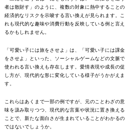
者は散財す」のように、複数の対象に熱中することの
経済的なリスクを示唆する言い換えが見られます。こ
れも現代的な趣味や消費行動を反映している例と言え
るかもしれません。
「可愛い子には旅をさせよ」は、「可愛い子には課金
をさせよ」といった、ソーシャルゲームなどの文脈で
使われる言い換えも存在します。愛情表現や成長の促
し方が、現代的な形に変化している様子がうかがえま
す。
これらはあくまで一部の例ですが、元のことわざの意
味を汲み取りつつ、現代的な言葉や状況に置き換える
ことで、新たな面白さが生まれていることがわかるの
ではないでしょうか。