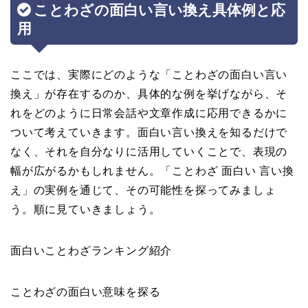
ことわざの面白い言い換え具体例と応
用
ここでは、実際にどのような「ことわざの面白い言い
換え」が存在するのか、具体的な例を挙げながら、そ
れをどのように日常会話や文章作成に応用できるかに
ついて考えていきます。面白い言い換えを知るだけで
なく、それを自分なりに活用していくことで、表現の
幅が広がるかもしれません。「ことわざ 面白い 言い換
え」の実例を通じて、その可能性を探ってみましょ
う。順に見ていきましょう。
面白いことわざランキング紹介
ことわざの面白い意味を探る