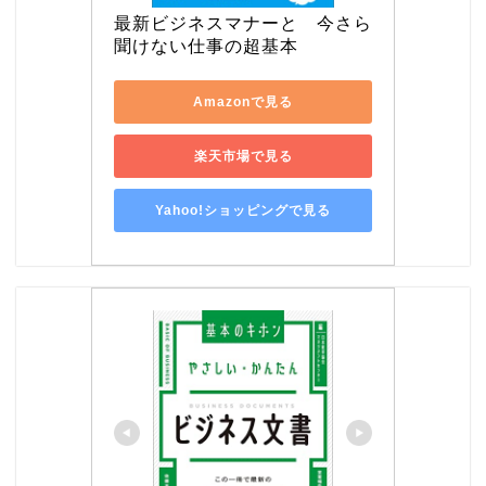
最新ビジネスマナーと　今さら
聞けない仕事の超基本
Amazonで見る
楽天市場で見る
Yahoo!ショッピングで見る