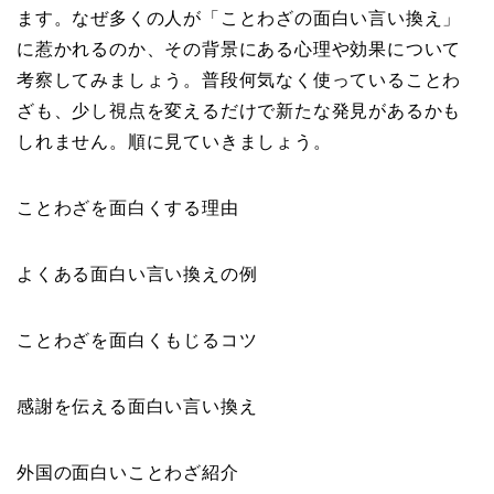
ます。なぜ多くの人が「ことわざの面白い言い換え」
に惹かれるのか、その背景にある心理や効果について
考察してみましょう。普段何気なく使っていることわ
ざも、少し視点を変えるだけで新たな発見があるかも
しれません。順に見ていきましょう。
ことわざを面白くする理由
よくある面白い言い換えの例
ことわざを面白くもじるコツ
感謝を伝える面白い言い換え
外国の面白いことわざ紹介