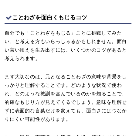
ことわざを面白くもじるコツ
自分でも「ことわざをもじる」ことに挑戦してみた
い、と考える方もいらっしゃるかもしれません。面白
い言い換えを生み出すには、いくつかのコツがあると
考えられます。
まず大切なのは、元となることわざの意味や背景をし
っかりと理解することです。どのような状況で使わ
れ、どのような教訓を含んでいるのかを知ることで、
的確なもじり方が見えてくるでしょう。意味を理解せ
ずに表面的な言葉だけを変えても、面白さにはつなが
りにくい可能性があります。