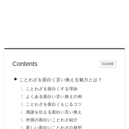
Contents
CLOSE
ことわざを面白く言い換える魅力とは？
ことわざを面白くする理由
よくある面白い言い換えの例
ことわざを面白くもじるコツ
感謝を伝える面白い言い換え
外国の面白いことわざ紹介
新しい面白いことわざの発想