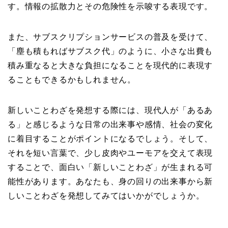
す。情報の拡散力とその危険性を示唆する表現です。
また、サブスクリプションサービスの普及を受けて、
「塵も積もればサブスク代」のように、小さな出費も
積み重なると大きな負担になることを現代的に表現す
ることもできるかもしれません。
新しいことわざを発想する際には、現代人が「あるあ
る」と感じるような日常の出来事や感情、社会の変化
に着目することがポイントになるでしょう。そして、
それを短い言葉で、少し皮肉やユーモアを交えて表現
することで、面白い「新しいことわざ」が生まれる可
能性があります。あなたも、身の回りの出来事から新
しいことわざを発想してみてはいかがでしょうか。