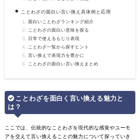
ことわざの面白い言い換え具体例と応用
面白いことわざランキング紹介
ことわざの面白い意味を探る
日常で使えるもじり表現
ことわざ一覧から探すヒント
言い換えで表現力を豊かに
ことわざの面白い言い換えまとめ
ことわざを面白く言い換える魅力と
は？
ここでは、伝統的なことわざを現代的な感覚やユーモ
アを交えて言い換えることの魅力について探っていき