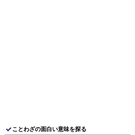
ことわざの面白い意味を探る