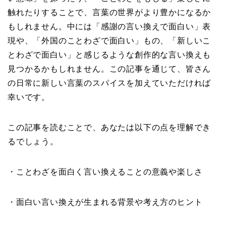
触れたりすることで、言葉の世界がより豊かになるか
もしれません。中には「感謝の言い換えで面白い」表
現や、「外国のことわざで面白い」もの、「新しいこ
とわざで面白い」と感じるような創作的な言い換えも
見つかるかもしれません。この記事を通じて、皆さん
の日常に新しい言葉のスパイスを加えていただければ
幸いです。
この記事を読むことで、あなたは以下の点を理解でき
るでしょう。
・ことわざを面白く言い換えることの意義や楽しさ
・面白い言い換えが生まれる背景や考え方のヒント