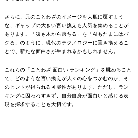
さらに、元のことわざのイメージを大胆に覆すよう
な、ギャップの大きい言い換えも人気を集めることが
あります。「猿も木から落ちる」を「AIもたまにはバ
グる」のように、現代のテクノロジーに置き換えるこ
とで、新たな面白さが生まれるかもしれません。
これらの「ことわざ 面白い ランキング」を眺めること
で、どのような言い換えが人々の心をつかむのか、そ
のヒントが得られる可能性があります。ただし、ラン
キングに囚われすぎず、自分自身が面白いと感じる表
現を探求することも大切です。