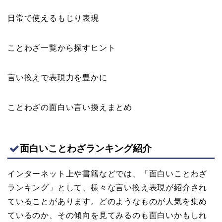
日常で使えるもじり表現
ことわざ一覧から探すヒント
言い換えで表現力を豊かに
ことわざの面白い言い換えまとめ
面白いことわざランキング紹介
インターネット上や書籍などでは、「面白いことわざ
ランキング」として、様々な言い換え表現が紹介され
ていることがあります。どのようなものが人気を集め
ているのか、その傾向を見てみるのも面白いかもしれ