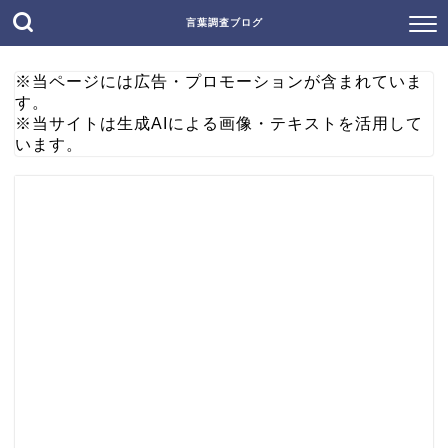
言葉調査ブログ
※当ページには広告・プロモーションが含まれていま
す。
※当サイトは生成AIによる画像・テキストを活用して
います。