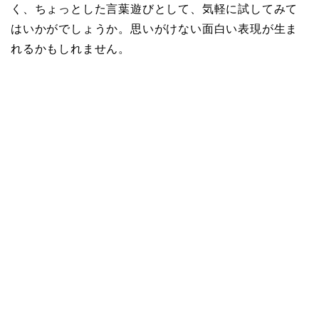
く、ちょっとした言葉遊びとして、気軽に試してみて
はいかがでしょうか。思いがけない面白い表現が生ま
れるかもしれません。