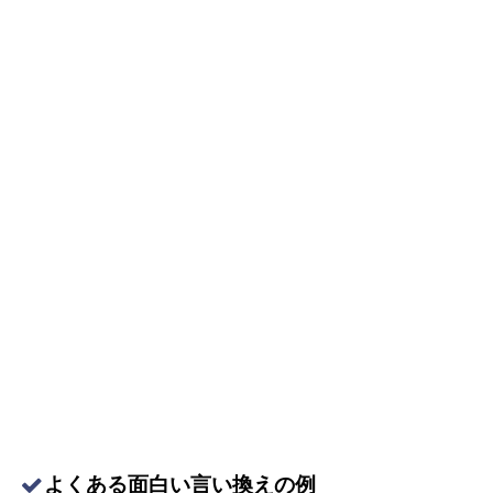
よくある面白い言い換えの例