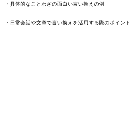
・具体的なことわざの面白い言い換えの例
・日常会話や文章で言い換えを活用する際のポイント