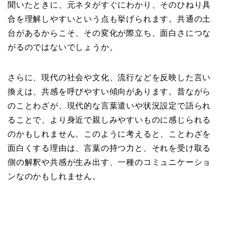
聞いたときに、元ネタがすぐにわかり、そのひねり具
合を理解しやすいという点も挙げられます。共通の土
台があるからこそ、その変化が際立ち、面白さにつな
がるのではないでしょうか。
さらに、現代の社会や文化、流行などを反映した言い
換えは、共感を呼びやすい傾向があります。昔ながら
のことわざが、現代的な言葉遣いや状況設定で語られ
ることで、より身近で親しみやすいものに感じられる
のかもしれません。このように考えると、ことわざを
面白くする理由は、言葉の持つ力と、それを受け取る
側の解釈や共感が生み出す、一種のコミュニケーショ
ンなのかもしれません。