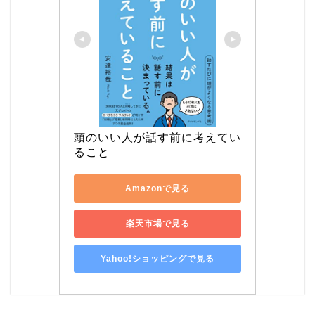
頭のいい人が話す前に考えてい
ること
Amazonで見る
楽天市場で見る
Yahoo!ショッピングで見る