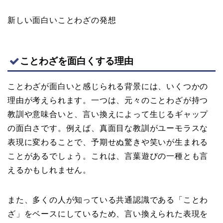
新しい面白いことわざの発想
ことわざを面白くする理由
ことわざが面白いと感じられる背景には、いくつかの
理由が考えられます。一つは、元々のことわざが持つ
教訓や意味合いと、言い換えによって生じるギャップ
の面白さです。例えば、真面目な教訓がユーモラスな
表現に変わることで、予期せぬ驚きや笑いが生まれる
ことがあるでしょう。これは、言葉遊びの一種とも言
えるかもしれません。
また、多くの人が知っている共通認識である「ことわ
ざ」をベースにしているため、言い換えられた表現を