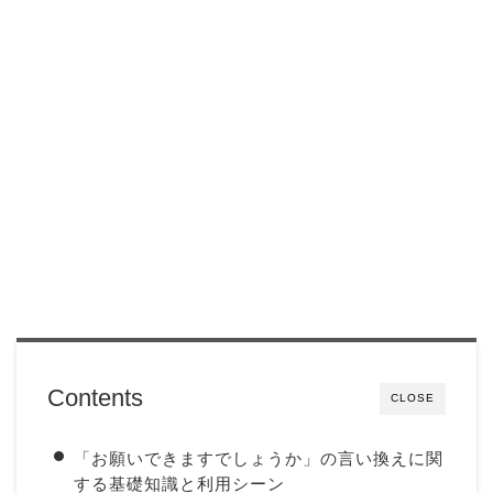
Contents
CLOSE
「お願いできますでしょうか」の言い換えに関
する基礎知識と利用シーン