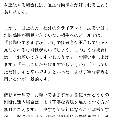
を重視する場合には、適度な簡潔さが好まれることも
あり得ます。
しかし、目上の方、社外のクライアント、あるいはま
だ関係性が構築できていない相手へのメールでは、
「お願いできますか」だけでは敬意が不足していると
見なされる可能性が高いでしょう。このような場合に
は、「お願いできますでしょうか」「お願い申し上げ
ます」「～していただけますでしょうか」「～してい
ただけますと幸いです」といった、より丁寧な表現を
用いるのが一般的です。
依頼メールで「お願いできますか」を使うかどうかの
判断に迷う場合は、より丁寧な表現を選んでおく方が
無難と言えます。丁寧すぎて失礼になることは稀です
が、丁寧さが足りない場合は相手に不快感を与え、そ