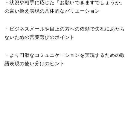
・状況や相手に応じた「お願いできますでしょうか」
の言い換え表現の具体的なバリエーション
・ビジネスメールや目上の方への依頼で失礼にあたら
ないための言葉選びのポイント
・より円滑なコミュニケーションを実現するための敬
語表現の使い分けのヒント