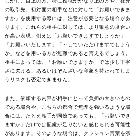
しかし、目上の方、特に役職がかなり上の方や、社外
の取引先、初対面の相手などに対して「お願いできま
すか」を使用する際には、注意が必要となる場合があ
ります。これらの相手に対しては、より敬意の度合い
が高い表現、例えば「お願いできますでしょうか」
「お願いいたします」「～していただけますでしょう
か」などを用いる方が無難であると言えるでしょう。
相手によっては、「お願いできますか」では少し丁寧
さに欠ける、あるいはぞんざいな印象を持たれてしま
うリスクも否定できません。
また、依頼する内容が相手にとって負担の大きいもの
である場合や、こちらの都合で無理を強いるような場
合には、たとえ相手が同僚であっても、「お願いでき
ますか」だけでは配慮が足りないと感じられる可能性
があります。そのような場合は、クッション言葉を添