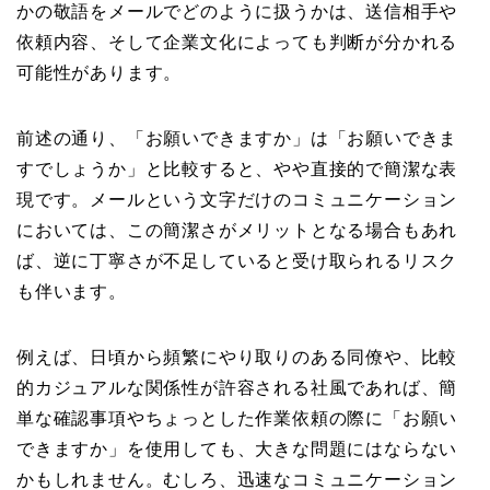
かの敬語をメールでどのように扱うかは、送信相手や
依頼内容、そして企業文化によっても判断が分かれる
可能性があります。
前述の通り、「お願いできますか」は「お願いできま
すでしょうか」と比較すると、やや直接的で簡潔な表
現です。メールという文字だけのコミュニケーション
においては、この簡潔さがメリットとなる場合もあれ
ば、逆に丁寧さが不足していると受け取られるリスク
も伴います。
例えば、日頃から頻繁にやり取りのある同僚や、比較
的カジュアルな関係性が許容される社風であれば、簡
単な確認事項やちょっとした作業依頼の際に「お願い
できますか」を使用しても、大きな問題にはならない
かもしれません。むしろ、迅速なコミュニケーション