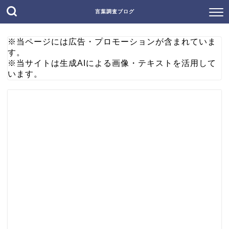
言葉調査ブログ
※当ページには広告・プロモーションが含まれていま
す。
※当サイトは生成AIによる画像・テキストを活用して
います。