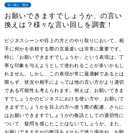
言い換え・類語
お願いできますでしょうか、の言い
換えは？様々な言い回しを調査！
ビジネスシーンや目上の方とのやり取りにおいて、相
手に何かを依頼する際の言葉遣いは非常に重要です。
特に「お願いできますでしょうか」という表現は、丁
寧な印象を与えようとして使われることが多いかもし
れません。しかし、この表現が常に最適解であるとは
限らず、状況や相手によっては他の言い方がより適切
である可能性も考えられます。例えば、お願いできま
すでしょうかのビジネスにおける使い方や、お願いで
きますでしょうかを目上の方へ使う際の配慮、さらに
はお願いできますでしょうかの敬語としての適切性に
ついて、疑問を感じたことはないでしょうか。また、
お願いできますかの敬語をメールで使う場合や、お願