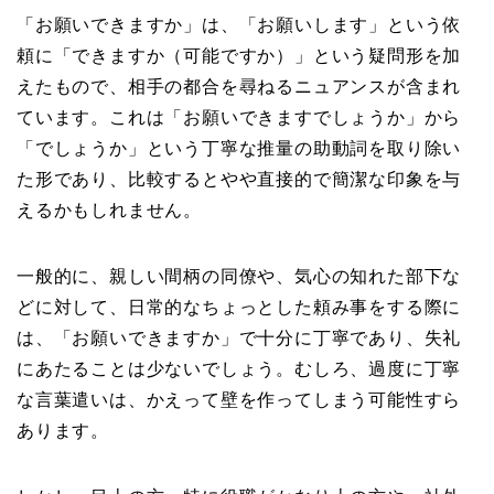
「お願いできますか」は、「お願いします」という依
頼に「できますか（可能ですか）」という疑問形を加
えたもので、相手の都合を尋ねるニュアンスが含まれ
ています。これは「お願いできますでしょうか」から
「でしょうか」という丁寧な推量の助動詞を取り除い
た形であり、比較するとやや直接的で簡潔な印象を与
えるかもしれません。
一般的に、親しい間柄の同僚や、気心の知れた部下な
どに対して、日常的なちょっとした頼み事をする際に
は、「お願いできますか」で十分に丁寧であり、失礼
にあたることは少ないでしょう。むしろ、過度に丁寧
な言葉遣いは、かえって壁を作ってしまう可能性すら
あります。