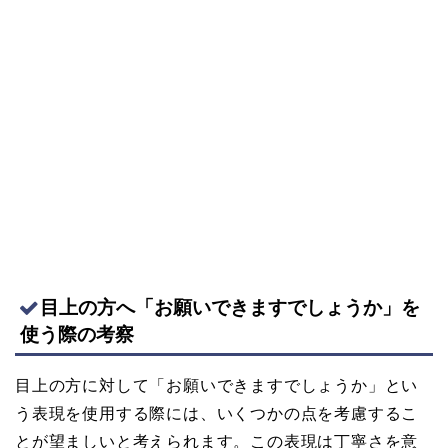
目上の方へ「お願いできますでしょうか」を
使う際の考察
目上の方に対して「お願いできますでしょうか」とい
う表現を使用する際には、いくつかの点を考慮するこ
とが望ましいと考えられます。この表現は丁寧さを意