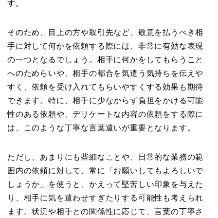
す。
そのため、目上の方や取引先など、敬意を払うべき相
手に対して何かを依頼する際には、非常に有効な表現
の一つとなるでしょう。相手に何かをしてもらうこと
へのためらいや、相手の都合を気遣う気持ちを伝えや
すく、依頼を受け入れてもらいやすくする効果も期待
できます。特に、相手に少なからず負担をかける可能
性のある依頼や、デリケートな内容の依頼をする際に
は、このような丁寧な言葉遣いが重要となります。
ただし、あまりにも些細なことや、日常的な業務の範
囲内の依頼に対して、常に「お願いしてもよろしいで
しょうか」を使うと、かえって堅苦しい印象を与えた
り、相手に気を遣わせすぎたりする可能性も考えられ
ます。状況や相手との関係性に応じて、言葉の丁寧さ