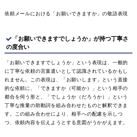
依頼メールにおける「お願いできますか」の敬語表現
「お願いできますでしょうか」が持つ丁寧さ
の度合い
「お願いできますでしょうか」という表現は、一般的
に丁寧な依頼の言葉遣いとして認識されているかもし
れません。この表現は、「お願いします」という直接
的な依頼に、「できますか（可能か）」という相手の
都合を伺う形と、「でしょうか（だろうか）」という
丁寧な推量の助動詞を組み合わせたものと解釈できま
す。この組み合わせにより、相手への配慮を示しつ
つ、依頼内容を伝えようとする意図がうかがえます。