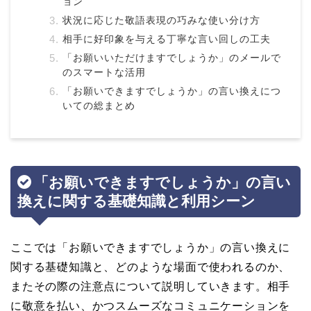
ョン
状況に応じた敬語表現の巧みな使い分け方
相手に好印象を与える丁寧な言い回しの工夫
「お願いいただけますでしょうか」のメールで
のスマートな活用
「お願いできますでしょうか」の言い換えにつ
いての総まとめ
「お願いできますでしょうか」の言い
換えに関する基礎知識と利用シーン
ここでは「お願いできますでしょうか」の言い換えに
関する基礎知識と、どのような場面で使われるのか、
またその際の注意点について説明していきます。相手
に敬意を払い、かつスムーズなコミュニケーションを