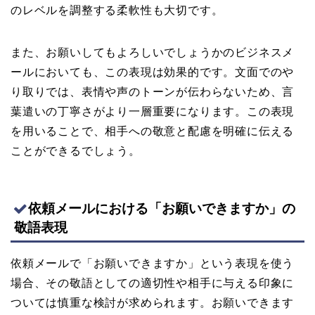
のレベルを調整する柔軟性も大切です。
また、お願いしてもよろしいでしょうかのビジネスメ
ールにおいても、この表現は効果的です。文面でのや
り取りでは、表情や声のトーンが伝わらないため、言
葉遣いの丁寧さがより一層重要になります。この表現
を用いることで、相手への敬意と配慮を明確に伝える
ことができるでしょう。
依頼メールにおける「お願いできますか」の
敬語表現
依頼メールで「お願いできますか」という表現を使う
場合、その敬語としての適切性や相手に与える印象に
ついては慎重な検討が求められます。お願いできます