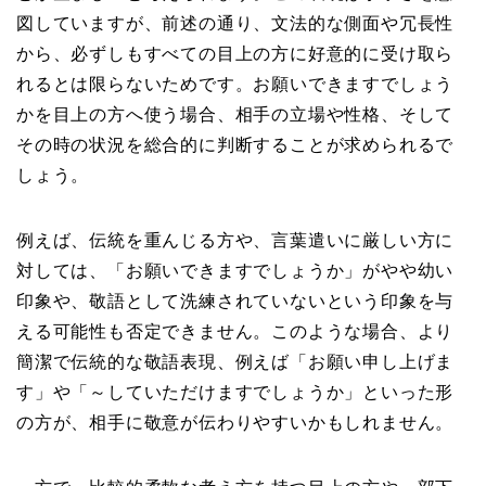
図していますが、前述の通り、文法的な側面や冗長性
から、必ずしもすべての目上の方に好意的に受け取ら
れるとは限らないためです。お願いできますでしょう
かを目上の方へ使う場合、相手の立場や性格、そして
その時の状況を総合的に判断することが求められるで
しょう。
例えば、伝統を重んじる方や、言葉遣いに厳しい方に
対しては、「お願いできますでしょうか」がやや幼い
印象や、敬語として洗練されていないという印象を与
える可能性も否定できません。このような場合、より
簡潔で伝統的な敬語表現、例えば「お願い申し上げま
す」や「～していただけますでしょうか」といった形
の方が、相手に敬意が伝わりやすいかもしれません。