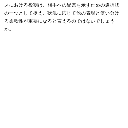
スにおける役割は、相手への配慮を示すための選択肢
の一つとして捉え、状況に応じて他の表現と使い分け
る柔軟性が重要になると言えるのではないでしょう
か。