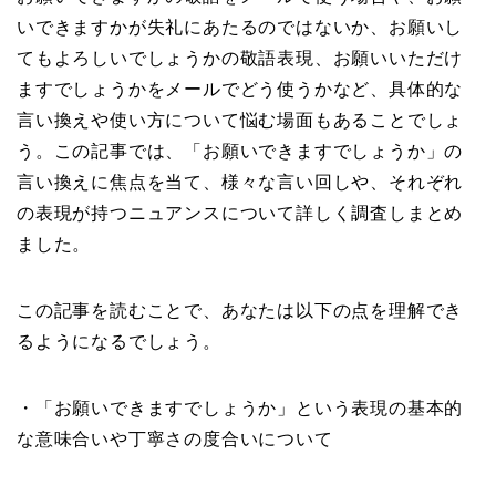
いできますかが失礼にあたるのではないか、お願いし
てもよろしいでしょうかの敬語表現、お願いいただけ
ますでしょうかをメールでどう使うかなど、具体的な
言い換えや使い方について悩む場面もあることでしょ
う。この記事では、「お願いできますでしょうか」の
言い換えに焦点を当て、様々な言い回しや、それぞれ
の表現が持つニュアンスについて詳しく調査しまとめ
ました。
この記事を読むことで、あなたは以下の点を理解でき
るようになるでしょう。
・「お願いできますでしょうか」という表現の基本的
な意味合いや丁寧さの度合いについて