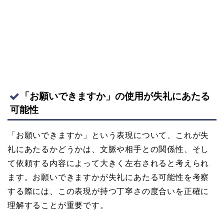
「お願いできますか」の使用が失礼にあたる
可能性
「お願いできますか」という表現について、これが失
礼にあたるかどうかは、文脈や相手との関係性、そし
て依頼する内容によって大きく左右されると考えられ
ます。お願いできますかが失礼にあたる可能性を考察
する際には、この表現が持つ丁寧さの度合いを正確に
理解することが重要です。