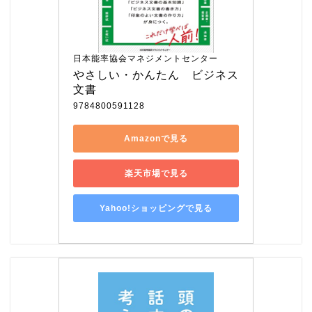
日本能率協会マネジメントセンター
やさしい・かんたん　ビジネス
文書
9784800591128
Amazonで見る
楽天市場で見る
Yahoo!ショッピングで見る