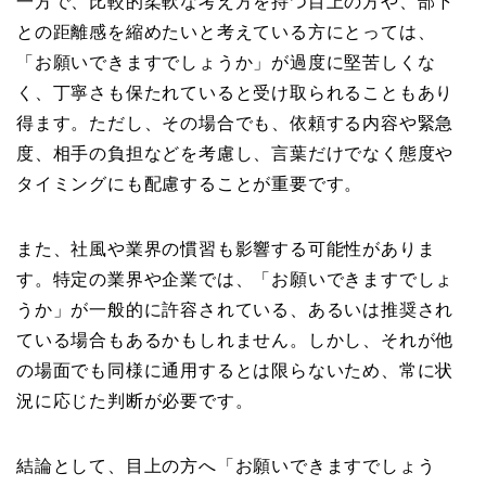
一方で、比較的柔軟な考え方を持つ目上の方や、部下
との距離感を縮めたいと考えている方にとっては、
「お願いできますでしょうか」が過度に堅苦しくな
く、丁寧さも保たれていると受け取られることもあり
得ます。ただし、その場合でも、依頼する内容や緊急
度、相手の負担などを考慮し、言葉だけでなく態度や
タイミングにも配慮することが重要です。
また、社風や業界の慣習も影響する可能性がありま
す。特定の業界や企業では、「お願いできますでしょ
うか」が一般的に許容されている、あるいは推奨され
ている場合もあるかもしれません。しかし、それが他
の場面でも同様に通用するとは限らないため、常に状
況に応じた判断が必要です。
結論として、目上の方へ「お願いできますでしょう