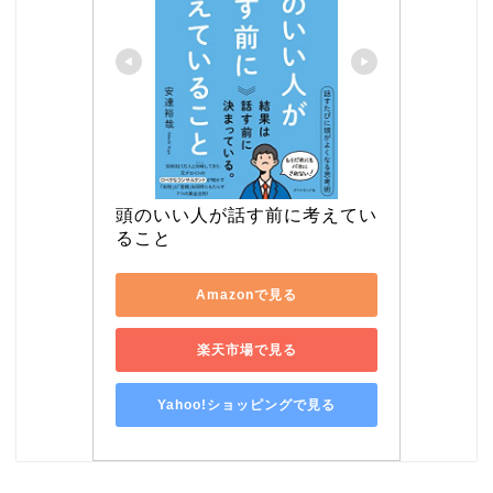
頭のいい人が話す前に考えてい
ること
Amazonで見る
楽天市場で見る
Yahoo!ショッピングで見る