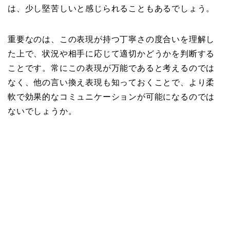
は、少し堅苦しいと感じられることもあるでしょう。
重要なのは、この表現が持つ丁寧さの度合いを理解し
た上で、状況や相手に応じて適切かどうかを判断する
ことです。常にこの表現が万能であると考えるのでは
なく、他の言い換え表現も知っておくことで、より柔
軟で効果的なコミュニケーションが可能になるのでは
ないでしょうか。