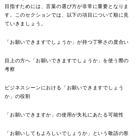
目指すためには、言葉の選び方が非常に重要となりま
す。このセクションでは、以下の項目について順に見
ていきましょう。
「お願いできますでしょうか」が持つ丁寧さの度合い
目上の方へ「お願いできますでしょうか」を使う際の
考察
ビジネスシーンにおける「お願いできますでしょう
か」の役割
「お願いできますか」の使用が失礼にあたる可能性
「お願いしてもよろしいでしょうか」という敬語の形