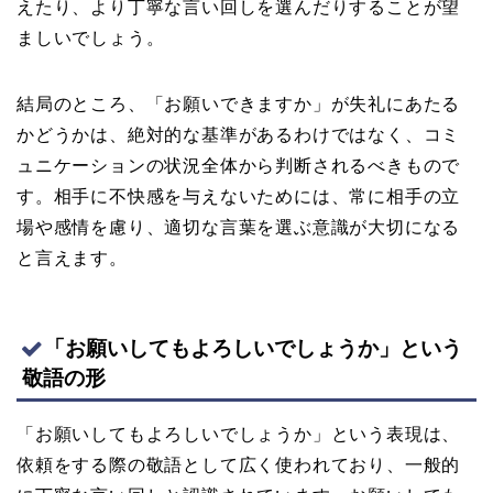
えたり、より丁寧な言い回しを選んだりすることが望
ましいでしょう。
結局のところ、「お願いできますか」が失礼にあたる
かどうかは、絶対的な基準があるわけではなく、コミ
ュニケーションの状況全体から判断されるべきもので
す。相手に不快感を与えないためには、常に相手の立
場や感情を慮り、適切な言葉を選ぶ意識が大切になる
と言えます。
「お願いしてもよろしいでしょうか」という
敬語の形
「お願いしてもよろしいでしょうか」という表現は、
依頼をする際の敬語として広く使われており、一般的