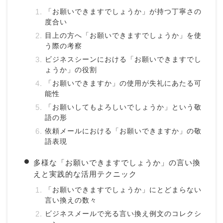
「お願いできますでしょうか」が持つ丁寧さの
度合い
目上の方へ「お願いできますでしょうか」を使
う際の考察
ビジネスシーンにおける「お願いできますでし
ょうか」の役割
「お願いできますか」の使用が失礼にあたる可
能性
「お願いしてもよろしいでしょうか」という敬
語の形
依頼メールにおける「お願いできますか」の敬
語表現
多様な「お願いできますでしょうか」の言い換
えと実践的な活用テクニック
「お願いできますでしょうか」にとどまらない
言い換えの数々
ビジネスメールで光る言い換え例文のコレクシ