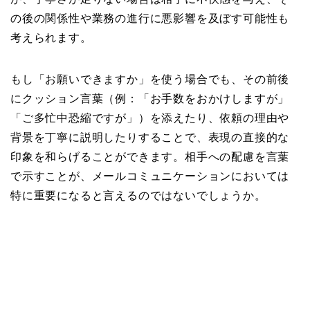
の後の関係性や業務の進行に悪影響を及ぼす可能性も
考えられます。
もし「お願いできますか」を使う場合でも、その前後
にクッション言葉（例：「お手数をおかけしますが」
「ご多忙中恐縮ですが」）を添えたり、依頼の理由や
背景を丁寧に説明したりすることで、表現の直接的な
印象を和らげることができます。相手への配慮を言葉
で示すことが、メールコミュニケーションにおいては
特に重要になると言えるのではないでしょうか。