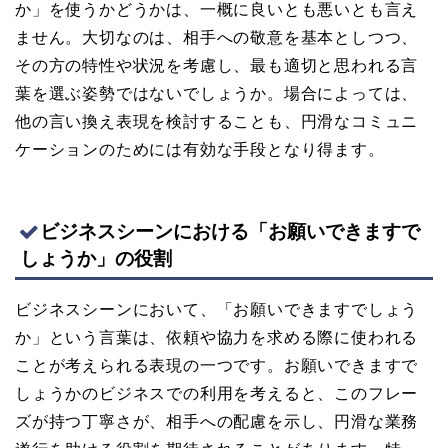
か」を使うかどうかは、一概に良いとも悪いとも言え
ません。大切なのは、相手への敬意を基本としつつ、
その方の特性や状況を考慮し、最も適切と思われる言
葉を選ぶ姿勢ではないでしょうか。場合によっては、
他の言い換え表現を検討することも、円滑なコミュニ
ケーションのためには有効な手段となり得ます。
ビジネスシーンにおける「お願いできますで
しょうか」の役割
ビジネスシーンにおいて、「お願いできますでしょう
か」という言葉は、依頼や協力を求める際に使われる
ことが考えられる表現の一つです。お願いできますで
しょうかのビジネスでの利用を考えると、このフレー
ズが持つ丁寧さが、相手への配慮を示し、円滑な業務