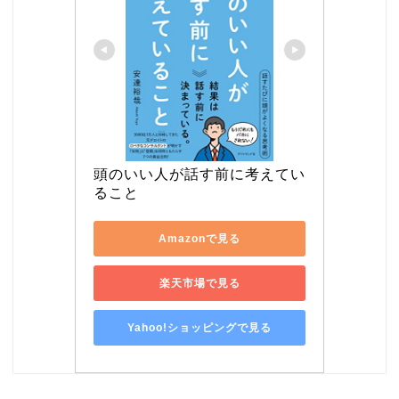
頭のいい人が話す前に考えてい
ること
Amazonで見る
楽天市場で見る
Yahoo!ショッピングで見る