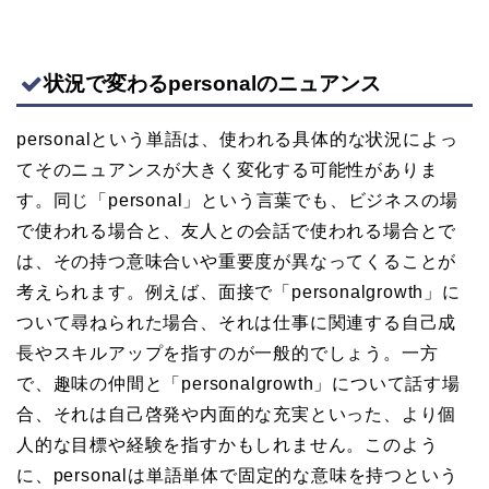
状況で変わるpersonalのニュアンス
personalという単語は、使われる具体的な状況によっ
てそのニュアンスが大きく変化する可能性がありま
す。同じ「personal」という言葉でも、ビジネスの場
で使われる場合と、友人との会話で使われる場合とで
は、その持つ意味合いや重要度が異なってくることが
考えられます。例えば、面接で「personalgrowth」に
ついて尋ねられた場合、それは仕事に関連する自己成
長やスキルアップを指すのが一般的でしょう。一方
で、趣味の仲間と「personalgrowth」について話す場
合、それは自己啓発や内面的な充実といった、より個
人的な目標や経験を指すかもしれません。このよう
に、personalは単語単体で固定的な意味を持つという