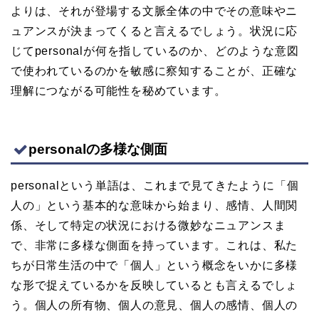
よりは、それが登場する文脈全体の中でその意味やニ
ュアンスが決まってくると言えるでしょう。状況に応
じてpersonalが何を指しているのか、どのような意図
で使われているのかを敏感に察知することが、正確な
理解につながる可能性を秘めています。
personalの多様な側面
personalという単語は、これまで見てきたように「個
人の」という基本的な意味から始まり、感情、人間関
係、そして特定の状況における微妙なニュアンスま
で、非常に多様な側面を持っています。これは、私た
ちが日常生活の中で「個人」という概念をいかに多様
な形で捉えているかを反映しているとも言えるでしょ
う。個人の所有物、個人の意見、個人の感情、個人の