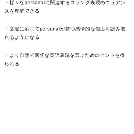
・様々なpersonalに関連するスラング表現のニュアン
スを理解できる
・文脈に応じてpersonalが持つ感情的な側面を読み取
れるようになる
・より自然で適切な英語表現を選ぶためのヒントを得
られる