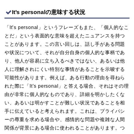
It’s personalの意味する状況
「It’s personal」というフレーズもまた、「個人的なこ
とだ」という表面的な意味を超えたニュアンスを持つ
ことがあります。この言い回しは、話し手がある問題
や状況について、それが自分自身の個人的な事柄であ
り、他人が容易に立ち入るべきではない、あるいは他
人に理解されにくい特別な事情があることを示唆する
可能性があります。例えば、ある行動の理由を尋ねら
れた際に「It’s personal」と答える場合、それはその理
由が非常に個人的なものであり、詳細を明かしたくな
い、あるいは明かすことが難しい状況であることを相
手に伝えていると考えられます。これは、プライバシ
ーの尊重を求める場合や、感情的な問題や複雑な人間
関係が背景にある場合に使われることがあります。つ