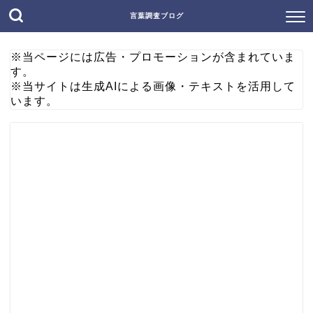
言葉調査ブログ
※当ページには広告・プロモーションが含まれていま
す。
※当サイトは生成AIによる画像・テキストを活用して
います。