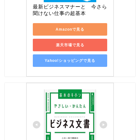
最新ビジネスマナーと　今さら
聞けない仕事の超基本
Amazonで見る
楽天市場で見る
Yahoo!ショッピングで見る