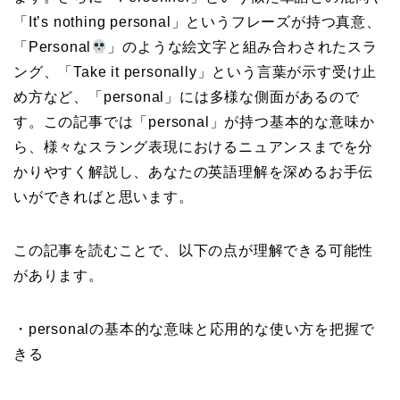
「It’s nothing personal」というフレーズが持つ真意、
「Personal
」のような絵文字と組み合わされたスラ
ング、「Take it personally」という言葉が示す受け止
め方など、「personal」には多様な側面があるので
す。この記事では「personal」が持つ基本的な意味か
ら、様々なスラング表現におけるニュアンスまでを分
かりやすく解説し、あなたの英語理解を深めるお手伝
いができればと思います。
この記事を読むことで、以下の点が理解できる可能性
があります。
・personalの基本的な意味と応用的な使い方を把握で
きる