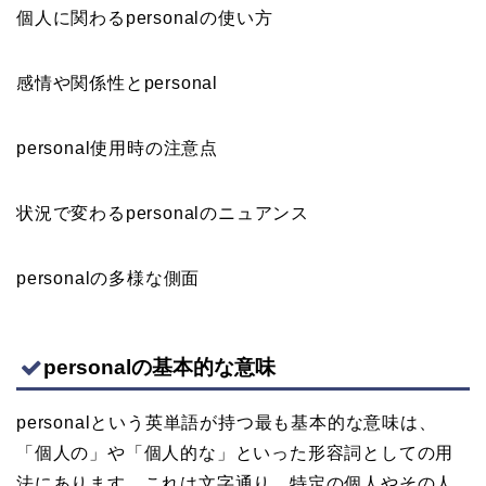
個人に関わるpersonalの使い方
感情や関係性とpersonal
personal使用時の注意点
状況で変わるpersonalのニュアンス
personalの多様な側面
personalの基本的な意味
personalという英単語が持つ最も基本的な意味は、
「個人の」や「個人的な」といった形容詞としての用
法にあります。これは文字通り、特定の個人やその人