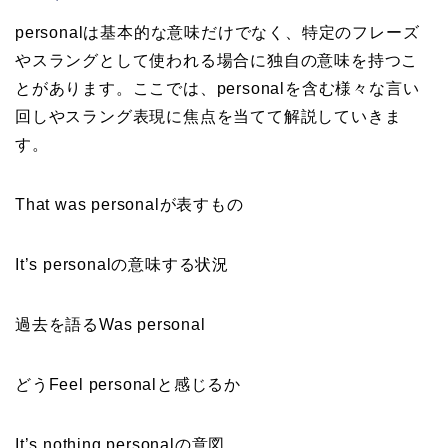
personalは基本的な意味だけでなく、特定のフレーズ
やスラングとして使われる場合に独自の意味を持つこ
とがあります。ここでは、personalを含む様々な言い
回しやスラング表現に焦点を当てて解説していきま
す。
That was personalが表すもの
It’s personalの意味する状況
過去を語るWas personal
どうFeel personalと感じるか
It’s nothing personalの意図