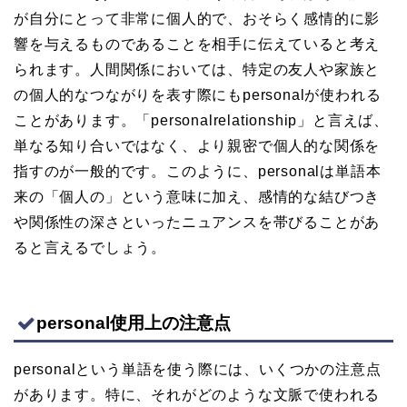
が自分にとって非常に個人的で、おそらく感情的に影
響を与えるものであることを相手に伝えていると考え
られます。人間関係においては、特定の友人や家族と
の個人的なつながりを表す際にもpersonalが使われる
ことがあります。「personalrelationship」と言えば、
単なる知り合いではなく、より親密で個人的な関係を
指すのが一般的です。このように、personalは単語本
来の「個人の」という意味に加え、感情的な結びつき
や関係性の深さといったニュアンスを帯びることがあ
ると言えるでしょう。
personal使用上の注意点
personalという単語を使う際には、いくつかの注意点
があります。特に、それがどのような文脈で使われる