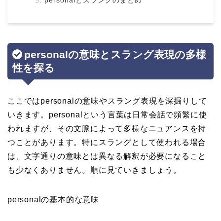
personalとスラングのまとめ
personalの意味とスラング表現の多様
性を探る
ここではpersonalの意味やスラング表現を深掘りして
いきます。personalという言葉は日常会話で頻繁に使
われますが、その文脈によって多様なニュアンスを持
つことがあります。特にスラングとして使われる場合
は、文字通りの意味とは異なる解釈が必要になること
も少なくありません。順に見ていきましょう。
personalの基本的な意味