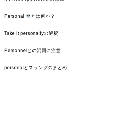
Personal
とは何か？
Take it personallyの解釈
Personnelとの混同に注意
personalとスラングのまとめ