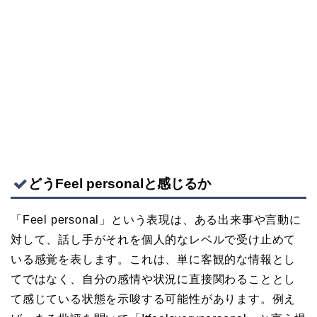
どうFeel personalと感じるか
「Feel personal」という表現は、ある出来事や言動に
対して、話し手がそれを個人的なレベルで受け止めて
いる感覚を表します。これは、単に客観的な情報とし
てではなく、自分の感情や状況に直接関わることとし
て感じている状態を示唆する可能性があります。例え