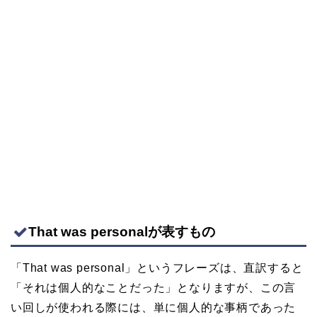
That was personalが表すもの
「That was personal」というフレーズは、直訳すると
「それは個人的なことだった」となりますが、この言
い回しが使われる際には、単に個人的な事柄であった