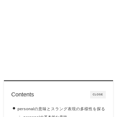
Contents
CLOSE
personalの意味とスラング表現の多様性を探る