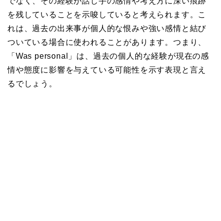
でなく、その経験が話し手の感情や考え方に深い痕跡
を残していることを示唆していると考えられます。こ
れは、過去の出来事が個人的な恨みや強い感情と結び
ついている場合に使われることがあります。つまり、
「Was personal」は、過去の個人的な経験が現在の感
情や態度に影響を与えている可能性を示す表現と言え
るでしょう。