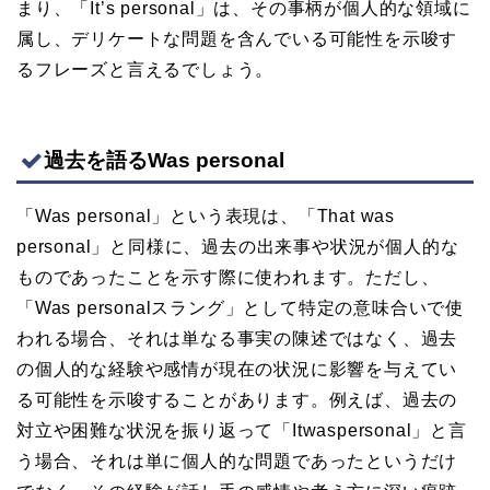
まり、「It’s personal」は、その事柄が個人的な領域に
属し、デリケートな問題を含んでいる可能性を示唆す
るフレーズと言えるでしょう。
過去を語るWas personal
「Was personal」という表現は、「That was
personal」と同様に、過去の出来事や状況が個人的な
ものであったことを示す際に使われます。ただし、
「Was personalスラング」として特定の意味合いで使
われる場合、それは単なる事実の陳述ではなく、過去
の個人的な経験や感情が現在の状況に影響を与えてい
る可能性を示唆することがあります。例えば、過去の
対立や困難な状況を振り返って「Itwaspersonal」と言
う場合、それは単に個人的な問題であったというだけ