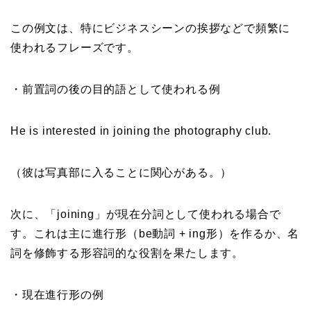
この例文は、特にビジネスシーンの挨拶などで頻繁に
使われるフレーズです。
・前置詞の後の目的語として使われる例
He is interested in joining the photography club.
（彼は写真部に入ることに関心がある。）
次に、「joining」が現在分詞として使われる場合で
す。これは主に進行形（be動詞 + ing形）を作るか、名
詞を修飾する形容詞的な役割を果たします。
・現在進行形の例