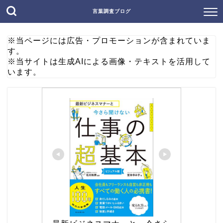
言葉調査ブログ
※当ページには広告・プロモーションが含まれていま
す。
※当サイトは生成AIによる画像・テキストを活用して
います。