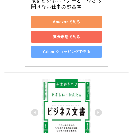
最新ビジネスマナーと　今さら
聞けない仕事の超基本
Amazonで見る
楽天市場で見る
Yahoo!ショッピングで見る