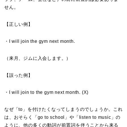
せん。
【正しい例】
・I will join the gym next month.
（来月、ジムに入会します。）
【誤った例】
・I will join to the gym next month. (X)
なぜ「to」を付けたくなってしまうのでしょうか。これ
は、おそらく「go to school」や「listen to music」の
ように、他の多くの動詞が前置詞を伴うことから来る