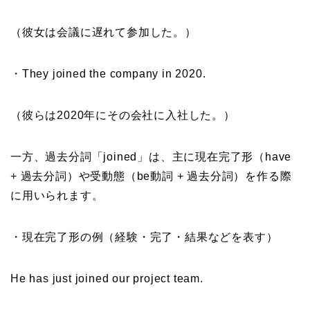
（彼女は会議に遅れて参加した。）
・They joined the company in 2020.
（彼らは2020年にその会社に入社した。）
一方、過去分詞「joined」は、主に現在完了形（have
+ 過去分詞）や受動態（be動詞 + 過去分詞）を作る際
に用いられます。
・現在完了形の例（経験・完了・結果などを表す）
He has just joined our project team.