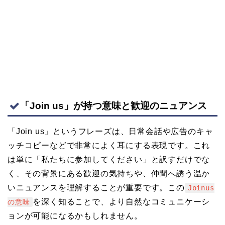
「Join us」が持つ意味と歓迎のニュアンス
「Join us」というフレーズは、日常会話や広告のキャ
ッチコピーなどで非常によく耳にする表現です。これ
は単に「私たちに参加してください」と訳すだけでな
く、その背景にある歓迎の気持ちや、仲間へ誘う温か
いニュアンスを理解することが重要です。この
Joinus
を深く知ることで、より自然なコミュニケーシ
の意味
ョンが可能になるかもしれません。