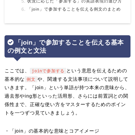
状況に応じた「参加する」の英語表現の選び方
「join」で参加することを伝える例文のまとめ
「join」で参加することを伝える基本
の例文と文法
ここでは、
という意思を伝えるための
joinで参加する
基本的な
や、関連する文法事項について説明して
例文
いきます。「join」という単語が持つ本来の意味から、
過去形やing形といった活用形、さらには前置詞との関
係性まで、正確な使い方をマスターするためのポイン
トを一つずつ見ていきましょう。
・「join」の基本的な意味とコアイメージ