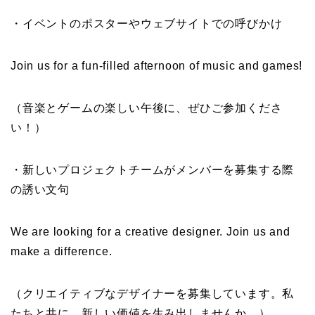
・イベントのポスターやウェブサイトでの呼びかけ
Join us for a fun-filled afternoon of music and games!
（音楽とゲームの楽しい午後に、ぜひご参加くださ
い！）
・新しいプロジェクトチームがメンバーを募集する際
の誘い文句
We are looking for a creative designer. Join us and
make a difference.
（クリエイティブなデザイナーを募集しています。私
たちと共に、新しい価値を生み出しませんか。）