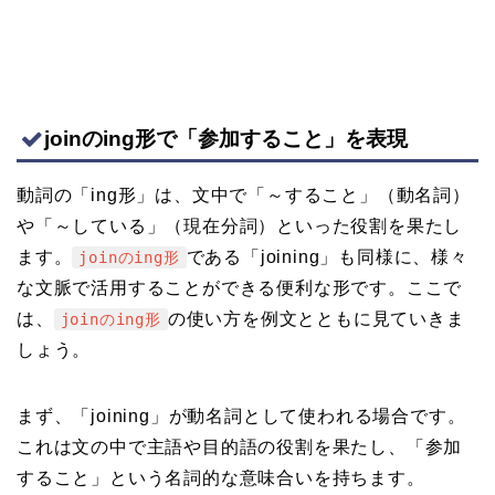
joinのing形で「参加すること」を表現
動詞の「ing形」は、文中で「～すること」（動名詞）
や「～している」（現在分詞）といった役割を果たし
ます。
である「joining」も同様に、様々
joinのing形
な文脈で活用することができる便利な形です。ここで
は、
の使い方を例文とともに見ていきま
joinのing形
しょう。
まず、「joining」が動名詞として使われる場合です。
これは文の中で主語や目的語の役割を果たし、「参加
すること」という名詞的な意味合いを持ちます。