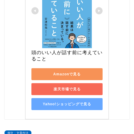
頭のいい人が話す前に考えてい
ること
Amazonで見る
楽天市場で見る
Yahoo!ショッピングで見る
例文・文章作法