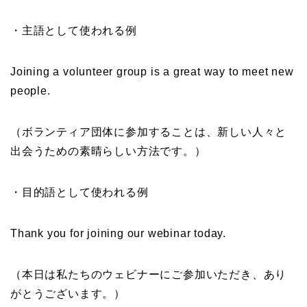
・主語として使われる例
Joining a volunteer group is a great way to meet new
people.
（ボランティア団体に参加することは、新しい人々と
出会うための素晴らしい方法です。）
・目的語として使われる例
Thank you for joining our webinar today.
（本日は私たちのウェビナーにご参加いただき、あり
がとうございます。）