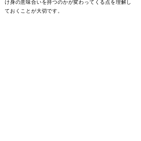
け身の意味合いを持つのかが変わってくる点を理解し
ておくことが大切です。