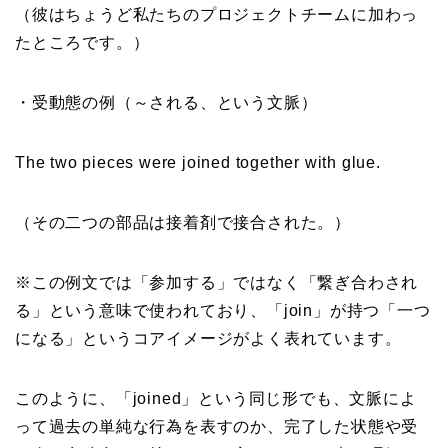
（彼はちょうど私たちのプロジェクトチームに加わっ
たところです。）
・受動態の例（～される、という文脈）
The two pieces were joined together with glue.
（その二つの部品は接着剤で接合された。）
※この例文では「参加する」ではなく「繋ぎ合わされ
る」という意味で使われており、「join」が持つ「一つ
になる」というコアイメージがよく表れています。
このように、「joined」という同じ形でも、文脈によ
って過去の単純な行為を表すのか、完了した状態や受