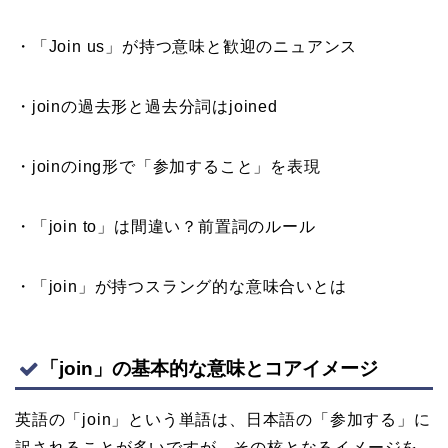
・「Join us」が持つ意味と歓迎のニュアンス
・joinの過去形と過去分詞はjoined
・joinのing形で「参加すること」を表現
・「join to」は間違い？前置詞のルール
・「join」が持つスラング的な意味合いとは
「join」の基本的な意味とコアイメージ
英語の「join」という単語は、日本語の「参加する」に
訳されることが多いですが、その核となるイメージを