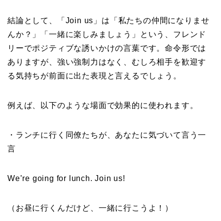
結論として、「Join us」は「私たちの仲間になりませ
んか？」「一緒に楽しみましょう」という、フレンド
リーでポジティブな誘いかけの言葉です。命令形では
ありますが、強い強制力はなく、むしろ相手を歓迎す
る気持ちが前面に出た表現と言えるでしょう。
例えば、以下のような場面で効果的に使われます。
・ランチに行く同僚たちが、あなたに気づいて言う一
言
We’re going for lunch. Join us!
（お昼に行くんだけど、一緒に行こうよ！）