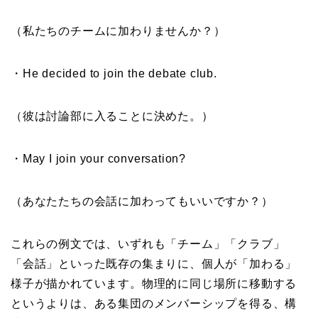
（私たちのチームに加わりませんか？）
・He decided to join the debate club.
（彼は討論部に入ることに決めた。）
・May I join your conversation?
（あなたたちの会話に加わってもいいですか？）
これらの例文では、いずれも「チーム」「クラブ」
「会話」といった既存の集まりに、個人が「加わる」
様子が描かれています。物理的に同じ場所に移動する
というよりは、ある集団のメンバーシップを得る、構