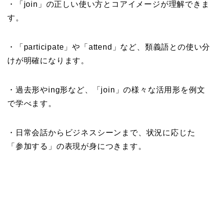
・「join」の正しい使い方とコアイメージが理解できま
す。
・「participate」や「attend」など、類義語との使い分
けが明確になります。
・過去形やing形など、「join」の様々な活用形を例文
で学べます。
・日常会話からビジネスシーンまで、状況に応じた
「参加する」の表現が身につきます。