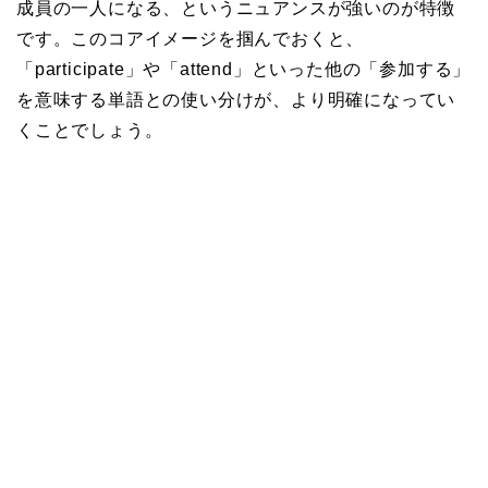
成員の一人になる、というニュアンスが強いのが特徴
です。このコアイメージを掴んでおくと、
「participate」や「attend」といった他の「参加する」
を意味する単語との使い分けが、より明確になってい
くことでしょう。