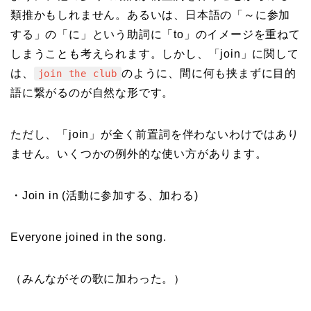
類推かもしれません。あるいは、日本語の「～に参加
する」の「に」という助詞に「to」のイメージを重ねて
しまうことも考えられます。しかし、「join」に関して
は、
のように、間に何も挟まずに目的
join the club
語に繋がるのが自然な形です。
ただし、「join」が全く前置詞を伴わないわけではあり
ません。いくつかの例外的な使い方があります。
・Join in (活動に参加する、加わる)
Everyone joined in the song.
（みんながその歌に加わった。）