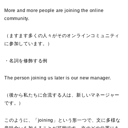
More and more people are joining the online
community.
（ますます多くの人々がそのオンラインコミュニティ
に参加しています。）
・名詞を修飾する例
The person joining us later is our new manager.
（後から私たちに合流する人は、新しいマネージャー
です。）
このように、「joining」という形一つで、文に多様な