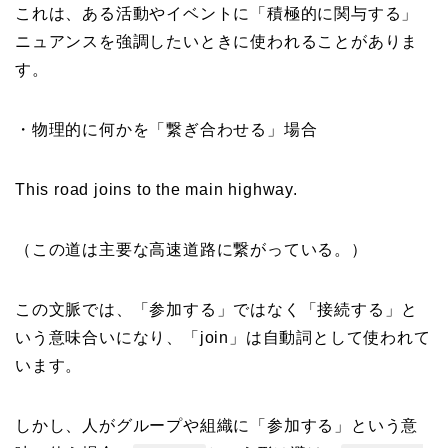
これは、ある活動やイベントに「積極的に関与する」
ニュアンスを強調したいときに使われることがありま
す。
・物理的に何かを「繋ぎ合わせる」場合
This road joins to the main highway.
（この道は主要な高速道路に繋がっている。）
この文脈では、「参加する」ではなく「接続する」と
いう意味合いになり、「join」は自動詞として使われて
います。
しかし、人がグループや組織に「参加する」という意