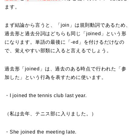
ます。
まず結論から言うと、「join」は規則動詞であるため、
過去形と過去分詞はどちらも同じ「joined」という形
になります。単語の最後に「-ed」を付けるだけなの
で、覚えやすい部類に入ると言えるでしょう。
過去形「joined」は、過去のある時点で行われた「参
加した」という行為を表すために使います。
・I joined the tennis club last year.
（私は去年、テニス部に入りました。）
・She joined the meeting late.