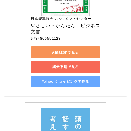
日本能率協会マネジメントセンター
やさしい・かんたん　ビジネス
文書
9784800591128
Amazonで見る
楽天市場で見る
Yahoo!ショッピングで見る