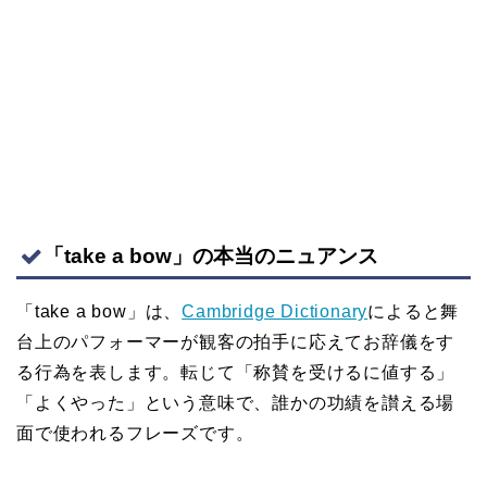
「take a bow」の本当のニュアンス
「take a bow」は、
Cambridge Dictionary
によると舞
台上のパフォーマーが観客の拍手に応えてお辞儀をす
る行為を表します。転じて「称賛を受けるに値する」
「よくやった」という意味で、誰かの功績を讃える場
面で使われるフレーズです。