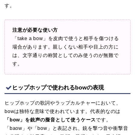
す。
注意が必要な使い方
「take a bow」を皮肉で使うと相手を傷つける
場合があります。親しくない相手や目上の方に
は、文字通りの称賛としてのみ使うのが無難で
す。
ヒップホップで使われるbowの表現
ヒップホップの歌詞やラップカルチャーにおいて、
bowは独特な意味で使われています。代表的なのは
「bow」を銃声の擬音として使うケース
です。
「baow」や「bow」と表記され、銃を撃つ音や衝撃音