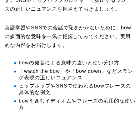
す。SNSやヒップホップカルチャーで頻出するフレー
ズの正しいニュアンスを押さえておきましょう。
英語学習やSNSでの会話で恥をかかないために、bow
の多面的な意味を一気に把握してみてください。実用
的な内容をお届けします。
bowの発音による意味の違いと使い分け方
「watch the bow」や「bow down」などスラン
グ表現の正しいニュアンス
ヒップホップやSNSで使われるbowフレーズの
具体的な例文
bowを含むイディオムやフレーズの応用的な使い
方