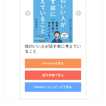
頭のいい人が話す前に考えてい
ること
Amazonで見る
楽天市場で見る
Yahoo!ショッピングで見る