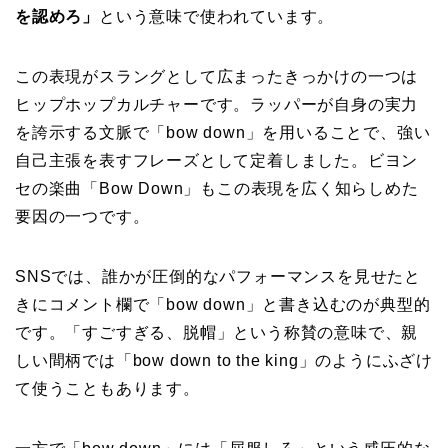
を認めろ」
という意味で使われています。
この表現がスラングとして広まったきっかけの一つは
ヒップホップカルチャーです。ラッパーが自身の実力
を誇示する文脈で「bow down」を用いることで、強い
自己主張を表すフレーズとして定着しました。ビヨン
セの楽曲「Bow Down」もこの表現を広く知らしめた
要因の一つです。
SNSでは、誰かが圧倒的なパフォーマンスを見せたと
きにコメント欄で「bow down」と書き込むのが典型的
です。「すごすぎる、脱帽」という称賛の意味で、親
しい間柄では「bow down to the king」のようにふざけ
て使うこともあります。