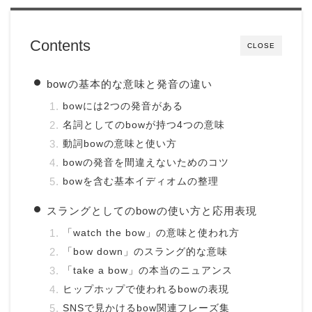
Contents
CLOSE
bowの基本的な意味と発音の違い
bowには2つの発音がある
名詞としてのbowが持つ4つの意味
動詞bowの意味と使い方
bowの発音を間違えないためのコツ
bowを含む基本イディオムの整理
スラングとしてのbowの使い方と応用表現
「watch the bow」の意味と使われ方
「bow down」のスラング的な意味
「take a bow」の本当のニュアンス
ヒップホップで使われるbowの表現
SNSで見かけるbow関連フレーズ集