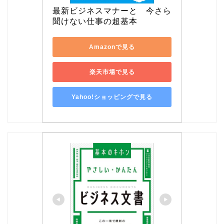
最新ビジネスマナーと　今さら
聞けない仕事の超基本
Amazonで見る
楽天市場で見る
Yahoo!ショッピングで見る