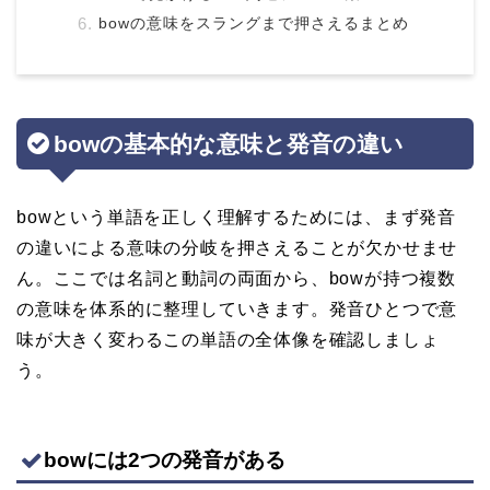
bowの意味をスラングまで押さえるまとめ
bowの基本的な意味と発音の違い
bowという単語を正しく理解するためには、まず発音
の違いによる意味の分岐を押さえることが欠かせませ
ん。ここでは名詞と動詞の両面から、bowが持つ複数
の意味を体系的に整理していきます。発音ひとつで意
味が大きく変わるこの単語の全体像を確認しましょ
う。
bowには2つの発音がある