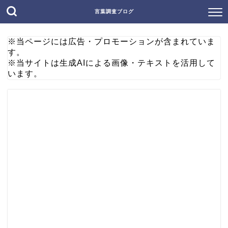
言葉調査ブログ
※当ページには広告・プロモーションが含まれていま
す。
※当サイトは生成AIによる画像・テキストを活用して
います。