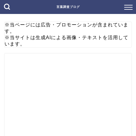
言葉調査ブログ
※当ページには広告・プロモーションが含まれていま
す。
※当サイトは生成AIによる画像・テキストを活用して
います。