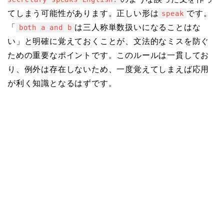
てしまう可能性があります。正しい形は
です。
speak
「
は三人称単数扱いになることはな
both a and b
い」と明確に覚えておくことが、文法的なミスを防ぐ
ための重要なポイントです。このルールは一貫してお
り、例外は存在しないため、一度覚えてしまえば応用
が利く知識となるはずです。