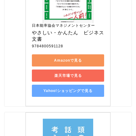
日本能率協会マネジメントセンター
やさしい・かんたん　ビジネス
文書
9784800591128
Amazonで見る
楽天市場で見る
Yahoo!ショッピングで見る