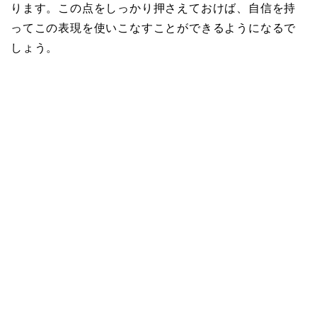
ります。この点をしっかり押さえておけば、自信を持
ってこの表現を使いこなすことができるようになるで
しょう。