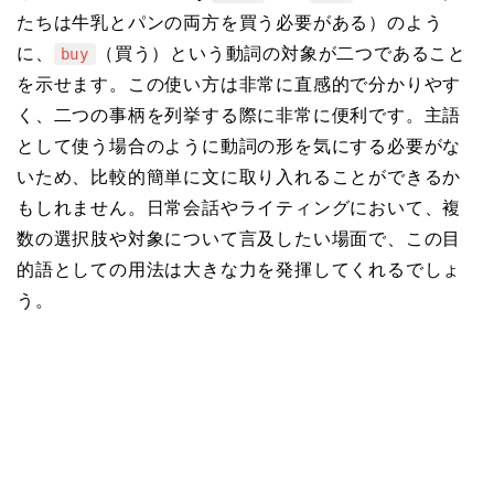
たちは牛乳とパンの両方を買う必要がある）のよう
に、
（買う）という動詞の対象が二つであること
buy
を示せます。この使い方は非常に直感的で分かりやす
く、二つの事柄を列挙する際に非常に便利です。主語
として使う場合のように動詞の形を気にする必要がな
いため、比較的簡単に文に取り入れることができるか
もしれません。日常会話やライティングにおいて、複
数の選択肢や対象について言及したい場面で、この目
的語としての用法は大きな力を発揮してくれるでしょ
う。