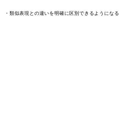
・類似表現との違いを明確に区別できるようになる