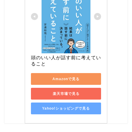
頭のいい人が話す前に考えてい
ること
Amazonで見る
楽天市場で見る
Yahoo!ショッピングで見る