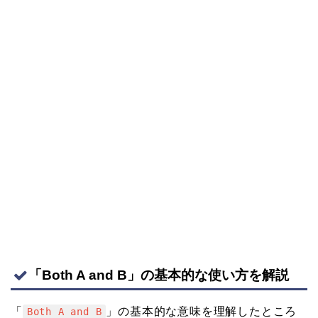
「Both A and B」の基本的な使い方を解説
「
」の基本的な意味を理解したところ
Both A and B