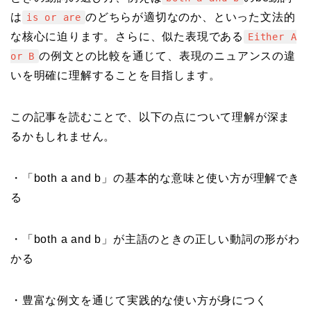
は
のどちらが適切なのか、といった文法的
is or are
な核心に迫ります。さらに、似た表現である
Either A
の例文との比較を通じて、表現のニュアンスの違
or B
いを明確に理解することを目指します。
この記事を読むことで、以下の点について理解が深ま
るかもしれません。
・「both a and b」の基本的な意味と使い方が理解でき
る
・「both a and b」が主語のときの正しい動詞の形がわ
かる
・豊富な例文を通じて実践的な使い方が身につく