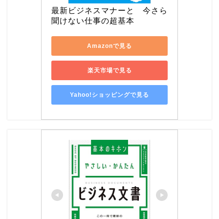
最新ビジネスマナーと　今さら
聞けない仕事の超基本
Amazonで見る
楽天市場で見る
Yahoo!ショッピングで見る