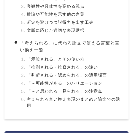
客観性や具体性を高める視点
推論や可能性を示す他の言葉
断定を避けつつ説得力を出す工夫
文脈に応じた適切な表現選択
「考えられる」に代わる論文で使える言葉と言
い換え一覧
「示唆される」とその使い方
「推測される・推察される」の違い
「判断される・認められる」の適用場面
「～可能性がある」のバリエーション
「～と思われる・見られる」の注意点
考えられる言い換え表現のまとめと論文での活
用