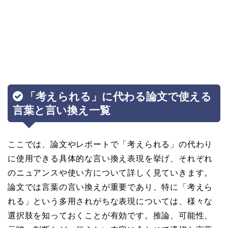
「考えられる」に代わる論文で使える
言葉と言い換え一覧
ここでは、論文やレポートで「考えられる」の代わり
に使用できる具体的な言い換え表現を挙げ、それぞれ
のニュアンスや使い方について詳しく見ていきます。
論文では言葉の言い換えが重要であり、特に「考えら
れる」という多用されがちな表現については、様々な
選択肢を知っておくことが有効です。推論、可能性、