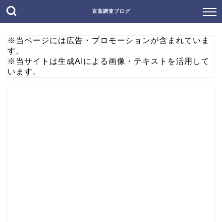
言葉調査ブログ
※当ページには広告・プロモーションが含まれていま
す。
※当サイトは生成AIによる画像・テキストを活用して
います。