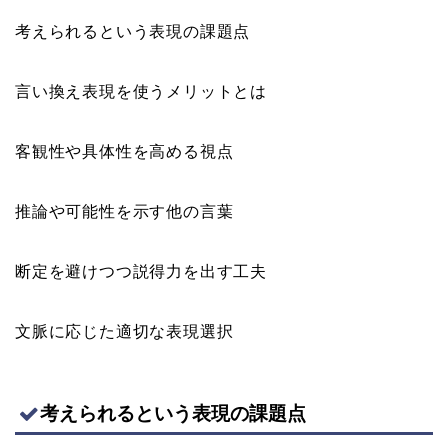
考えられるという表現の課題点
言い換え表現を使うメリットとは
客観性や具体性を高める視点
推論や可能性を示す他の言葉
断定を避けつつ説得力を出す工夫
文脈に応じた適切な表現選択
考えられるという表現の課題点