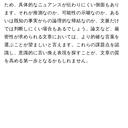
ため、具体的なニュアンスが伝わりにくい側面もあり
ます。それが推測なのか、可能性の示唆なのか、ある
いは既知の事実からの論理的な帰結なのか、文脈だけ
では判断しにくい場合もあるでしょう。論文など、厳
密性が求められる文章においては、より的確な言葉を
選ぶことが望ましいと言えます。これらの課題点を認
識し、意識的に言い換え表現を探すことが、文章の質
を高める第一歩となるかもしれません。