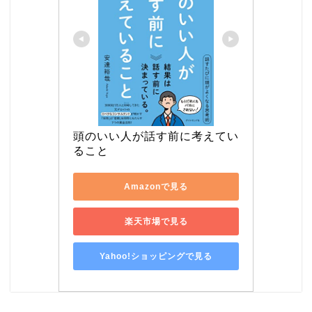
頭のいい人が話す前に考えてい
ること
Amazonで見る
楽天市場で見る
Yahoo!ショッピングで見る