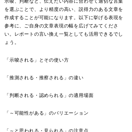
示唆、判断など、伝えたい内容に合わせて適切な言葉
を選ぶことで、より精度の高い、説得力のある文章を
作成することが可能になります。以下に挙げる表現を
参考に、ご自身の文章表現の幅を広げてみてくださ
い。レポートの言い換え一覧としても活用できるでし
ょう。
「示唆される」とその使い方
「推測される・推察される」の違い
「判断される・認められる」の適用場面
「～可能性がある」のバリエーション
「～と思われる・見られる」の注意点