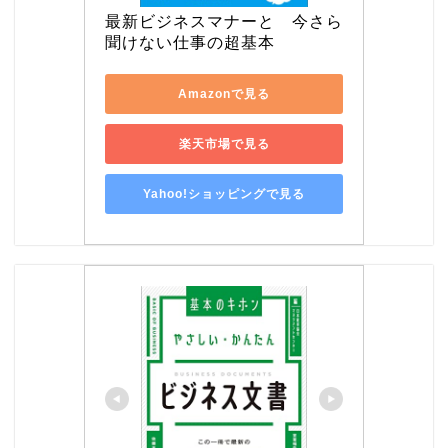
最新ビジネスマナーと　今さら
聞けない仕事の超基本
Amazonで見る
楽天市場で見る
Yahoo!ショッピングで見る