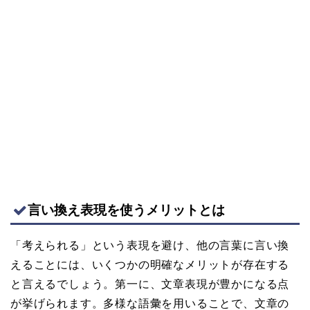
言い換え表現を使うメリットとは
「考えられる」という表現を避け、他の言葉に言い換
えることには、いくつかの明確なメリットが存在する
と言えるでしょう。第一に、文章表現が豊かになる点
が挙げられます。多様な語彙を用いることで、文章の