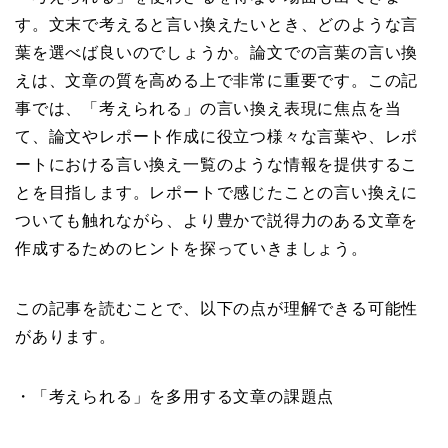
す。文末で考えると言い換えたいとき、どのような言
葉を選べば良いのでしょうか。論文での言葉の言い換
えは、文章の質を高める上で非常に重要です。この記
事では、「考えられる」の言い換え表現に焦点を当
て、論文やレポート作成に役立つ様々な言葉や、レポ
ートにおける言い換え一覧のような情報を提供するこ
とを目指します。レポートで感じたことの言い換えに
ついても触れながら、より豊かで説得力のある文章を
作成するためのヒントを探っていきましょう。
この記事を読むことで、以下の点が理解できる可能性
があります。
・「考えられる」を多用する文章の課題点