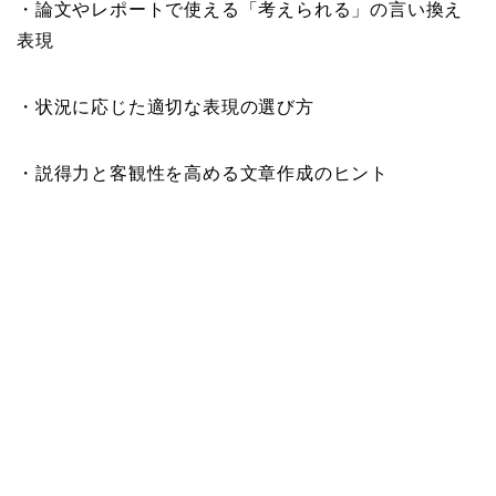
・論文やレポートで使える「考えられる」の言い換え
表現
・状況に応じた適切な表現の選び方
・説得力と客観性を高める文章作成のヒント