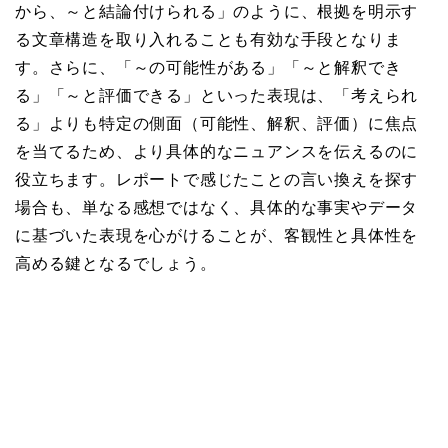
から、～と結論付けられる」のように、根拠を明示す
る文章構造を取り入れることも有効な手段となりま
す。さらに、「～の可能性がある」「～と解釈でき
る」「～と評価できる」といった表現は、「考えられ
る」よりも特定の側面（可能性、解釈、評価）に焦点
を当てるため、より具体的なニュアンスを伝えるのに
役立ちます。レポートで感じたことの言い換えを探す
場合も、単なる感想ではなく、具体的な事実やデータ
に基づいた表現を心がけることが、客観性と具体性を
高める鍵となるでしょう。