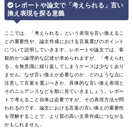
レポートや論文で「考えられる」言い
換え表現を探る意義
ここでは、「考えられる」という表現を言い換えるこ
との重要性や、論文作成における言葉選びのポイント
について説明していきます。レポートや論文では、客
観的かつ論理的な記述が求められますが、「考えられ
る」を無意識に繰り返してしまうケースは少なくあり
ません。なぜ言い換えが必要なのか、どのような点に
注意して言葉を選ぶべきか、具体的な言い換え表現と
そのニュアンスなどを順に見ていきましょう。レポー
トで考えること自体は必要ですが、その表現方法が問
われるのです。論文における言葉の言い換えの重要性
を理解することで、より質の高い文章作成につながる
かもしれません。