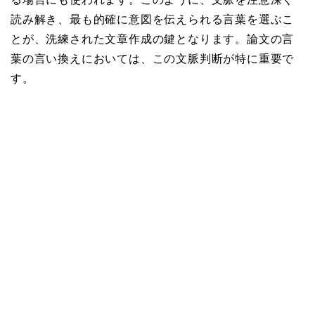
読み解き、最も的確に意図を伝えられる言葉を選ぶこ
とが、洗練された文章作成の鍵となります。論文の言
葉の言い換えにおいては、この文脈判断が特に重要で
す。