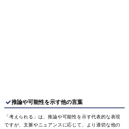
推論や可能性を示す他の言葉
「考えられる」は、推論や可能性を示す代表的な表現
ですが、文脈やニュアンスに応じて、より適切な他の