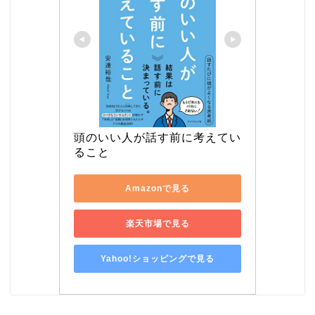
頭のいい人が話す前に考えてい
ること
Amazonで見る
楽天市場で見る
Yahoo!ショッピングで見る