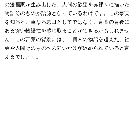
の漫画家が生み出した、人間の欲望を赤裸々に描いた
物語そのものが語源となっているわけです。この事実
を知ると、単なる悪口としてではなく、言葉の背後に
ある深い物語性を感じ取ることができるかもしれませ
ん。この言葉の背景には、一個人の物語を超えた、社
会や人間そのものへの問いかけが込められていると言
えるでしょう。