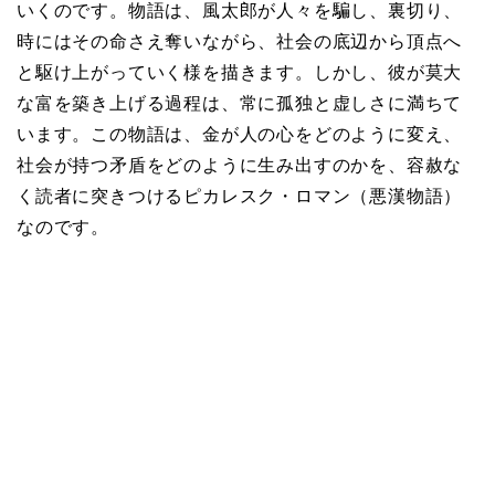
いくのです。物語は、風太郎が人々を騙し、裏切り、
時にはその命さえ奪いながら、社会の底辺から頂点へ
と駆け上がっていく様を描きます。しかし、彼が莫大
な富を築き上げる過程は、常に孤独と虚しさに満ちて
います。この物語は、金が人の心をどのように変え、
社会が持つ矛盾をどのように生み出すのかを、容赦な
く読者に突きつけるピカレスク・ロマン（悪漢物語）
なのです。