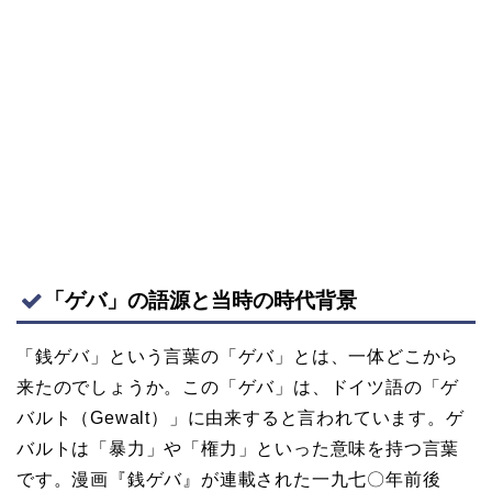
「ゲバ」の語源と当時の時代背景
「銭ゲバ」という言葉の「ゲバ」とは、一体どこから
来たのでしょうか。この「ゲバ」は、ドイツ語の「ゲ
バルト（Gewalt）」に由来すると言われています。ゲ
バルトは「暴力」や「権力」といった意味を持つ言葉
です。漫画『銭ゲバ』が連載された一九七〇年前後