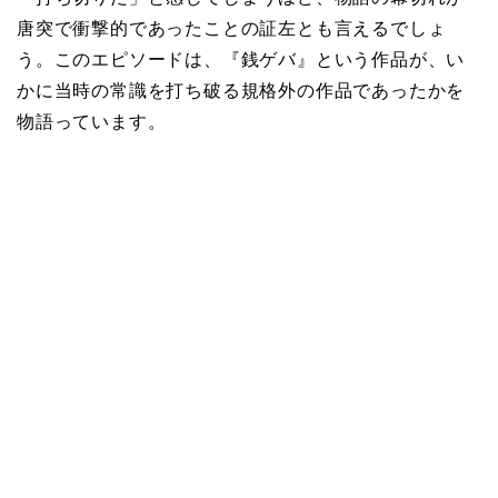
唐突で衝撃的であったことの証左とも言えるでしょ
う。このエピソードは、『銭ゲバ』という作品が、い
かに当時の常識を打ち破る規格外の作品であったかを
物語っています。