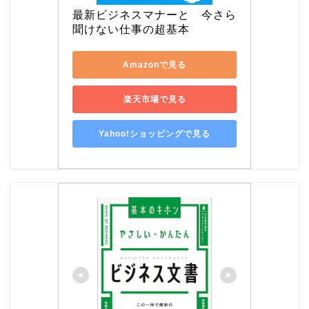
最新ビジネスマナーと　今さら
聞けない仕事の超基本
Amazonで見る
楽天市場で見る
Yahoo!ショッピングで見る