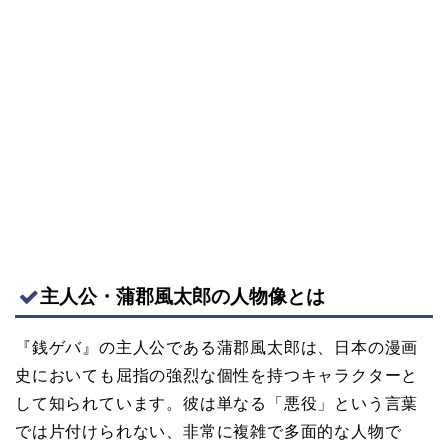
主人公・蒲郡風太郎の人物像とは
『銭ゲバ』の主人公である蒲郡風太郎は、日本の漫画
史においても屈指の強烈な個性を持つキャラクターと
して知られています。彼は単なる「悪役」という言葉
では片付けられない、非常に複雑で多面的な人物で