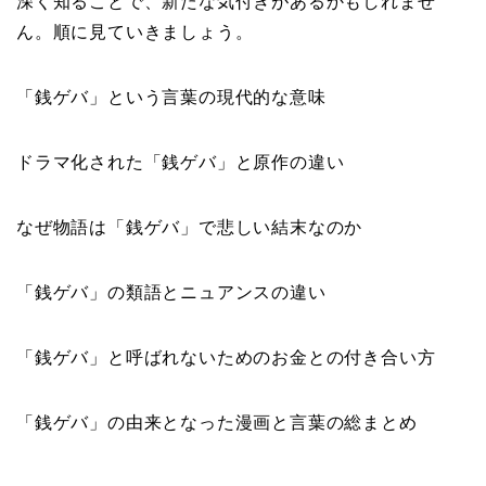
深く知ることで、新たな気付きがあるかもしれませ
ん。順に見ていきましょう。
「銭ゲバ」という言葉の現代的な意味
ドラマ化された「銭ゲバ」と原作の違い
なぜ物語は「銭ゲバ」で悲しい結末なのか
「銭ゲバ」の類語とニュアンスの違い
「銭ゲバ」と呼ばれないためのお金との付き合い方
「銭ゲバ」の由来となった漫画と言葉の総まとめ