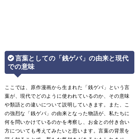
言葉としての「銭ゲバ」の由来と現代
での意味
ここでは、原作漫画から生まれた「銭ゲバ」という言
葉が、現代でどのように使われているのか、その意味
や類語との違いについて説明していきます。また、こ
の強烈な「銭ゲバ」の由来となった物語が、私たちに
何を問いかけているのかを考察し、お金との付き合い
方についても考えてみたいと思います。言葉の背景を