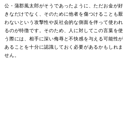
公・蒲郡風太郎がそうであったように、ただお金が好
きなだけでなく、そのために他者を傷つけることも厭
わないという攻撃性や反社会的な側面を伴って使われ
るのが特徴です。そのため、人に対してこの言葉を使
う際には、相手に深い侮辱と不快感を与える可能性が
あることを十分に認識しておく必要があるかもしれま
せん。