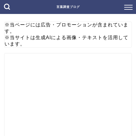
言葉調査ブログ
※当ページには広告・プロモーションが含まれていま
す。
※当サイトは生成AIによる画像・テキストを活用して
います。