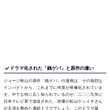
ドラマ化された「銭ゲバ」と原作の違い
ジョージ秋山の原作「銭ゲバ」の漫画は、その強烈な
インパクトから、これまでに何度か映像化されていま
す。中でも特に広く知られているのが、二〇〇九年に
日本テレビ系で放送された、俳優の松山ケンイチさん
が主演を務めた連続ドラマでしょう。このドラマ版