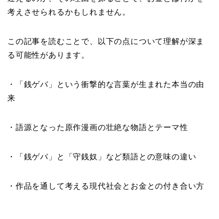
考えさせられるかもしれません。
この記事を読むことで、以下の点について理解が深ま
る可能性があります。
・「銭ゲバ」という衝撃的な言葉が生まれた本当の由
来
・語源となった原作漫画の壮絶な物語とテーマ性
・「銭ゲバ」と「守銭奴」など類語との意味の違い
・作品を通して考える現代社会とお金との付き合い方