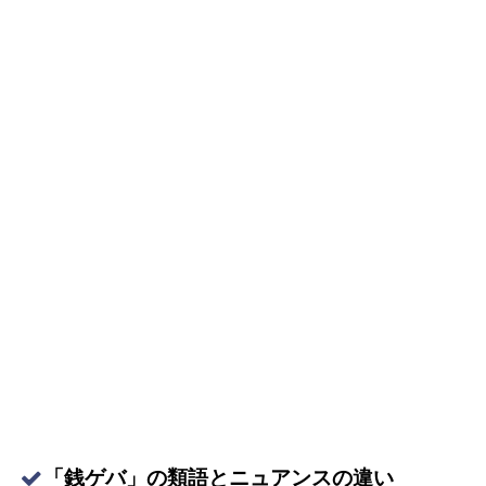
「銭ゲバ」の類語とニュアンスの違い