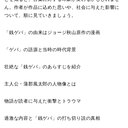
ん。作者が作品に込めた思いや、社会に与えた影響に
ついて、順に見ていきましょう。
「銭ゲバ」の由来はジョージ秋山原作の漫画
「ゲバ」の語源と当時の時代背景
壮絶な「銭ゲバ」のあらすじを紹介
主人公・蒲郡風太郎の人物像とは
物語が読者に与えた衝撃とトラウマ
過激な内容と「銭ゲバ」の打ち切り説の真相