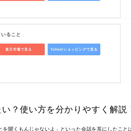
ていること
楽天市場で見る
Yahoo!ショッピングで見る
たい？使い方を分かりやすく解説
とを聞くもんじゃないよ」といった会話を耳にしたこと