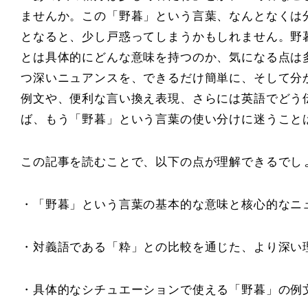
ませんか。この「野暮」という言葉、なんとなくは
となると、少し戸惑ってしまうかもしれません。野
とは具体的にどんな意味を持つのか、気になる点は
つ深いニュアンスを、できるだけ簡単に、そして分
例文や、便利な言い換え表現、さらには英語でどう
ば、もう「野暮」という言葉の使い分けに迷うこと
この記事を読むことで、以下の点が理解できるでし
・「野暮」という言葉の基本的な意味と核心的なニ
・対義語である「粋」との比較を通じた、より深い
・具体的なシチュエーションで使える「野暮」の例