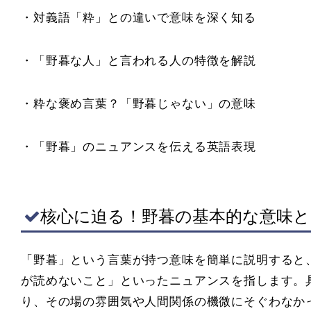
・対義語「粋」との違いで意味を深く知る
・「野暮な人」と言われる人の特徴を解説
・粋な褒め言葉？「野暮じゃない」の意味
・「野暮」のニュアンスを伝える英語表現
核心に迫る！野暮の基本的な意味と
「野暮」という言葉が持つ意味を簡単に説明すると
が読めないこと」といったニュアンスを指します。
り、その場の雰囲気や人間関係の機微にそぐわなか