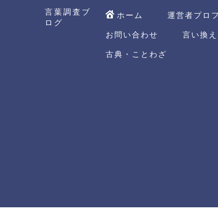
言葉調査ブ
ホーム
運営者プロ
ログ
お問い合わせ
言い換え
古典・ことわざ