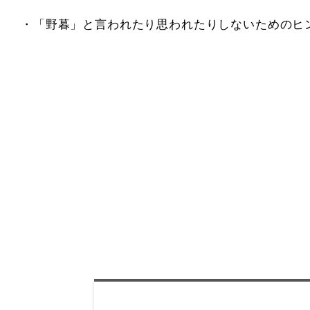
・「野暮」と言われたり思われたりしないためのヒ