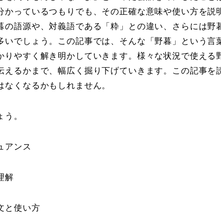
分かっているつもりでも、その正確な意味や使い方を説
暮の語源や、対義語である「粋」との違い、さらには野
多いでしょう。この記事では、そんな「野暮」という言
かりやすく解き明かしていきます。様々な状況で使える
伝えるかまで、幅広く掘り下げていきます。この記事を
はなくなるかもしれません。
ょう。
ュアンス
理解
文と使い方