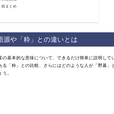
！総まとめ
語源や「粋」との違いとは
葉の基本的な意味について、できるだけ簡単に説明して
ある「粋」との比較、さらにはどのような人が「野暮」
ょう。