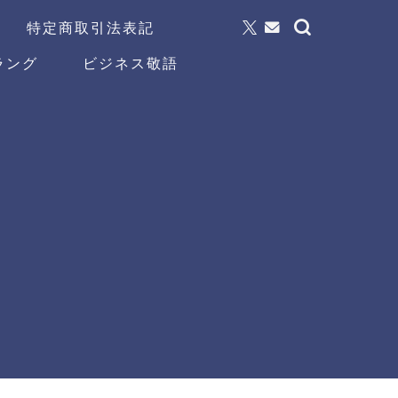
特定商取引法表記
ラング
ビジネス敬語