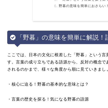
野暮の意味を簡単におさらい
「野暮」の意味を簡単に解説！
ここでは、日本の文化に根差した「野暮」という言
す。言葉の成り立ちである語源から、反対の概念で
されるのかまで、様々な角度から順に見ていきまし
・核心に迫る！野暮の基本的な意味とは？
・言葉の歴史を探る！気になる野暮の語源