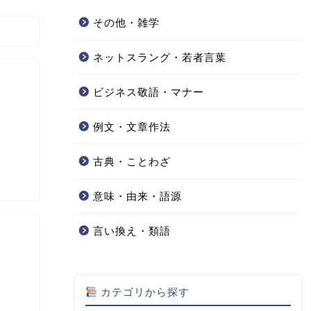
その他・雑学
ネットスラング・若者言葉
ビジネス敬語・マナー
例文・文章作法
古典・ことわざ
意味・由来・語源
言い換え・類語
カテゴリから探す