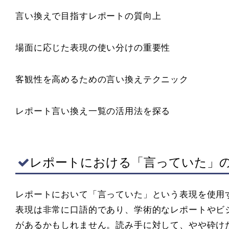
言い換えで目指すレポートの質向上
場面に応じた表現の使い分けの重要性
客観性を高めるための言い換えテクニック
レポート言い換え一覧の活用法を探る
レポートにおける「言っていた」
レポートにおいて「言っていた」という表現を使用
表現は非常に口語的であり、学術的なレポートやビ
があるかもしれません。読み手に対して、やや砕け