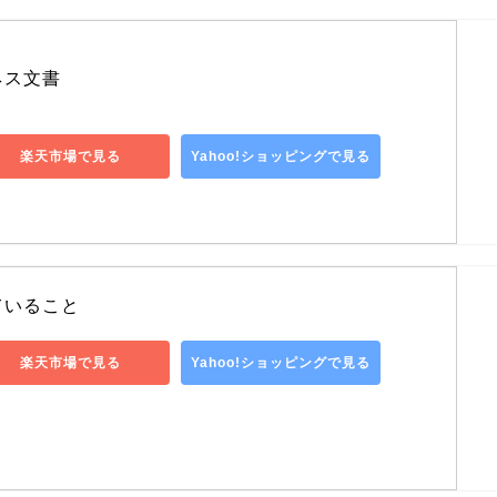
ネス文書
楽天市場で見る
Yahoo!ショッピングで見る
ていること
楽天市場で見る
Yahoo!ショッピングで見る