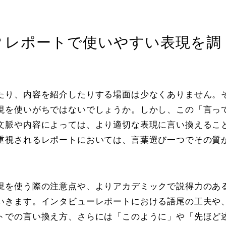
？レポートで使いやすい表現を調
たり、内容を紹介したりする場面は少なくありません。
現を使いがちではないでしょうか。しかし、この「言っ
文脈や内容によっては、より適切な表現に言い換えるこ
重視されるレポートにおいては、言葉選び一つでその質
現を使う際の注意点や、よりアカデミックで説得力のあ
いきます。インタビューレポートにおける語尾の工夫や
トでの言い換え方、さらには「このように」や「先ほど