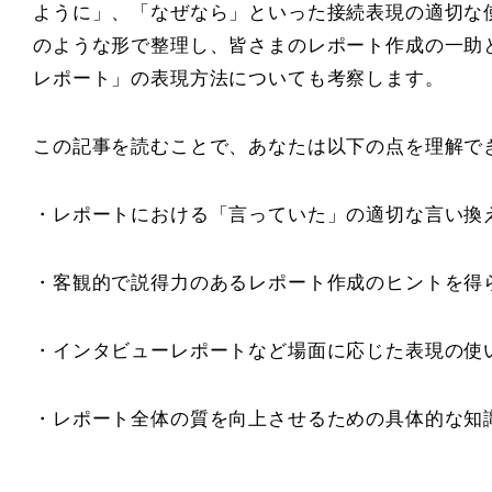
ように」、「なぜなら」といった接続表現の適切な
のような形で整理し、皆さまのレポート作成の一助
レポート」の表現方法についても考察します。
この記事を読むことで、あなたは以下の点を理解で
・レポートにおける「言っていた」の適切な言い換
・客観的で説得力のあるレポート作成のヒントを得
・インタビューレポートなど場面に応じた表現の使
・レポート全体の質を向上させるための具体的な知