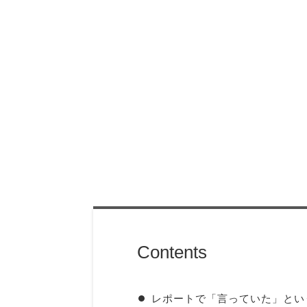
Contents
レポートで「言っていた」とい