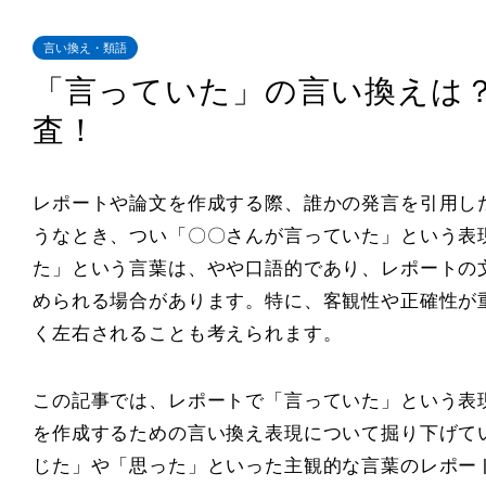
言い換え・類語
「言っていた」の言い換えは
査！
レポートや論文を作成する際、誰かの発言を引用し
うなとき、つい「〇〇さんが言っていた」という表
た」という言葉は、やや口語的であり、レポートの
められる場合があります。特に、客観性や正確性が
く左右されることも考えられます。
この記事では、レポートで「言っていた」という表
を作成するための言い換え表現について掘り下げて
じた」や「思った」といった主観的な言葉のレポー