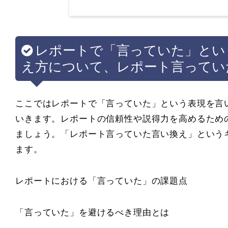
レポートで「言っていた」とい
え方について、レポート言ってい
ここではレポートで「言っていた」という表現を言
いきます。レポートの信頼性や説得力を高めるため
ましょう。「レポート言っていた言い換え」という
ます。
レポートにおける「言っていた」の課題点
「言っていた」を避けるべき理由とは