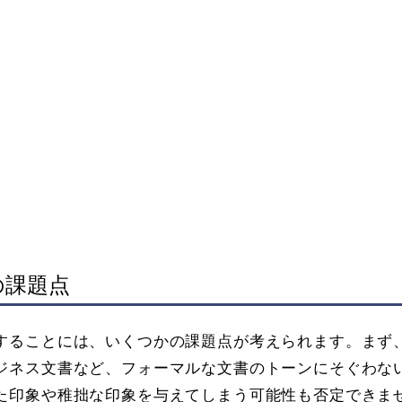
の課題点
することには、いくつかの課題点が考えられます。まず
ジネス文書など、フォーマルな文書のトーンにそぐわな
た印象や稚拙な印象を与えてしまう可能性も否定できま