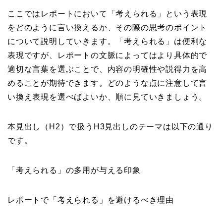
ここではレポートにおいて「考えられる」という表現
をどのように言い換えるか、その際の思考のポイント
について説明していきます。「考えられる」は便利な
表現ですが、レポートの文脈によってはより具体的で
適切な言葉を選ぶことで、内容の明確性や説得力を高
めることが期待できます。どのような点に注意して言
い換え表現を選べばよいか、順に見ていきましょう。
本見出し（H2）で扱うH3見出しのテーマは以下の通り
です。
「考えられる」の多用が与える印象
レポートで「考えられる」を避けるべき理由