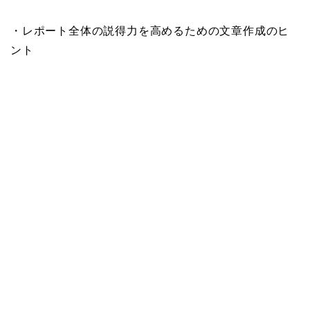
・レポート全体の説得力を高めるための文章作成のヒ
ント