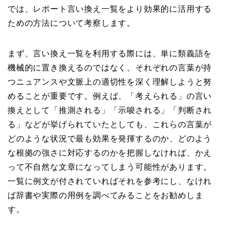
では、レポート言い換え一覧をより効果的に活用する
ための方法について考察します。
まず、言い換え一覧を利用する際には、単に類義語を
機械的に置き換えるのではなく、それぞれの言葉が持
つニュアンスや文脈上の適切性を深く理解しようと努
めることが重要です。例えば、「考えられる」の言い
換えとして「推測される」「示唆される」「判断され
る」などが挙げられていたとしても、これらの言葉が
どのような状況で最も効果を発揮するのか、どのよう
な根拠の強さに対応するのかを把握しなければ、かえ
って不自然な文章になってしまう可能性があります。
一覧に例文が付されていればそれを参考にし、なけれ
ば辞書や実際の用例を調べてみることをお勧めしま
す。