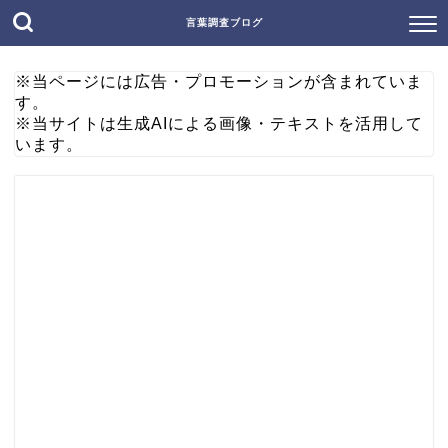
言葉調査ブログ
※当ページには広告・プロモーションが含まれていま
す。
※当サイトは生成AIによる画像・テキストを活用して
います。