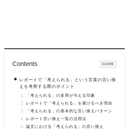
Contents
CLOSE
レポートで「考えられる」という言葉の言い換
えを考察する際のポイント
「考えられる」の多用が与える印象
レポートで「考えられる」を避けるべき理由
「考えられる」の基本的な言い換えパターン
レポート言い換え一覧の活用法
論文における「考えられる」の言い換え