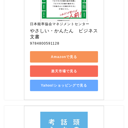
日本能率協会マネジメントセンター
やさしい・かんたん　ビジネス
文書
9784800591128
Amazonで見る
楽天市場で見る
Yahoo!ショッピングで見る