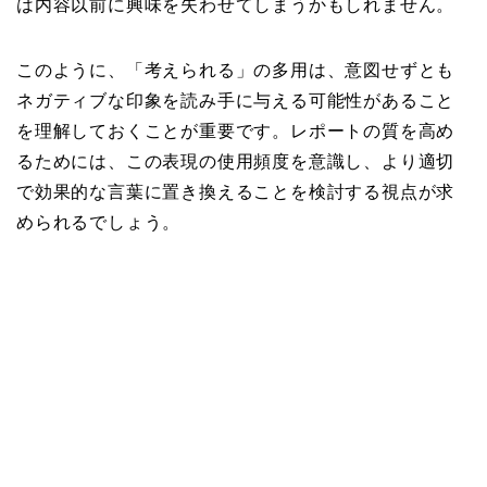
は内容以前に興味を失わせてしまうかもしれません。
このように、「考えられる」の多用は、意図せずとも
ネガティブな印象を読み手に与える可能性があること
を理解しておくことが重要です。レポートの質を高め
るためには、この表現の使用頻度を意識し、より適切
で効果的な言葉に置き換えることを検討する視点が求
められるでしょう。