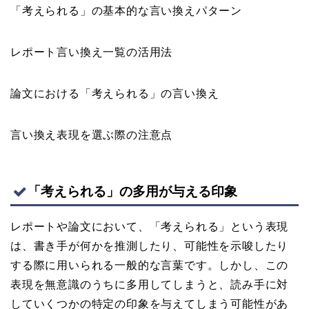
「考えられる」の基本的な言い換えパターン
レポート言い換え一覧の活用法
論文における「考えられる」の言い換え
言い換え表現を選ぶ際の注意点
「考えられる」の多用が与える印象
レポートや論文において、「考えられる」という表現
は、書き手が何かを推測したり、可能性を示唆したり
する際に用いられる一般的な言葉です。しかし、この
表現を無意識のうちに多用してしまうと、読み手に対
していくつかの特定の印象を与えてしまう可能性があ