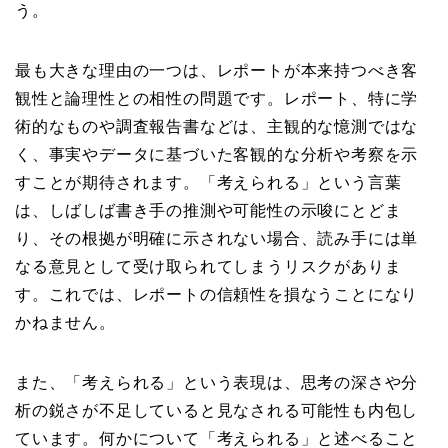
う。
最も大きな理由の一つは、レポートが本来持つべき客
観性と論理性との相性の問題です。レポート、特に学
術的なものや調査報告書などは、主観的な憶測ではな
く、事実やデータに基づいた客観的な分析や考察を示
すことが期待されます。「考えられる」という言葉
は、しばしば書き手の推測や可能性の示唆にとどま
り、その根拠が明確に示されない場合、読み手には単
なる意見として受け取られてしまうリスクがありま
す。これでは、レポートの信頼性を損なうことになり
かねません。
また、「考えられる」という表現は、思考の深さや分
析の鋭さが不足していると見なされる可能性も内包し
ています。何かについて「考えられる」と述べること