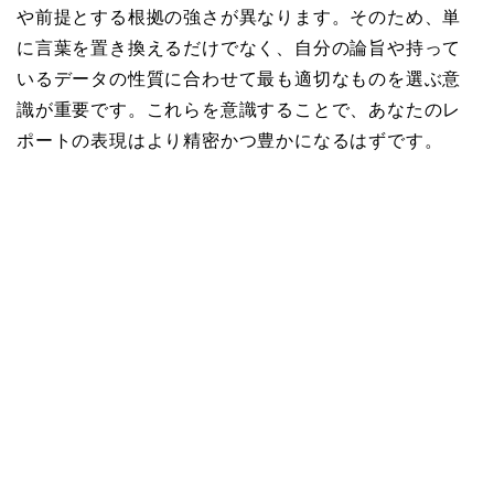
や前提とする根拠の強さが異なります。そのため、単
に言葉を置き換えるだけでなく、自分の論旨や持って
いるデータの性質に合わせて最も適切なものを選ぶ意
識が重要です。これらを意識することで、あなたのレ
ポートの表現はより精密かつ豊かになるはずです。