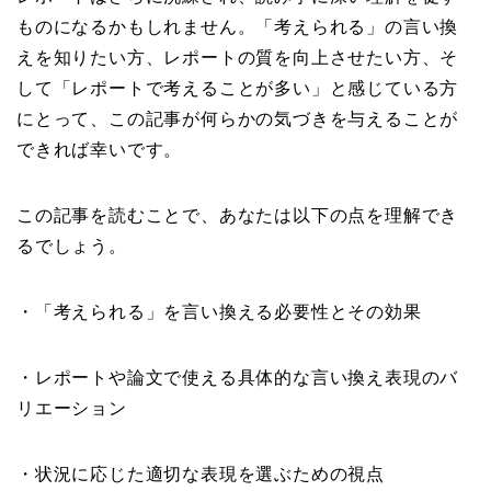
ものになるかもしれません。「考えられる」の言い換
えを知りたい方、レポートの質を向上させたい方、そ
して「レポートで考えることが多い」と感じている方
にとって、この記事が何らかの気づきを与えることが
できれば幸いです。
この記事を読むことで、あなたは以下の点を理解でき
るでしょう。
・「考えられる」を言い換える必要性とその効果
・レポートや論文で使える具体的な言い換え表現のバ
リエーション
・状況に応じた適切な表現を選ぶための視点