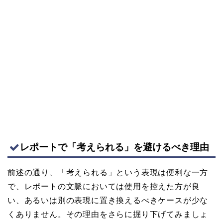
レポートで「考えられる」を避けるべき理由
前述の通り、「考えられる」という表現は便利な一方
で、レポートの文脈においては使用を控えた方が良
い、あるいは別の表現に置き換えるべきケースが少な
くありません。その理由をさらに掘り下げてみましょ