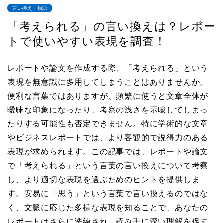
言い換え・類語
「考えられる」の言い換えは？レポー
トで使いやすい表現を調査！
レポートや論文を作成する際、「考えられる」という
表現を無意識に多用してしまうことはありませんか。
便利な言葉ではありますが、頻繁に使うと文章全体が
曖昧な印象になったり、考察の浅さを示唆してしまっ
たりする可能性も否定できません。特に学術的な文章
やビジネスレポートでは、より客観的で説得力のある
表現が求められます。この記事では、レポートや論文
で「考えられる」という言葉の言い換えについて考察
し、より適切な表現を選ぶためのヒントを提供しま
す。安易に「思う」という言葉で言い換えるのではな
く、文脈に応じた多様な表現を知ることで、あなたの
レポートはさらに洗練され、読み手に深い理解を促す