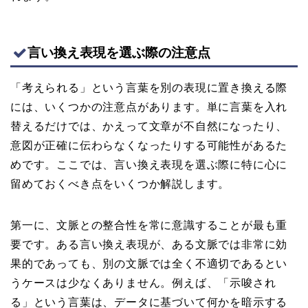
言い換え表現を選ぶ際の注意点
「考えられる」という言葉を別の表現に置き換える際
には、いくつかの注意点があります。単に言葉を入れ
替えるだけでは、かえって文章が不自然になったり、
意図が正確に伝わらなくなったりする可能性があるた
めです。ここでは、言い換え表現を選ぶ際に特に心に
留めておくべき点をいくつか解説します。
第一に、文脈との整合性を常に意識することが最も重
要です。ある言い換え表現が、ある文脈では非常に効
果的であっても、別の文脈では全く不適切であるとい
うケースは少なくありません。例えば、「示唆され
る」という言葉は、データに基づいて何かを暗示する