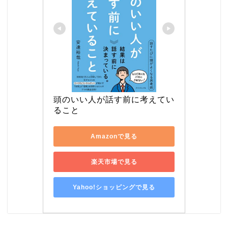
頭のいい人が話す前に考えてい
ること
Amazonで見る
楽天市場で見る
Yahoo!ショッピングで見る