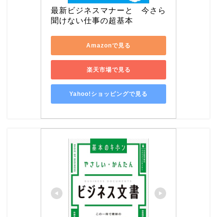
最新ビジネスマナーと　今さら
聞けない仕事の超基本
Amazonで見る
楽天市場で見る
Yahoo!ショッピングで見る