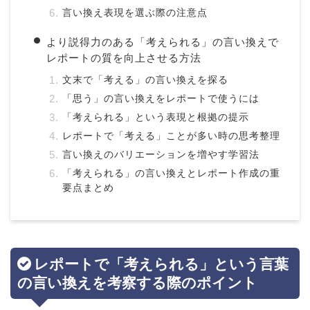
言い換え表現を選ぶ際の注意点
より説得力のある「考えられる」の言い換えで
レポートの質を向上させる方法
文末で「考える」の言い換えを探る
「思う」の言い換えをレポートで使うには
「考えられる」という表現と根拠の提示
レポートで「考える」ことが多い時の思考整理
言い換えのバリエーションを増やす学習法
「考えられる」の言い換えとレポート作成の重
要点まとめ
レポートで「考えられる」という言葉
の言い換えを考察する際のポイント