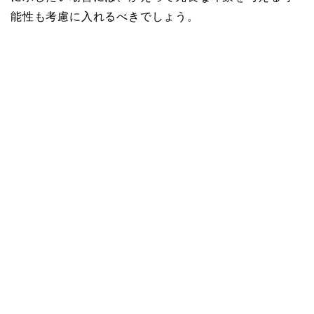
能性も考慮に入れるべきでしょう。