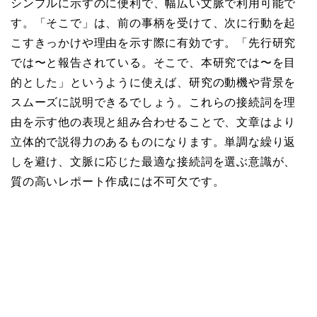
シンプルに示すのに便利で、幅広い文脈で利用可能で
す。「そこで」は、前の事柄を受けて、次に行動を起
こすきっかけや理由を示す際に有効です。「先行研究
では〜と報告されている。そこで、本研究では〜を目
的とした」というように使えば、研究の動機や背景を
スムーズに説明できるでしょう。これらの接続詞を理
由を示す他の表現と組み合わせることで、文章はより
立体的で説得力のあるものになります。単調な繰り返
しを避け、文脈に応じた最適な接続詞を選ぶ意識が、
質の高いレポート作成には不可欠です。