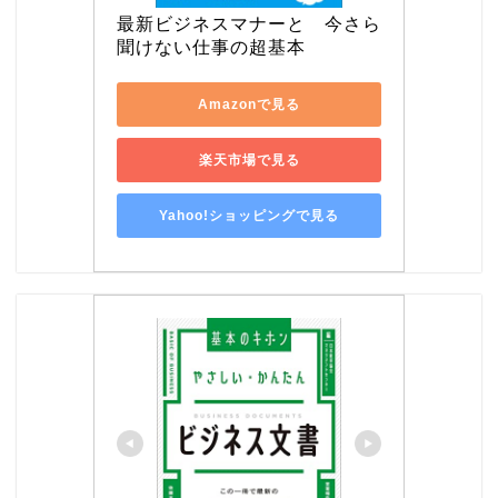
最新ビジネスマナーと　今さら
聞けない仕事の超基本
Amazonで見る
楽天市場で見る
Yahoo!ショッピングで見る