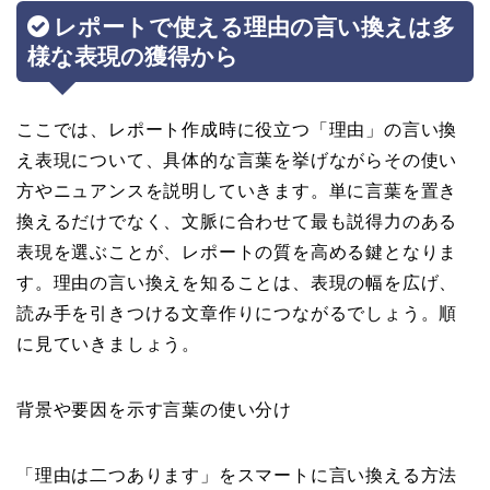
レポートで使える理由の言い換えは多
様な表現の獲得から
ここでは、レポート作成時に役立つ「理由」の言い換
え表現について、具体的な言葉を挙げながらその使い
方やニュアンスを説明していきます。単に言葉を置き
換えるだけでなく、文脈に合わせて最も説得力のある
表現を選ぶことが、レポートの質を高める鍵となりま
す。理由の言い換えを知ることは、表現の幅を広げ、
読み手を引きつける文章作りにつながるでしょう。順
に見ていきましょう。
背景や要因を示す言葉の使い分け
「理由は二つあります」をスマートに言い換える方法