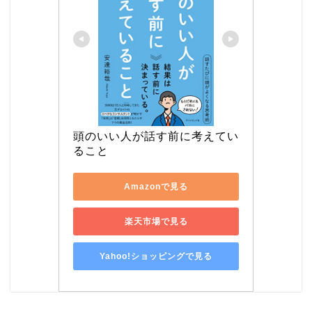
頭のいい人が話す前に考えてい
ること
Amazonで見る
楽天市場で見る
Yahoo!ショッピングで見る