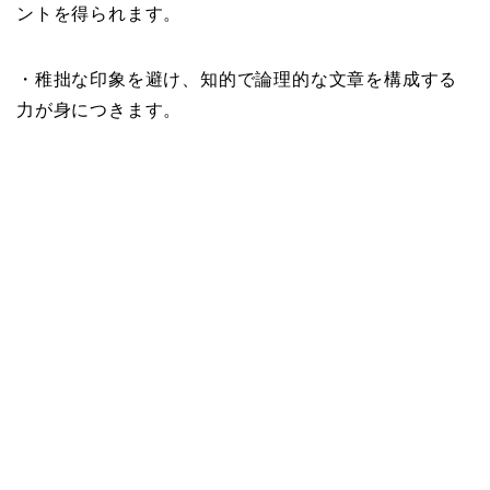
ントを得られます。
・稚拙な印象を避け、知的で論理的な文章を構成する
力が身につきます。