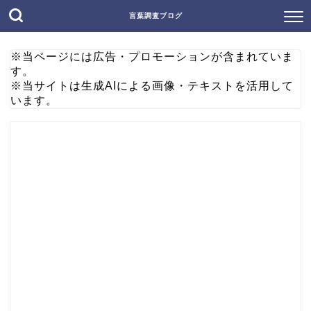
言葉調査ブログ
※当ページには広告・プロモーションが含まれていま
す。
※当サイトは生成AIによる画像・テキストを活用して
います。