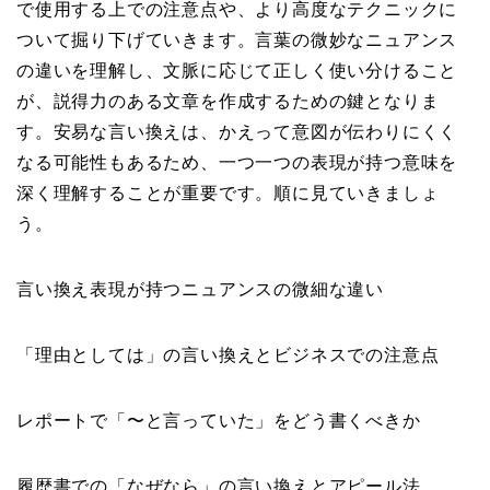
で使用する上での注意点や、より高度なテクニックに
ついて掘り下げていきます。言葉の微妙なニュアンス
の違いを理解し、文脈に応じて正しく使い分けること
が、説得力のある文章を作成するための鍵となりま
す。安易な言い換えは、かえって意図が伝わりにくく
なる可能性もあるため、一つ一つの表現が持つ意味を
深く理解することが重要です。順に見ていきましょ
う。
言い換え表現が持つニュアンスの微細な違い
「理由としては」の言い換えとビジネスでの注意点
レポートで「〜と言っていた」をどう書くべきか
履歴書での「なぜなら」の言い換えとアピール法