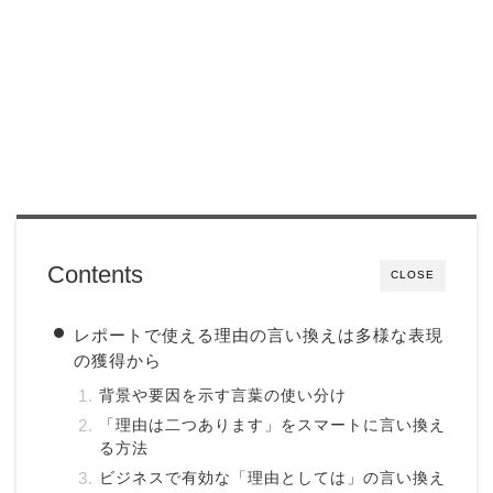
Contents
CLOSE
レポートで使える理由の言い換えは多様な表現
の獲得から
背景や要因を示す言葉の使い分け
「理由は二つあります」をスマートに言い換え
る方法
ビジネスで有効な「理由としては」の言い換え