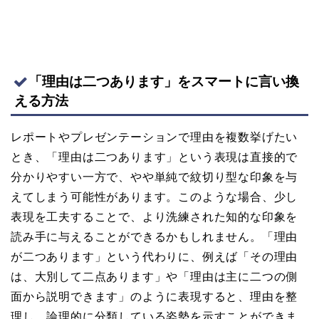
「理由は二つあります」をスマートに言い換
える方法
レポートやプレゼンテーションで理由を複数挙げたい
とき、「理由は二つあります」という表現は直接的で
分かりやすい一方で、やや単純で紋切り型な印象を与
えてしまう可能性があります。このような場合、少し
表現を工夫することで、より洗練された知的な印象を
読み手に与えることができるかもしれません。「理由
が二つあります」という代わりに、例えば「その理由
は、大別して二点あります」や「理由は主に二つの側
面から説明できます」のように表現すると、理由を整
理し、論理的に分類している姿勢を示すことができま