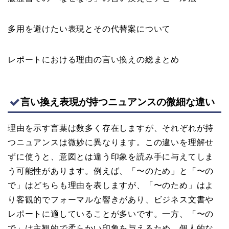
多用を避けたい表現とその代替案について
レポートにおける理由の言い換えの総まとめ
言い換え表現が持つニュアンスの微細な違い
理由を示す言葉は数多く存在しますが、それぞれが持
つニュアンスは微妙に異なります。この違いを理解せ
ずに使うと、意図とは違う印象を読み手に与えてしま
う可能性があります。例えば、「〜のため」と「〜の
で」はどちらも理由を表しますが、「〜のため」はよ
り客観的でフォーマルな響きがあり、ビジネス文書や
レポートに適していることが多いです。一方、「〜の
で」は主観的で柔らかい印象を与えるため、個人的な