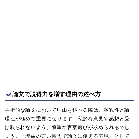
論文で説得力を増す理由の述べ方
学術的な論文において理由を述べる際は、客観性と論
理性が極めて重要になります。私的な意見や感想と受
け取られないよう、慎重な言葉選びが求められるでし
ょう。「理由の言い換えで論文に使える表現」として