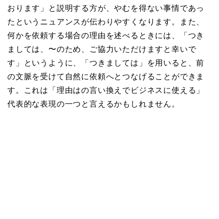
おります」と説明する方が、やむを得ない事情であっ
たというニュアンスが伝わりやすくなります。また、
何かを依頼する場合の理由を述べるときには、「つき
ましては、〜のため、ご協力いただけますと幸いで
す」というように、「つきましては」を用いると、前
の文脈を受けて自然に依頼へとつなげることができま
す。これは「理由はの言い換えでビジネスに使える」
代表的な表現の一つと言えるかもしれません。