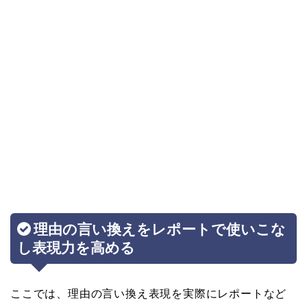
理由の言い換えをレポートで使いこな
し表現力を高める
ここでは、理由の言い換え表現を実際にレポートなど