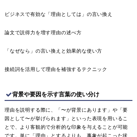
ビジネスで有効な「理由としては」の言い換え
論文で説得力を増す理由の述べ方
「なぜなら」の言い換えと効果的な使い方
接続詞を活用して理由を補強するテクニック
背景や要因を示す言葉の使い分け
理由を説明する際に、「〜が背景にあります」や「要
因として〜が挙げられます」といった表現を用いるこ
とで、より客観的で分析的な印象を与えることが可能
です。単に「理由」とするよりも、事象が起こった状