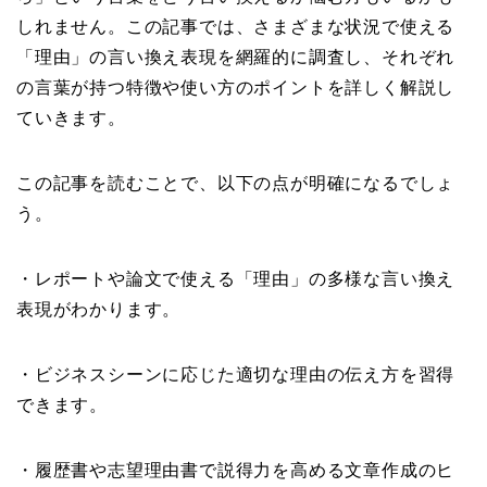
しれません。この記事では、さまざまな状況で使える
「理由」の言い換え表現を網羅的に調査し、それぞれ
の言葉が持つ特徴や使い方のポイントを詳しく解説し
ていきます。
この記事を読むことで、以下の点が明確になるでしょ
う。
・レポートや論文で使える「理由」の多様な言い換え
表現がわかります。
・ビジネスシーンに応じた適切な理由の伝え方を習得
できます。
・履歴書や志望理由書で説得力を高める文章作成のヒ