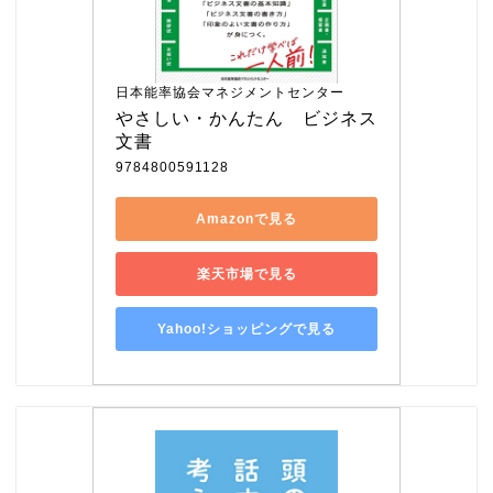
日本能率協会マネジメントセンター
やさしい・かんたん　ビジネス
文書
9784800591128
Amazonで見る
楽天市場で見る
Yahoo!ショッピングで見る