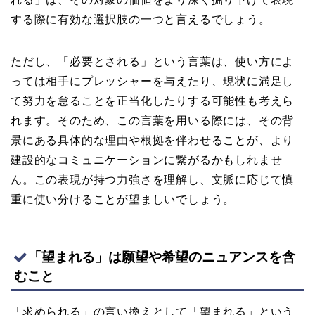
する際に有効な選択肢の一つと言えるでしょう。
ただし、「必要とされる」という言葉は、使い方によ
っては相手にプレッシャーを与えたり、現状に満足し
て努力を怠ることを正当化したりする可能性も考えら
れます。そのため、この言葉を用いる際には、その背
景にある具体的な理由や根拠を伴わせることが、より
建設的なコミュニケーションに繋がるかもしれませ
ん。この表現が持つ力強さを理解し、文脈に応じて慎
重に使い分けることが望ましいでしょう。
「望まれる」は願望や希望のニュアンスを含
むこと
「求められる」の言い換えとして「望まれる」という