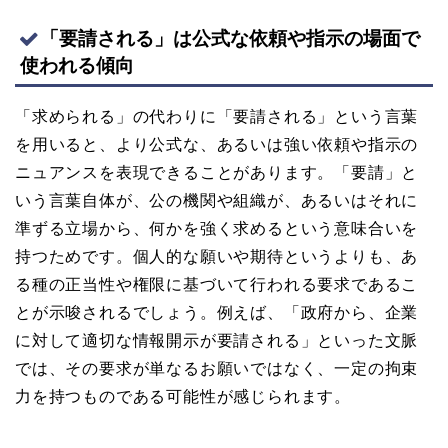
「要請される」は公式な依頼や指示の場面で
使われる傾向
「求められる」の代わりに「要請される」という言葉
を用いると、より公式な、あるいは強い依頼や指示の
ニュアンスを表現できることがあります。「要請」と
いう言葉自体が、公の機関や組織が、あるいはそれに
準ずる立場から、何かを強く求めるという意味合いを
持つためです。個人的な願いや期待というよりも、あ
る種の正当性や権限に基づいて行われる要求であるこ
とが示唆されるでしょう。例えば、「政府から、企業
に対して適切な情報開示が要請される」といった文脈
では、その要求が単なるお願いではなく、一定の拘束
力を持つものである可能性が感じられます。