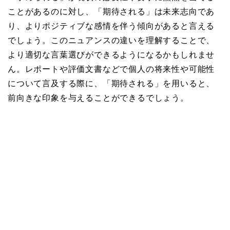
ことがあるのに対し、「期待される」は未来志向であ
り、よりポジティブな感情を伴う傾向があると言える
でしょう。このニュアンスの違いを理解することで、
より適切な言葉選びができるようになるかもしれませ
ん。レポートや評価文書などで個人の将来性や可能性
について言及する際に、「期待される」を用いると、
前向きな印象を与えることができるでしょう。