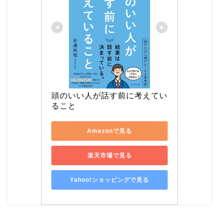
頭のいい人が話す前に考えてい
ること
Amazonで見る
楽天市場で見る
Yahoo!ショッピングで見る