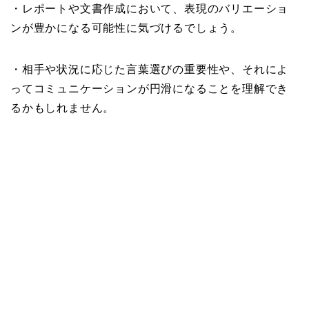
・レポートや文書作成において、表現のバリエーショ
ンが豊かになる可能性に気づけるでしょう。
・相手や状況に応じた言葉選びの重要性や、それによ
ってコミュニケーションが円滑になることを理解でき
るかもしれません。