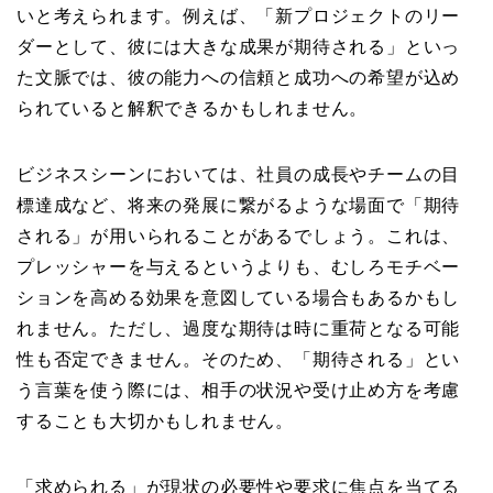
いと考えられます。例えば、「新プロジェクトのリー
ダーとして、彼には大きな成果が期待される」といっ
た文脈では、彼の能力への信頼と成功への希望が込め
られていると解釈できるかもしれません。
ビジネスシーンにおいては、社員の成長やチームの目
標達成など、将来の発展に繋がるような場面で「期待
される」が用いられることがあるでしょう。これは、
プレッシャーを与えるというよりも、むしろモチベー
ションを高める効果を意図している場合もあるかもし
れません。ただし、過度な期待は時に重荷となる可能
性も否定できません。そのため、「期待される」とい
う言葉を使う際には、相手の状況や受け止め方を考慮
することも大切かもしれません。
「求められる」が現状の必要性や要求に焦点を当てる