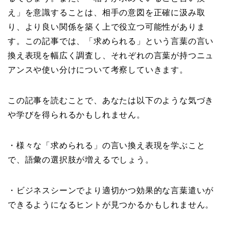
え」を意識することは、相手の意図を正確に汲み取
り、より良い関係を築く上で役立つ可能性がありま
す。この記事では、「求められる」という言葉の言い
換え表現を幅広く調査し、それぞれの言葉が持つニュ
アンスや使い分けについて考察していきます。
この記事を読むことで、あなたは以下のような気づき
や学びを得られるかもしれません。
・様々な「求められる」の言い換え表現を学ぶこと
で、語彙の選択肢が増えるでしょう。
・ビジネスシーンでより適切かつ効果的な言葉遣いが
できるようになるヒントが見つかるかもしれません。