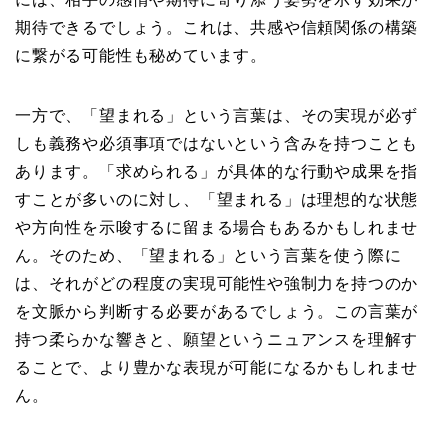
期待できるでしょう。これは、共感や信頼関係の構築
に繋がる可能性も秘めています。
一方で、「望まれる」という言葉は、その実現が必ず
しも義務や必須事項ではないという含みを持つことも
あります。「求められる」が具体的な行動や成果を指
すことが多いのに対し、「望まれる」は理想的な状態
や方向性を示唆するに留まる場合もあるかもしれませ
ん。そのため、「望まれる」という言葉を使う際に
は、それがどの程度の実現可能性や強制力を持つのか
を文脈から判断する必要があるでしょう。この言葉が
持つ柔らかな響きと、願望というニュアンスを理解す
ることで、より豊かな表現が可能になるかもしれませ
ん。