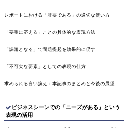
レポートにおける「肝要である」の適切な使い方
「要望に応える」ことの具体的な表現方法
「課題となる」で問題提起を効果的に促す
「不可欠な要素」としての表現の仕方
求められる言い換え：本記事のまとめと今後の展望
ビジネスシーンでの「ニーズがある」という
表現の活用