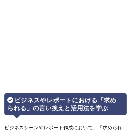
ビジネスやレポートにおける「求め
られる」の言い換えと活用法を学ぶ
ビジネスシーンやレポート作成において、「求められ