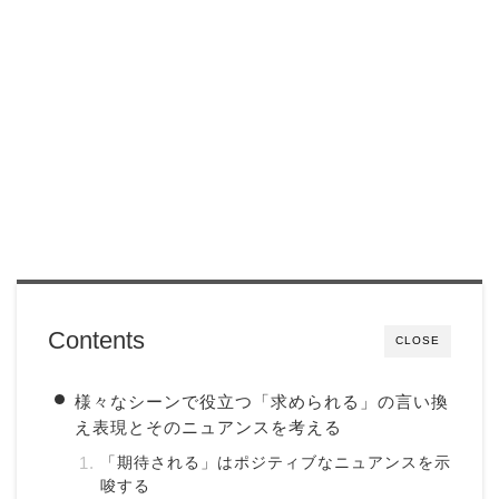
Contents
CLOSE
様々なシーンで役立つ「求められる」の言い換
え表現とそのニュアンスを考える
「期待される」はポジティブなニュアンスを示
唆する