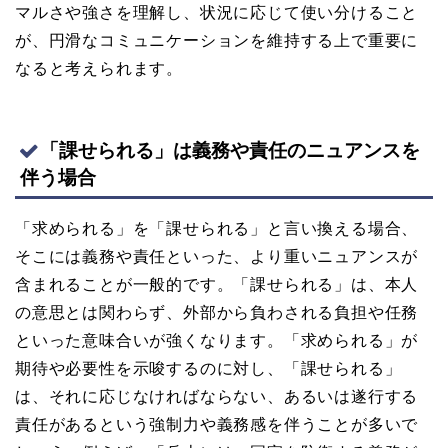
マルさや強さを理解し、状況に応じて使い分けること
が、円滑なコミュニケーションを維持する上で重要に
なると考えられます。
「課せられる」は義務や責任のニュアンスを
伴う場合
「求められる」を「課せられる」と言い換える場合、
そこには義務や責任といった、より重いニュアンスが
含まれることが一般的です。「課せられる」は、本人
の意思とは関わらず、外部から負わされる負担や任務
といった意味合いが強くなります。「求められる」が
期待や必要性を示唆するのに対し、「課せられる」
は、それに応じなければならない、あるいは遂行する
責任があるという強制力や義務感を伴うことが多いで