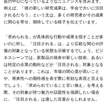
題の中心になっているようなニュアンスを含みます。
例えば、「彼の新しい研究成果は、学会で大いに注目
されるだろう」という文は、多くの研究者がその成果
に関心を寄せ、期待している様子を伝えています。
「求められる」が具体的な行動や成果を指すことが多
いのに対し、「注目される」は、より広範な関心や評
価の対象となっている状態を示唆するでしょう。ビジ
ネスシーンでは、新製品の発表や新しい技術、あるい
は特定の企業の動向などが「注目される」対象となる
ことがあります。これは、市場の関心度が高いこと
や、将来性への期待感を表す際に有効な表現と言える
でしょう。「求められていること言い換え」を考える
際、その対象が持つ魅力や話題性を強調したい場合
に、「注目される」は適した言葉かもしれません。