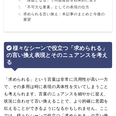
「課題となる」で問題提起を効果的に促す
「不可欠な要素」としての表現の仕方
求められる言い換え：本記事のまとめと今後の
展望
様々なシーンで役立つ「求められる」
の言い換え表現とそのニュアンスを考え
る
「求められる」という言葉は非常に汎用性が高い一方
で、その多用は時に表現の具体性を欠いてしまうこと
も考えられます。言葉のニュアンスを細やかに捉え、
状況に合わせて言い換えることで、より的確に意図を
伝えることができるようになるかもしれません。ここ
では、様々なシーンで役立つ「求められる」の言い換