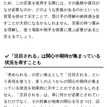
ため、この言葉を使用する際には、その義務や責任が
なぜ必要なのか、どのような意義があるのかといった
背景を併せて示すことで、受け手の理解や納得感を促
すことが大切になるかもしれません。言葉の持つ重み
を理解し、使う場面や相手を慎重に選ぶ必要があると
言えるでしょう。
「注目される」は関心や期待が集まっている
状況を表すことも
「求められる」の言い換えとして「注目される」とい
う表現を使うと、多くの人々からの関心や期待が集ま
っている状況を効果的に示すことができるかもしれま
せん。「注目される」は、単に何かが必要とされてい
るだけでなく、その対象が他者の関心を引きつけ、話