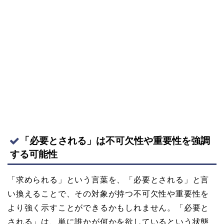
「必要とされる」は不可欠性や重要性を強調
する可能性
「求められる」という言葉を、「必要とされる」と言
い換えることで、その対象が持つ不可欠性や重要性を
より強く示すことができるかもしれません。「必要と
される」は、単に誰かが何かを欲しているという状態