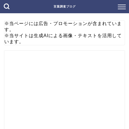
言葉調査ブログ
※当ページには広告・プロモーションが含まれていま
す。
※当サイトは生成AIによる画像・テキストを活用して
います。