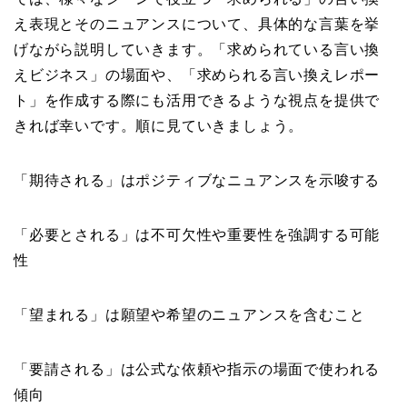
え表現とそのニュアンスについて、具体的な言葉を挙
げながら説明していきます。「求められている言い換
えビジネス」の場面や、「求められる言い換えレポー
ト」を作成する際にも活用できるような視点を提供で
きれば幸いです。順に見ていきましょう。
「期待される」はポジティブなニュアンスを示唆する
「必要とされる」は不可欠性や重要性を強調する可能
性
「望まれる」は願望や希望のニュアンスを含むこと
「要請される」は公式な依頼や指示の場面で使われる
傾向