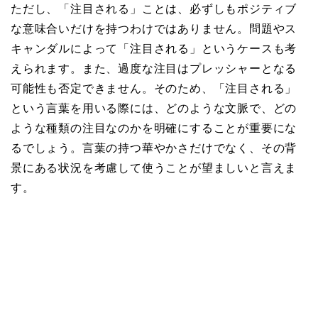
ただし、「注目される」ことは、必ずしもポジティブ
な意味合いだけを持つわけではありません。問題やス
キャンダルによって「注目される」というケースも考
えられます。また、過度な注目はプレッシャーとなる
可能性も否定できません。そのため、「注目される」
という言葉を用いる際には、どのような文脈で、どの
ような種類の注目なのかを明確にすることが重要にな
るでしょう。言葉の持つ華やかさだけでなく、その背
景にある状況を考慮して使うことが望ましいと言えま
す。