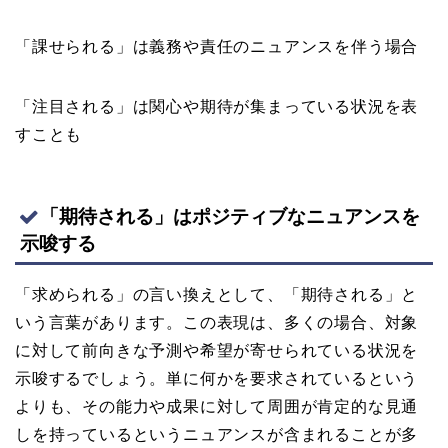
「課せられる」は義務や責任のニュアンスを伴う場合
「注目される」は関心や期待が集まっている状況を表
すことも
「期待される」はポジティブなニュアンスを
示唆する
「求められる」の言い換えとして、「期待される」と
いう言葉があります。この表現は、多くの場合、対象
に対して前向きな予測や希望が寄せられている状況を
示唆するでしょう。単に何かを要求されているという
よりも、その能力や成果に対して周囲が肯定的な見通
しを持っているというニュアンスが含まれることが多