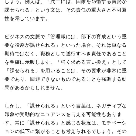
しょう。例えば、「兵士には、国家を防衛する義務が
課せられる」という文は、その責任の重大さと不可避
性を示しています。
ビジネスの文脈で「管理職には、部下の育成という重
要な役割が課せられる」といった場合、それは単なる
期待ではなく、職務として遂行すべき責任であること
を明確に示唆します。「強く求める言い換え」として
「課せられる」を用いることは、その要求が非常に重
要であり、回避できないものであることを強調する効
果があるかもしれません。
しかし、「課せられる」という言葉は、ネガティブな
印象や受動的なニュアンスを与える可能性もありま
す。常に「課せられる」と感じる状況は、モチベーシ
ョンの低下に繋がることも考えられるでしょう。その