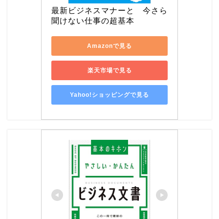
最新ビジネスマナーと　今さら
聞けない仕事の超基本
Amazonで見る
楽天市場で見る
Yahoo!ショッピングで見る