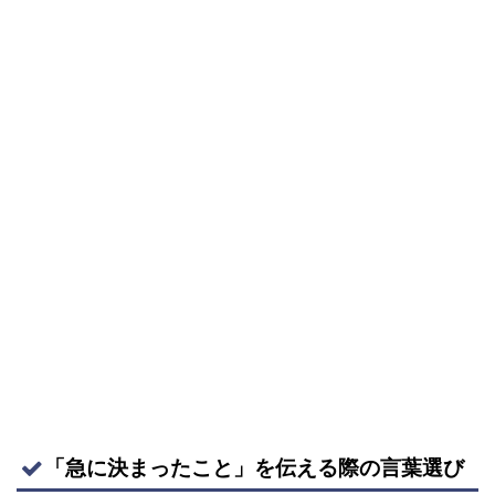
「急に決まったこと」を伝える際の言葉選び