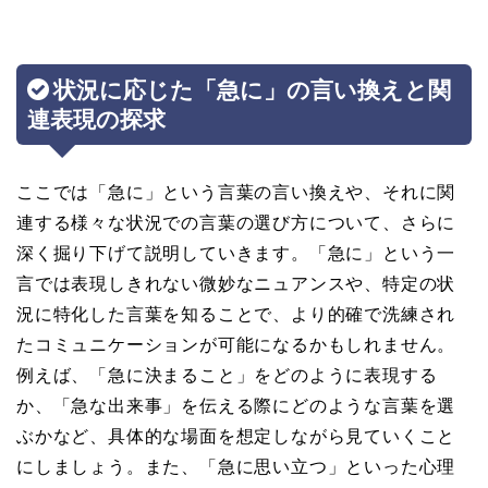
状況に応じた「急に」の言い換えと関
連表現の探求
ここでは「急に」という言葉の言い換えや、それに関
連する様々な状況での言葉の選び方について、さらに
深く掘り下げて説明していきます。「急に」という一
言では表現しきれない微妙なニュアンスや、特定の状
況に特化した言葉を知ることで、より的確で洗練され
たコミュニケーションが可能になるかもしれません。
例えば、「急に決まること」をどのように表現する
か、「急な出来事」を伝える際にどのような言葉を選
ぶかなど、具体的な場面を想定しながら見ていくこと
にしましょう。また、「急に思い立つ」といった心理