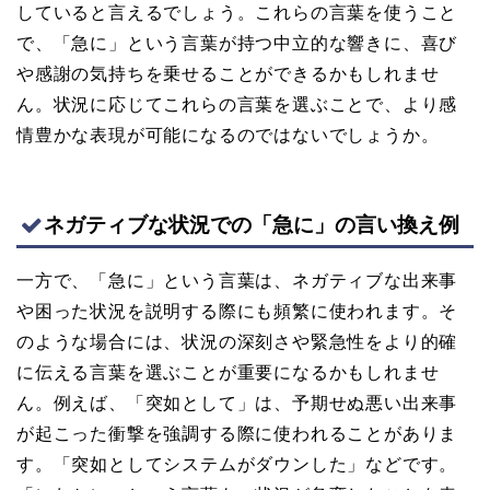
していると言えるでしょう。これらの言葉を使うこと
で、「急に」という言葉が持つ中立的な響きに、喜び
や感謝の気持ちを乗せることができるかもしれませ
ん。状況に応じてこれらの言葉を選ぶことで、より感
情豊かな表現が可能になるのではないでしょうか。
ネガティブな状況での「急に」の言い換え例
一方で、「急に」という言葉は、ネガティブな出来事
や困った状況を説明する際にも頻繁に使われます。そ
のような場合には、状況の深刻さや緊急性をより的確
に伝える言葉を選ぶことが重要になるかもしれませ
ん。例えば、「突如として」は、予期せぬ悪い出来事
が起こった衝撃を強調する際に使われることがありま
す。「突如としてシステムがダウンした」などです。