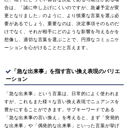
合は、「誠に申し上げにくいのですが、急遽予定が変
更となりました」のように、より慎重な言葉を選ぶ必
要があるでしょう。重要なのは、決定事項そのものだ
けでなく、それが相手にどのような影響を与えるかを
想像し、適切な言葉を選ぶことで、円滑なコミュニケ
ーションを心がけることだと言えます。
「急な出来事」を指す言い換え表現のバリエ
ーション
「急な出来事」という言葉は、日常的によく使われま
すが、これもまた様々な言い換え表現でニュアンスを
豊かにすることができます。サブキーワードである
「急な出来事の言い換え」を考えると、まず「突発的
な出来事」や「偶発的な出来事」といった言葉が挙げ