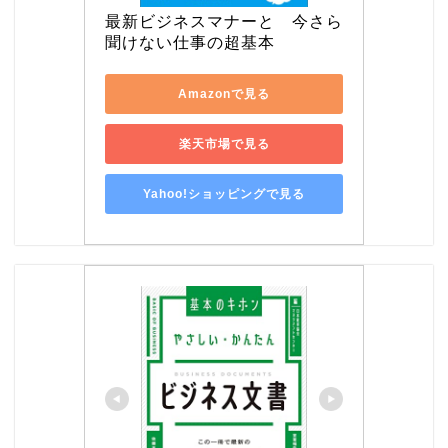
最新ビジネスマナーと　今さら
聞けない仕事の超基本
Amazonで見る
楽天市場で見る
Yahoo!ショッピングで見る