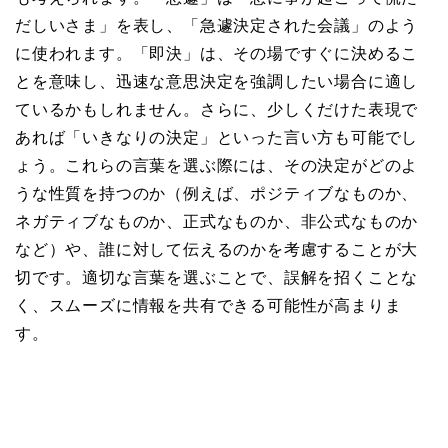
だしいさま」を表し、「急遽決定された会議」のよう
に使われます。「即決」は、その場ですぐに決めるこ
とを意味し、迅速な意思決定を強調したい場合に適し
ているかもしれません。さらに、少しくだけた表現で
あれば「いきなりの決定」といった言い方も可能でし
ょう。これらの言葉を選ぶ際には、その決定がどのよ
うな性質を持つのか（例えば、ポジティブなものか、
ネガティブなものか、正式なものか、非公式なものか
など）や、誰に対して伝えるのかを考慮することが大
切です。適切な言葉を選ぶことで、誤解を招くことな
く、スムーズに情報を共有できる可能性が高まりま
す。