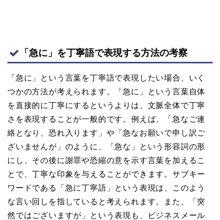
「急に」を丁寧語で表現する方法の考察
「急に」という言葉を丁寧語で表現したい場合、いく
つかの方法が考えられます。「急に」という言葉自体
を直接的に丁寧にするというよりは、文脈全体で丁寧
さを表現することが一般的です。例えば、「急なご連
絡となり、恐れ入ります」や「急なお願いで申し訳ご
ざいませんが」のように、「急な」という形容詞の形
にし、その後に謝罪や恐縮の意を示す言葉を加えるこ
とで、丁寧な印象を与えることができます。サブキー
ワードである「急に丁寧語」という表現は、このよう
な言い回しを指していると考えられます。また、「突
然ではございますが」という表現も、ビジネスメール