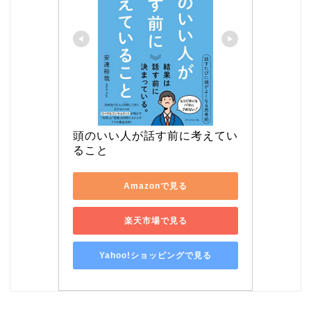
頭のいい人が話す前に考えてい
ること
Amazonで見る
楽天市場で見る
Yahoo!ショッピングで見る