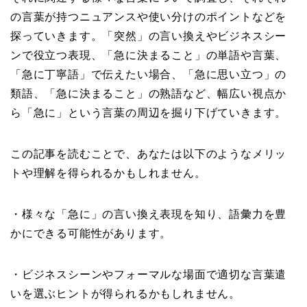
の言葉が持つニュアンスや使い分けのポイントなどを
探っていきます。「突然」の言い換えやビジネスシー
ンで役立つ表現、「急に決まること」の単語や言葉、
「急に丁寧語」で伝えたい場合、「急に思い立つ」の
類語、「急に決まること」の熟語など、幅広い視点か
ら「急に」という言葉の周辺を掘り下げていきます。
この記事を読むことで、あなたは以下のようなメリッ
トや理解を得られるかもしれません。
・様々な「急に」の言い換え表現を知り、語彙力を豊
かにできる可能性があります。
・ビジネスシーンやフォーマルな場面で適切な言葉遣
いを選ぶヒントが得られるかもしれません。