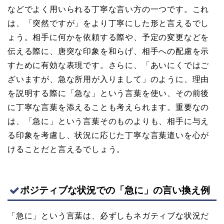
などでよく用いられる丁寧な言い方の一つです。これ
は、「突然ですが」をより丁寧にした形と言えるでし
ょう。相手に何かを依頼する際や、予定の変更などを
伝える際に、唐突な印象を和らげ、相手への配慮を示
すために有効な表現です。さらに、「あいにくではご
ざいますが、急な所用が入りまして」のように、理由
を説明する際に「急な」という言葉を使い、その前後
に丁寧な言葉を添えることも考えられます。重要なの
は、「急に」という言葉そのものよりも、相手に与え
る印象を考慮し、状況に応じた丁寧な言葉遣いを心が
けることだと言えるでしょう。
ポジティブな状況での「急に」の言い換え例
「急に」という言葉は、必ずしもネガティブな状況だ