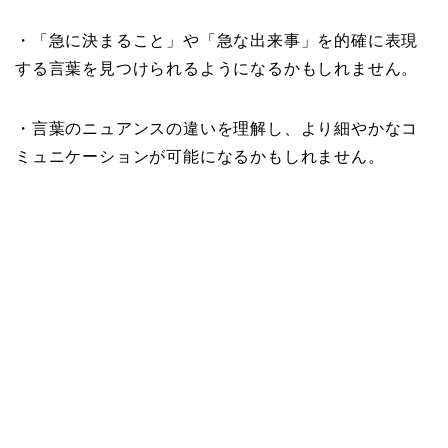
・「急に決まること」や「急な出来事」を的確に表現
する言葉を見つけられるようになるかもしれません。
・言葉のニュアンスの違いを理解し、より細やかなコ
ミュニケーションが可能になるかもしれません。