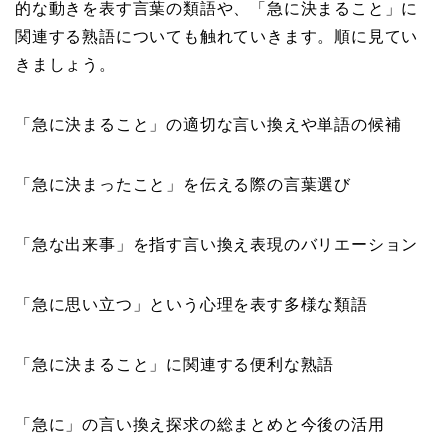
的な動きを表す言葉の類語や、「急に決まること」に
関連する熟語についても触れていきます。順に見てい
きましょう。
「急に決まること」の適切な言い換えや単語の候補
「急に決まったこと」を伝える際の言葉選び
「急な出来事」を指す言い換え表現のバリエーション
「急に思い立つ」という心理を表す多様な類語
「急に決まること」に関連する便利な熟語
「急に」の言い換え探求の総まとめと今後の活用