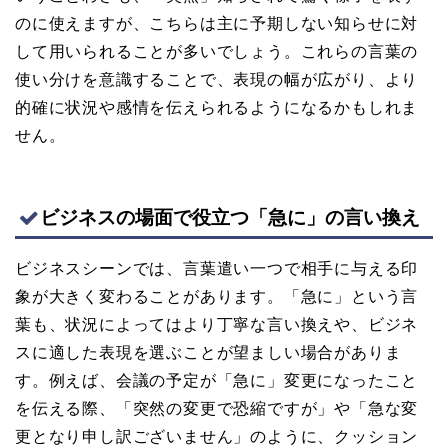
のに使えますが、こちらは主に予期しない知らせに対
して用いられることが多いでしょう。これらの言葉の
使い分けを意識することで、表現の幅が広がり、より
的確に状況や感情を伝えられるようになるかもしれま
せん。
ビジネスの場面で役立つ「急に」の言い換え
ビジネスシーンでは、言葉遣い一つで相手に与える印
象が大きく変わることがあります。「急に」という言
葉も、状況によってはより丁寧な言い換えや、ビジネ
スに適した表現を選ぶことが望ましい場合がありま
す。例えば、会議の予定が「急に」変更になったこと
を伝える際、「突然の変更で恐縮ですが」や「急な変
更となり申し訳ございません」のように、クッション