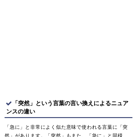
「突然」という言葉の言い換えによるニュア
ンスの違い
「急に」と非常によく似た意味で使われる言葉に「突
然」があります。「突然」もまた、「急に」と同様