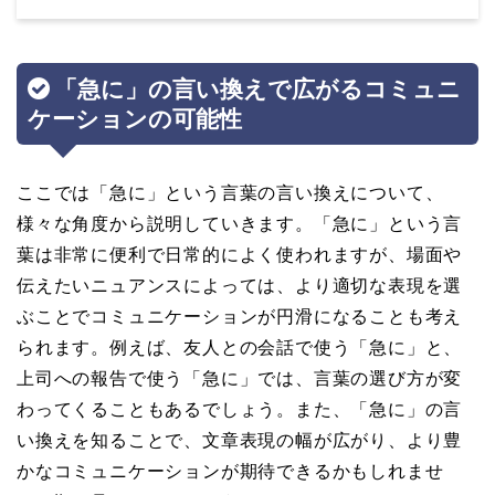
「急に」の言い換えで広がるコミュニ
ケーションの可能性
ここでは「急に」という言葉の言い換えについて、
様々な角度から説明していきます。「急に」という言
葉は非常に便利で日常的によく使われますが、場面や
伝えたいニュアンスによっては、より適切な表現を選
ぶことでコミュニケーションが円滑になることも考え
られます。例えば、友人との会話で使う「急に」と、
上司への報告で使う「急に」では、言葉の選び方が変
わってくることもあるでしょう。また、「急に」の言
い換えを知ることで、文章表現の幅が広がり、より豊
かなコミュニケーションが期待できるかもしれませ