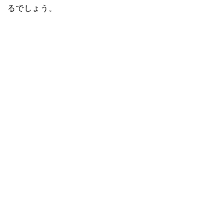
るでしょう。