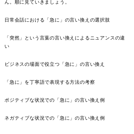
ん。順に見ていきましょう。
日常会話における「急に」の言い換えの選択肢
「突然」という言葉の言い換えによるニュアンスの違
い
ビジネスの場面で役立つ「急に」の言い換え
「急に」を丁寧語で表現する方法の考察
ポジティブな状況での「急に」の言い換え例
ネガティブな状況での「急に」の言い換え例