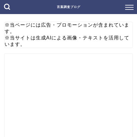
言葉調査ブログ
※当ページには広告・プロモーションが含まれていま
す。
※当サイトは生成AIによる画像・テキストを活用して
います。