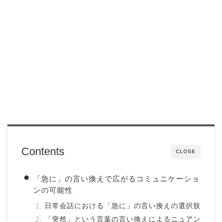
Contents
CLOSE
「急に」の言い換えで広がるコミュニケーショ
ンの可能性
日常会話における「急に」の言い換えの選択肢
「突然」という言葉の言い換えによるニュアン