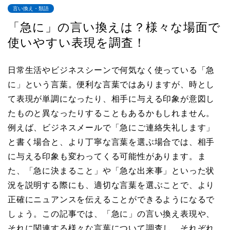
言い換え・類語
「急に」の言い換えは？様々な場面で
使いやすい表現を調査！
日常生活やビジネスシーンで何気なく使っている「急
に」という言葉。便利な言葉ではありますが、時とし
て表現が単調になったり、相手に与える印象が意図し
たものと異なったりすることもあるかもしれません。
例えば、ビジネスメールで「急にご連絡失礼します」
と書く場合と、より丁寧な言葉を選ぶ場合では、相手
に与える印象も変わってくる可能性があります。ま
た、「急に決まること」や「急な出来事」といった状
況を説明する際にも、適切な言葉を選ぶことで、より
正確にニュアンスを伝えることができるようになるで
しょう。この記事では、「急に」の言い換え表現や、
それに関連する様々な言葉について調査し、それぞれ