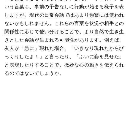
いう言葉も、事前の予告なしに行動が始まる様子を表
しますが、現代の日常会話ではあまり頻繁には使われ
ないかもしれません。これらの言葉を状況や相手との
関係性に応じて使い分けることで、より自然で生き生
きとした会話が生まれる可能性があります。例えば、
友人が「急に」現れた場合、「いきなり現れたからび
っくりしたよ！」と言ったり、「ふいに姿を見せた」
と表現したりすることで、微妙な心の動きを伝えられ
るのではないでしょうか。