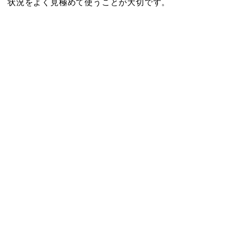
状況をよく見極めて使うことが大切です。