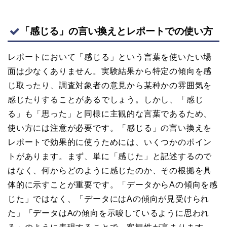
「感じる」の言い換えとレポートでの使い方
レポートにおいて「感じる」という言葉を使いたい場
面は少なくありません。実験結果から特定の傾向を感
じ取ったり、調査対象者の意見から某种かの雰囲気を
感じたりすることがあるでしょう。しかし、「感じ
る」も「思った」と同様に主観的な言葉であるため、
使い方には注意が必要です。「感じる」の言い換えを
レポートで効果的に使うためには、いくつかのポイン
トがあります。まず、単に「感じた」と記述するので
はなく、何からどのように感じたのか、その根拠を具
体的に示すことが重要です。「データからAの傾向を感
じた」ではなく、「データにはAの傾向が見受けられ
た」「データはAの傾向を示唆しているように思われ