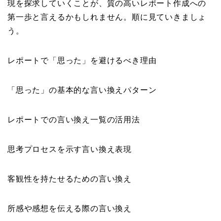
現を探求していくことが、質の高いレポート作成への
第一歩と言えるかもしれません。順に見ていきましょ
う。
レポートで「思った」を避けるべき理由
「思った」の基本的な言い換えパターン
レポートでの言い換え一覧の活用法
思考プロセスを示す言い換え表現
客観性を持たせるための言い換え
所感や感想を伝える際の言い換え