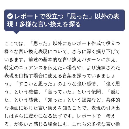
レポートで役立つ「思った」以外の表
現！多様な言い換えを探る
ここでは、「思った」以外にもレポート作成で役立つ
様々な言い換え表現について、さらに深く掘り下げて
いきます。前述の基本的な言い換えパターンに加え、
特定のニュアンスを伝えたい場合や、より洗練された
表現を目指す場合に使える言葉を探っていきましょ
う。「すごいと思った」のような強い感情、「強く思
う」という確信、「言っていた」という伝聞、「感じ
た」という感覚、「知った」という認識など、具体的
な場面に応じた言い換えを知ることで、表現の引き出
しはさらに豊かになるはずです。レポートで「考え
る」が多いと感じる場合にも、これらの多様な言い換