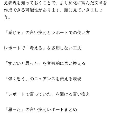
え表現を知っておくことで、より変化に富んだ文章を
作成できる可能性があります。順に見ていきましょ
う。
「感じる」の言い換えとレポートでの使い方
レポートで「考える」を多用しない工夫
「すごいと思った」を客観的に言い換える
「強く思う」のニュアンスを伝える表現
「レポートで言っていた」を避ける言い換え
「思った」の言い換えレポートまとめ