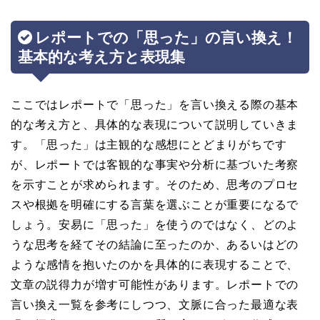
レポートでの「思った」の言い換え！
基本的な考え方と表現集
ここではレポートで「思った」を言い換える際の基本
的な考え方と、具体的な表現について説明していきま
す。「思った」は主観的な感想にとどまりがちです
が、レポートでは客観的な事実や分析に基づいた考察
を示すことが求められます。そのため、思考のプロセ
スや根拠を明確にする言葉を選ぶことが重要になるで
しょう。安易に「思った」を使うのではなく、どのよ
うな思考を経てその結論に至ったのか、あるいはどの
ような感情を抱いたのかを具体的に表現することで、
文章の説得力が増す可能性があります。レポートでの
言い換え一覧を参考にしつつ、文脈に合った最適な表