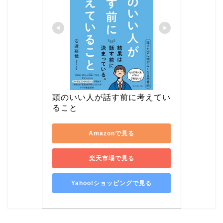
頭のいい人が話す前に考えてい
ること
Amazonで見る
楽天市場で見る
Yahoo!ショッピングで見る