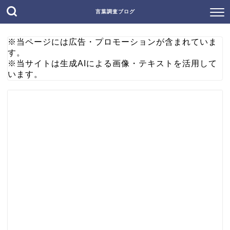
言葉調査ブログ
※当ページには広告・プロモーションが含まれていま
す。
※当サイトは生成AIによる画像・テキストを活用して
います。