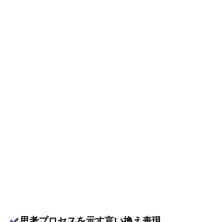
思考プロセスを示す言い換え表現