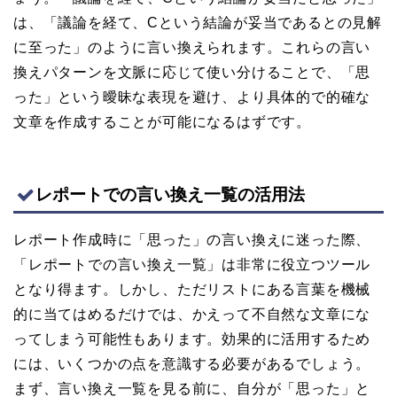
は、「議論を経て、Cという結論が妥当であるとの見解
に至った」のように言い換えられます。これらの言い
換えパターンを文脈に応じて使い分けることで、「思
った」という曖昧な表現を避け、より具体的で的確な
文章を作成することが可能になるはずです。
レポートでの言い換え一覧の活用法
レポート作成時に「思った」の言い換えに迷った際、
「レポートでの言い換え一覧」は非常に役立つツール
となり得ます。しかし、ただリストにある言葉を機械
的に当てはめるだけでは、かえって不自然な文章にな
ってしまう可能性もあります。効果的に活用するため
には、いくつかの点を意識する必要があるでしょう。
まず、言い換え一覧を見る前に、自分が「思った」と