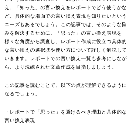
え、「知った」の言い換えをレポートでどう使うかな
ど、具体的な場面での言い換え表現を知りたいという
ニーズもあるでしょう。この記事では、そのような悩
みを解決するために、「思った」の言い換え表現を
様々な角度から調査し、レポート作成に役立つ具体的
な言い換えの選択肢や使い方について詳しく解説して
いきます。レポートでの言い換え一覧も参考にしなが
ら、より洗練された文章作成を目指しましょう。
この記事を読むことで、以下の点が理解できるように
なるでしょう。
・レポートで「思った」を避けるべき理由と具体的な
言い換え表現