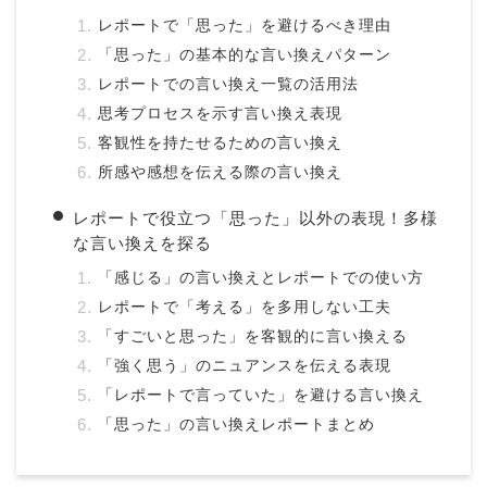
レポートで「思った」を避けるべき理由
「思った」の基本的な言い換えパターン
レポートでの言い換え一覧の活用法
思考プロセスを示す言い換え表現
客観性を持たせるための言い換え
所感や感想を伝える際の言い換え
レポートで役立つ「思った」以外の表現！多様
な言い換えを探る
「感じる」の言い換えとレポートでの使い方
レポートで「考える」を多用しない工夫
「すごいと思った」を客観的に言い換える
「強く思う」のニュアンスを伝える表現
「レポートで言っていた」を避ける言い換え
「思った」の言い換えレポートまとめ