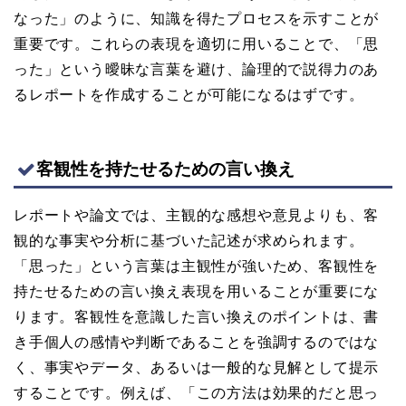
なった」のように、知識を得たプロセスを示すことが
重要です。これらの表現を適切に用いることで、「思
った」という曖昧な言葉を避け、論理的で説得力のあ
るレポートを作成することが可能になるはずです。
客観性を持たせるための言い換え
レポートや論文では、主観的な感想や意見よりも、客
観的な事実や分析に基づいた記述が求められます。
「思った」という言葉は主観性が強いため、客観性を
持たせるための言い換え表現を用いることが重要にな
ります。客観性を意識した言い換えのポイントは、書
き手個人の感情や判断であることを強調するのではな
く、事実やデータ、あるいは一般的な見解として提示
することです。例えば、「この方法は効果的だと思っ