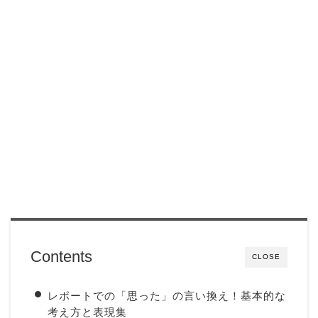
Contents
CLOSE
レポートでの「思った」の言い換え！基本的な
考え方と表現集