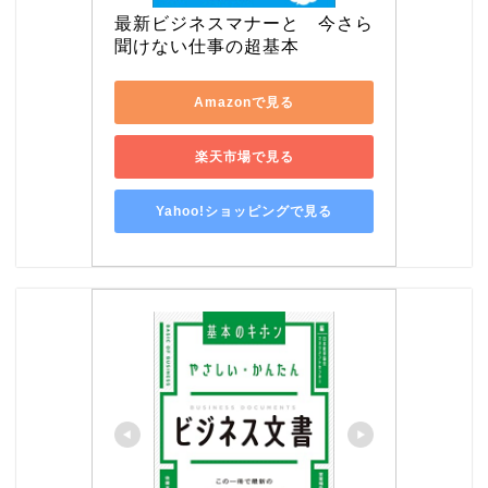
最新ビジネスマナーと　今さら
聞けない仕事の超基本
Amazonで見る
楽天市場で見る
Yahoo!ショッピングで見る