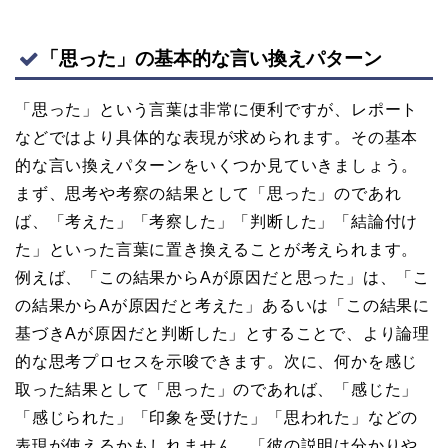
「思った」の基本的な言い換えパターン
「思った」という言葉は非常に便利ですが、レポート
などではより具体的な表現が求められます。その基本
的な言い換えパターンをいくつか見ていきましょう。
まず、思考や考察の結果として「思った」のであれ
ば、「考えた」「考察した」「判断した」「結論付け
た」といった言葉に置き換えることが考えられます。
例えば、「この結果からAが原因だと思った」は、「こ
の結果からAが原因だと考えた」あるいは「この結果に
基づきAが原因だと判断した」とすることで、より論理
的な思考プロセスを示唆できます。次に、何かを感じ
取った結果として「思った」のであれば、「感じた」
「感じられた」「印象を受けた」「思われた」などの
表現が使えるかもしれません。「彼の説明は分かりや