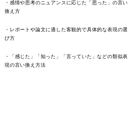
・感情や思考のニュアンスに応じた「思った」の言い
換え方
・レポートや論文に適した客観的で具体的な表現の選
び方
・「感じた」「知った」「言っていた」などの類似表
現の言い換え方法