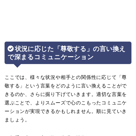
状況に応じた「尊敬する」の言い換え
で深まるコミュニケーション
ここでは、様々な状況や相手との関係性に応じて「尊
敬する」という言葉をどのように言い換えることがで
きるのか、さらに掘り下げていきます。適切な言葉を
選ぶことで、よりスムーズで心のこもったコミュニケ
ーションが実現できるかもしれません。順に見ていき
ましょう。