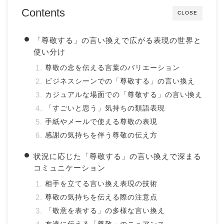
Contents
CLOSE
「尊敬する」の言い換えで広がる表現の世界と
使い分け
尊敬の念を伝える言葉のバリエーション
ビジネスシーンでの「尊敬する」の言い換え
カジュアルな場面での「尊敬する」の言い換え
「すごいと思う」気持ちの類語表現
手紙やメールで使える尊敬の表現
感謝の気持ちを伴う尊敬の伝え方
状況に応じた「尊敬する」の言い換えで深まる
コミュニケーション
相手を立てる言い換え表現の技術
尊敬の気持ちを伝える際の注意点
「敬意を表する」の多様な言い換え