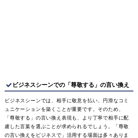
ビジネスシーンでの「尊敬する」の言い換え
ビジネスシーンでは、相手に敬意を払い、円滑なコミ
ュニケーションを築くことが重要です。そのため、
「尊敬する」の言い換え表現も、より丁寧で相手に配
慮した言葉を選ぶことが求められるでしょう。「尊敬
の言い換えをビジネスで」活用する場面は多々ありま