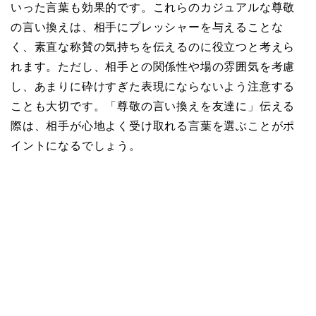
いった言葉も効果的です。これらのカジュアルな尊敬
の言い換えは、相手にプレッシャーを与えることな
く、素直な称賛の気持ちを伝えるのに役立つと考えら
れます。ただし、相手との関係性や場の雰囲気を考慮
し、あまりに砕けすぎた表現にならないよう注意する
ことも大切です。「尊敬の言い換えを友達に」伝える
際は、相手が心地よく受け取れる言葉を選ぶことがポ
イントになるでしょう。