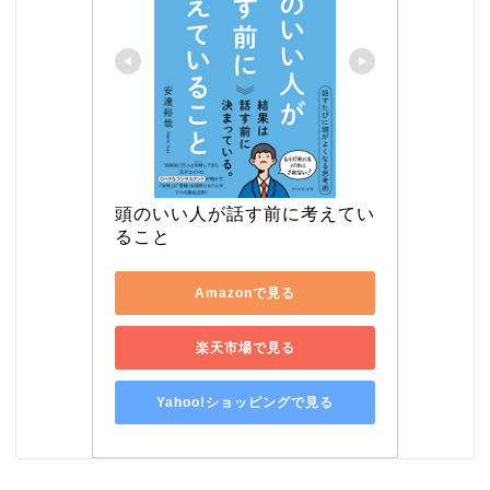
頭のいい人が話す前に考えてい
ること
Amazonで見る
楽天市場で見る
Yahoo!ショッピングで見る