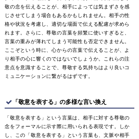
敬の念を伝えることが、相手によっては気まずさを感
じさせてしまう場合もあるかもしれません。相手の性
格や状況を考慮し、適切な場面で伝える配慮が求めら
れます。さらに、尊敬の言葉を頻繁に使いすぎると、
言葉の重みが薄れてしまう可能性も否定できません。
ここぞという時に、心からの言葉で伝えることが、よ
り相手の心に響くのではないでしょうか。これらの注
意点を意識することで、尊敬する気持ちはより良いコ
ミュニケーションに繋がるはずです。
「敬意を表する」の多様な言い換え
「敬意を表する」という言葉は、相手に対する尊敬の
念をフォーマルに示す際に用いられる表現です。しか
し、この「敬意を表する」という言葉も、文脈や相手