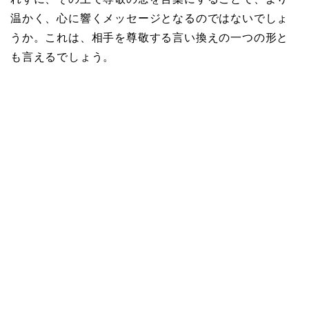
温かく、心に響くメッセージとなるのではないでしょ
うか。これは、相手を尊敬する言い換えの一つの形と
も言えるでしょう。