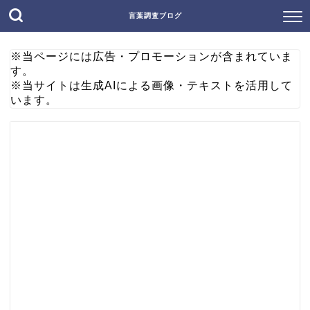
言葉調査ブログ
※当ページには広告・プロモーションが含まれていま
す。
※当サイトは生成AIによる画像・テキストを活用して
います。