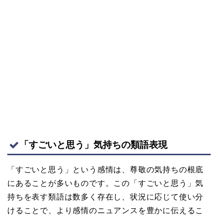
「すごいと思う」気持ちの類語表現
「すごいと思う」という感情は、尊敬の気持ちの根底
にあることが多いものです。この「すごいと思う」気
持ちを表す類語は数多く存在し、状況に応じて使い分
けることで、より感情のニュアンスを豊かに伝えるこ