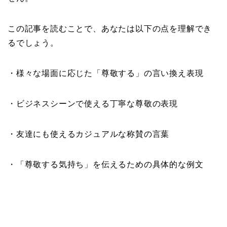
この記事を読むことで、あなたは以下の点を理解でき
るでしょう。
・様々な場面に応じた「尊敬する」の言い換え表現
・ビジネスシーンで使える丁寧な尊敬の表現
・友達にも使えるカジュアルな称賛の言葉
・「尊敬する気持ち」を伝えるための具体的な例文