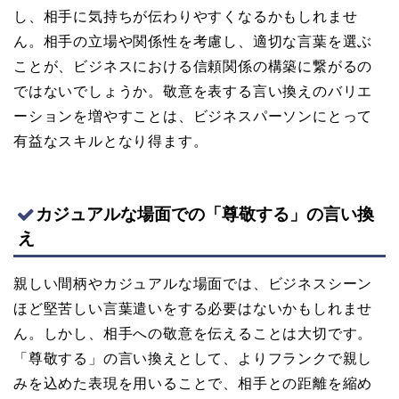
し、相手に気持ちが伝わりやすくなるかもしれませ
ん。相手の立場や関係性を考慮し、適切な言葉を選ぶ
ことが、ビジネスにおける信頼関係の構築に繋がるの
ではないでしょうか。敬意を表する言い換えのバリエ
ーションを増やすことは、ビジネスパーソンにとって
有益なスキルとなり得ます。
カジュアルな場面での「尊敬する」の言い換
え
親しい間柄やカジュアルな場面では、ビジネスシーン
ほど堅苦しい言葉遣いをする必要はないかもしれませ
ん。しかし、相手への敬意を伝えることは大切です。
「尊敬する」の言い換えとして、よりフランクで親し
みを込めた表現を用いることで、相手との距離を縮め