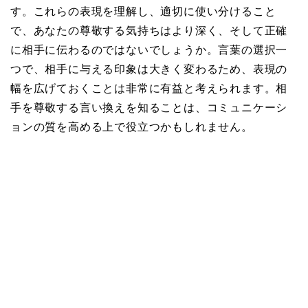
す。これらの表現を理解し、適切に使い分けること
で、あなたの尊敬する気持ちはより深く、そして正確
に相手に伝わるのではないでしょうか。言葉の選択一
つで、相手に与える印象は大きく変わるため、表現の
幅を広げておくことは非常に有益と考えられます。相
手を尊敬する言い換えを知ることは、コミュニケーシ
ョンの質を高める上で役立つかもしれません。