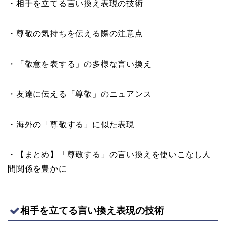
・相手を立てる言い換え表現の技術
・尊敬の気持ちを伝える際の注意点
・「敬意を表する」の多様な言い換え
・友達に伝える「尊敬」のニュアンス
・海外の「尊敬する」に似た表現
・【まとめ】「尊敬する」の言い換えを使いこなし人
間関係を豊かに
相手を立てる言い換え表現の技術