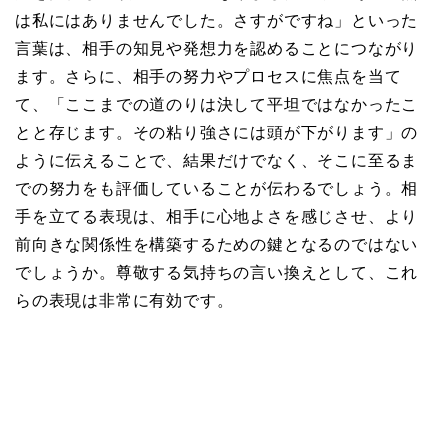
は私にはありませんでした。さすがですね」といった
言葉は、相手の知見や発想力を認めることにつながり
ます。さらに、相手の努力やプロセスに焦点を当て
て、「ここまでの道のりは決して平坦ではなかったこ
とと存じます。その粘り強さには頭が下がります」の
ように伝えることで、結果だけでなく、そこに至るま
での努力をも評価していることが伝わるでしょう。相
手を立てる表現は、相手に心地よさを感じさせ、より
前向きな関係性を構築するための鍵となるのではない
でしょうか。尊敬する気持ちの言い換えとして、これ
らの表現は非常に有効です。