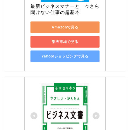
最新ビジネスマナーと　今さら
聞けない仕事の超基本
Amazonで見る
楽天市場で見る
Yahoo!ショッピングで見る