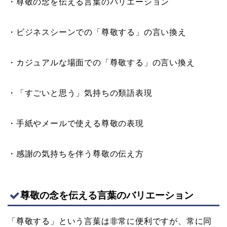
・尊敬の念を伝える言葉のバリエーション
・ビジネスシーンでの「尊敬する」の言い換え
・カジュアルな場面での「尊敬する」の言い換え
・「すごいと思う」気持ちの類語表現
・手紙やメールで使える尊敬の表現
・感謝の気持ちを伴う尊敬の伝え方
尊敬の念を伝える言葉のバリエーション
「尊敬する」という言葉は非常に便利ですが、常に同