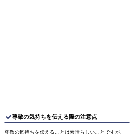
尊敬の気持ちを伝える際の注意点
尊敬の気持ちを伝えることは素晴らしいことですが、