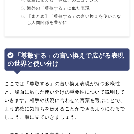
友達に伝える「尊敬」のニュアンス
海外の「尊敬する」に似た表現
【まとめ】「尊敬する」の言い換えを使いこな
し人間関係を豊かに
「尊敬する」の言い換えで広がる表現
の世界と使い分け
ここでは「尊敬する」の言い換え表現が持つ多様性
と、場面に応じた使い分けの重要性について説明して
いきます。相手や状況に合わせて言葉を選ぶことで、
より的確に気持ちを伝えることができるようになるで
しょう。順に見ていきましょう。