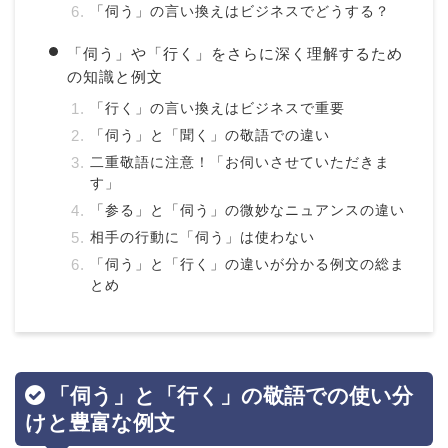
「伺う」の言い換えはビジネスでどうする？
「伺う」や「行く」をさらに深く理解するため
の知識と例文
「行く」の言い換えはビジネスで重要
「伺う」と「聞く」の敬語での違い
二重敬語に注意！「お伺いさせていただきま
す」
「参る」と「伺う」の微妙なニュアンスの違い
相手の行動に「伺う」は使わない
「伺う」と「行く」の違いが分かる例文の総ま
とめ
「伺う」と「行く」の敬語での使い分
けと豊富な例文