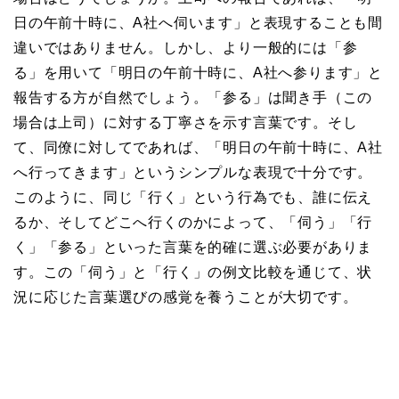
日の午前十時に、A社へ伺います」と表現することも間
違いではありません。しかし、より一般的には「参
る」を用いて「明日の午前十時に、A社へ参ります」と
報告する方が自然でしょう。「参る」は聞き手（この
場合は上司）に対する丁寧さを示す言葉です。そし
て、同僚に対してであれば、「明日の午前十時に、A社
へ行ってきます」というシンプルな表現で十分です。
このように、同じ「行く」という行為でも、誰に伝え
るか、そしてどこへ行くのかによって、「伺う」「行
く」「参る」といった言葉を的確に選ぶ必要がありま
す。この「伺う」と「行く」の例文比較を通じて、状
況に応じた言葉選びの感覚を養うことが大切です。