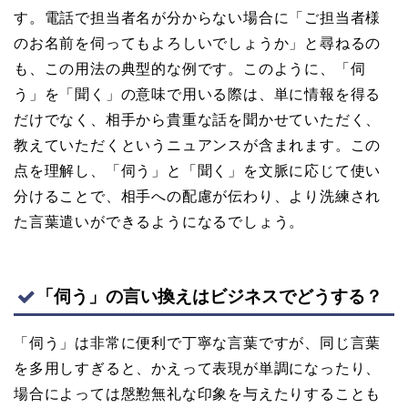
す。電話で担当者名が分からない場合に「ご担当者様
のお名前を伺ってもよろしいでしょうか」と尋ねるの
も、この用法の典型的な例です。このように、「伺
う」を「聞く」の意味で用いる際は、単に情報を得る
だけでなく、相手から貴重な話を聞かせていただく、
教えていただくというニュアンスが含まれます。この
点を理解し、「伺う」と「聞く」を文脈に応じて使い
分けることで、相手への配慮が伝わり、より洗練され
た言葉遣いができるようになるでしょう。
「伺う」の言い換えはビジネスでどうする？
「伺う」は非常に便利で丁寧な言葉ですが、同じ言葉
を多用しすぎると、かえって表現が単調になったり、
場合によっては慇懃無礼な印象を与えたりすることも