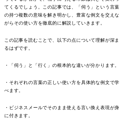
てくるでしょう。この記事では、「伺う」という言葉
の持つ複数の意味を解き明かし、豊富な例文を交えな
がらその使い方を徹底的に解説していきます。
この記事を読むことで、以下の点について理解が深ま
るはずです。
・「伺う」と「行く」の根本的な違いが分かります。
・それぞれの言葉の正しい使い方を具体的な例文で学
べます。
・ビジネスメールでそのまま使える言い換え表現が身
に付きます。