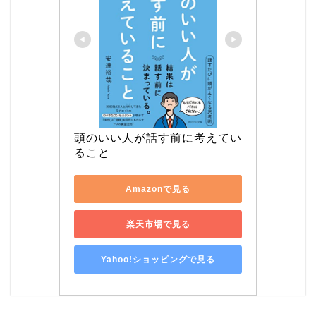
頭のいい人が話す前に考えてい
ること
Amazonで見る
楽天市場で見る
Yahoo!ショッピングで見る