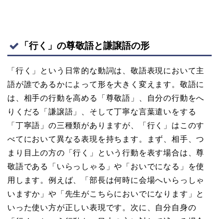
「行く」の尊敬語と謙譲語の形
「行く」という日常的な動詞は、敬語表現において主
語が誰であるかによって形を大きく変えます。敬語に
は、相手の行動を高める「尊敬語」、自分の行動をへ
りくだる「謙譲語」、そして丁寧な言葉遣いをする
「丁寧語」の三種類がありますが、「行く」はこのす
べてにおいて異なる表現を持ちます。まず、相手、つ
まり目上の方の「行く」という行動を表す場合は、尊
敬語である「いらっしゃる」や「おいでになる」を使
用します。例えば、「部長は何時に会場へいらっしゃ
いますか」や「先生がこちらにおいでになります」と
いった使い方が正しい表現です。次に、自分自身の