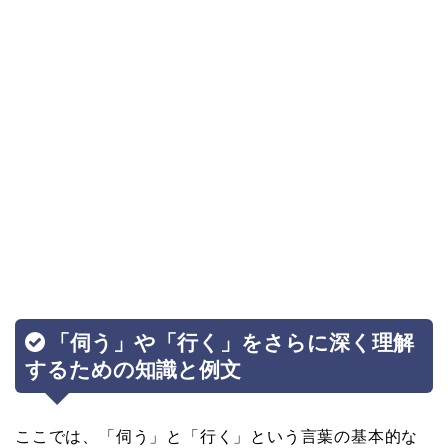
「伺う」や「行く」をさらに深く理解
するための知識と例文
ここでは、「伺う」と「行く」という言葉の基本的な