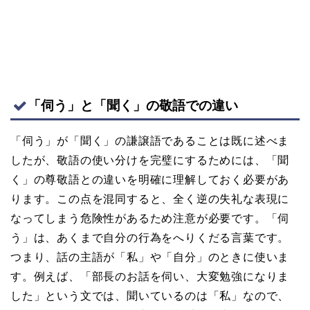
「伺う」と「聞く」の敬語での違い
「伺う」が「聞く」の謙譲語であることは既に述べま
したが、敬語の使い分けを完璧にするためには、「聞
く」の尊敬語との違いを明確に理解しておく必要があ
ります。この点を混同すると、全く逆の失礼な表現に
なってしまう危険性があるため注意が必要です。「伺
う」は、あくまで自分の行為をへりくだる言葉です。
つまり、話の主語が「私」や「自分」のときに使いま
す。例えば、「部長のお話を伺い、大変勉強になりま
した」という文では、聞いているのは「私」なので、