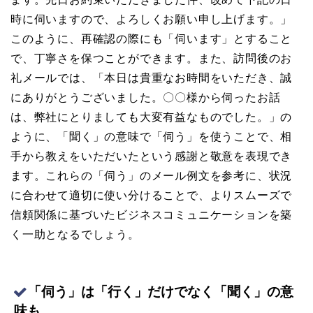
時に伺いますので、よろしくお願い申し上げます。」
このように、再確認の際にも「伺います」とすること
で、丁寧さを保つことができます。また、訪問後のお
礼メールでは、「本日は貴重なお時間をいただき、誠
にありがとうございました。〇〇様から伺ったお話
は、弊社にとりましても大変有益なものでした。」の
ように、「聞く」の意味で「伺う」を使うことで、相
手から教えをいただいたという感謝と敬意を表現でき
ます。これらの「伺う」のメール例文を参考に、状況
に合わせて適切に使い分けることで、よりスムーズで
信頼関係に基づいたビジネスコミュニケーションを築
く一助となるでしょう。
「伺う」は「行く」だけでなく「聞く」の意
味も