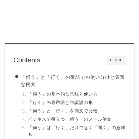
Contents
CLOSE
「伺う」と「行く」の敬語での使い分けと豊富
な例文
「伺う」の基本的な意味と使い方
「行く」の尊敬語と謙譲語の形
「伺う」と「行く」を例文で比較
ビジネスで役立つ「伺う」のメール例文
「伺う」は「行く」だけでなく「聞く」の意味
も