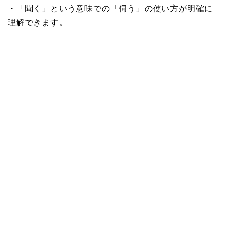
・「聞く」という意味での「伺う」の使い方が明確に
理解できます。