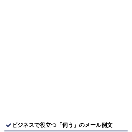
ビジネスで役立つ「伺う」のメール例文