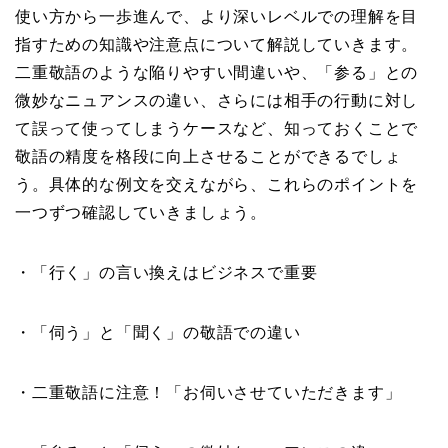
使い方から一歩進んで、より深いレベルでの理解を目
指すための知識や注意点について解説していきます。
二重敬語のような陥りやすい間違いや、「参る」との
微妙なニュアンスの違い、さらには相手の行動に対し
て誤って使ってしまうケースなど、知っておくことで
敬語の精度を格段に向上させることができるでしょ
う。具体的な例文を交えながら、これらのポイントを
一つずつ確認していきましょう。
・「行く」の言い換えはビジネスで重要
・「伺う」と「聞く」の敬語での違い
・二重敬語に注意！「お伺いさせていただきます」