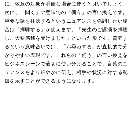
に、敬意の対象が明確な場合に使うと良いでしょう。
次に、「聞く」の意味での「伺う」の言い換えです。
重要な話を拝聴するというニュアンスを強調したい場
合は「拝聴する」が使えます。「先生のご講演を拝聴
し、大変感銘を受けました」といった形です。質問す
るという意味合いでは、「お尋ねする」が直接的で分
かりやすい表現です。これらの「伺う」の言い換えを
ビジネスシーンで適切に使い分けることで、言葉のニ
ュアンスをより細やかに伝え、相手や状況に対する配
慮を示すことができるようになります。