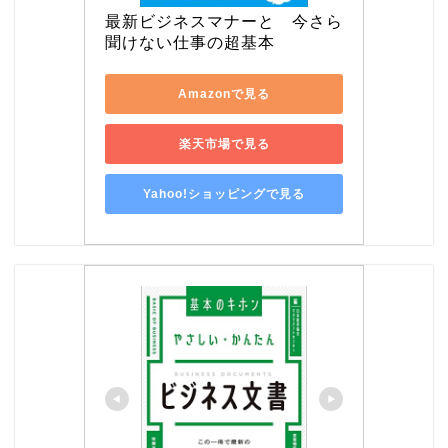
最新ビジネスマナーと　今さら
聞けない仕事の超基本
Amazonで見る
楽天市場で見る
Yahoo!ショッピングで見る