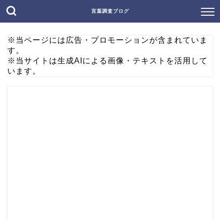
言葉調査ブログ
※当ページには広告・プロモーションが含まれていま
す。
※当サイトは生成AIによる画像・テキストを活用して
います。