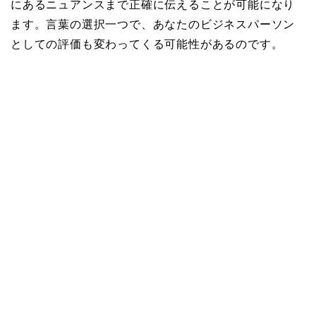
にあるニュアンスまで正確に伝えることが可能になり
ます。言葉の選択一つで、あなたのビジネスパーソン
としての評価も変わってくる可能性があるのです。