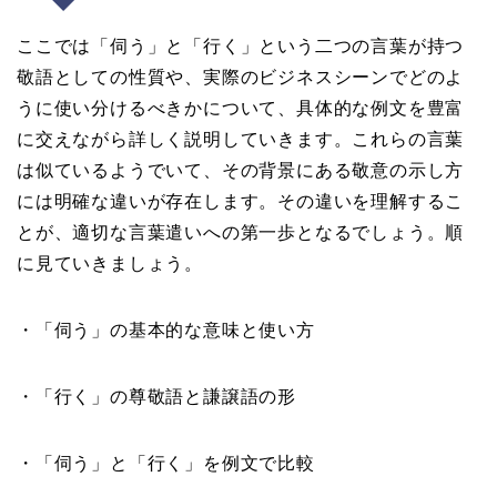
ここでは「伺う」と「行く」という二つの言葉が持つ
敬語としての性質や、実際のビジネスシーンでどのよ
うに使い分けるべきかについて、具体的な例文を豊富
に交えながら詳しく説明していきます。これらの言葉
は似ているようでいて、その背景にある敬意の示し方
には明確な違いが存在します。その違いを理解するこ
とが、適切な言葉遣いへの第一歩となるでしょう。順
に見ていきましょう。
・「伺う」の基本的な意味と使い方
・「行く」の尊敬語と謙譲語の形
・「伺う」と「行く」を例文で比較