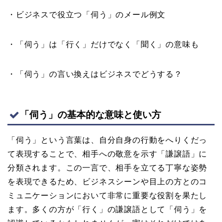
・ビジネスで役立つ「伺う」のメール例文
・「伺う」は「行く」だけでなく「聞く」の意味も
・「伺う」の言い換えはビジネスでどうする？
「伺う」の基本的な意味と使い方
「伺う」という言葉は、自分自身の行動をへりくだっ
て表現することで、相手への敬意を示す「謙譲語」に
分類されます。この一言で、相手を立てる丁寧な姿勢
を表現できるため、ビジネスシーンや目上の方とのコ
ミュニケーションにおいて非常に重要な役割を果たし
ます。多くの方が「行く」の謙譲語として「伺う」を