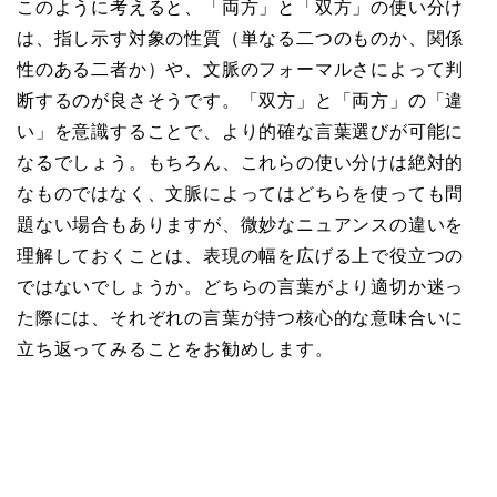
このように考えると、「両方」と「双方」の使い分け
は、指し示す対象の性質（単なる二つのものか、関係
性のある二者か）や、文脈のフォーマルさによって判
断するのが良さそうです。「双方」と「両方」の「違
い」を意識することで、より的確な言葉選びが可能に
なるでしょう。もちろん、これらの使い分けは絶対的
なものではなく、文脈によってはどちらを使っても問
題ない場合もありますが、微妙なニュアンスの違いを
理解しておくことは、表現の幅を広げる上で役立つの
ではないでしょうか。どちらの言葉がより適切か迷っ
た際には、それぞれの言葉が持つ核心的な意味合いに
立ち返ってみることをお勧めします。