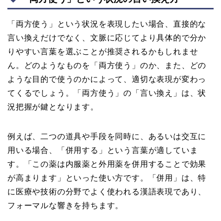
「両方使う」という状況を表現したい場合、直接的な
言い換えだけでなく、文脈に応じてより具体的で分か
りやすい言葉を選ぶことが推奨されるかもしれませ
ん。どのようなものを「両方使う」のか、また、どの
ような目的で使うのかによって、適切な表現が変わっ
てくるでしょう。「両方使う」の「言い換え」は、状
況把握が鍵となります。
例えば、二つの道具や手段を同時に、あるいは交互に
用いる場合、「併用する」という言葉が適していま
す。「この薬は内服薬と外用薬を併用することで効果
が高まります」といった使い方です。「併用」は、特
に医療や技術の分野でよく使われる漢語表現であり、
フォーマルな響きを持ちます。