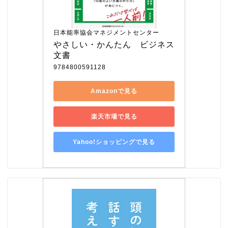
日本能率協会マネジメントセンター
やさしい・かんたん　ビジネス
文書
9784800591128
Amazonで見る
楽天市場で見る
Yahoo!ショッピングで見る