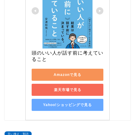
頭のいい人が話す前に考えてい
ること
Amazonで見る
楽天市場で見る
Yahoo!ショッピングで見る
言い換え・類語