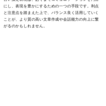
にし、表現を豊かにするための一つの手段です。利点
と注意点を踏まえた上で、バランス良く活用していく
ことが、より質の高い文章作成や会話能力の向上に繋
がるのかもしれません。