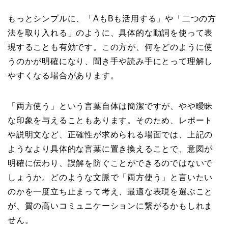
もっとシンプルに、「AもBも活用する」や「二つの方
法を取り入れる」のように、具体的な動詞を使って表
現することも有効です。この方が、何をどのように使
うのかが明確になり、聞き手や読み手にとって理解し
やすくなる場合があります。
「両方使う」という言葉自体は簡潔ですが、やや曖昧
な印象を与えることもあります。そのため、レポート
や説明文など、正確性が求められる場面では、上記の
ようなより具体的な言葉に置き換えることで、意図が
明確に伝わり、誤解を防ぐことができるのではないで
しょうか。どのような文脈で「両方使う」と言いたい
のかを一度立ち止まって考え、最適な表現を選ぶこと
が、質の高いコミュニケーションに繋がるかもしれま
せん。