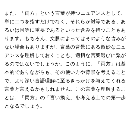
また、「両方」という言葉が持つニュアンスとして、
単に二つを指すだけでなく、それらが対等である、あ
るいは同等に重要であるといった含みを持つこともあ
ります。もちろん、文脈によってはそのような含みが
ない場合もありますが、言葉の背景にある微妙なニュ
アンスを理解しておくことも、適切な言葉選びに繋が
るのではないでしょうか。このように、「両方」は基
本的でありながらも、その使い方や背景を考えること
で、より深い言語理解に至るきっかけを与えてくれる
言葉と言えるかもしれません。この言葉を理解するこ
とは、「両方」の「言い換え」を考える上での第一歩
となるでしょう。