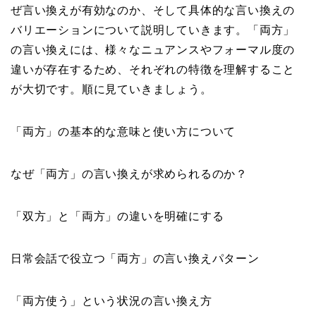
ぜ言い換えが有効なのか、そして具体的な言い換えの
バリエーションについて説明していきます。「両方」
の言い換えには、様々なニュアンスやフォーマル度の
違いが存在するため、それぞれの特徴を理解すること
が大切です。順に見ていきましょう。
「両方」の基本的な意味と使い方について
なぜ「両方」の言い換えが求められるのか？
「双方」と「両方」の違いを明確にする
日常会話で役立つ「両方」の言い換えパターン
「両方使う」という状況の言い換え方