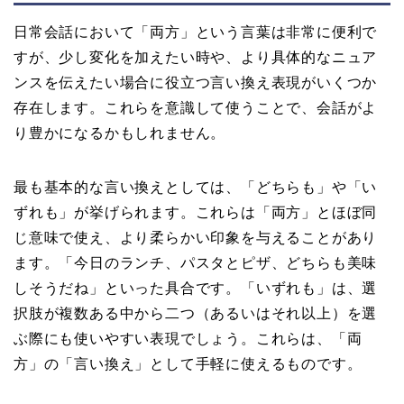
日常会話において「両方」という言葉は非常に便利で
すが、少し変化を加えたい時や、より具体的なニュア
ンスを伝えたい場合に役立つ言い換え表現がいくつか
存在します。これらを意識して使うことで、会話がよ
り豊かになるかもしれません。
最も基本的な言い換えとしては、「どちらも」や「い
ずれも」が挙げられます。これらは「両方」とほぼ同
じ意味で使え、より柔らかい印象を与えることがあり
ます。「今日のランチ、パスタとピザ、どちらも美味
しそうだね」といった具合です。「いずれも」は、選
択肢が複数ある中から二つ（あるいはそれ以上）を選
ぶ際にも使いやすい表現でしょう。これらは、「両
方」の「言い換え」として手軽に使えるものです。