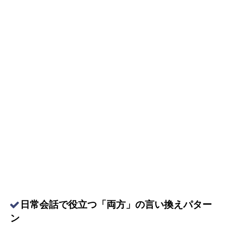
日常会話で役立つ「両方」の言い換えパター
ン