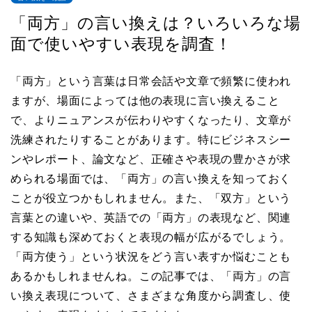
「両方」の言い換えは？いろいろな場
面で使いやすい表現を調査！
「両方」という言葉は日常会話や文章で頻繁に使われ
ますが、場面によっては他の表現に言い換えること
で、よりニュアンスが伝わりやすくなったり、文章が
洗練されたりすることがあります。特にビジネスシー
ンやレポート、論文など、正確さや表現の豊かさが求
められる場面では、「両方」の言い換えを知っておく
ことが役立つかもしれません。また、「双方」という
言葉との違いや、英語での「両方」の表現など、関連
する知識も深めておくと表現の幅が広がるでしょう。
「両方使う」という状況をどう言い表すか悩むことも
あるかもしれませんね。この記事では、「両方」の言
い換え表現について、さまざまな角度から調査し、使