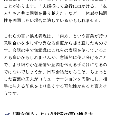
ことがあります。「夫婦揃って旅行に出かける」「友
人たちと共に困難を乗り越えた」など、一体感や協調
性を強調したい場合に適しているかもしれません。
これらの言い換え表現は、「両方」という言葉が持つ
意味合いを少しずつ異なる角度から捉え直したもので
す。会話の中で無意識にこれらの表現を使っているこ
とも多いかもしれませんが、意識的に使い分けること
で、より細やかな感情や意図を伝える手助けになるの
ではないでしょうか。日常会話だからこそ、ちょっと
した言葉の工夫がコミュニケーションを円滑にし、相
手に与える印象をより良くする可能性があると言えそ
うです。
「両方使う」という状況の言い換え方