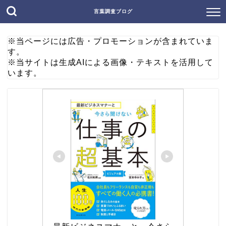
言葉調査ブログ
※当ページには広告・プロモーションが含まれていま
す。
※当サイトは生成AIによる画像・テキストを活用して
います。