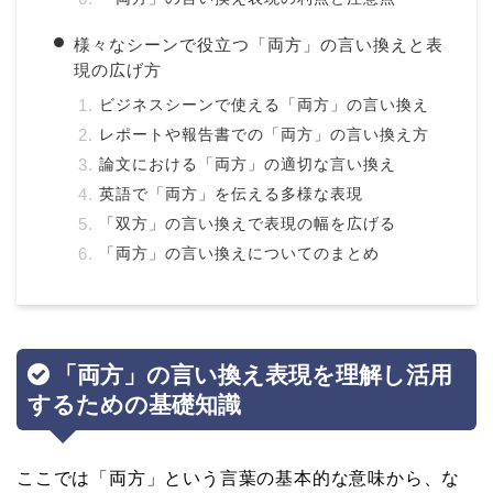
様々なシーンで役立つ「両方」の言い換えと表
現の広げ方
ビジネスシーンで使える「両方」の言い換え
レポートや報告書での「両方」の言い換え方
論文における「両方」の適切な言い換え
英語で「両方」を伝える多様な表現
「双方」の言い換えで表現の幅を広げる
「両方」の言い換えについてのまとめ
「両方」の言い換え表現を理解し活用
するための基礎知識
ここでは「両方」という言葉の基本的な意味から、な