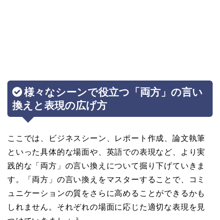
様々なシーンで役立つ「両方」の言い
換えと表現の広げ方
ここでは、ビジネスシーン、レポート作成、論文執筆
といった具体的な場面や、英語での表現など、より実
践的な「両方」の言い換えについて掘り下げていきま
す。「両方」の言い換えをマスターすることで、コミ
ュニケーションの質をさらに高めることができるかも
しれません。それぞれの場面に応じた適切な表現を見