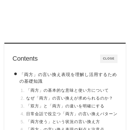
Contents
CLOSE
「両方」の言い換え表現を理解し活用するため
の基礎知識
「両方」の基本的な意味と使い方について
なぜ「両方」の言い換えが求められるのか？
「双方」と「両方」の違いを明確にする
日常会話で役立つ「両方」の言い換えパターン
「両方使う」という状況の言い換え方
「両方」の言い換え表現の利点と注意点