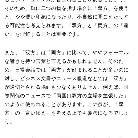
そのため、単に二つの物を指す場合に「双方」を使う
と、やや硬い印象になったり、不自然に聞こえたりす
る可能性も考えられます。「双方」と「両方」の「違
い」を理解することは重要です。
また、「双方」は「両方」に比べて、ややフォーマル
な響きを持つ言葉と言えるかもしれません。そのた
め、日常会話では「両方」が好まれることが多いのに
対し、ビジネス文書やニュース報道などでは「双方」
が適切とされる場面も少なくありません。例えば、国
際関係のニュースで「両国は双方の立場を主張した」
のように使われることがあります。この点が、「双
方」の「言い換え」を考える上でも参考になるでしょ
う。