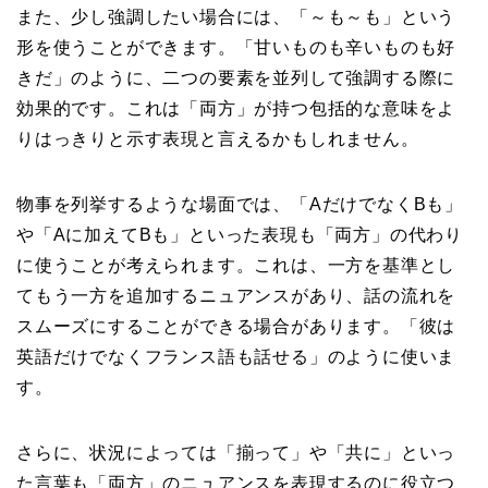
また、少し強調したい場合には、「～も～も」という
形を使うことができます。「甘いものも辛いものも好
きだ」のように、二つの要素を並列して強調する際に
効果的です。これは「両方」が持つ包括的な意味をよ
りはっきりと示す表現と言えるかもしれません。
物事を列挙するような場面では、「AだけでなくBも」
や「Aに加えてBも」といった表現も「両方」の代わり
に使うことが考えられます。これは、一方を基準とし
てもう一方を追加するニュアンスがあり、話の流れを
スムーズにすることができる場合があります。「彼は
英語だけでなくフランス語も話せる」のように使いま
す。
さらに、状況によっては「揃って」や「共に」といっ
た言葉も「両方」のニュアンスを表現するのに役立つ