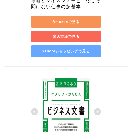
最新ビジネスマナーと　今さら
聞けない仕事の超基本
Amazonで見る
楽天市場で見る
Yahoo!ショッピングで見る