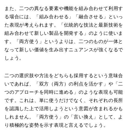
また、二つの異なる要素や機能を組み合わせて利用す
る場合には、「組み合わせる」「融合させる」といっ
た表現が考えられます。「伝統的な技法と最新技術を
組み合わせて新しい製品を開発する」のように使いま
す。「両方使う」というよりは、二つのものが一体と
なって新しい価値を生み出すニュアンスが強くなるで
しょう。
二つの選択肢や方法をどちらも採用するという意味合
いであれば、「双方（両方）の利点を活かす」や「二
つのアプローチを同時に進める」のような表現も可能
です。これは、単に使うだけでなく、それぞれの長所
を認識した上で活用しようという意図が含まれるかも
しれません。「両方使う」の「言い換え」として、よ
り積極的な姿勢を示す表現と言えるでしょう。