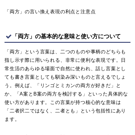
「両方」の言い換え表現の利点と注意点
「両方」の基本的な意味と使い方について
「両方」という言葉は、二つのものや事柄のどちらも
指し示す際に用いられる、非常に便利な表現です。日
常生活のあらゆる場面で自然に使われ、話し言葉とし
ても書き言葉としても馴染み深いものと言えるでしょ
う。例えば、「リンゴとミカンの両方が好きだ」と
か、「A案とB案の両方を検討する」といった具体的な
使い方があります。この言葉が持つ核心的な意味は
「二者択二ではなく、二者とも」という包括性にあり
ます。