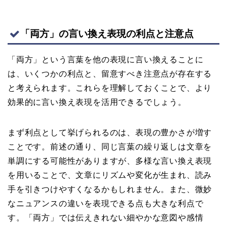
「両方」の言い換え表現の利点と注意点
「両方」という言葉を他の表現に言い換えることに
は、いくつかの利点と、留意すべき注意点が存在する
と考えられます。これらを理解しておくことで、より
効果的に言い換え表現を活用できるでしょう。
まず利点として挙げられるのは、表現の豊かさが増す
ことです。前述の通り、同じ言葉の繰り返しは文章を
単調にする可能性がありますが、多様な言い換え表現
を用いることで、文章にリズムや変化が生まれ、読み
手を引きつけやすくなるかもしれません。また、微妙
なニュアンスの違いを表現できる点も大きな利点で
す。「両方」では伝えきれない細やかな意図や感情