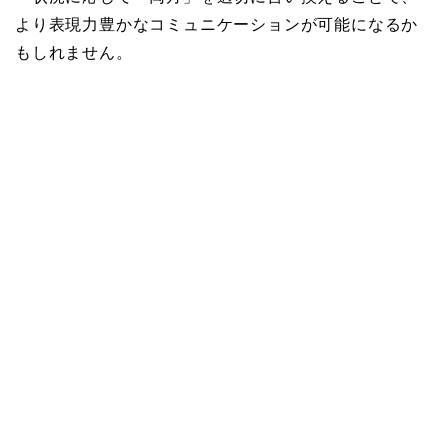
より表現力豊かなコミュニケーションが可能になるか
もしれません。