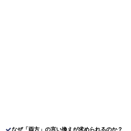
なぜ「両方」の言い換えが求められるのか？