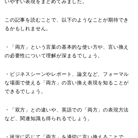
いやすい表現をまとめてみました。
この記事を読むことで、以下のようなことが期待でき
るかもしれません。
・「両方」という言葉の基本的な使い方や、言い換え
の必要性について理解が深まるでしょう。
・ビジネスシーンやレポート、論文など、フォーマル
な場面で使える「両方」の言い換え表現を知ることが
できるでしょう。
・「双方」との違いや、英語での「両方」の表現方法
など、関連知識も得られるでしょう。
・状況に応じて「両方」を適切に言い換えることで、