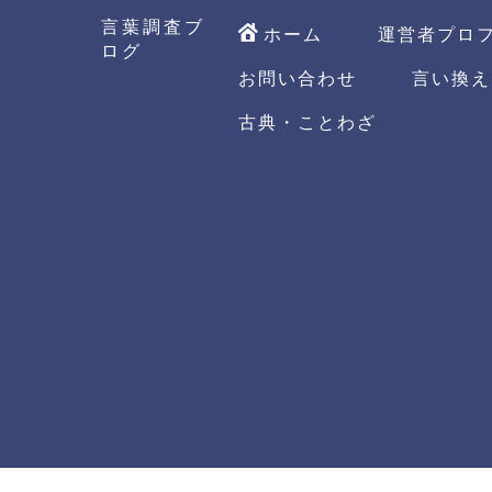
言葉調査ブ
ホーム
運営者プロ
ログ
お問い合わせ
言い換え
古典・ことわざ