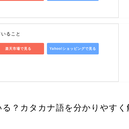
ていること
楽天市場で見る
Yahoo!ショッピングで見る
いる？カタカナ語を分かりやすく