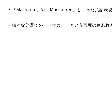
・「Massacre」や「Massacred」といった英語
・様々な分野での「マサカー」という言葉の使われ