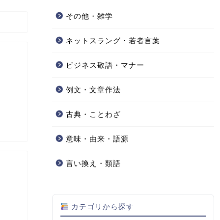
その他・雑学
ネットスラング・若者言葉
ビジネス敬語・マナー
例文・文章作法
古典・ことわざ
意味・由来・語源
言い換え・類語
カテゴリから探す