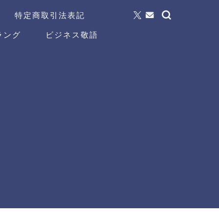
特定商取引法表記
ラング
ビジネス敬語