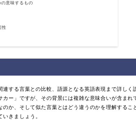
sacreの意味するもの
面性
関連する言葉との比較、語源となる英語表現まで詳しく
サカー」ですが、その背景には複雑な意味合いが含まれ
なのか、そして似た言葉とはどう違うのかを理解するこ
ていきましょう。