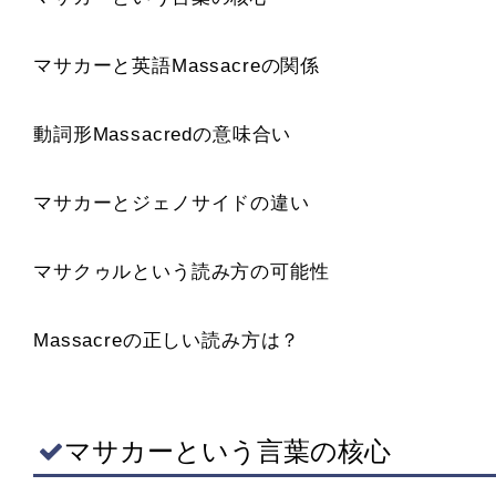
マサカーと英語Massacreの関係
動詞形Massacredの意味合い
マサカーとジェノサイドの違い
マサクゥルという読み方の可能性
Massacreの正しい読み方は？
マサカーという言葉の核心