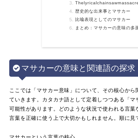
Thelyricalchainsawmas
歴史的な出来事とマサカー
比喩表現としてのマサカー
まとめ：マサカーの意味の多
マサカーの意味と関連語の探求
ここでは「マサカー意味」について、その核心から
ていきます。カタカナ語として定着しつつある「マ
可能性があります。どのような状況で使われる言葉
言葉を正確に使う上で大切かもしれません。順に見
マサカーという言葉の核心