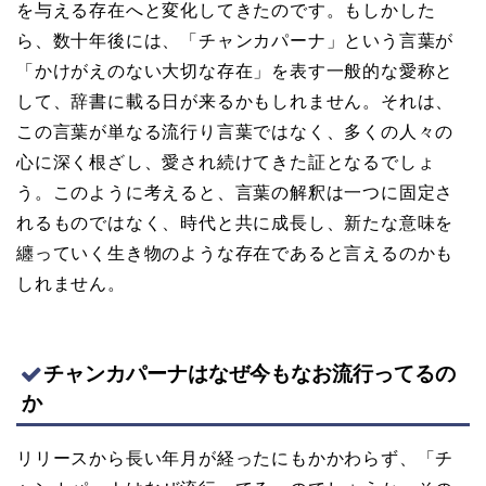
を与える存在へと変化してきたのです。もしかした
ら、数十年後には、「チャンカパーナ」という言葉が
「かけがえのない大切な存在」を表す一般的な愛称と
して、辞書に載る日が来るかもしれません。それは、
この言葉が単なる流行り言葉ではなく、多くの人々の
心に深く根ざし、愛され続けてきた証となるでしょ
う。このように考えると、言葉の解釈は一つに固定さ
れるものではなく、時代と共に成長し、新たな意味を
纏っていく生き物のような存在であると言えるのかも
しれません。
チャンカパーナはなぜ今もなお流行ってるの
か
リリースから長い年月が経ったにもかかわらず、「チ