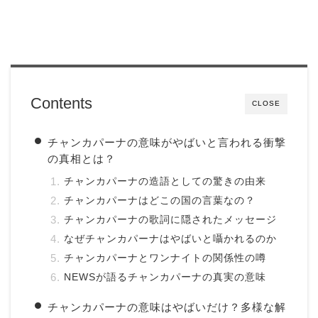
Contents
CLOSE
チャンカパーナの意味がやばいと言われる衝撃
の真相とは？
チャンカパーナの造語としての驚きの由来
チャンカパーナはどこの国の言葉なの？
チャンカパーナの歌詞に隠されたメッセージ
なぜチャンカパーナはやばいと囁かれるのか
チャンカパーナとワンナイトの関係性の噂
NEWSが語るチャンカパーナの真実の意味
チャンカパーナの意味はやばいだけ？多様な解