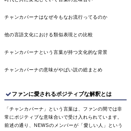
チャンカパーナはなぜ今もなお流行ってるのか
他の言語文化における類似表現との比較
チャンカパーナという言葉が持つ文化的な背景
チャンカパーナの意味がやばい説の総まとめ
ファンに愛されるポジティブな解釈とは
「チャンカパーナ」という言葉は、ファンの間では非
常にポジティブな意味合いで受け入れられています。
前述の通り、NEWSのメンバーが「愛しい人」という