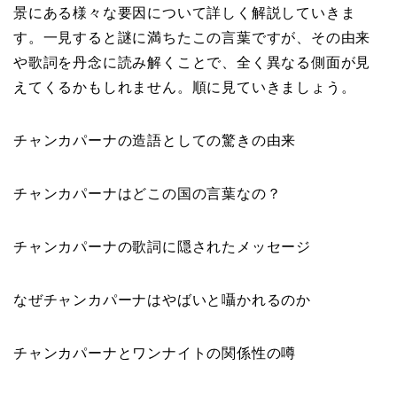
景にある様々な要因について詳しく解説していきま
す。一見すると謎に満ちたこの言葉ですが、その由来
や歌詞を丹念に読み解くことで、全く異なる側面が見
えてくるかもしれません。順に見ていきましょう。
チャンカパーナの造語としての驚きの由来
チャンカパーナはどこの国の言葉なの？
チャンカパーナの歌詞に隠されたメッセージ
なぜチャンカパーナはやばいと囁かれるのか
チャンカパーナとワンナイトの関係性の噂