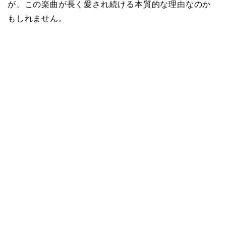
が、この楽曲が長く愛され続ける本質的な理由なのか
もしれません。