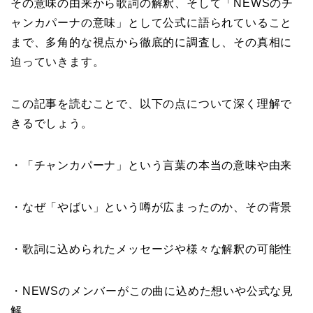
その意味の由来から歌詞の解釈、そして「NEWSのチ
ャンカパーナの意味」として公式に語られていること
まで、多角的な視点から徹底的に調査し、その真相に
迫っていきます。
この記事を読むことで、以下の点について深く理解で
きるでしょう。
・「チャンカパーナ」という言葉の本当の意味や由来
・なぜ「やばい」という噂が広まったのか、その背景
・歌詞に込められたメッセージや様々な解釈の可能性
・NEWSのメンバーがこの曲に込めた想いや公式な見
解