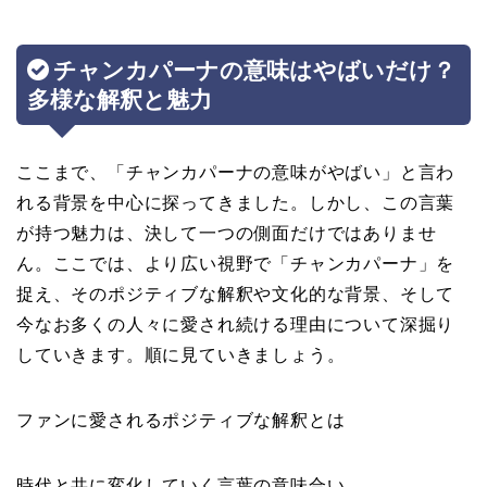
チャンカパーナの意味はやばいだけ？
多様な解釈と魅力
ここまで、「チャンカパーナの意味がやばい」と言わ
れる背景を中心に探ってきました。しかし、この言葉
が持つ魅力は、決して一つの側面だけではありませ
ん。ここでは、より広い視野で「チャンカパーナ」を
捉え、そのポジティブな解釈や文化的な背景、そして
今なお多くの人々に愛され続ける理由について深掘り
していきます。順に見ていきましょう。
ファンに愛されるポジティブな解釈とは
時代と共に変化していく言葉の意味合い