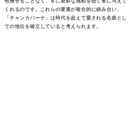
色褪せることなく、常に新鮮な感動を聴く者に与えて
くれるのです。これらの要素が複合的に絡み合い、
「チャンカパーナ」は時代を超えて愛される名曲とし
ての地位を確立していると考えられます。