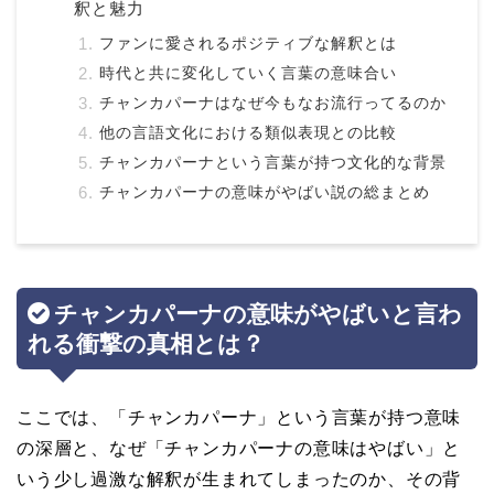
釈と魅力
ファンに愛されるポジティブな解釈とは
時代と共に変化していく言葉の意味合い
チャンカパーナはなぜ今もなお流行ってるのか
他の言語文化における類似表現との比較
チャンカパーナという言葉が持つ文化的な背景
チャンカパーナの意味がやばい説の総まとめ
チャンカパーナの意味がやばいと言わ
れる衝撃の真相とは？
ここでは、「チャンカパーナ」という言葉が持つ意味
の深層と、なぜ「チャンカパーナの意味はやばい」と
いう少し過激な解釈が生まれてしまったのか、その背