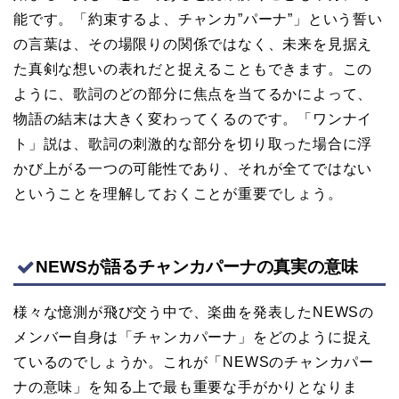
能です。「約束するよ、チャンカ”パーナ”」という誓い
の言葉は、その場限りの関係ではなく、未来を見据え
た真剣な想いの表れだと捉えることもできます。この
ように、歌詞のどの部分に焦点を当てるかによって、
物語の結末は大きく変わってくるのです。「ワンナイ
ト」説は、歌詞の刺激的な部分を切り取った場合に浮
かび上がる一つの可能性であり、それが全てではない
ということを理解しておくことが重要でしょう。
NEWSが語るチャンカパーナの真実の意味
様々な憶測が飛び交う中で、楽曲を発表したNEWSの
メンバー自身は「チャンカパーナ」をどのように捉え
ているのでしょうか。これが「NEWSのチャンカパー
ナの意味」を知る上で最も重要な手がかりとなりま