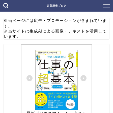
言葉調査ブログ
※当ページには広告・プロモーションが含まれていま
す。
※当サイトは生成AIによる画像・テキストを活用して
います。