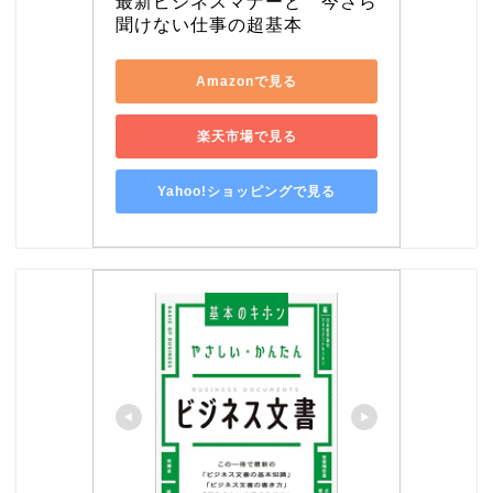
最新ビジネスマナーと　今さら
聞けない仕事の超基本
Amazonで見る
楽天市場で見る
Yahoo!ショッピングで見る