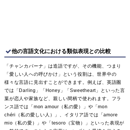
他の言語文化における類似表現との比較
「チャンカパーナ」は造語ですが、その機能、つまり
「愛しい人への呼びかけ」という役割は、世界中の
様々な言語に見出すことができます。例えば、英語圏
では「Darling」「Honey」「Sweetheart」といった言
葉が恋人や家族など、親しい間柄で使われます。フラ
ンス語では「mon amour（私の愛）」や「mon
chéri（私の愛しい人）」、イタリア語では「amore
mio（私の愛）」や「tesoro（宝物）」といった表現が