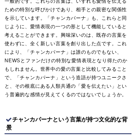
一般的です。これらの言葉は、いずれも愛情を伝える
ための特別な呼びかけであり、相手との親密な関係性
を示しています。「チャンカパーナ」も、これらと同
じように、愛情表現の一つの形として機能していると
考えることができます。興味深いのは、既存の言葉を
使わずに、全く新しい言葉を創り出した点です。これ
により、「チャンカパーナ」は誰のものでもない、
NEWSとファンだけの特別な愛情表現となり得たのか
もしれません。世界中の愛の言葉と比較してみること
で、「チャンカパーナ」という造語が持つユニークさ
と、その根底にある人類共通の「愛を伝えたい」とい
う普遍的な感情が見えてくるのではないでしょうか。
チャンカパーナという言葉が持つ文化的な背
景