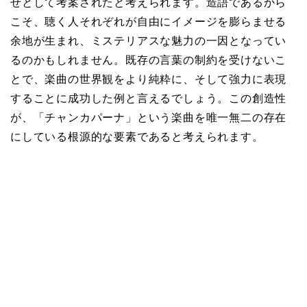
せとして考案されたと考えられます。造語であるから
こそ、聴く人それぞれが自由にイメージを膨らませる
余地が生まれ、ミステリアスな魅力の一因となってい
るのかもしれません。既存の言葉の制約を受けないこ
とで、楽曲の世界観をより純粋に、そして強力に表現
することに成功した例と言えるでしょう。この創造性
が、「チャンカパーナ」という楽曲を唯一無二の存在
にしている根源的な要素であると考えられます。