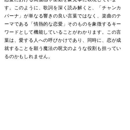
す。このように、歌詞を深く読み解くと、「チャンカ
パーナ」が単なる響きの良い言葉ではなく、楽曲のテ
ーマである「情熱的な恋愛」そのものを象徴するキー
ワードとして機能していることがわかります。この言
葉は、愛する人への呼びかけであり、同時に、恋が成
就することを願う魔法の呪文のような役割も担ってい
るのかもしれません。