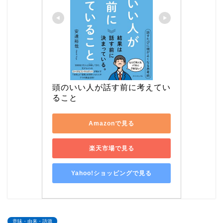
頭のいい人が話す前に考えてい
ること
Amazonで見る
楽天市場で見る
Yahoo!ショッピングで見る
意味・由来・語源