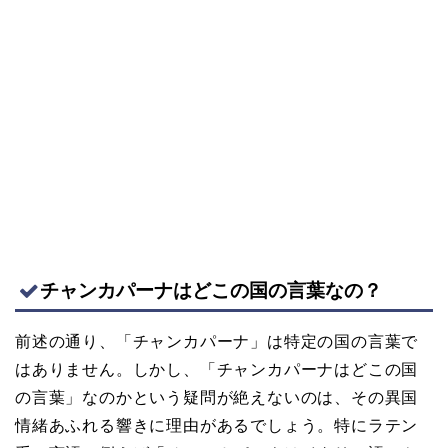
チャンカパーナはどこの国の言葉なの？
前述の通り、「チャンカパーナ」は特定の国の言葉で
はありません。しかし、「チャンカパーナはどこの国
の言葉」なのかという疑問が絶えないのは、その異国
情緒あふれる響きに理由があるでしょう。特にラテン