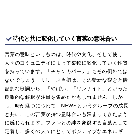
時代と共に変化していく言葉の意味合い
言葉の意味というものは、時代や文化、そして使う
人々のコミュニティによって柔軟に変化していく性質
を持っています。「チャンカパーナ」もその例外では
ないでしょう。リリース当初は、その斬新な響きと情
熱的な歌詞から、「やばい」「ワンナイト」といった
刺激的な解釈が注目を集めたかもしれません。しか
し、時が経つにつれて、NEWSというグループの成長
と共に、この言葉が持つ意味合いも深まってきたよう
に感じられます。ファンとの絆を象徴する言葉として
定着し、多くの人々にとってポジティブなエネルギー