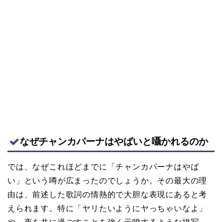
なぜチャンカパーナはやばいと囁かれるのか
では、なぜこれほどまでに「チャンカパーナはやば
い」という噂が広まったのでしょうか。その最大の理
由は、前述した歌詞の情熱的で大胆な表現にあると考
えられます。特に「ヤリたいようにヤっちゃいなよ」