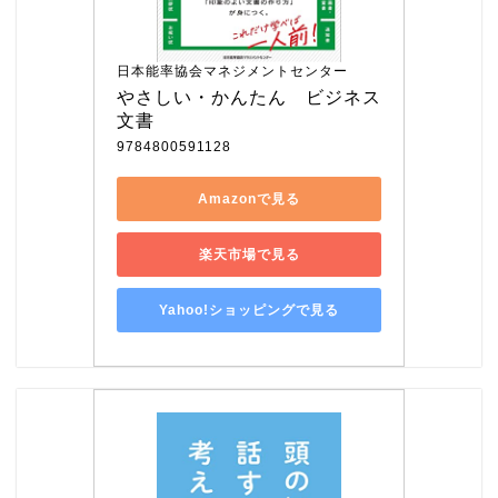
日本能率協会マネジメントセンター
やさしい・かんたん　ビジネス
文書
9784800591128
Amazonで見る
楽天市場で見る
Yahoo!ショッピングで見る