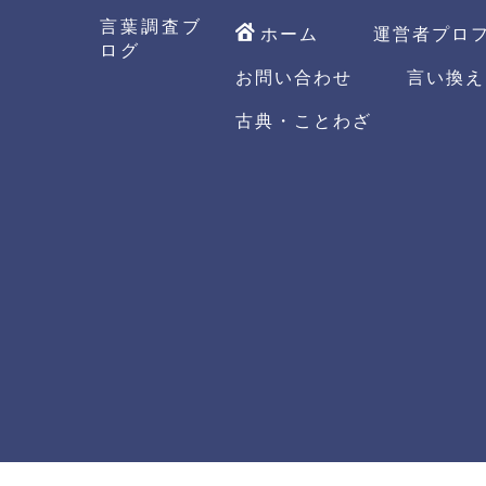
言葉調査ブ
ホーム
運営者プロ
ログ
お問い合わせ
言い換え
古典・ことわざ