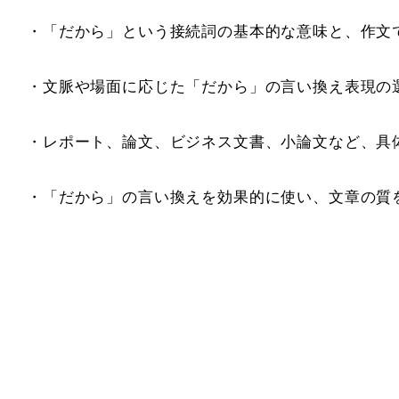
・「だから」という接続詞の基本的な意味と、作文
・文脈や場面に応じた「だから」の言い換え表現の
・レポート、論文、ビジネス文書、小論文など、具
・「だから」の言い換えを効果的に使い、文章の質