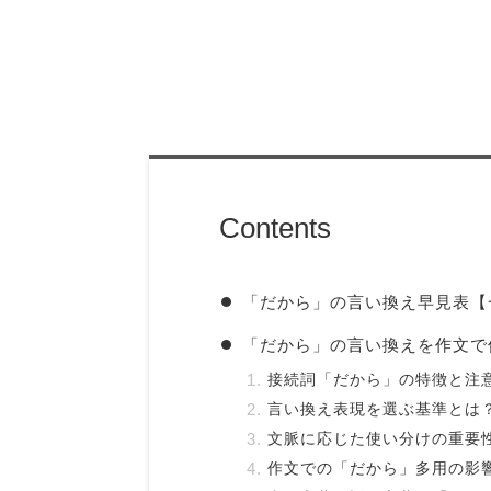
Contents
「だから」の言い換え早見表【
「だから」の言い換えを作文で
接続詞「だから」の特徴と注
言い換え表現を選ぶ基準とは
文脈に応じた使い分けの重要
作文での「だから」多用の影