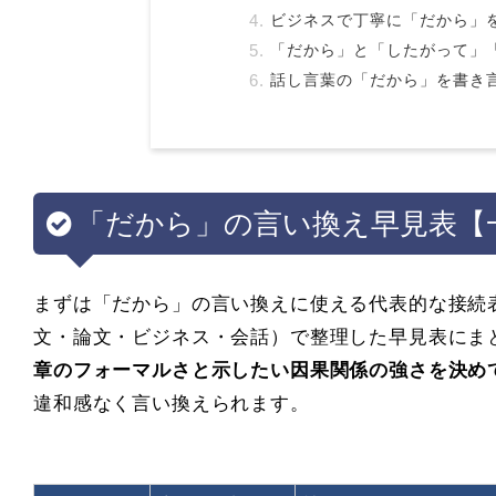
ビジネスで丁寧に「だから」
「だから」と「したがって」
話し言葉の「だから」を書き
「だから」の言い換え早見表【
まずは「だから」の言い換えに使える代表的な接続
文・論文・ビジネス・会話）で整理した早見表にま
章のフォーマルさと示したい因果関係の強さを決め
違和感なく言い換えられます。