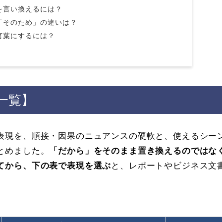
を言い換えるには？
「そのため」の違いは？
言葉にするには？
一覧】
表現を、順接・因果のニュアンスの硬軟と、使えるシー
とめました。
「だから」をそのまま置き換えるのではな
てから、下の表で表現を選ぶ
と、レポートやビジネス文