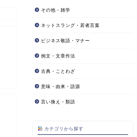
その他・雑学
ネットスラング・若者言葉
ビジネス敬語・マナー
例文・文章作法
古典・ことわざ
意味・由来・語源
言い換え・類語
カテゴリから探す