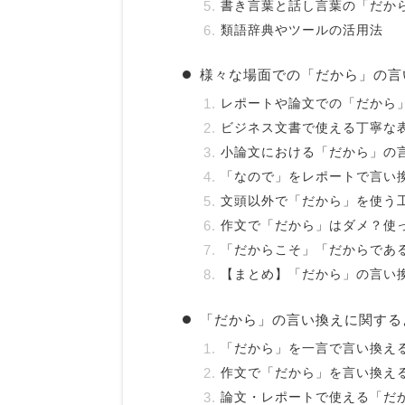
書き言葉と話し言葉の「だか
類語辞典やツールの活用法
様々な場面での「だから」の言
レポートや論文での「だから
ビジネス文書で使える丁寧な
小論文における「だから」の
「なので」をレポートで言い
文頭以外で「だから」を使う
作文で「だから」はダメ？使
「だからこそ」「だからであ
【まとめ】「だから」の言い
「だから」の言い換えに関する
「だから」を一言で言い換え
作文で「だから」を言い換え
論文・レポートで使える「だ