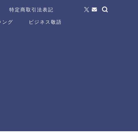
特定商取引法表記
ラング
ビジネス敬語