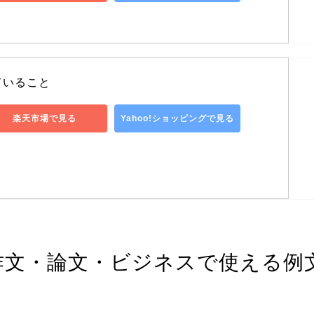
ていること
楽天市場で見る
Yahoo!ショッピングで見る
作文・論文・ビジネスで使える例