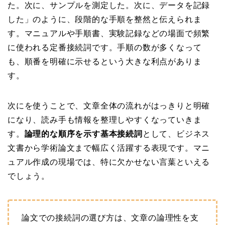
た。次に、サンプルを測定した。次に、データを記録
した」のように、段階的な手順を整然と伝えられま
す。マニュアルや手順書、実験記録などの場面で頻繁
に使われる定番接続詞です。手順の数が多くなって
も、順番を明確に示せるという大きな利点がありま
す。
次にを使うことで、文章全体の流れがはっきりと明確
になり、読み手も情報を整理しやすくなっていきま
す。
論理的な順序を示す基本接続詞
として、ビジネス
文書から学術論文まで幅広く活躍する表現です。マニ
ュアル作成の現場では、特に欠かせない言葉といえる
でしょう。
論文での接続詞の選び方は、文章の論理性を支