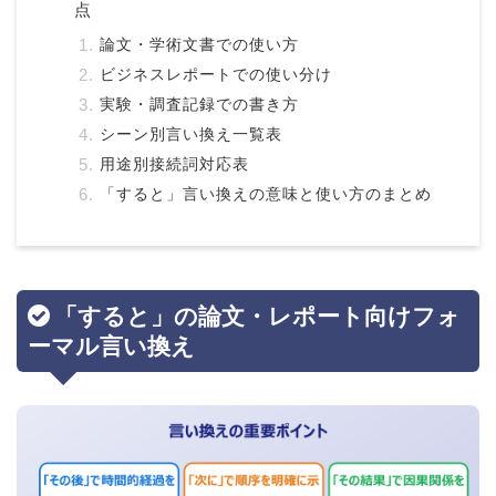
点
論文・学術文書での使い方
ビジネスレポートでの使い分け
実験・調査記録での書き方
シーン別言い換え一覧表
用途別接続詞対応表
「すると」言い換えの意味と使い方のまとめ
「すると」の論文・レポート向けフォ
ーマル言い換え