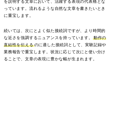
を説明する文章において、活躍する表現の代表格とな
っています。流れるような自然な文章を書きたいとき
に重宝します。
続いては、次にとよく似た接続詞ですが、より時間的
な近さを強調するニュアンスを持っています。
動作の
直結性を伝える
のに適した接続詞として、実験記録や
業務報告で重宝します。状況に応じて次にと使い分け
ることで、文章の表現に豊かな幅が生まれます。