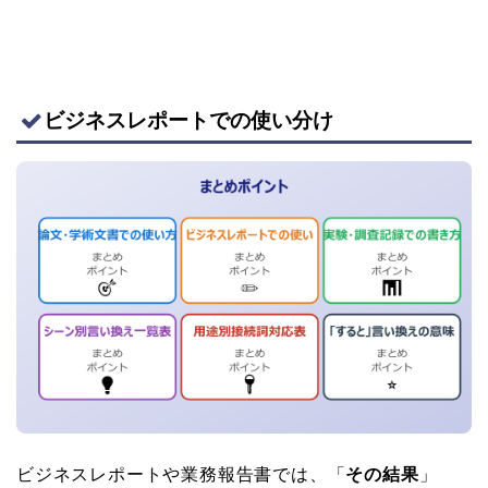
ビジネスレポートでの使い分け
ビジネスレポートや業務報告書では、「
その結果
」