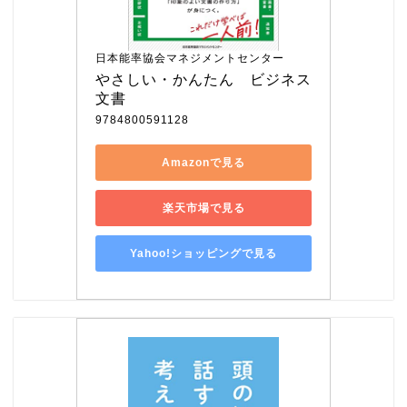
日本能率協会マネジメントセンター
やさしい・かんたん　ビジネス
文書
9784800591128
Amazonで見る
楽天市場で見る
Yahoo!ショッピングで見る