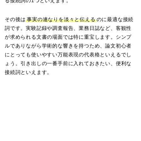
る接続詞の1つといえます。
その後は
事実の連なりを淡々と伝える
のに最適な接続
詞です。実験記録や調査報告、業務日誌など、客観性
が求められる文書の場面では特に重宝します。シンプ
ルでありながら学術的な響きを持つため、論文初心者
にとっても使いやすい万能表現の代表格といえるでし
ょう。引き出しの一番手前に入れておきたい、便利な
接続詞といえます。