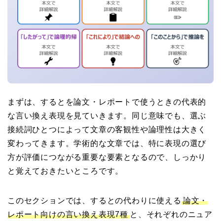
まずは、するとを論文・レポートで使うときの代表的
な言い換え表現を見ていきます。同じ意味でも、選ぶ
接続詞ひとつによって文章の客観性や論理性は大きく
変わってきます。学術的な文章では、特に表現の選び
方が評価につながる重要な要素となるので、しっかり
と覚えておきたいところです。
このセクションでは、するとの代わりに使える
論文・
レポート向けの言い換え表現7種
と、それぞれのニュア