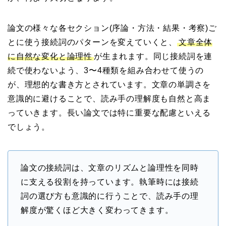
論文の様々な各セクション(序論・方法・結果・考察)ご
とに使う接続詞のパターンを変えていくと、
文章全体
に自然な変化と論理性
が生まれます。同じ接続詞を連
続で使わないよう、3〜4種類を組み合わせて使うの
が、理想的な書き方とされています。文章の単調さを
意識的に避けることで、読み手の理解度も自然と高ま
っていきます。長い論文では特に重要な配慮といえる
でしょう。
論文の接続詞は、文章のリズムと論理性を同時
に支える役割を持っています。執筆時には接続
詞の選び方も意識的に行うことで、読み手の理
解度が驚くほど大きく変わってきます。