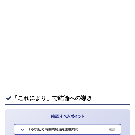
「これにより」で結論への導き