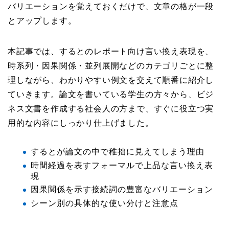
バリエーションを覚えておくだけで、文章の格が一段
とアップします。
本記事では、するとのレポート向け言い換え表現を、
時系列・因果関係・並列展開などのカテゴリごとに整
理しながら、わかりやすい例文を交えて順番に紹介し
ていきます。論文を書いている学生の方々から、ビジ
ネス文書を作成する社会人の方まで、すぐに役立つ実
用的な内容にしっかり仕上げました。
するとが論文の中で稚拙に見えてしまう理由
時間経過を表すフォーマルで上品な言い換え表
現
因果関係を示す接続詞の豊富なバリエーション
シーン別の具体的な使い分けと注意点