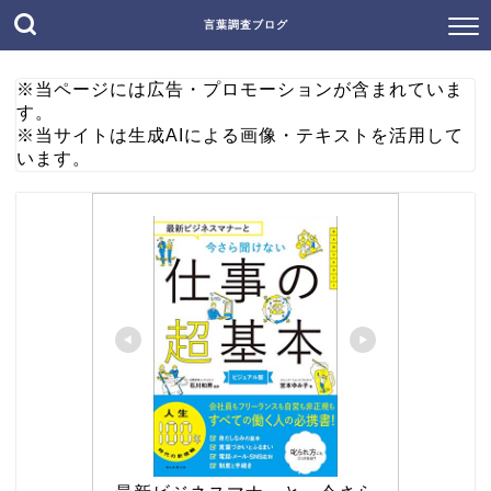
言葉調査ブログ
※当ページには広告・プロモーションが含まれていま
す。
※当サイトは生成AIによる画像・テキストを活用して
います。