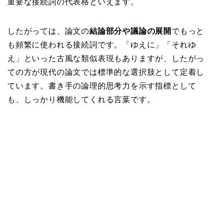
重要な接続詞の代表格といえます。
したがっては、論文の
結論部分や議論の展開
でもっと
も頻繁に使われる接続詞です。「ゆえに」「それゆ
え」といった古風な類似表現もありますが、したがっ
ての方が現代の論文では標準的な選択肢として定着し
ています。書き手の論理的思考力を示す指標として
も、しっかり機能してくれる言葉です。