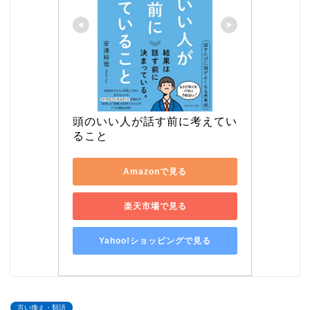
頭のいい人が話す前に考えてい
ること
Amazonで見る
楽天市場で見る
Yahoo!ショッピングで見る
言い換え・類語