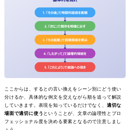
ここからは、するとの言い換えをシーン別にどう使い
分けるか、具体的な例文を交えながら順を追って解説
していきます。表現を知っているだけでなく、
適切な
場面で適切に使う
ということが、文章の論理性とプロ
フェッショナル度を決める要素となるので注意しまし
ょう。