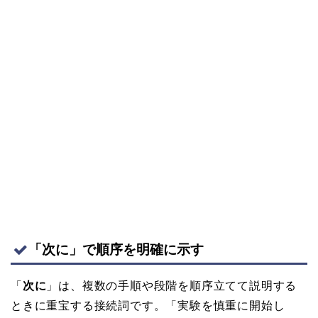
「次に」で順序を明確に示す
「
次に
」は、複数の手順や段階を順序立てて説明する
ときに重宝する接続詞です。「実験を慎重に開始し