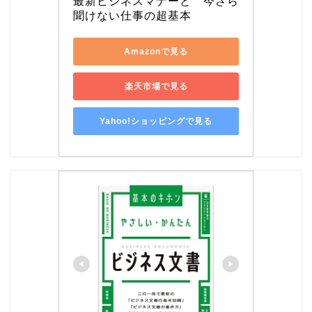
最新ビジネスマナーと　今さら
聞けない仕事の超基本
Amazonで見る
楽天市場で見る
Yahoo!ショッピングで見る