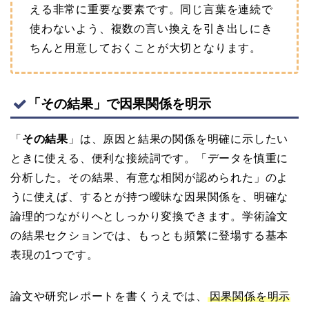
える非常に重要な要素です。同じ言葉を連続で
使わないよう、複数の言い換えを引き出しにき
ちんと用意しておくことが大切となります。
「その結果」で因果関係を明示
「
その結果
」は、原因と結果の関係を明確に示したい
ときに使える、便利な接続詞です。「データを慎重に
分析した。その結果、有意な相関が認められた」のよ
うに使えば、するとが持つ曖昧な因果関係を、明確な
論理的つながりへとしっかり変換できます。学術論文
の結果セクションでは、もっとも頻繁に登場する基本
表現の1つです。
論文や研究レポートを書くうえでは、
因果関係を明示