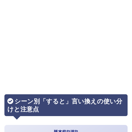
シーン別「すると」言い換えの使い分
けと注意点