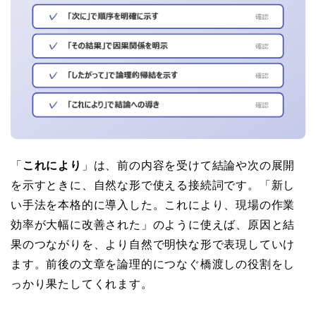
「
これにより
」は、前の内容を受けて結論や次の展開
を示すときに、自然な形で使える接続詞です。「新し
い手法を本格的に導入した。これにより、現場の作業
効率が大幅に改善された」のように使えば、原因と結
果のつながりを、より自然で明快な形で表現していけ
ます。前後の文章を論理的につなぐ橋渡しの役割をし
っかり果たしてくれます。