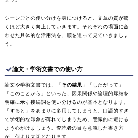
シーンごとの使い分けを身につけると、文章の質が驚
くほど大きく向上していきます。それぞれの場面に合
わせた具体的な活用法を、順を追って見ていきましょ
う。
論文・学術文書での使い方
論文や学術文書では、「
その結果
」「したがって」
「このことから」といった、因果関係や論理的帰結を
明確に示す接続詞を使い分けるのが基本となります。
「すると」をあまりに多用してしまうと、口語的すぎ
て学術的な印象が薄れてしまうため、意識的に避ける
よう心がけましょう。査読者の目を意識した書き方
が、何より大切となります。