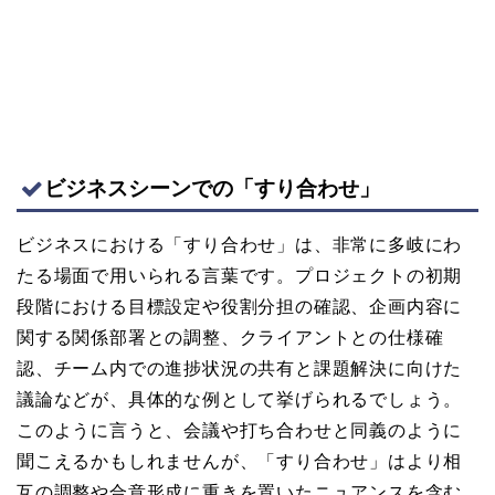
ビジネスシーンでの「すり合わせ」
ビジネスにおける「すり合わせ」は、非常に多岐にわ
たる場面で用いられる言葉です。プロジェクトの初期
段階における目標設定や役割分担の確認、企画内容に
関する関係部署との調整、クライアントとの仕様確
認、チーム内での進捗状況の共有と課題解決に向けた
議論などが、具体的な例として挙げられるでしょう。
このように言うと、会議や打ち合わせと同義のように
聞こえるかもしれませんが、「すり合わせ」はより相
互の調整や合意形成に重きを置いたニュアンスを含む