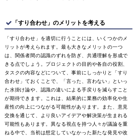
「すり合わせ」のメリットを考える
「すり合わせ」を適切に行うことには、いくつかのメ
リットが考えられます。最も大きなメリットの一つ
は、関係者間の認識のずれを防ぎ、共通理解を形成で
きる点でしょう。プロジェクトの目的や各自の役割、
タスクの内容などについて、事前にしっかりと「すり
合わせ」ておくことで、「言った、言わない」といっ
た水掛け論や、認識の違いによる手戻りを減らすこと
が期待できます。これは、結果的に業務の効率化や生
産性の向上につながる可能性があります。また、意見
交換を通じて、より良いアイデアや解決策が生まれる
可能性もあります。異なる視点を持つ人々が議論を重
ねる中で、当初は想定していなかった新たな発見や改