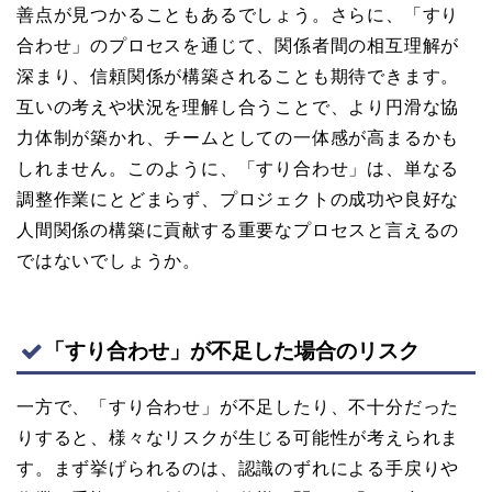
善点が見つかることもあるでしょう。さらに、「すり
合わせ」のプロセスを通じて、関係者間の相互理解が
深まり、信頼関係が構築されることも期待できます。
互いの考えや状況を理解し合うことで、より円滑な協
力体制が築かれ、チームとしての一体感が高まるかも
しれません。このように、「すり合わせ」は、単なる
調整作業にとどまらず、プロジェクトの成功や良好な
人間関係の構築に貢献する重要なプロセスと言えるの
ではないでしょうか。
「すり合わせ」が不足した場合のリスク
一方で、「すり合わせ」が不足したり、不十分だった
りすると、様々なリスクが生じる可能性が考えられま
す。まず挙げられるのは、認識のずれによる手戻りや