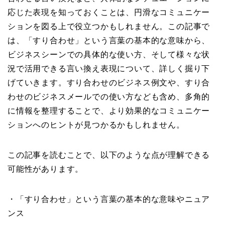
応じた表現を知っておくことは、円滑なコミュニケー
ションを図る上で役立つかもしれません。この記事で
は、「すり合わせ」という言葉の基本的な意味から、
ビジネスシーンでの具体的な使い方、そして様々な状
況で活用できる言い換え表現について、詳しく掘り下
げていきます。すり合わせのビジネス例文や、すり合
わせのビジネスメールでの使い方なども含め、多角的
に情報を整理することで、より効果的なコミュニケー
ションへのヒントが見つかるかもしれません。
この記事を読むことで、以下のような点が理解できる
可能性があります。
・「すり合わせ」という言葉の基本的な意味やニュア
ンス