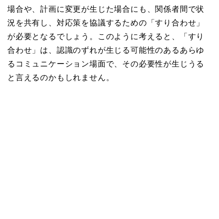
場合や、計画に変更が生じた場合にも、関係者間で状
況を共有し、対応策を協議するための「すり合わせ」
が必要となるでしょう。このように考えると、「すり
合わせ」は、認識のずれが生じる可能性のあるあらゆ
るコミュニケーション場面で、その必要性が生じうる
と言えるのかもしれません。