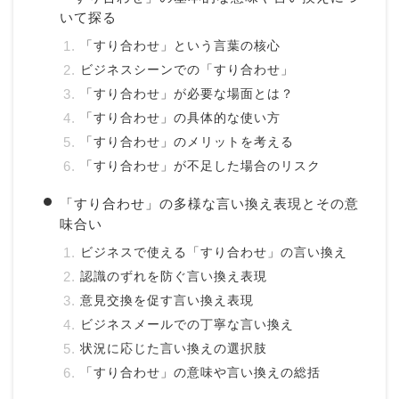
いて探る
「すり合わせ」という言葉の核心
ビジネスシーンでの「すり合わせ」
「すり合わせ」が必要な場面とは？
「すり合わせ」の具体的な使い方
「すり合わせ」のメリットを考える
「すり合わせ」が不足した場合のリスク
「すり合わせ」の多様な言い換え表現とその意
味合い
ビジネスで使える「すり合わせ」の言い換え
認識のずれを防ぐ言い換え表現
意見交換を促す言い換え表現
ビジネスメールでの丁寧な言い換え
状況に応じた言い換えの選択肢
「すり合わせ」の意味や言い換えの総括