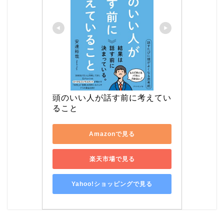
頭のいい人が話す前に考えてい
ること
Amazonで見る
楽天市場で見る
Yahoo!ショッピングで見る