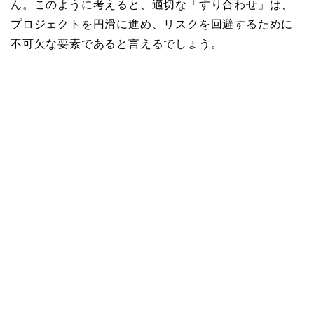
ん。このように考えると、適切な「すり合わせ」は、
プロジェクトを円滑に進め、リスクを回避するために
不可欠な要素であると言えるでしょう。