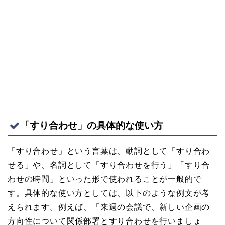
「すり合わせ」の具体的な使い方
「すり合わせ」という言葉は、動詞として「すり合わ
せる」や、名詞として「すり合わせを行う」「すり合
わせの時間」といった形で使われることが一般的で
す。具体的な使い方としては、以下のような例文が考
えられます。例えば、「来週の会議で、新しい企画の
方向性について関係部署とすり合わせを行いましょ