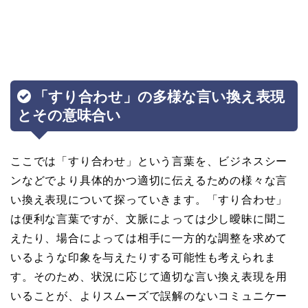
「すり合わせ」の多様な言い換え表現
とその意味合い
ここでは「すり合わせ」という言葉を、ビジネスシー
ンなどでより具体的かつ適切に伝えるための様々な言
い換え表現について探っていきます。「すり合わせ」
は便利な言葉ですが、文脈によっては少し曖昧に聞こ
えたり、場合によっては相手に一方的な調整を求めて
いるような印象を与えたりする可能性も考えられま
す。そのため、状況に応じて適切な言い換え表現を用
いることが、よりスムーズで誤解のないコミュニケー