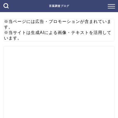
言葉調査ブログ
※当ページには広告・プロモーションが含まれていま
す。
※当サイトは生成AIによる画像・テキストを活用して
います。