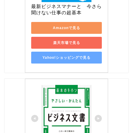
最新ビジネスマナーと　今さら
聞けない仕事の超基本
Amazonで見る
楽天市場で見る
Yahoo!ショッピングで見る