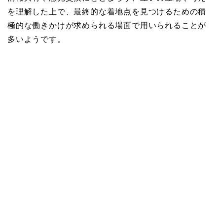
を理解した上で、最終的な着地点を見つけるための積
極的な働きかけが求められる場面で用いられることが
多いようです。