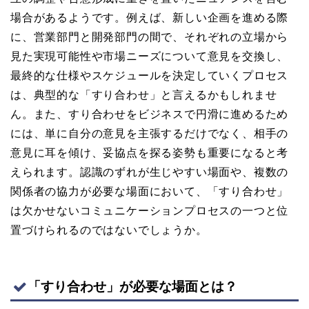
場合があるようです。例えば、新しい企画を進める際
に、営業部門と開発部門の間で、それぞれの立場から
見た実現可能性や市場ニーズについて意見を交換し、
最終的な仕様やスケジュールを決定していくプロセス
は、典型的な「すり合わせ」と言えるかもしれませ
ん。また、すり合わせをビジネスで円滑に進めるため
には、単に自分の意見を主張するだけでなく、相手の
意見に耳を傾け、妥協点を探る姿勢も重要になると考
えられます。認識のずれが生じやすい場面や、複数の
関係者の協力が必要な場面において、「すり合わせ」
は欠かせないコミュニケーションプロセスの一つと位
置づけられるのではないでしょうか。
「すり合わせ」が必要な場面とは？