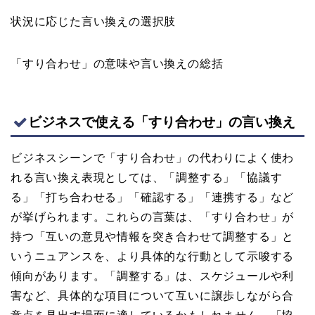
状況に応じた言い換えの選択肢
「すり合わせ」の意味や言い換えの総括
ビジネスで使える「すり合わせ」の言い換え
ビジネスシーンで「すり合わせ」の代わりによく使わ
れる言い換え表現としては、「調整する」「協議す
る」「打ち合わせる」「確認する」「連携する」など
が挙げられます。これらの言葉は、「すり合わせ」が
持つ「互いの意見や情報を突き合わせて調整する」と
いうニュアンスを、より具体的な行動として示唆する
傾向があります。「調整する」は、スケジュールや利
害など、具体的な項目について互いに譲歩しながら合