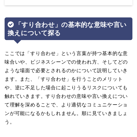
「すり合わせ」の基本的な意味や言い
換えについて探る
ここでは「すり合わせ」という言葉が持つ基本的な意
味合いや、ビジネスシーンでの使われ方、そしてどの
ような場面で必要とされるのかについて説明していき
ます。また、「すり合わせ」を行うことのメリット
や、逆に不足した場合に起こりうるリスクについても
触れていきます。すり合わせの意味や言い換えについ
て理解を深めることで、より適切なコミュニケーショ
ンが可能になるかもしれません。順に見ていきましょ
う。