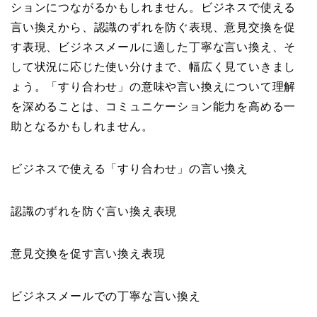
ションにつながるかもしれません。ビジネスで使える
言い換えから、認識のずれを防ぐ表現、意見交換を促
す表現、ビジネスメールに適した丁寧な言い換え、そ
して状況に応じた使い分けまで、幅広く見ていきまし
ょう。「すり合わせ」の意味や言い換えについて理解
を深めることは、コミュニケーション能力を高める一
助となるかもしれません。
ビジネスで使える「すり合わせ」の言い換え
認識のずれを防ぐ言い換え表現
意見交換を促す言い換え表現
ビジネスメールでの丁寧な言い換え