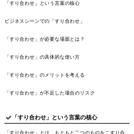
「すり合わせ」という言葉の核心
ビジネスシーンでの「すり合わせ」
「すり合わせ」が必要な場面とは？
「すり合わせ」の具体的な使い方
「すり合わせ」のメリットを考える
「すり合わせ」が不足した場合のリスク
「すり合わせ」という言葉の核心
「すり合わせ」とは、もともと二つのものをこすり合