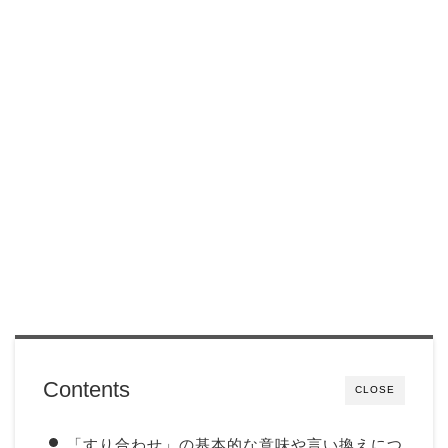
Contents
CLOSE
「すり合わせ」の基本的な意味や言い換えにつ