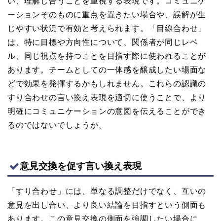
い、理解し合うことを重視する表現です。コミュニケ
ーションそのものに重点を置きたい場合や、誤解が生
じやすい状況で有効と考えられます。「目線合わせ」
は、特に目標や方向性について、関係者が同じレベ
ル、同じ視点を持つことを目指す際に使われることが
あります。チームとしての一体感を醸成したい場面な
どで効果を発揮するかもしれません。これらの認識の
すり合わせの言い換え表現を適切に使うことで、より
明確にコミュニケーションの意図を伝えることができ
るのではないでしょうか。
意見交換を促す言い換え表現
「すり合わせ」には、単なる調整だけでなく、互いの
意見を出し合い、より良い結論を目指すという側面も
あります。この意見交換の側面を強調したい場合に