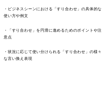
・ビジネスシーンにおける「すり合わせ」の具体的な
使い方や例文
・「すり合わせ」を円滑に進めるためのポイントや注
意点
・状況に応じて使い分けられる「すり合わせ」の様々
な言い換え表現